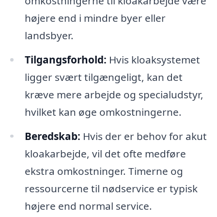
omkostningerne til kloakarbejde være
højere end i mindre byer eller
landsbyer.
Tilgangsforhold:
Hvis kloaksystemet
ligger svært tilgængeligt, kan det
kræve mere arbejde og specialudstyr,
hvilket kan øge omkostningerne.
Beredskab:
Hvis der er behov for akut
kloakarbejde, vil det ofte medføre
ekstra omkostninger. Timerne og
ressourcerne til nødservice er typisk
højere end normal service.