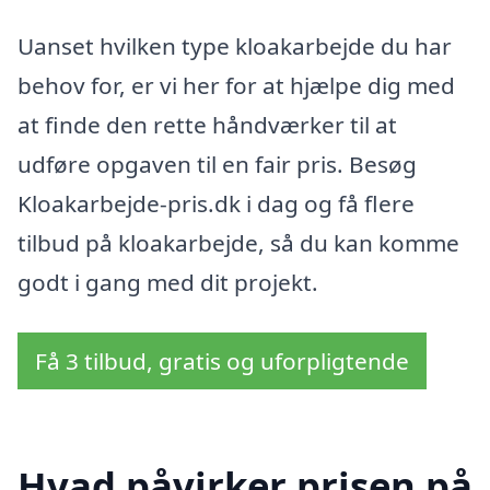
Uanset hvilken type kloakarbejde du har
behov for, er vi her for at hjælpe dig med
at finde den rette håndværker til at
udføre opgaven til en fair pris. Besøg
Kloakarbejde-pris.dk i dag og få flere
tilbud på kloakarbejde, så du kan komme
godt i gang med dit projekt.
Få 3 tilbud, gratis og uforpligtende
Hvad påvirker prisen på