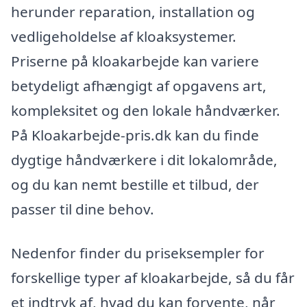
herunder reparation, installation og
vedligeholdelse af kloaksystemer.
Priserne på kloakarbejde kan variere
betydeligt afhængigt af opgavens art,
kompleksitet og den lokale håndværker.
På Kloakarbejde-pris.dk kan du finde
dygtige håndværkere i dit lokalområde,
og du kan nemt bestille et tilbud, der
passer til dine behov.
Nedenfor finder du priseksempler for
forskellige typer af kloakarbejde, så du får
et indtryk af, hvad du kan forvente, når