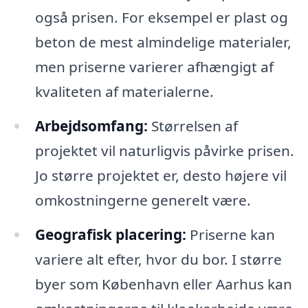
også prisen. For eksempel er plast og
beton de mest almindelige materialer,
men priserne varierer afhængigt af
kvaliteten af materialerne.
Arbejdsomfang:
Størrelsen af
projektet vil naturligvis påvirke prisen.
Jo større projektet er, desto højere vil
omkostningerne generelt være.
Geografisk placering:
Priserne kan
variere alt efter, hvor du bor. I større
byer som København eller Aarhus kan