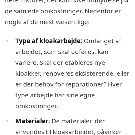
de samlede omkostninger. Nedenfor er
nogle af de mest væsentlige:
Type af kloakarbejde:
Omfanget af
arbejdet, som skal udføres, kan
variere. Skal der etableres nye
kloakker, renoveres eksisterende, eller
er der behov for reparationer? Hver
type arbejde har sine egne
omkostninger.
Materialer:
De materialer, der
anvendes til kloakarbejdet, påvirker