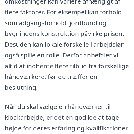
omkostninger kan variere afhængigt af
flere faktorer. For eksempel kan forhold
som adgangsforhold, jordbund og
bygningens konstruktion påvirke prisen.
Desuden kan lokale forskelle i arbejdsløn
også spille en rolle. Derfor anbefaler vi
altid at indhente flere tilbud fra forskellige
håndværkere, før du træffer en
beslutning.
Når du skal vælge en håndværker til
kloakarbejde, er det en god idé at tage
højde for deres erfaring og kvalifikationer.