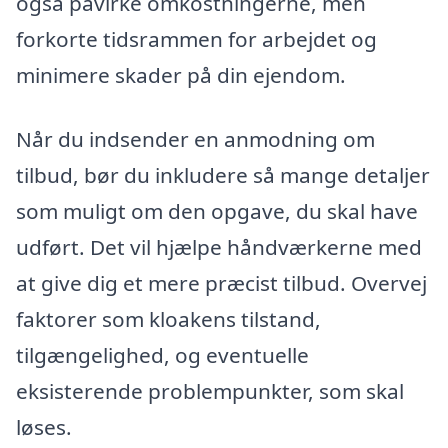
også påvirke omkostningerne, men
forkorte tidsrammen for arbejdet og
minimere skader på din ejendom.
Når du indsender en anmodning om
tilbud, bør du inkludere så mange detaljer
som muligt om den opgave, du skal have
udført. Det vil hjælpe håndværkerne med
at give dig et mere præcist tilbud. Overvej
faktorer som kloakens tilstand,
tilgængelighed, og eventuelle
eksisterende problempunkter, som skal
løses.