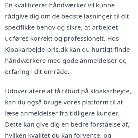
En kvalificeret håndværker vil kunne
rådgive dig om de bedste løsninger til dit
specifikke behov og sikre, at arbejdet
udføres korrekt og professionelt. Hos
Kloakarbejde-pris.dk kan du hurtigt finde
håndværkere med gode anmeldelser og
erfaring i dit område.
Udover atere at få tilbud på kloakarbejde,
kan du også bruge vores platform til at
læse anmeldelser fra tidligere kunder.
Dette kan give dig en bedre forståelse af,
hvilken kvalitet du kan forvente, og