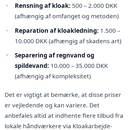
Rensning af kloak:
500 – 2.000 DKK
(afhængig af omfanget og metoden)
Reparation af kloakledning:
1.500 –
10.000 DKK (afhængig af skadens art)
Separering af regnvand og
spildevand:
10.000 – 35.000 DKK
(afhængig af kompleksitet)
Det er vigtigt at bemærke, at disse priser
er vejledende og kan variere. Det
anbefales altid at indhente flere tilbud fra
lokale håndværkere via Kloakarbejde-