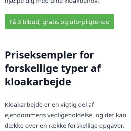
hjælpe dig med dine kloakbehov.
Få 3 tilbud, gratis og uforpligtende
Priseksempler for
forskellige typer af
kloakarbejde
Kloakarbejde er en vigtig del af
ejendommens vedligeholdelse, og det kan
dække over en række forskellige opgaver,