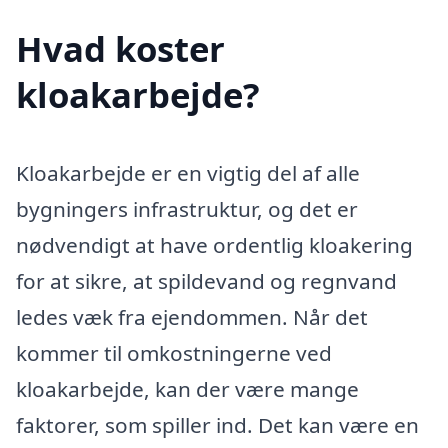
Hvad koster
kloakarbejde?
Kloakarbejde er en vigtig del af alle
bygningers infrastruktur, og det er
nødvendigt at have ordentlig kloakering
for at sikre, at spildevand og regnvand
ledes væk fra ejendommen. Når det
kommer til omkostningerne ved
kloakarbejde, kan der være mange
faktorer, som spiller ind. Det kan være en