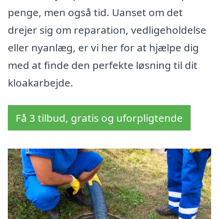
penge, men også tid. Uanset om det
drejer sig om reparation, vedligeholdelse
eller nyanlæg, er vi her for at hjælpe dig
med at finde den perfekte løsning til dit
kloakarbejde.
Få 3 tilbud, gratis og uforpligtende