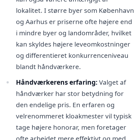
lokalitet. I større byer som København
og Aarhus er priserne ofte højere end
i mindre byer og landområder, hvilket
kan skyldes højere leveomkostninger
og differentieret konkurrenceniveau
blandt håndværkere.
Håndværkerens erfaring:
Valget af
håndværker har stor betydning for
den endelige pris. En erfaren og
velrenommeret kloakmester vil typisk
tage højere honorar, men foretager
ofte arbejdet mere effektivt og med