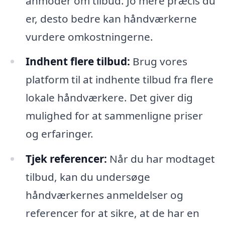
anmoder om tilbud. Jo mere præcis du
er, desto bedre kan håndværkerne
vurdere omkostningerne.
Indhent flere tilbud:
Brug vores
platform til at indhente tilbud fra flere
lokale håndværkere. Det giver dig
mulighed for at sammenligne priser
og erfaringer.
Tjek referencer:
Når du har modtaget
tilbud, kan du undersøge
håndværkernes anmeldelser og
referencer for at sikre, at de har en