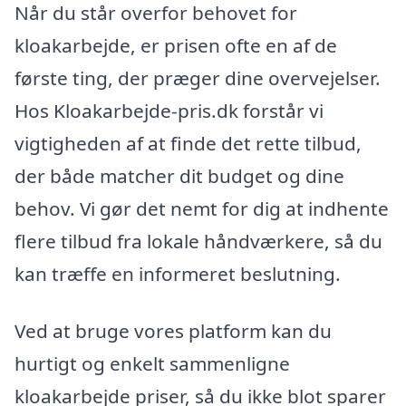
Når du står overfor behovet for
kloakarbejde, er prisen ofte en af de
første ting, der præger dine overvejelser.
Hos Kloakarbejde-pris.dk forstår vi
vigtigheden af at finde det rette tilbud,
der både matcher dit budget og dine
behov. Vi gør det nemt for dig at indhente
flere tilbud fra lokale håndværkere, så du
kan træffe en informeret beslutning.
Ved at bruge vores platform kan du
hurtigt og enkelt sammenligne
kloakarbejde priser, så du ikke blot sparer