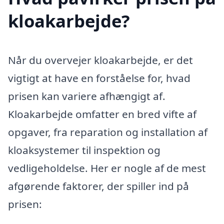
kloakarbejde?
Når du overvejer kloakarbejde, er det
vigtigt at have en forståelse for, hvad
prisen kan variere afhængigt af.
Kloakarbejde omfatter en bred vifte af
opgaver, fra reparation og installation af
kloaksystemer til inspektion og
vedligeholdelse. Her er nogle af de mest
afgørende faktorer, der spiller ind på
prisen: