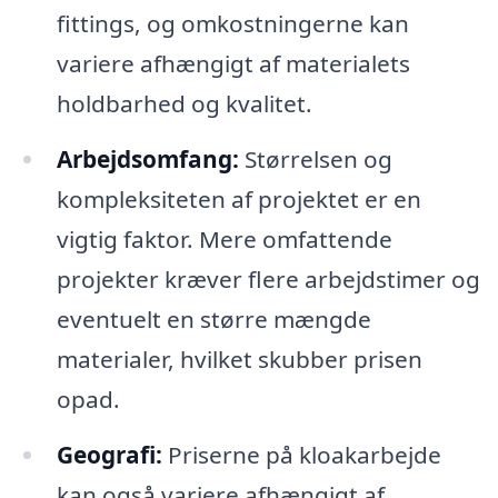
fittings, og omkostningerne kan
variere afhængigt af materialets
holdbarhed og kvalitet.
Arbejdsomfang:
Størrelsen og
kompleksiteten af projektet er en
vigtig faktor. Mere omfattende
projekter kræver flere arbejdstimer og
eventuelt en større mængde
materialer, hvilket skubber prisen
opad.
Geografi:
Priserne på kloakarbejde
kan også variere afhængigt af