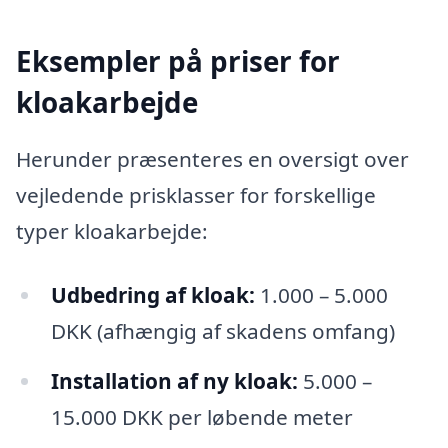
Eksempler på priser for
kloakarbejde
Herunder præsenteres en oversigt over
vejledende prisklasser for forskellige
typer kloakarbejde:
Udbedring af kloak:
1.000 – 5.000
DKK (afhængig af skadens omfang)
Installation af ny kloak:
5.000 –
15.000 DKK per løbende meter