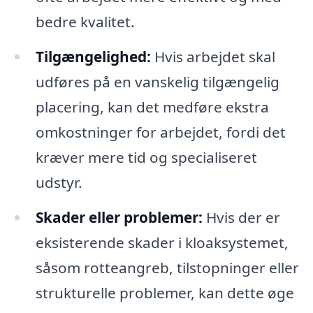
bedre kvalitet.
Tilgængelighed:
Hvis arbejdet skal
udføres på en vanskelig tilgængelig
placering, kan det medføre ekstra
omkostninger for arbejdet, fordi det
kræver mere tid og specialiseret
udstyr.
Skader eller problemer:
Hvis der er
eksisterende skader i kloaksystemet,
såsom rotteangreb, tilstopninger eller
strukturelle problemer, kan dette øge