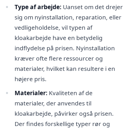
Type af arbejde:
Uanset om det drejer
sig om nyinstallation, reparation, eller
vedligeholdelse, vil typen af
kloakarbejde have en betydelig
indflydelse på prisen. Nyinstallation
kræver ofte flere ressourcer og
materialer, hvilket kan resultere i en
højere pris.
Materialer:
Kvaliteten af de
materialer, der anvendes til
kloakarbejde, påvirker også prisen.
Der findes forskellige typer rør og