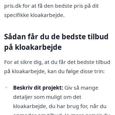
pris.dk for at få den bedste pris på dit
specifikke kloakarbejde.
Sådan får du de bedste tilbud
på kloakarbejde
For at sikre dig, at du får det bedste tilbud
på kloakarbejde, kan du følge disse trin:
Beskriv dit projekt:
Giv så mange
detaljer som muligt om det
kloakarbejde, du har brug for, når du