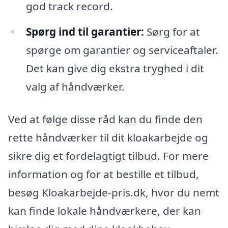
god track record.
Spørg ind til garantier:
Sørg for at
spørge om garantier og serviceaftaler.
Det kan give dig ekstra tryghed i dit
valg af håndværker.
Ved at følge disse råd kan du finde den
rette håndværker til dit kloakarbejde og
sikre dig et fordelagtigt tilbud. For mere
information og for at bestille et tilbud,
besøg Kloakarbejde-pris.dk, hvor du nemt
kan finde lokale håndværkere, der kan