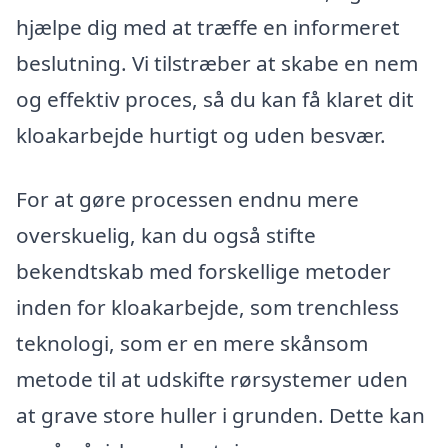
hjælpe dig med at træffe en informeret
beslutning. Vi tilstræber at skabe en nem
og effektiv proces, så du kan få klaret dit
kloakarbejde hurtigt og uden besvær.
For at gøre processen endnu mere
overskuelig, kan du også stifte
bekendtskab med forskellige metoder
inden for kloakarbejde, som trenchless
teknologi, som er en mere skånsom
metode til at udskifte rørsystemer uden
at grave store huller i grunden. Dette kan