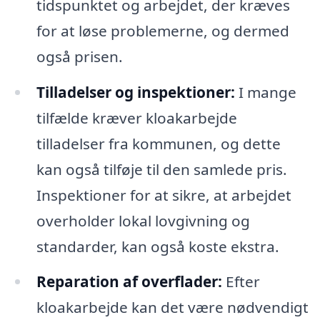
tidspunktet og arbejdet, der kræves
for at løse problemerne, og dermed
også prisen.
Tilladelser og inspektioner:
I mange
tilfælde kræver kloakarbejde
tilladelser fra kommunen, og dette
kan også tilføje til den samlede pris.
Inspektioner for at sikre, at arbejdet
overholder lokal lovgivning og
standarder, kan også koste ekstra.
Reparation af overflader:
Efter
kloakarbejde kan det være nødvendigt