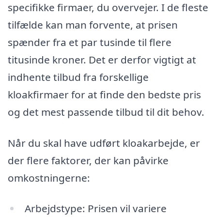
specifikke firmaer, du overvejer. I de fleste
tilfælde kan man forvente, at prisen
spænder fra et par tusinde til flere
titusinde kroner. Det er derfor vigtigt at
indhente tilbud fra forskellige
kloakfirmaer for at finde den bedste pris
og det mest passende tilbud til dit behov.
Når du skal have udført kloakarbejde, er
der flere faktorer, der kan påvirke
omkostningerne:
Arbejdstype: Prisen vil variere