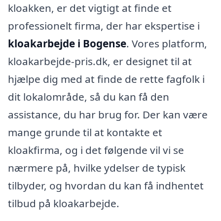
kloakken, er det vigtigt at finde et
professionelt firma, der har ekspertise i
kloakarbejde i Bogense
. Vores platform,
kloakarbejde-pris.dk, er designet til at
hjælpe dig med at finde de rette fagfolk i
dit lokalområde, så du kan få den
assistance, du har brug for. Der kan være
mange grunde til at kontakte et
kloakfirma, og i det følgende vil vi se
nærmere på, hvilke ydelser de typisk
tilbyder, og hvordan du kan få indhentet
tilbud på kloakarbejde.