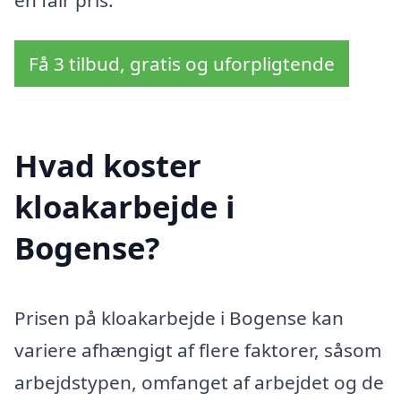
Få 3 tilbud, gratis og uforpligtende
Hvad koster
kloakarbejde i
Bogense?
Prisen på kloakarbejde i Bogense kan
variere afhængigt af flere faktorer, såsom
arbejdstypen, omfanget af arbejdet og de