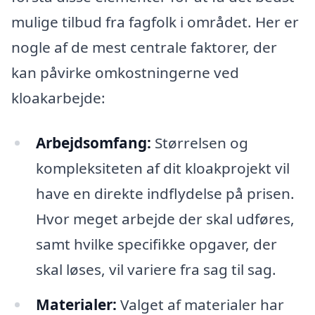
mulige tilbud fra fagfolk i området. Her er
nogle af de mest centrale faktorer, der
kan påvirke omkostningerne ved
kloakarbejde:
Arbejdsomfang:
Størrelsen og
kompleksiteten af dit kloakprojekt vil
have en direkte indflydelse på prisen.
Hvor meget arbejde der skal udføres,
samt hvilke specifikke opgaver, der
skal løses, vil variere fra sag til sag.
Materialer:
Valget af materialer har