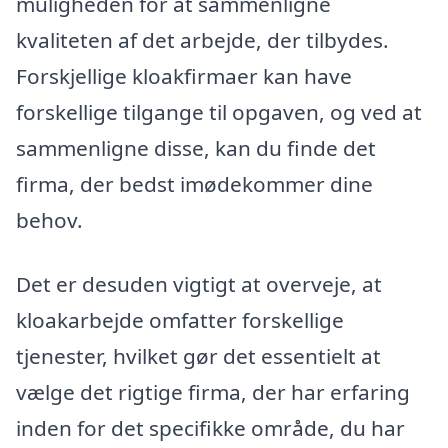
muligheden for at sammenligne
kvaliteten af det arbejde, der tilbydes.
Forskjellige kloakfirmaer kan have
forskellige tilgange til opgaven, og ved at
sammenligne disse, kan du finde det
firma, der bedst imødekommer dine
behov.
Det er desuden vigtigt at overveje, at
kloakarbejde omfatter forskellige
tjenester, hvilket gør det essentielt at
vælge det rigtige firma, der har erfaring
inden for det specifikke område, du har