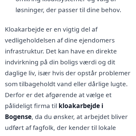
løsninger, der passer til dine behov.
Kloakarbejde er en vigtig del af
vedligeholdelsen af dine ejendomers
infrastruktur. Det kan have en direkte
indvirkning på din boligs værdi og dit
daglige liv, især hvis der opstår problemer
som tilbageholdt vand eller dårlige lugte.
Derfor er det afgørende at vælge et
pålideligt firma til
kloakarbejde i
Bogense
, da du ønsker, at arbejdet bliver
udført af fagfolk, der kender til lokale