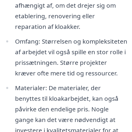
afhængigt af, om det drejer sig om
etablering, renovering eller
reparation af kloakker.
Omfang: Størrelsen og kompleksiteten
af arbejdet vil også spille en stor rolle i
prissætningen. Større projekter
kræver ofte mere tid og ressourcer.
Materialer: De materialer, der
benyttes til kloakarbejdet, kan også
påvirke den endelige pris. Nogle
gange kan det være nødvendigt at
investere i kvalitetsmaterialer for at