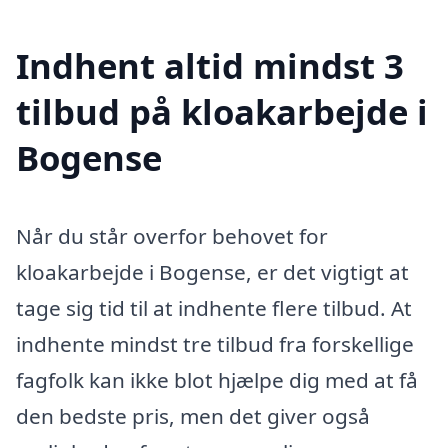
Indhent altid mindst 3
tilbud på kloakarbejde i
Bogense
Når du står overfor behovet for
kloakarbejde i Bogense, er det vigtigt at
tage sig tid til at indhente flere tilbud. At
indhente mindst tre tilbud fra forskellige
fagfolk kan ikke blot hjælpe dig med at få
den bedste pris, men det giver også