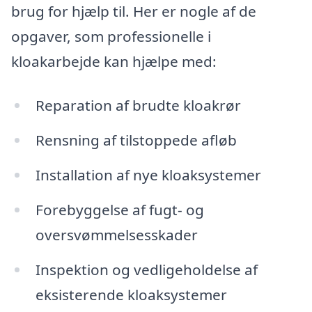
brug for hjælp til. Her er nogle af de
opgaver, som professionelle i
kloakarbejde kan hjælpe med:
Reparation af brudte kloakrør
Rensning af tilstoppede afløb
Installation af nye kloaksystemer
Forebyggelse af fugt- og
oversvømmelsesskader
Inspektion og vedligeholdelse af
eksisterende kloaksystemer