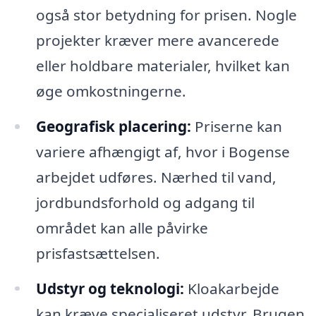
også stor betydning for prisen. Nogle
projekter kræver mere avancerede
eller holdbare materialer, hvilket kan
øge omkostningerne.
Geografisk placering:
Priserne kan
variere afhængigt af, hvor i Bogense
arbejdet udføres. Nærhed til vand,
jordbundsforhold og adgang til
området kan alle påvirke
prisfastsættelsen.
Udstyr og teknologi:
Kloakarbejde
kan kræve specialiseret udstyr. Brugen