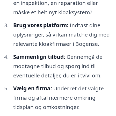
en inspektion, en reparation eller
måske et helt nyt kloaksystem?
Brug vores platform:
Indtast dine
oplysninger, så vi kan matche dig med
relevante kloakfirmaer i Bogense.
Sammenlign tilbud:
Gennemgå de
modtagne tilbud og spørg ind til
eventuelle detaljer, du er i tvivl om.
Vælg en firma:
Underret det valgte
firma og aftal nærmere omkring
tidsplan og omkostninger.