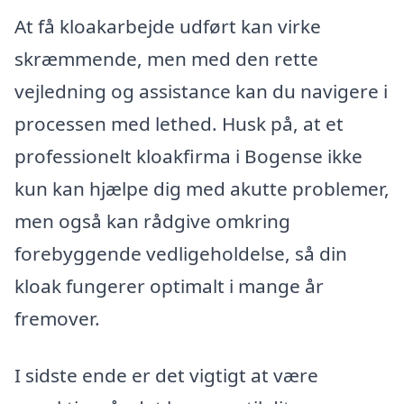
At få kloakarbejde udført kan virke
skræmmende, men med den rette
vejledning og assistance kan du navigere i
processen med lethed. Husk på, at et
professionelt kloakfirma i Bogense ikke
kun kan hjælpe dig med akutte problemer,
men også kan rådgive omkring
forebyggende vedligeholdelse, så din
kloak fungerer optimalt i mange år
fremover.
I sidste ende er det vigtigt at være