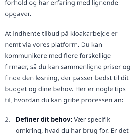
forhold og har erfaring med lignende
opgaver.
At indhente tilbud på kloakarbejde er
nemt via vores platform. Du kan
kommunikere med flere forskellige
firmaer, så du kan sammenligne priser og
finde den løsning, der passer bedst til dit
budget og dine behov. Her er nogle tips
til, hvordan du kan gribe processen an:
Definer dit behov:
Vær specifik
omkring, hvad du har brug for. Er det