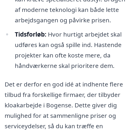
af moderne teknologi kan både lette
arbejdsgangen og påvirke prisen.
Tidsforløb:
Hvor hurtigt arbejdet skal
udføres kan også spille ind. Hastende
projekter kan ofte koste mere, da
håndværkerne skal prioritere dem.
Det er derfor en god idé at indhente flere
tilbud fra forskellige firmaer, der tilbyder
kloakarbejde i Bogense. Dette giver dig
mulighed for at sammenligne priser og
serviceydelser, så du kan træffe en