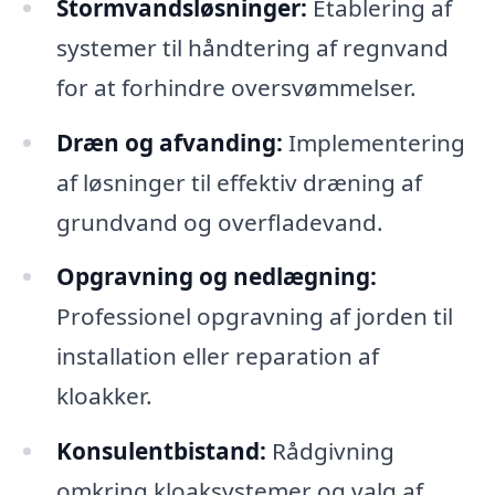
Stormvandsløsninger:
Etablering af
systemer til håndtering af regnvand
for at forhindre oversvømmelser.
Dræn og afvanding:
Implementering
af løsninger til effektiv dræning af
grundvand og overfladevand.
Opgravning og nedlægning:
Professionel opgravning af jorden til
installation eller reparation af
kloakker.
Konsulentbistand:
Rådgivning
omkring kloaksystemer og valg af