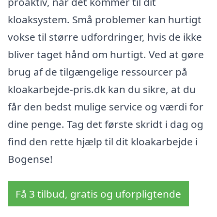
proaktiv, når det kommer til dit
kloaksystem. Små problemer kan hurtigt
vokse til større udfordringer, hvis de ikke
bliver taget hånd om hurtigt. Ved at gøre
brug af de tilgængelige ressourcer på
kloakarbejde-pris.dk kan du sikre, at du
får den bedst mulige service og værdi for
dine penge. Tag det første skridt i dag og
find den rette hjælp til dit kloakarbejde i
Bogense!
Få 3 tilbud, gratis og uforpligtende