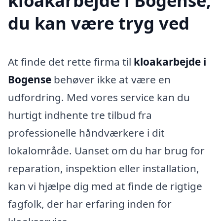
kloakarbejde i Bogense,
du kan være tryg ved
At finde det rette firma til
kloakarbejde i
Bogense
behøver ikke at være en
udfordring. Med vores service kan du
hurtigt indhente tre tilbud fra
professionelle håndværkere i dit
lokalområde. Uanset om du har brug for
reparation, inspektion eller installation,
kan vi hjælpe dig med at finde de rigtige
fagfolk, der har erfaring inden for