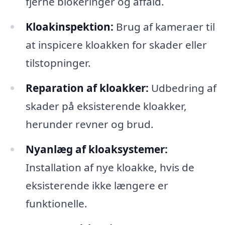
fjerne blokeringer og affald.
Kloakinspektion:
Brug af kameraer til
at inspicere kloakken for skader eller
tilstopninger.
Reparation af kloakker:
Udbedring af
skader på eksisterende kloakker,
herunder revner og brud.
Nyanlæg af kloaksystemer:
Installation af nye kloakke, hvis de
eksisterende ikke længere er
funktionelle.