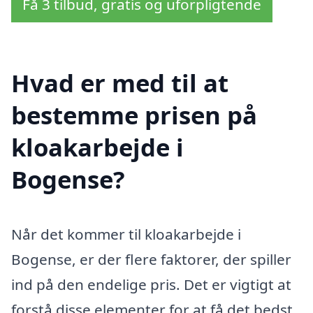
Få 3 tilbud, gratis og uforpligtende
Hvad er med til at
bestemme prisen på
kloakarbejde i
Bogense?
Når det kommer til kloakarbejde i
Bogense, er der flere faktorer, der spiller
ind på den endelige pris. Det er vigtigt at
forstå disse elementer for at få det bedst