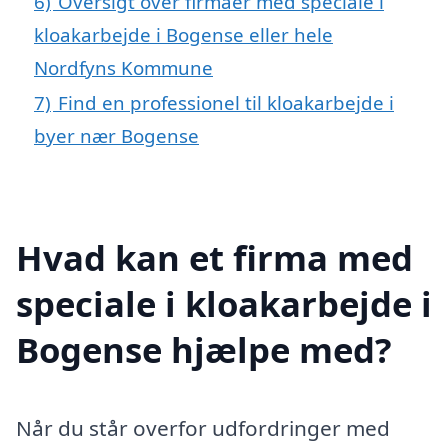
6)
Oversigt over firmaer med speciale i
kloakarbejde i Bogense eller hele
Nordfyns Kommune
7)
Find en professionel til kloakarbejde i
byer nær Bogense
Hvad kan et firma med
speciale i kloakarbejde i
Bogense hjælpe med?
Når du står overfor udfordringer med