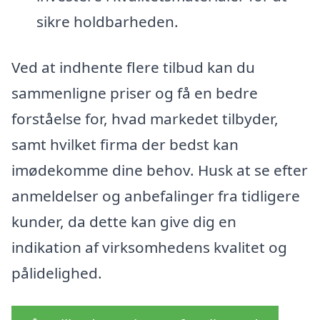
sikre holdbarheden.
Ved at indhente flere tilbud kan du
sammenligne priser og få en bedre
forståelse for, hvad markedet tilbyder,
samt hvilket firma der bedst kan
imødekomme dine behov. Husk at se efter
anmeldelser og anbefalinger fra tidligere
kunder, da dette kan give dig en
indikation af virksomhedens kvalitet og
pålidelighed.