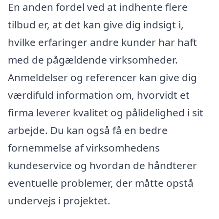
En anden fordel ved at indhente flere
tilbud er, at det kan give dig indsigt i,
hvilke erfaringer andre kunder har haft
med de pågældende virksomheder.
Anmeldelser og referencer kan give dig
værdifuld information om, hvorvidt et
firma leverer kvalitet og pålidelighed i sit
arbejde. Du kan også få en bedre
fornemmelse af virksomhedens
kundeservice og hvordan de håndterer
eventuelle problemer, der måtte opstå
undervejs i projektet.