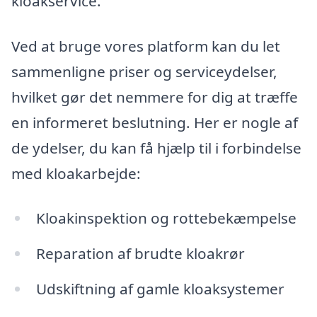
kloakservice.
Ved at bruge vores platform kan du let
sammenligne priser og serviceydelser,
hvilket gør det nemmere for dig at træffe
en informeret beslutning. Her er nogle af
de ydelser, du kan få hjælp til i forbindelse
med kloakarbejde:
Kloakinspektion og rottebekæmpelse
Reparation af brudte kloakrør
Udskiftning af gamle kloaksystemer