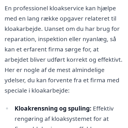
En professionel kloakservice kan hjælpe
med en lang række opgaver relateret til
kloakarbejde. Uanset om du har brug for
reparation, inspektion eller nyanlæg, så
kan et erfarent firma sørge for, at
arbejdet bliver udført korrekt og effektivt.
Her er nogle af de mest almindelige
ydelser, du kan forvente fra et firma med
speciale i kloakarbejde:
Kloakrensning og spuling:
Effektiv
rengøring af kloaksystemet for at