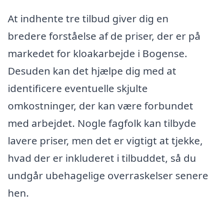
At indhente tre tilbud giver dig en
bredere forståelse af de priser, der er på
markedet for kloakarbejde i Bogense.
Desuden kan det hjælpe dig med at
identificere eventuelle skjulte
omkostninger, der kan være forbundet
med arbejdet. Nogle fagfolk kan tilbyde
lavere priser, men det er vigtigt at tjekke,
hvad der er inkluderet i tilbuddet, så du
undgår ubehagelige overraskelser senere
hen.