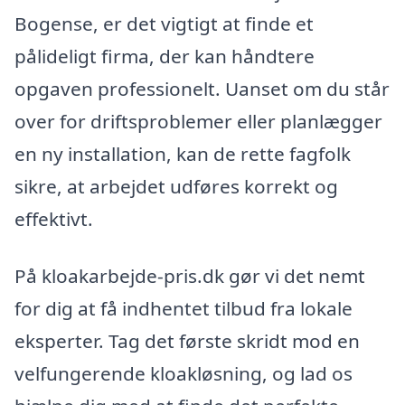
Bogense, er det vigtigt at finde et
pålideligt firma, der kan håndtere
opgaven professionelt. Uanset om du står
over for driftsproblemer eller planlægger
en ny installation, kan de rette fagfolk
sikre, at arbejdet udføres korrekt og
effektivt.
På kloakarbejde-pris.dk gør vi det nemt
for dig at få indhentet tilbud fra lokale
eksperter. Tag det første skridt mod en
velfungerende kloakløsning, og lad os