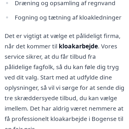
Dræning og opsamling af regnvand
Fogning og tætning af kloakledninger
Det er vigtigt at vælge et pålideligt firma,
når det kommer til
kloakarbejde
. Vores
service sikrer, at du får tilbud fra
pålidelige fagfolk, så du kan føle dig tryg
ved dit valg. Start med at udfylde dine
oplysninger, så vil vi sørge for at sende dig
tre skræddersyede tilbud, du kan vælge
imellem. Det har aldrig været nemmere at
få professionelt kloakarbejde i Bogense til
en fair pris.