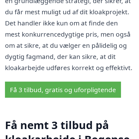
en grundlæggende strategi, der sikrer, at
du får mest muligt ud af dit kloakprojekt.
Det handler ikke kun om at finde den
mest konkurrencedygtige pris, men også
om at sikre, at du vælger en pålidelig og
dygtig fagmand, der kan sikre, at dit
kloakarbejde udføres korrekt og effektivt.
Få 3 tilbud, gratis og uforpligtende
Få nemt 3 tilbud på