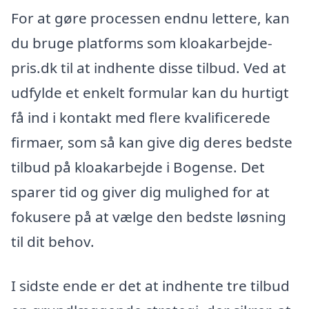
For at gøre processen endnu lettere, kan
du bruge platforms som kloakarbejde-
pris.dk til at indhente disse tilbud. Ved at
udfylde et enkelt formular kan du hurtigt
få ind i kontakt med flere kvalificerede
firmaer, som så kan give dig deres bedste
tilbud på kloakarbejde i Bogense. Det
sparer tid og giver dig mulighed for at
fokusere på at vælge den bedste løsning
til dit behov.
I sidste ende er det at indhente tre tilbud