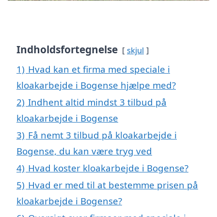
Indholdsfortegnelse
skjul
1)
Hvad kan et firma med speciale i
kloakarbejde i Bogense hjælpe med?
2)
Indhent altid mindst 3 tilbud på
kloakarbejde i Bogense
3)
Få nemt 3 tilbud på kloakarbejde i
Bogense, du kan være tryg ved
4)
Hvad koster kloakarbejde i Bogense?
5)
Hvad er med til at bestemme prisen på
kloakarbejde i Bogense?