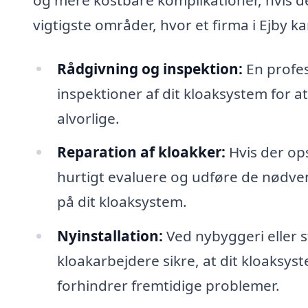
vigtigste områder, hvor et firma i Ejby ka
Rådgivning og inspektion:
En profes
inspektioner af dit kloaksystem for at
alvorlige.
Reparation af kloakker:
Hvis der ops
hurtigt evaluere og udføre de nødven
på dit kloaksystem.
Nyinstallation:
Ved nybyggeri eller s
kloakarbejdere sikre, at dit kloaksyste
forhindrer fremtidige problemer.