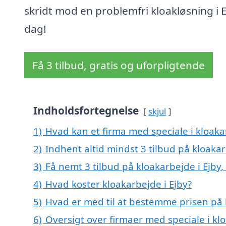
skridt mod en problemfri kloakløsning i E
dag!
Få 3 tilbud, gratis og uforpligtende
Indholdsfortegnelse
skjul
1)
Hvad kan et firma med speciale i kloaka
2)
Indhent altid mindst 3 tilbud på kloakar
3)
Få nemt 3 tilbud på kloakarbejde i Ejby
4)
Hvad koster kloakarbejde i Ejby?
5)
Hvad er med til at bestemme prisen på 
6)
Oversigt over firmaer med speciale i kl