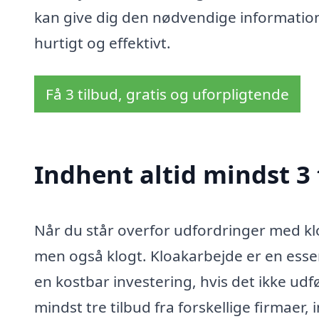
kan give dig den nødvendige information
hurtigt og effektivt.
Få 3 tilbud, gratis og uforpligtende
Indhent altid mindst 3 
Når du står overfor udfordringer med kloa
men også klogt. Kloakarbejde er en essen
en kostbar investering, hvis det ikke udf
mindst tre tilbud fra forskellige firmaer,