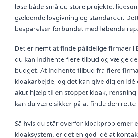
løse både små og store projekte, ligesom 
gældende lovgivning og standarder. Dett
besparelser forbundet med løbende repa
Det er nemt at finde pålidelige firmaer i
du kan indhente flere tilbud og vælge de
budget. At indhente tilbud fra flere firma
kloakarbejde, og det kan give dig en id
akut hjælp til en stoppet kloak, rensning 
kan du være sikker på at finde den rette 
Så hvis du står overfor kloakproblemer e
kloaksystem, er det en god idé at kontakt