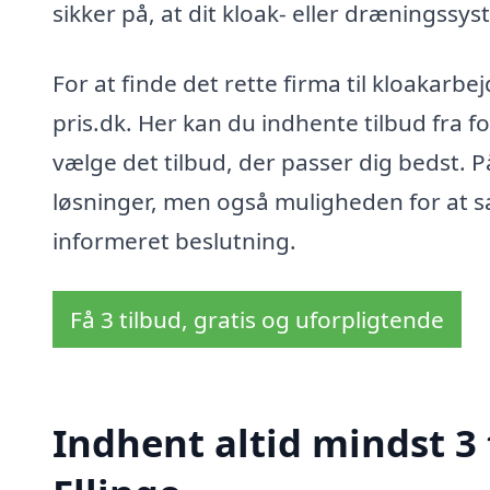
sikker på, at dit kloak- eller dræningssys
For at finde det rette firma til kloakarb
pris.dk. Her kan du indhente tilbud fra fo
vælge det tilbud, der passer dig bedst. 
løsninger, men også muligheden for at s
informeret beslutning.
Få 3 tilbud, gratis og uforpligtende
Indhent altid mindst 3 