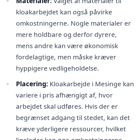
Materialer:
Valget af materialer til
kloakarbejdet kan også påvirke
omkostningerne. Nogle materialer er
mere holdbare og derfor dyrere,
mens andre kan være økonomisk
fordelagtige, men måske kræver
hyppigere vedligeholdelse.
Placering:
Kloakarbejde i Mesinge kan
variere i pris afhængigt af, hvor
arbejdet skal udføres. Hvis der er
begrænset adgang til stedet, kan det
kræve yderligere ressourcer, hvilket