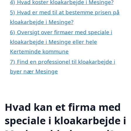
4)
Hvad koster kloakarbejde i Mesinge?
5)
Hvad er med til at bestemme prisen på
kloakarbejde i Mesinge?
6)
Oversigt over firmaer med speciale i
kloakarbejde i Mesinge eller hele
Kerteminde kommune
7)
Find en professionel til kloakarbejde i
byer nær Mesinge
Hvad kan et firma med
speciale i kloakarbejde i