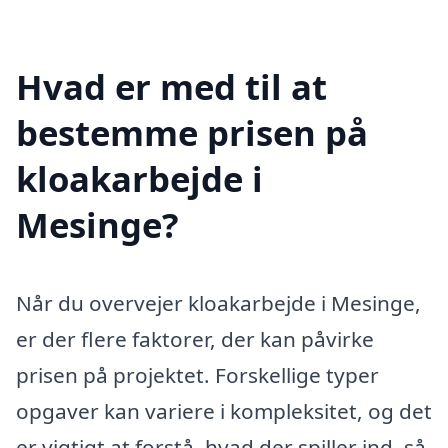
Hvad er med til at
bestemme prisen på
kloakarbejde i
Mesinge?
Når du overvejer kloakarbejde i Mesinge,
er der flere faktorer, der kan påvirke
prisen på projektet. Forskellige typer
opgaver kan variere i kompleksitet, og det
er vigtigt at forstå, hvad der spiller ind, så