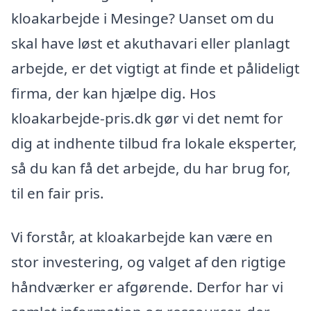
kloakarbejde i Mesinge? Uanset om du
skal have løst et akuthavari eller planlagt
arbejde, er det vigtigt at finde et pålideligt
firma, der kan hjælpe dig. Hos
kloakarbejde-pris.dk gør vi det nemt for
dig at indhente tilbud fra lokale eksperter,
så du kan få det arbejde, du har brug for,
til en fair pris.
Vi forstår, at kloakarbejde kan være en
stor investering, og valget af den rigtige
håndværker er afgørende. Derfor har vi