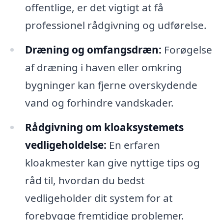
offentlige, er det vigtigt at få
professionel rådgivning og udførelse.
Dræning og omfangsdræn:
Forøgelse
af dræning i haven eller omkring
bygninger kan fjerne overskydende
vand og forhindre vandskader.
Rådgivning om kloaksystemets
vedligeholdelse:
En erfaren
kloakmester kan give nyttige tips og
råd til, hvordan du bedst
vedligeholder dit system for at
forebygge fremtidige problemer.