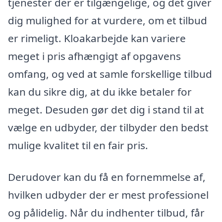
tjenester der er tilgængelige, og det giver
dig mulighed for at vurdere, om et tilbud
er rimeligt. Kloakarbejde kan variere
meget i pris afhængigt af opgavens
omfang, og ved at samle forskellige tilbud
kan du sikre dig, at du ikke betaler for
meget. Desuden gør det dig i stand til at
vælge en udbyder, der tilbyder den bedst
mulige kvalitet til en fair pris.
Derudover kan du få en fornemmelse af,
hvilken udbyder der er mest professionel
og pålidelig. Når du indhenter tilbud, får