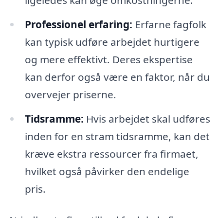
ligeledes kan øge omkostningerne.
Professionel erfaring:
Erfarne fagfolk
kan typisk udføre arbejdet hurtigere
og mere effektivt. Deres ekspertise
kan derfor også være en faktor, når du
overvejer priserne.
Tidsramme:
Hvis arbejdet skal udføres
inden for en stram tidsramme, kan det
kræve ekstra ressourcer fra firmaet,
hvilket også påvirker den endelige
pris.