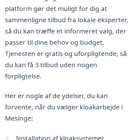
platform gør det muligt for dig at
sammenligne tilbud fra lokale eksperter,
så du kan træffe et informeret valg, der
passer til dine behov og budget.
Tjenesten er gratis og uforpligtende, så
du kan få 3 tilbud uden nogen
forpligtelse.
Her er nogle af de ydelser, du kan
forvente, når du vælger kloakarbejde i
Mesinge:
Installation af kloaksystemer