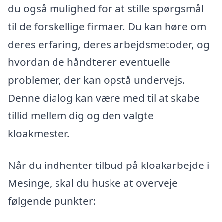
du også mulighed for at stille spørgsmål
til de forskellige firmaer. Du kan høre om
deres erfaring, deres arbejdsmetoder, og
hvordan de håndterer eventuelle
problemer, der kan opstå undervejs.
Denne dialog kan være med til at skabe
tillid mellem dig og den valgte
kloakmester.
Når du indhenter tilbud på kloakarbejde i
Mesinge, skal du huske at overveje
følgende punkter: