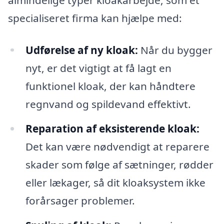
specialiseret firma kan hjælpe med:
Udførelse af ny kloak:
Når du bygger
nyt, er det vigtigt at få lagt en
funktionel kloak, der kan håndtere
regnvand og spildevand effektivt.
Reparation af eksisterende kloak:
Det kan være nødvendigt at reparere
skader som følge af sætninger, rødder
eller lækager, så dit kloaksystem ikke
forårsager problemer.