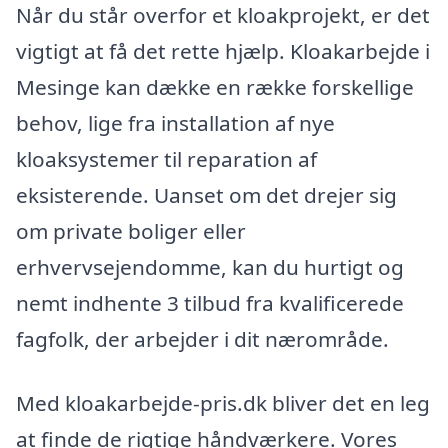
Når du står overfor et kloakprojekt, er det
vigtigt at få det rette hjælp. Kloakarbejde i
Mesinge kan dække en række forskellige
behov, lige fra installation af nye
kloaksystemer til reparation af
eksisterende. Uanset om det drejer sig
om private boliger eller
erhvervsejendomme, kan du hurtigt og
nemt indhente 3 tilbud fra kvalificerede
fagfolk, der arbejder i dit nærområde.
Med kloakarbejde-pris.dk bliver det en leg
at finde de rigtige håndværkere. Vores