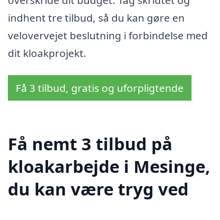
indhent tre tilbud, så du kan gøre en
velovervejet beslutning i forbindelse med
dit kloakprojekt.
Få 3 tilbud, gratis og uforpligtende
Få nemt 3 tilbud på
kloakarbejde i Mesinge,
du kan være tryg ved