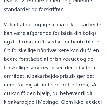
overensstemmelse med de gældende
standarder og forskrifter.
Valget af det rigtige firma til kloakarbejde
kan være afgørende for både din boligs
og dit firmas drift. Ved at indhente tilbud
fra forskellige håndværkere kan du få en
bedre forståelse af prisniveauet og de
forskellige serviceydelser, der tilbydes i
området. Kloakarbejde-pris.dk gør det
nemt for dig at finde det rette firma, så
du kan få den hjælp, du behøver til dit
kloakarbejde i Mesinge. Glem ikke, at det i