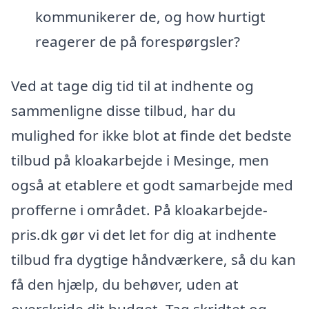
kommunikerer de, og how hurtigt
reagerer de på forespørgsler?
Ved at tage dig tid til at indhente og
sammenligne disse tilbud, har du
mulighed for ikke blot at finde det bedste
tilbud på kloakarbejde i Mesinge, men
også at etablere et godt samarbejde med
profferne i området. På kloakarbejde-
pris.dk gør vi det let for dig at indhente
tilbud fra dygtige håndværkere, så du kan
få den hjælp, du behøver, uden at
overskride dit budget. Tag skridtet og