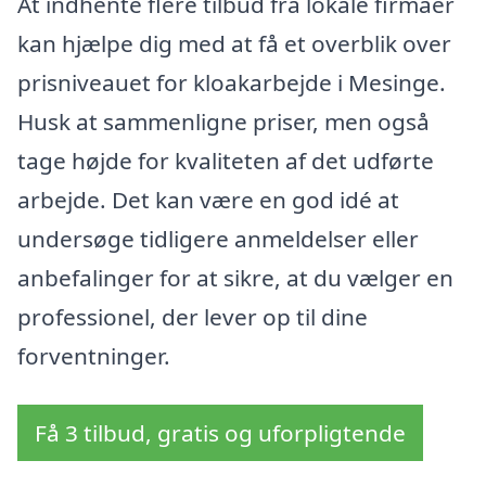
At indhente flere tilbud fra lokale firmaer
kan hjælpe dig med at få et overblik over
prisniveauet for kloakarbejde i Mesinge.
Husk at sammenligne priser, men også
tage højde for kvaliteten af det udførte
arbejde. Det kan være en god idé at
undersøge tidligere anmeldelser eller
anbefalinger for at sikre, at du vælger en
professionel, der lever op til dine
forventninger.
Få 3 tilbud, gratis og uforpligtende