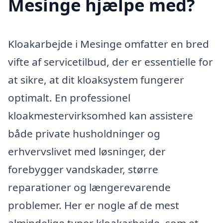
Mesinge hjælpe med?
Kloakarbejde i Mesinge omfatter en bred
vifte af servicetilbud, der er essentielle for
at sikre, at dit kloaksystem fungerer
optimalt. En professionel
kloakmestervirksomhed kan assistere
både private husholdninger og
erhvervslivet med løsninger, der
forebygger vandskader, større
reparationer og længerevarende
problemer. Her er nogle af de mest
almindelige typer kloakarbejde, som et