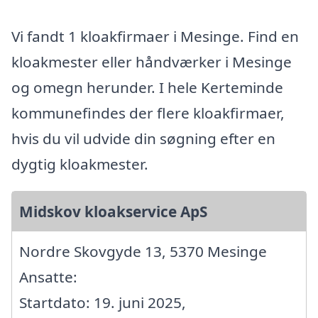
Vi fandt 1 kloakfirmaer i Mesinge. Find en
kloakmester eller håndværker i Mesinge
og omegn herunder. I hele Kerteminde
kommunefindes der flere kloakfirmaer,
hvis du vil udvide din søgning efter en
dygtig kloakmester.
Midskov kloakservice ApS
Nordre Skovgyde 13, 5370 Mesinge
Ansatte:
Startdato: 19. juni 2025,