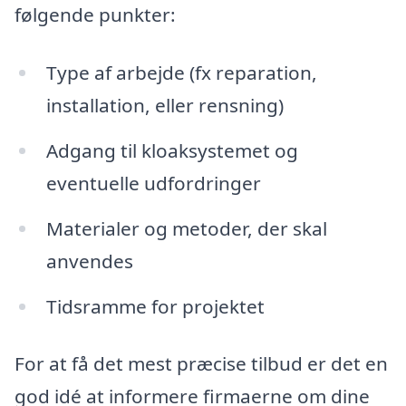
følgende punkter:
Type af arbejde (fx reparation,
installation, eller rensning)
Adgang til kloaksystemet og
eventuelle udfordringer
Materialer og metoder, der skal
anvendes
Tidsramme for projektet
For at få det mest præcise tilbud er det en
god idé at informere firmaerne om dine