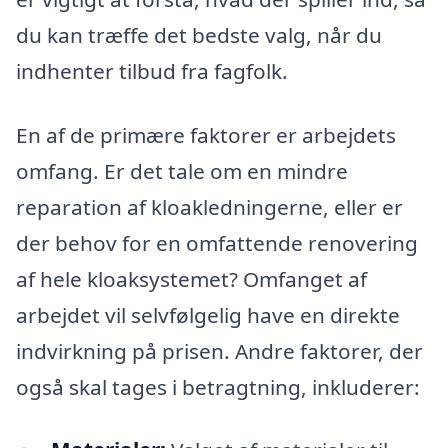
du kan træffe det bedste valg, når du
indhenter tilbud fra fagfolk.
En af de primære faktorer er arbejdets
omfang. Er det tale om en mindre
reparation af kloakledningerne, eller er
der behov for en omfattende renovering
af hele kloaksystemet? Omfanget af
arbejdet vil selvfølgelig have en direkte
indvirkning på prisen. Andre faktorer, der
også skal tages i betragtning, inkluderer: