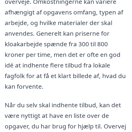
overveje. Omkostningerne kan variere
afhængigt af opgavens omfang, typen af
arbejde, og hvilke materialer der skal
anvendes. Generelt kan priserne for
kloakarbejde spænde fra 300 til 800
kroner per time, men det er ofte en god
idé at indhente flere tilbud fra lokale
fagfolk for at få et klart billede af, hvad du
kan forvente.
Når du selv skal indhente tilbud, kan det
være nyttigt at have en liste over de
opgaver, du har brug for hjælp til. Overvej