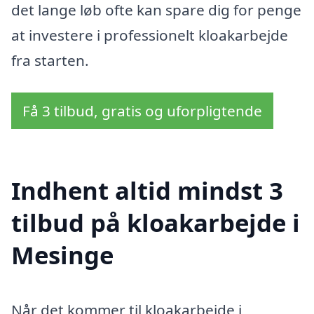
det lange løb ofte kan spare dig for penge
at investere i professionelt kloakarbejde
fra starten.
Få 3 tilbud, gratis og uforpligtende
Indhent altid mindst 3
tilbud på kloakarbejde i
Mesinge
Når det kommer til kloakarbejde i