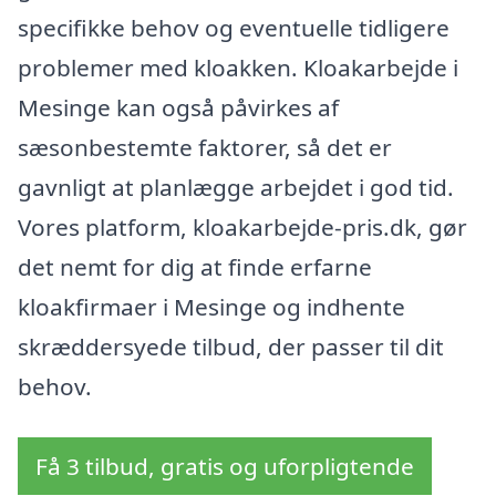
specifikke behov og eventuelle tidligere
problemer med kloakken. Kloakarbejde i
Mesinge kan også påvirkes af
sæsonbestemte faktorer, så det er
gavnligt at planlægge arbejdet i god tid.
Vores platform, kloakarbejde-pris.dk, gør
det nemt for dig at finde erfarne
kloakfirmaer i Mesinge og indhente
skræddersyede tilbud, der passer til dit
behov.
Få 3 tilbud, gratis og uforpligtende