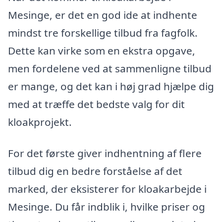
Mesinge, er det en god ide at indhente
mindst tre forskellige tilbud fra fagfolk.
Dette kan virke som en ekstra opgave,
men fordelene ved at sammenligne tilbud
er mange, og det kan i høj grad hjælpe dig
med at træffe det bedste valg for dit
kloakprojekt.
For det første giver indhentning af flere
tilbud dig en bedre forståelse af det
marked, der eksisterer for kloakarbejde i
Mesinge. Du får indblik i, hvilke priser og