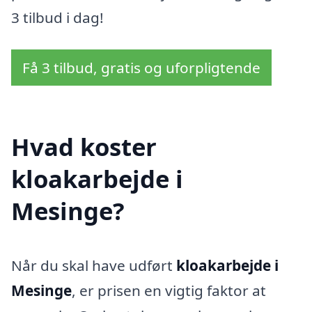
3 tilbud i dag!
Få 3 tilbud, gratis og uforpligtende
Hvad koster
kloakarbejde i
Mesinge?
Når du skal have udført
kloakarbejde i
Mesinge
, er prisen en vigtig faktor at