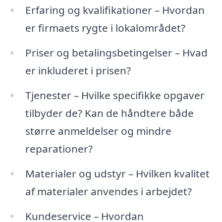
Erfaring og kvalifikationer – Hvordan
er firmaets rygte i lokalområdet?
Priser og betalingsbetingelser – Hvad
er inkluderet i prisen?
Tjenester – Hvilke specifikke opgaver
tilbyder de? Kan de håndtere både
større anmeldelser og mindre
reparationer?
Materialer og udstyr – Hvilken kvalitet
af materialer anvendes i arbejdet?
Kundeservice – Hvordan