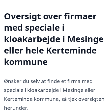
Oversigt over firmaer
med speciale i
kloakarbejde i Mesinge
eller hele Kerteminde
kommune
Ønsker du selv at finde et firma med
speciale i kloakarbejde i Mesinge eller
Kerteminde kommune, så tjek oversigten
herunder.