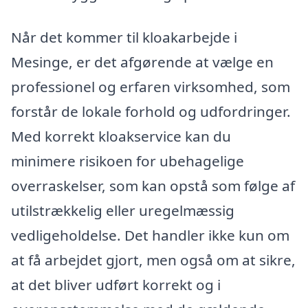
Når det kommer til kloakarbejde i
Mesinge, er det afgørende at vælge en
professionel og erfaren virksomhed, som
forstår de lokale forhold og udfordringer.
Med korrekt kloakservice kan du
minimere risikoen for ubehagelige
overraskelser, som kan opstå som følge af
utilstrækkelig eller uregelmæssig
vedligeholdelse. Det handler ikke kun om
at få arbejdet gjort, men også om at sikre,
at det bliver udført korrekt og i