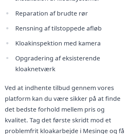
Reparation af brudte rør
Rensning af tilstoppede afløb
Kloakinspektion med kamera
Opgradering af eksisterende
kloaknetværk
Ved at indhente tilbud gennem vores
platform kan du være sikker på at finde
det bedste forhold mellem pris og
kvalitet. Tag det første skridt mod et
problemfrit kloakarbejde i Mesinge og få