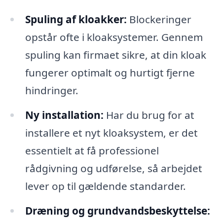
Spuling af kloakker:
Blockeringer
opstår ofte i kloaksystemer. Gennem
spuling kan firmaet sikre, at din kloak
fungerer optimalt og hurtigt fjerne
hindringer.
Ny installation:
Har du brug for at
installere et nyt kloaksystem, er det
essentielt at få professionel
rådgivning og udførelse, så arbejdet
lever op til gældende standarder.
Dræning og grundvandsbeskyttelse: