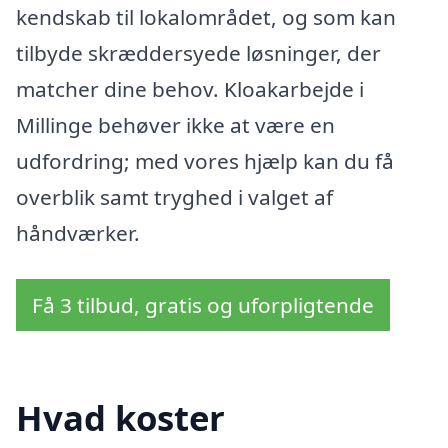
kendskab til lokalområdet, og som kan
tilbyde skræddersyede løsninger, der
matcher dine behov. Kloakarbejde i
Millinge behøver ikke at være en
udfordring; med vores hjælp kan du få
overblik samt tryghed i valget af
håndværker.
Få 3 tilbud, gratis og uforpligtende
Hvad koster