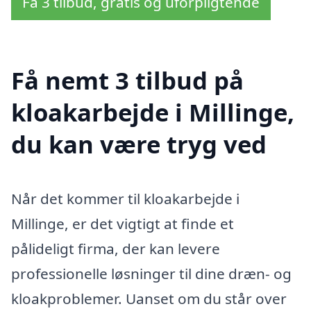
Få 3 tilbud, gratis og uforpligtende
Få nemt 3 tilbud på
kloakarbejde i Millinge,
du kan være tryg ved
Når det kommer til kloakarbejde i
Millinge, er det vigtigt at finde et
pålideligt firma, der kan levere
professionelle løsninger til dine dræn- og
kloakproblemer. Uanset om du står over