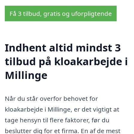
Få 3 tilbud, gratis og uforpligtende
Indhent altid mindst 3
tilbud på kloakarbejde i
Millinge
Når du står overfor behovet for
kloakarbejde i Millinge, er det vigtigt at
tage hensyn til flere faktorer, før du
beslutter dig for et firma. En af de mest