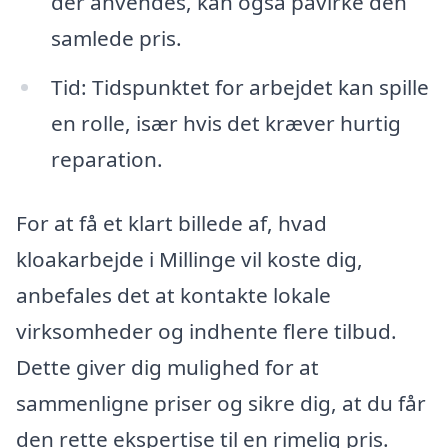
der anvendes, kan også påvirke den
samlede pris.
Tid: Tidspunktet for arbejdet kan spille
en rolle, især hvis det kræver hurtig
reparation.
For at få et klart billede af, hvad
kloakarbejde i Millinge vil koste dig,
anbefales det at kontakte lokale
virksomheder og indhente flere tilbud.
Dette giver dig mulighed for at
sammenligne priser og sikre dig, at du får
den rette ekspertise til en rimelig pris.