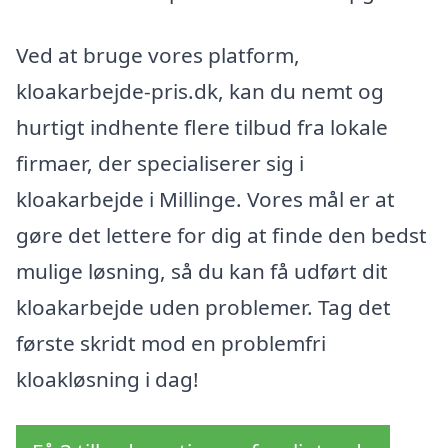
Ved at bruge vores platform,
kloakarbejde-pris.dk, kan du nemt og
hurtigt indhente flere tilbud fra lokale
firmaer, der specialiserer sig i
kloakarbejde i Millinge. Vores mål er at
gøre det lettere for dig at finde den bedst
mulige løsning, så du kan få udført dit
kloakarbejde uden problemer. Tag det
første skridt mod en problemfri
kloakløsning i dag!