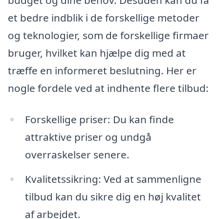
budget og dine behov. Desuden kan du få
et bedre indblik i de forskellige metoder
og teknologier, som de forskellige firmaer
bruger, hvilket kan hjælpe dig med at
træffe en informeret beslutning. Her er
nogle fordele ved at indhente flere tilbud:
Forskellige priser: Du kan finde
attraktive priser og undgå
overraskelser senere.
Kvalitetssikring: Ved at sammenligne
tilbud kan du sikre dig en høj kvalitet
af arbejdet.