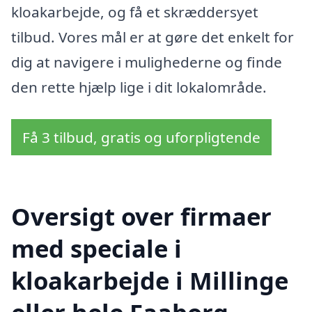
kloakarbejde, og få et skræddersyet
tilbud. Vores mål er at gøre det enkelt for
dig at navigere i mulighederne og finde
den rette hjælp lige i dit lokalområde.
Få 3 tilbud, gratis og uforpligtende
Oversigt over firmaer
med speciale i
kloakarbejde i Millinge