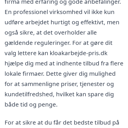
firma med erfaring og gode anbefalinger.
En professionel virksomhed vil ikke kun
udføre arbejdet hurtigt og effektivt, men
også sikre, at det overholder alle
gældende reguleringer. For at gøre dit
valg lettere kan kloakarbejde-pris.dk
hjælpe dig med at indhente tilbud fra flere
lokale firmaer. Dette giver dig mulighed
for at sammenligne priser, tjenester og
kundetilfredshed, hvilket kan spare dig
både tid og penge.
For at sikre at du får det bedste tilbud på