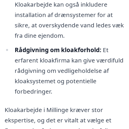
Kloakarbejde kan også inkludere
installation af drænsystemer for at
sikre, at overskydende vand ledes væk
fra dine ejendom.
Rådgivning om kloakforhold:
Et
erfarent kloakfirma kan give værdifuld
rådgivning om vedligeholdelse af
kloaksystemet og potentielle
forbedringer.
Kloakarbejde i Millinge kræver stor
ekspertise, og det er vitalt at vælge et