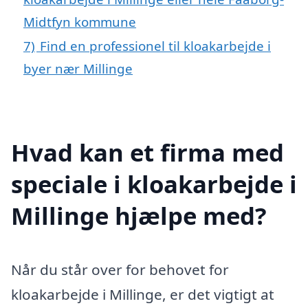
Midtfyn kommune
7)
Find en professionel til kloakarbejde i
byer nær Millinge
Hvad kan et firma med
speciale i kloakarbejde i
Millinge hjælpe med?
Når du står over for behovet for
kloakarbejde i Millinge, er det vigtigt at