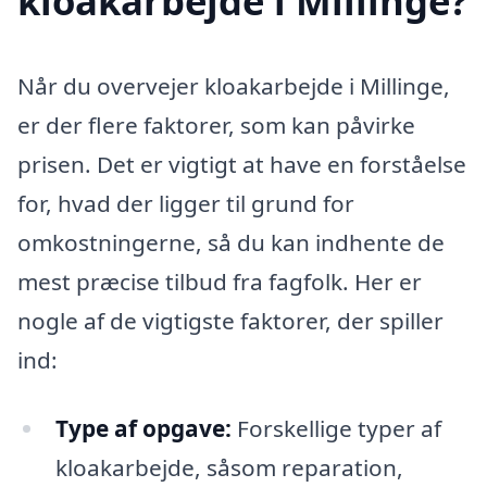
kloakarbejde i Millinge?
Når du overvejer kloakarbejde i Millinge,
er der flere faktorer, som kan påvirke
prisen. Det er vigtigt at have en forståelse
for, hvad der ligger til grund for
omkostningerne, så du kan indhente de
mest præcise tilbud fra fagfolk. Her er
nogle af de vigtigste faktorer, der spiller
ind:
Type af opgave:
Forskellige typer af
kloakarbejde, såsom reparation,