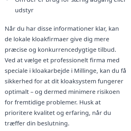
udstyr
Når du har disse informationer klar, kan
de lokale kloakfirmaer give dig mere
præcise og konkurrencedygtige tilbud.
Ved at vælge et professionelt firma med
speciale i kloakarbejde i Millinge, kan du få
sikkerhed for at dit kloaksystem fungerer
optimalt – og dermed minimere risikoen
for fremtidige problemer. Husk at
prioritere kvalitet og erfaring, når du
træffer din beslutning.