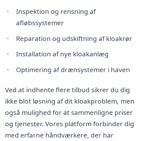
Inspektion og rensning af
afløbssystemer
Reparation og udskiftning af kloakrør
Installation af nye kloakanlæg
Optimering af drænsystemer i haven
Ved at indhente flere tilbud sikrer du dig
ikke blot løsning af dit kloakproblem, men
også mulighed for at sammenligne priser
og tjenester. Vores platform forbinder dig
med erfarne håndværkere, der har