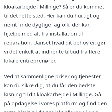
kloakarbejde i Millinge? Så er du kommet
til det rette sted. Her kan du hurtigt og
nemt finde dygtige fagfolk, der kan
hjælpe med alt fra installation til
reparation. Uanset hvad dit behov er, gør
vi det enkelt at indhente tilbud fra flere
lokale entreprenører.
Ved at sammenligne priser og tjenester
kan du sikre dig, at du får den bedste
løsning til dit kloakarbejde i Millinge. Gå
på opdagelse i vores platform og find den