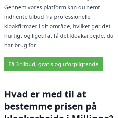
Gennem vores platform kan du nemt
indhente tilbud fra professionelle
kloakfirmaer i dit område, hvilket gør det
hurtigt og ligetil at få det kloakarbejde, du
har brug for.
Få 3 tilbud, gratis og uforpligtende
Hvad er med til at
bestemme prisen på