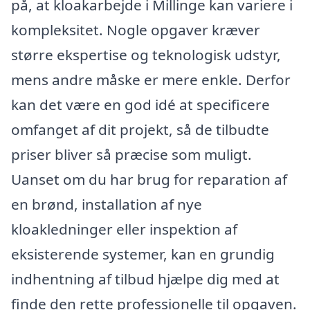
på, at kloakarbejde i Millinge kan variere i
kompleksitet. Nogle opgaver kræver
større ekspertise og teknologisk udstyr,
mens andre måske er mere enkle. Derfor
kan det være en god idé at specificere
omfanget af dit projekt, så de tilbudte
priser bliver så præcise som muligt.
Uanset om du har brug for reparation af
en brønd, installation af nye
kloakledninger eller inspektion af
eksisterende systemer, kan en grundig
indhentning af tilbud hjælpe dig med at
finde den rette professionelle til opgaven.