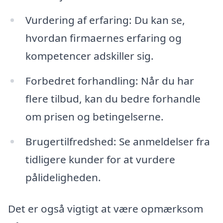
Vurdering af erfaring: Du kan se,
hvordan firmaernes erfaring og
kompetencer adskiller sig.
Forbedret forhandling: Når du har
flere tilbud, kan du bedre forhandle
om prisen og betingelserne.
Brugertilfredshed: Se anmeldelser fra
tidligere kunder for at vurdere
pålideligheden.
Det er også vigtigt at være opmærksom