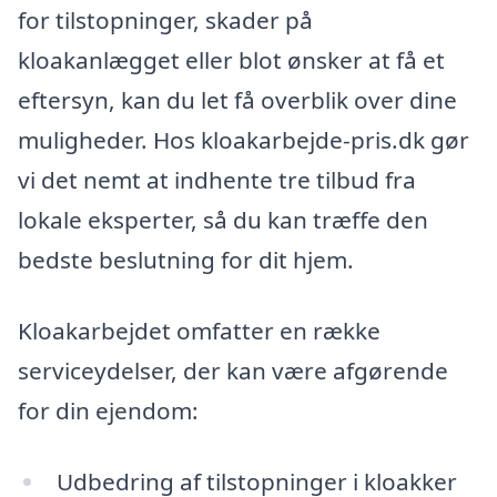
for tilstopninger, skader på
kloakanlægget eller blot ønsker at få et
eftersyn, kan du let få overblik over dine
muligheder. Hos kloakarbejde-pris.dk gør
vi det nemt at indhente tre tilbud fra
lokale eksperter, så du kan træffe den
bedste beslutning for dit hjem.
Kloakarbejdet omfatter en række
serviceydelser, der kan være afgørende
for din ejendom:
Udbedring af tilstopninger i kloakker