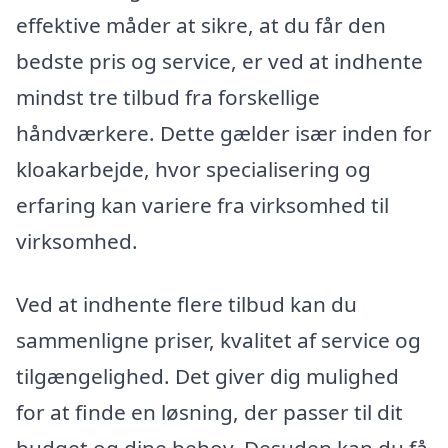
effektive måder at sikre, at du får den
bedste pris og service, er ved at indhente
mindst tre tilbud fra forskellige
håndværkere. Dette gælder især inden for
kloakarbejde, hvor specialisering og
erfaring kan variere fra virksomhed til
virksomhed.
Ved at indhente flere tilbud kan du
sammenligne priser, kvalitet af service og
tilgængelighed. Det giver dig mulighed
for at finde en løsning, der passer til dit