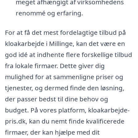
meget afhængigt af virksomhedens
renommé og erfaring.
For at få det mest fordelagtige tilbud på
kloakarbejde i Millinge, kan det være en
god idé at indhente flere forskellige tilbud
fra lokale firmaer. Dette giver dig
mulighed for at sammenligne priser og
tjenester, og dermed finde den løsning,
der passer bedst til dine behov og
budget. På vores platform, kloakarbejde-
pris.dk, kan du nemt finde kvalificerede
firmaer, der kan hjælpe med dit