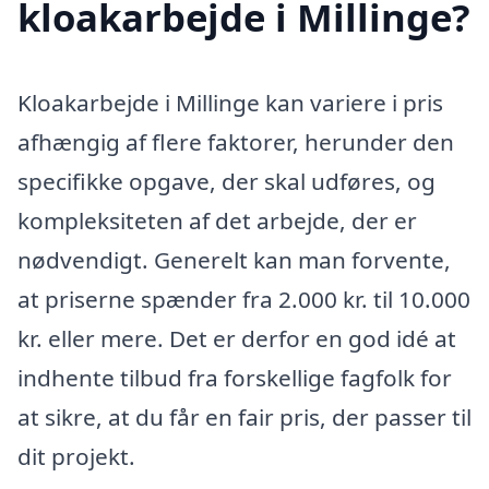
kloakarbejde i Millinge?
Kloakarbejde i Millinge kan variere i pris
afhængig af flere faktorer, herunder den
specifikke opgave, der skal udføres, og
kompleksiteten af det arbejde, der er
nødvendigt. Generelt kan man forvente,
at priserne spænder fra 2.000 kr. til 10.000
kr. eller mere. Det er derfor en god idé at
indhente tilbud fra forskellige fagfolk for
at sikre, at du får en fair pris, der passer til
dit projekt.