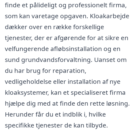
finde et pålideligt og professionelt firma,
som kan varetage opgaven. Kloakarbejde
dækker over en række forskellige
tjenester, der er afgørende for at sikre en
velfungerende afløbsinstallation og en
sund grundvandsforvaltning. Uanset om
du har brug for reparation,
vedligeholdelse eller installation af nye
kloaksystemer, kan et specialiseret firma
hjælpe dig med at finde den rette løsning.
Herunder får du et indblik i, hvilke
specifikke tjenester de kan tilbyde.