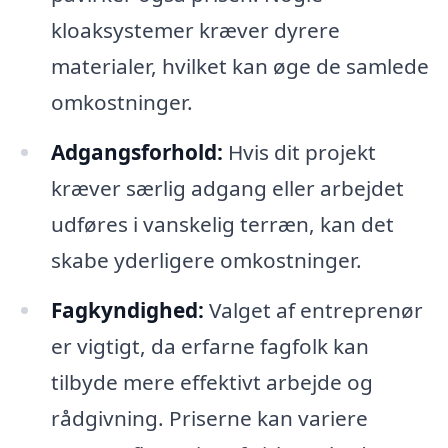
kloaksystemer kræver dyrere
materialer, hvilket kan øge de samlede
omkostninger.
Adgangsforhold:
Hvis dit projekt
kræver særlig adgang eller arbejdet
udføres i vanskelig terræn, kan det
skabe yderligere omkostninger.
Fagkyndighed:
Valget af entreprenør
er vigtigt, da erfarne fagfolk kan
tilbyde mere effektivt arbejde og
rådgivning. Priserne kan variere