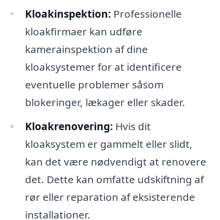
Kloakinspektion:
Professionelle
kloakfirmaer kan udføre
kamerainspektion af dine
kloaksystemer for at identificere
eventuelle problemer såsom
blokeringer, lækager eller skader.
Kloakrenovering:
Hvis dit
kloaksystem er gammelt eller slidt,
kan det være nødvendigt at renovere
det. Dette kan omfatte udskiftning af
rør eller reparation af eksisterende
installationer.