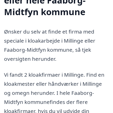
eller hele Faaborg-
Midtfyn kommune
Ønsker du selv at finde et firma med
speciale i kloakarbejde i Millinge eller
Faaborg-Midtfyn kommune, så tjek
oversigten herunder.
Vi fandt 2 kloakfirmaer i Millinge. Find en
kloakmester eller håndværker i Millinge
og omegn herunder. I hele Faaborg-
Midtfyn kommunefindes der flere
kloakfirmaer, hvis du vil udvide din