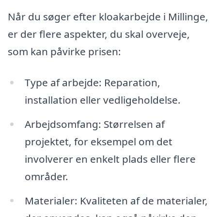
Når du søger efter kloakarbejde i Millinge,
er der flere aspekter, du skal overveje,
som kan påvirke prisen:
Type af arbejde: Reparation,
installation eller vedligeholdelse.
Arbejdsomfang: Størrelsen af
projektet, for eksempel om det
involverer en enkelt plads eller flere
områder.
Materialer: Kvaliteten af de materialer,