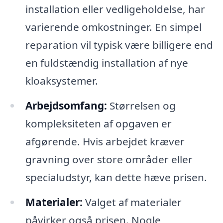
installation eller vedligeholdelse, har
varierende omkostninger. En simpel
reparation vil typisk være billigere end
en fuldstændig installation af nye
kloaksystemer.
Arbejdsomfang:
Størrelsen og
kompleksiteten af opgaven er
afgørende. Hvis arbejdet kræver
gravning over store områder eller
specialudstyr, kan dette hæve prisen.
Materialer:
Valget af materialer
påvirker også prisen. Nogle