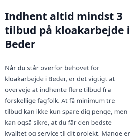
Indhent altid mindst 3
tilbud på kloakarbejde i
Beder
Når du står overfor behovet for
kloakarbejde i Beder, er det vigtigt at
overveje at indhente flere tilbud fra
forskellige fagfolk. At få minimum tre
tilbud kan ikke kun spare dig penge, men
kan også sikre, at du får den bedste
kvalitet og service til dit projekt. Mange er