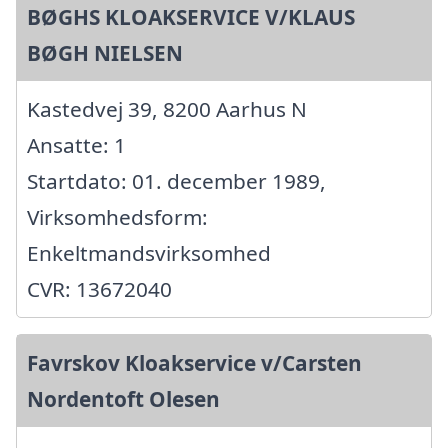
BØGHS KLOAKSERVICE V/KLAUS
BØGH NIELSEN
Kastedvej 39, 8200 Aarhus N
Ansatte: 1
Startdato: 01. december 1989,
Virksomhedsform:
Enkeltmandsvirksomhed
CVR: 13672040
Favrskov Kloakservice v/Carsten
Nordentoft Olesen