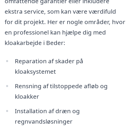
omfattende garantier eller inkludere
ekstra service, som kan være værdifuld
for dit projekt. Her er nogle områder, hvor
en professionel kan hjælpe dig med
kloakarbejde i Beder:
Reparation af skader på
kloaksystemet
Rensning af tilstoppede afløb og
kloakker
Installation af dræn og
regnvandsløsninger