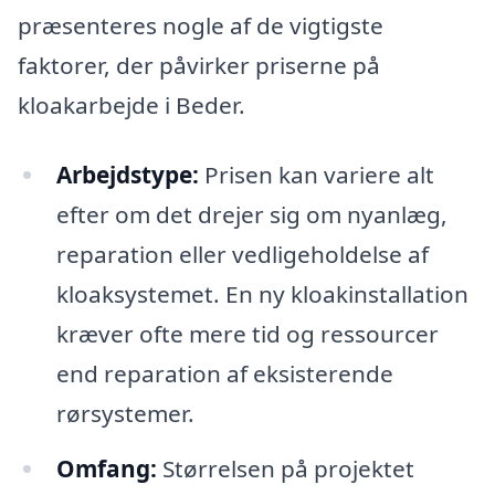
præsenteres nogle af de vigtigste
faktorer, der påvirker priserne på
kloakarbejde i Beder.
Arbejdstype:
Prisen kan variere alt
efter om det drejer sig om nyanlæg,
reparation eller vedligeholdelse af
kloaksystemet. En ny kloakinstallation
kræver ofte mere tid og ressourcer
end reparation af eksisterende
rørsystemer.
Omfang:
Størrelsen på projektet