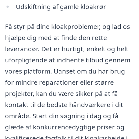
Udskiftning af gamle kloakrør
Få styr på dine kloakproblemer, og lad os
hjælpe dig med at finde den rette
leverandør. Det er hurtigt, enkelt og helt
uforpligtende at indhente tilbud gennem
vores platform. Uanset om du har brug
for mindre reparationer eller større
projekter, kan du være sikker på at få
kontakt til de bedste håndværkere i dit
område. Start din søgning i dag og få
glæde af konkurrencedygtige priser og
kvalificerede fagfolk til dit kloakarbejde i