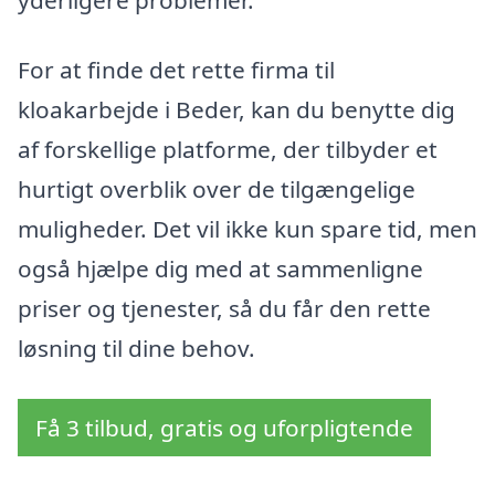
For at finde det rette firma til
kloakarbejde i Beder, kan du benytte dig
af forskellige platforme, der tilbyder et
hurtigt overblik over de tilgængelige
muligheder. Det vil ikke kun spare tid, men
også hjælpe dig med at sammenligne
priser og tjenester, så du får den rette
løsning til dine behov.
Få 3 tilbud, gratis og uforpligtende