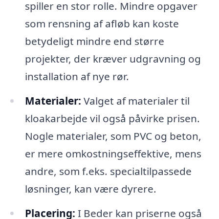
spiller en stor rolle. Mindre opgaver
som rensning af afløb kan koste
betydeligt mindre end større
projekter, der kræver udgravning og
installation af nye rør.
Materialer:
Valget af materialer til
kloakarbejde vil også påvirke prisen.
Nogle materialer, som PVC og beton,
er mere omkostningseffektive, mens
andre, som f.eks. specialtilpassede
løsninger, kan være dyrere.
Placering:
I Beder kan priserne også