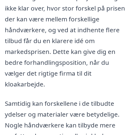
ikke klar over, hvor stor forskel på prisen
der kan være mellem forskellige
håndværkere, og ved at indhente flere
tilbud får du en klarere idé om
markedsprisen. Dette kan give dig en
bedre forhandlingsposition, når du
vælger det rigtige firma til dit
kloakarbejde.
Samtidig kan forskellene i de tilbudte
ydelser og materialer være betydelige.
Nogle håndværkere kan tilbyde mere