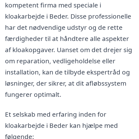
kompetent firma med speciale i
kloakarbejde i Beder. Disse professionelle
har det nødvendige udstyr og de rette
færdigheder til at håndtere alle aspekter
af kloakopgaver. Uanset om det drejer sig
om reparation, vedligeholdelse eller
installation, kan de tilbyde ekspertråd og
løsninger, der sikrer, at dit afløbssystem
fungerer optimalt.
Et selskab med erfaring inden for
kloakarbejde i Beder kan hjælpe med
følgende: