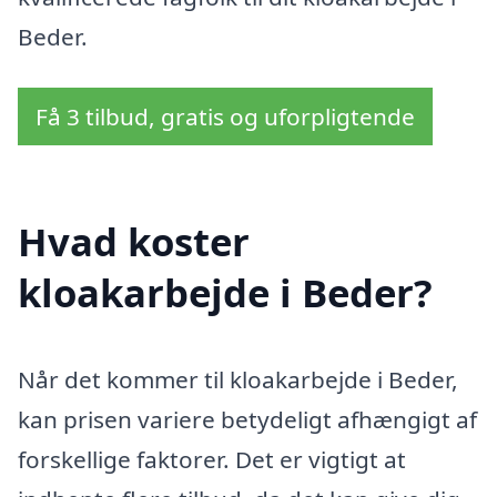
Beder.
Få 3 tilbud, gratis og uforpligtende
Hvad koster
kloakarbejde i Beder?
Når det kommer til kloakarbejde i Beder,
kan prisen variere betydeligt afhængigt af
forskellige faktorer. Det er vigtigt at