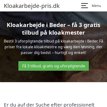
Kloakarbejde-pris.dk
Menu
Kloakarbejde i Beder – få 3 gratis
tilbud på kloakmester
Bestil 3 uforpligtende tilbud på kloakarbejde i Beder. Få
priser fra lokale kloakmestre og vælg den løsning, der
passer dig bedst – hurtigt og enkelt!
Få 3 tilbud, gratis og uforpligtende
Er du auf der Suche efter professionelt