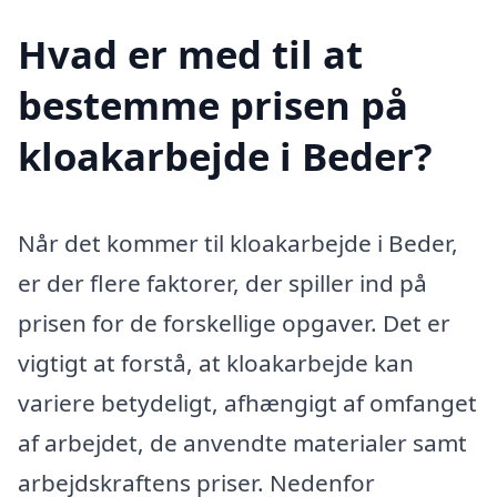
Hvad er med til at
bestemme prisen på
kloakarbejde i Beder?
Når det kommer til kloakarbejde i Beder,
er der flere faktorer, der spiller ind på
prisen for de forskellige opgaver. Det er
vigtigt at forstå, at kloakarbejde kan
variere betydeligt, afhængigt af omfanget
af arbejdet, de anvendte materialer samt
arbejdskraftens priser. Nedenfor