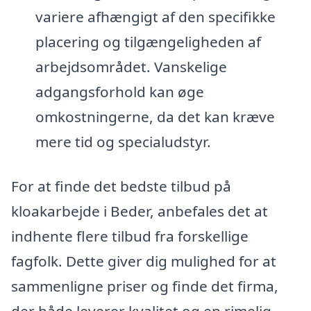
variere afhængigt af den specifikke
placering og tilgængeligheden af
arbejdsområdet. Vanskelige
adgangsforhold kan øge
omkostningerne, da det kan kræve
mere tid og specialudstyr.
For at finde det bedste tilbud på
kloakarbejde i Beder, anbefales det at
indhente flere tilbud fra forskellige
fagfolk. Dette giver dig mulighed for at
sammenligne priser og finde det firma,
der både leverer kvalitet og en rimelig