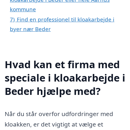
kommune
7)
Find en professionel til kloakarbejde i
byer nær Beder
Hvad kan et firma med
speciale i kloakarbejde i
Beder hjælpe med?
Når du står overfor udfordringer med
kloakken, er det vigtigt at vælge et