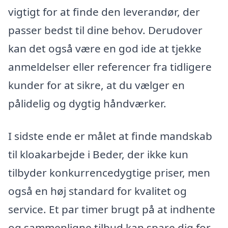
vigtigt for at finde den leverandør, der
passer bedst til dine behov. Derudover
kan det også være en god ide at tjekke
anmeldelser eller referencer fra tidligere
kunder for at sikre, at du vælger en
pålidelig og dygtig håndværker.
I sidste ende er målet at finde mandskab
til kloakarbejde i Beder, der ikke kun
tilbyder konkurrencedygtige priser, men
også en høj standard for kvalitet og
service. Et par timer brugt på at indhente
og sammenligne tilbud kan spare dig for