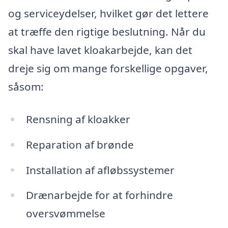
og serviceydelser, hvilket gør det lettere
at træffe den rigtige beslutning. Når du
skal have lavet kloakarbejde, kan det
dreje sig om mange forskellige opgaver,
såsom:
Rensning af kloakker
Reparation af brønde
Installation af afløbssystemer
Drænarbejde for at forhindre
oversvømmelse