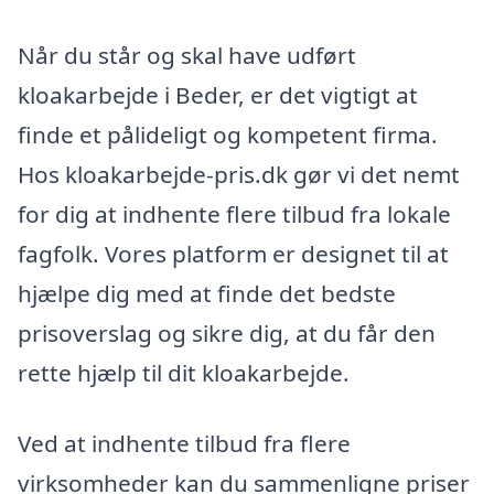
Når du står og skal have udført
kloakarbejde i Beder, er det vigtigt at
finde et pålideligt og kompetent firma.
Hos kloakarbejde-pris.dk gør vi det nemt
for dig at indhente flere tilbud fra lokale
fagfolk. Vores platform er designet til at
hjælpe dig med at finde det bedste
prisoverslag og sikre dig, at du får den
rette hjælp til dit kloakarbejde.
Ved at indhente tilbud fra flere
virksomheder kan du sammenligne priser