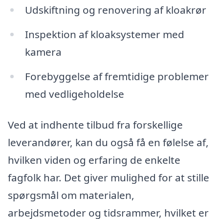
Udskiftning og renovering af kloakrør
Inspektion af kloaksystemer med
kamera
Forebyggelse af fremtidige problemer
med vedligeholdelse
Ved at indhente tilbud fra forskellige
leverandører, kan du også få en følelse af,
hvilken viden og erfaring de enkelte
fagfolk har. Det giver mulighed for at stille
spørgsmål om materialen,
arbejdsmetoder og tidsrammer, hvilket er