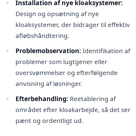
Installation af nye kloaksystemer:
Design og opsætning af nye
kloaksystemer, der bidrager til effektiv
afløbshåndtering.
Problemobservation:
Identifikation af
problemer som lugtgener eller
oversvømmelser og efterfølgende
anvisning af løsninger.
Efterbehandling:
Reetablering af
området efter kloakarbejde, så det ser
pænt og ordentligt ud.