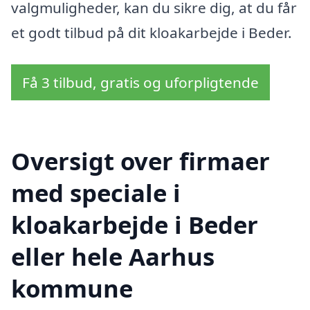
valgmuligheder, kan du sikre dig, at du får
et godt tilbud på dit kloakarbejde i Beder.
Få 3 tilbud, gratis og uforpligtende
Oversigt over firmaer
med speciale i
kloakarbejde i Beder
eller hele Aarhus
kommune