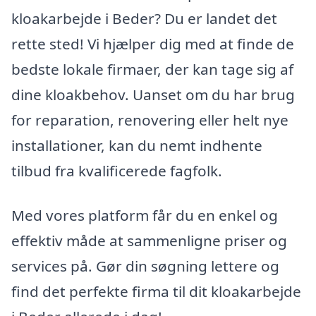
kloakarbejde i Beder? Du er landet det
rette sted! Vi hjælper dig med at finde de
bedste lokale firmaer, der kan tage sig af
dine kloakbehov. Uanset om du har brug
for reparation, renovering eller helt nye
installationer, kan du nemt indhente
tilbud fra kvalificerede fagfolk.
Med vores platform får du en enkel og
effektiv måde at sammenligne priser og
services på. Gør din søgning lettere og
find det perfekte firma til dit kloakarbejde