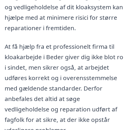
og vedligeholdelse af dit kloaksystem kan
hjælpe med at minimere risici for større
reparationer i fremtiden.
At få hjælp fra et professionelt firma til
kloakarbejde i Beder giver dig ikke blot ro
i sindet, men sikrer også, at arbejdet
udføres korrekt og i overensstemmelse
med gældende standarder. Derfor
anbefales det altid at søge
vedligeholdelse og reparation udført af
fagfolk for at sikre, at der ikke opstår
yderligere problemer.