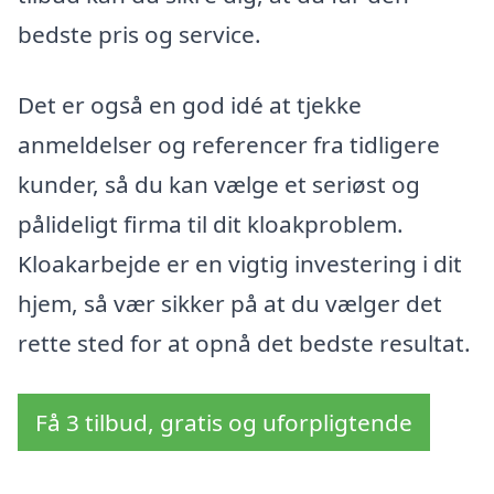
bedste pris og service.
Det er også en god idé at tjekke
anmeldelser og referencer fra tidligere
kunder, så du kan vælge et seriøst og
pålideligt firma til dit kloakproblem.
Kloakarbejde er en vigtig investering i dit
hjem, så vær sikker på at du vælger det
rette sted for at opnå det bedste resultat.
Få 3 tilbud, gratis og uforpligtende