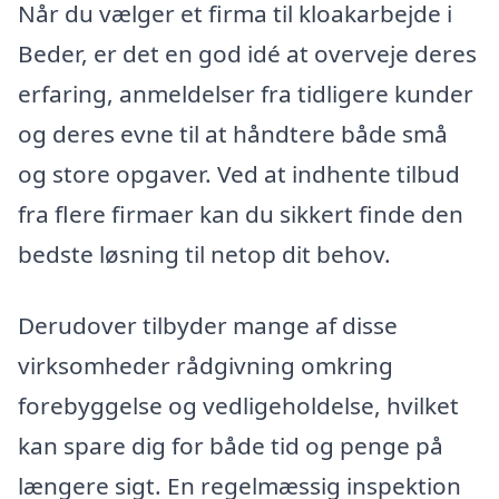
Når du vælger et firma til kloakarbejde i
Beder, er det en god idé at overveje deres
erfaring, anmeldelser fra tidligere kunder
og deres evne til at håndtere både små
og store opgaver. Ved at indhente tilbud
fra flere firmaer kan du sikkert finde den
bedste løsning til netop dit behov.
Derudover tilbyder mange af disse
virksomheder rådgivning omkring
forebyggelse og vedligeholdelse, hvilket
kan spare dig for både tid og penge på
længere sigt. En regelmæssig inspektion