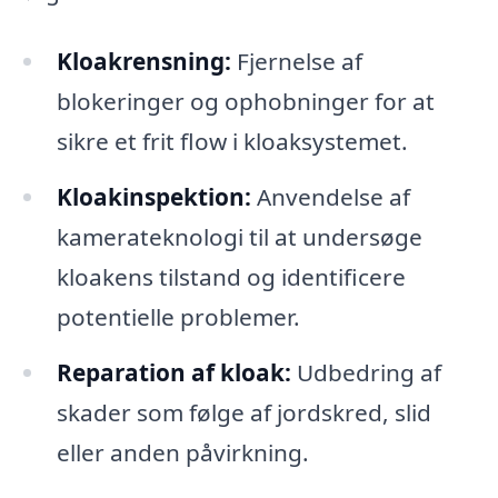
Kloakrensning:
Fjernelse af
blokeringer og ophobninger for at
sikre et frit flow i kloaksystemet.
Kloakinspektion:
Anvendelse af
kamerateknologi til at undersøge
kloakens tilstand og identificere
potentielle problemer.
Reparation af kloak:
Udbedring af
skader som følge af jordskred, slid
eller anden påvirkning.