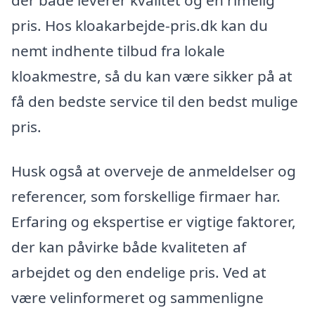
pris. Hos kloakarbejde-pris.dk kan du
nemt indhente tilbud fra lokale
kloakmestre, så du kan være sikker på at
få den bedste service til den bedst mulige
pris.
Husk også at overveje de anmeldelser og
referencer, som forskellige firmaer har.
Erfaring og ekspertise er vigtige faktorer,
der kan påvirke både kvaliteten af
arbejdet og den endelige pris. Ved at
være velinformeret og sammenligne