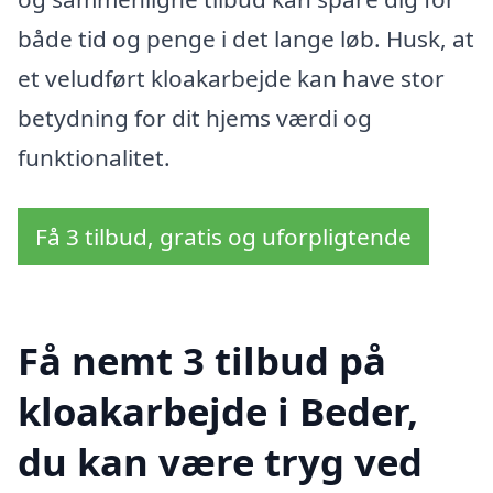
både tid og penge i det lange løb. Husk, at
et veludført kloakarbejde kan have stor
betydning for dit hjems værdi og
funktionalitet.
Få 3 tilbud, gratis og uforpligtende
Få nemt 3 tilbud på
kloakarbejde i Beder,
du kan være tryg ved