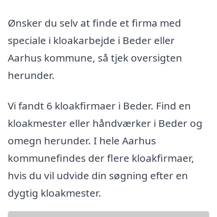
Ønsker du selv at finde et firma med
speciale i kloakarbejde i Beder eller
Aarhus kommune, så tjek oversigten
herunder.
Vi fandt 6 kloakfirmaer i Beder. Find en
kloakmester eller håndværker i Beder og
omegn herunder. I hele Aarhus
kommunefindes der flere kloakfirmaer,
hvis du vil udvide din søgning efter en
dygtig kloakmester.