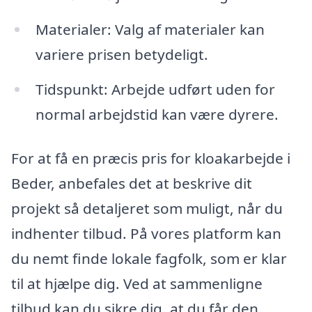
Materialer: Valg af materialer kan
variere prisen betydeligt.
Tidspunkt: Arbejde udført uden for
normal arbejdstid kan være dyrere.
For at få en præcis pris for kloakarbejde i
Beder, anbefales det at beskrive dit
projekt så detaljeret som muligt, når du
indhenter tilbud. På vores platform kan
du nemt finde lokale fagfolk, som er klar
til at hjælpe dig. Ved at sammenligne
tilbud kan du sikre dig, at du får den