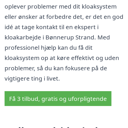
oplever problemer med dit kloaksystem
eller ønsker at forbedre det, er det en god
idé at tage kontakt til en ekspert i
kloakarbejde i Bønnerup Strand. Med
professionel hjælp kan du få dit
kloaksystem op at køre effektivt og uden
problemer, så du kan fokusere på de
vigtigere ting i livet.
Få 3 tilbud, gratis og uforpligtende