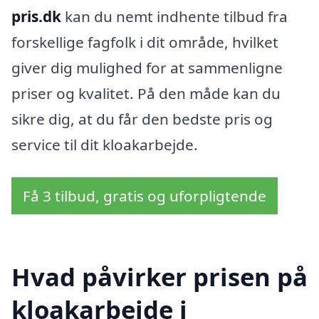
pris.dk
kan du nemt indhente tilbud fra
forskellige fagfolk i dit område, hvilket
giver dig mulighed for at sammenligne
priser og kvalitet. På den måde kan du
sikre dig, at du får den bedste pris og
service til dit kloakarbejde.
Få 3 tilbud, gratis og uforpligtende
Hvad påvirker prisen på
kloakarbejde i