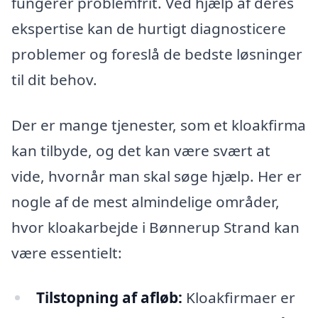
fungerer problemfrit. Ved hjælp af deres
ekspertise kan de hurtigt diagnosticere
problemer og foreslå de bedste løsninger
til dit behov.
Der er mange tjenester, som et kloakfirma
kan tilbyde, og det kan være svært at
vide, hvornår man skal søge hjælp. Her er
nogle af de mest almindelige områder,
hvor kloakarbejde i Bønnerup Strand kan
være essentielt:
Tilstopning af afløb:
Kloakfirmaer er