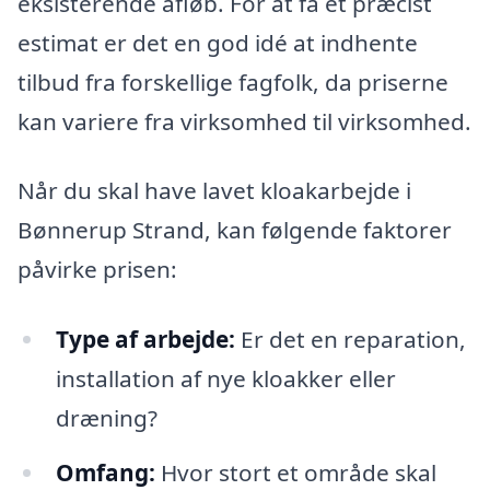
eksisterende afløb. For at få et præcist
estimat er det en god idé at indhente
tilbud fra forskellige fagfolk, da priserne
kan variere fra virksomhed til virksomhed.
Når du skal have lavet kloakarbejde i
Bønnerup Strand, kan følgende faktorer
påvirke prisen:
Type af arbejde:
Er det en reparation,
installation af nye kloakker eller
dræning?
Omfang:
Hvor stort et område skal