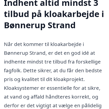
Indhent altid mindst 3
tilbud på kloakarbejde i
Bønnerup Strand
Når det kommer til kloakarbejde i
Bønnerup Strand, er det en god idé at
indhente mindst tre tilbud fra forskellige
fagfolk. Dette sikrer, at du får den bedste
pris og kvalitet til dit kloakprojekt.
Kloaksystemer er essentielle for at sikre,
at vand og affald håndteres korrekt, og
derfor er det vigtigt at vælge en pålidelig