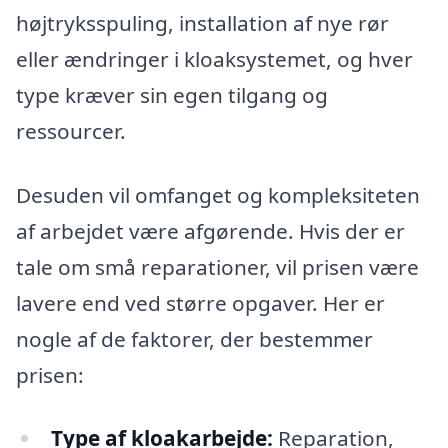
højtryksspuling, installation af nye rør
eller ændringer i kloaksystemet, og hver
type kræver sin egen tilgang og
ressourcer.
Desuden vil omfanget og kompleksiteten
af arbejdet være afgørende. Hvis der er
tale om små reparationer, vil prisen være
lavere end ved større opgaver. Her er
nogle af de faktorer, der bestemmer
prisen:
Type af kloakarbejde:
Reparation,