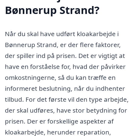
Bønnerup Strand?
Når du skal have udført kloakarbejde i
Bønnerup Strand, er der flere faktorer,
der spiller ind på prisen. Det er vigtigt at
have en forståelse for, hvad der påvirker
omkostningerne, så du kan træffe en
informeret beslutning, når du indhenter
tilbud. For det første vil den type arbejde,
der skal udføres, have stor betydning for
prisen. Der er forskellige aspekter af
kloakarbejde, herunder reparation,