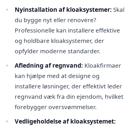
Nyinstallation af kloaksystemer:
Skal
du bygge nyt eller renovere?
Professionelle kan installere effektive
og holdbare kloaksystemer, der
opfylder moderne standarder.
Afledning af regnvand:
Kloakfirmaer
kan hjælpe med at designe og
installere løsninger, der effektivt leder
regnvand væk fra din ejendom, hvilket
forebygger oversvømmelser.
Vedligeholdelse af kloaksystemet: