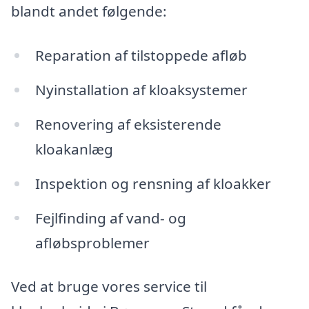
blandt andet følgende:
Reparation af tilstoppede afløb
Nyinstallation af kloaksystemer
Renovering af eksisterende
kloakanlæg
Inspektion og rensning af kloakker
Fejlfinding af vand- og
afløbsproblemer
Ved at bruge vores service til