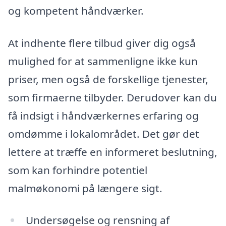
og kompetent håndværker.
At indhente flere tilbud giver dig også
mulighed for at sammenligne ikke kun
priser, men også de forskellige tjenester,
som firmaerne tilbyder. Derudover kan du
få indsigt i håndværkernes erfaring og
omdømme i lokalområdet. Det gør det
lettere at træffe en informeret beslutning,
som kan forhindre potentiel
malmøkonomi på længere sigt.
Undersøgelse og rensning af