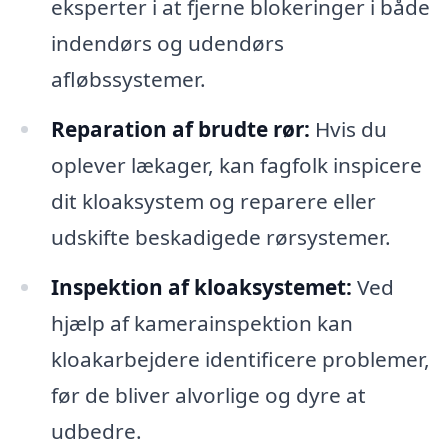
eksperter i at fjerne blokeringer i både
indendørs og udendørs
afløbssystemer.
Reparation af brudte rør:
Hvis du
oplever lækager, kan fagfolk inspicere
dit kloaksystem og reparere eller
udskifte beskadigede rørsystemer.
Inspektion af kloaksystemet:
Ved
hjælp af kamerainspektion kan
kloakarbejdere identificere problemer,
før de bliver alvorlige og dyre at
udbedre.