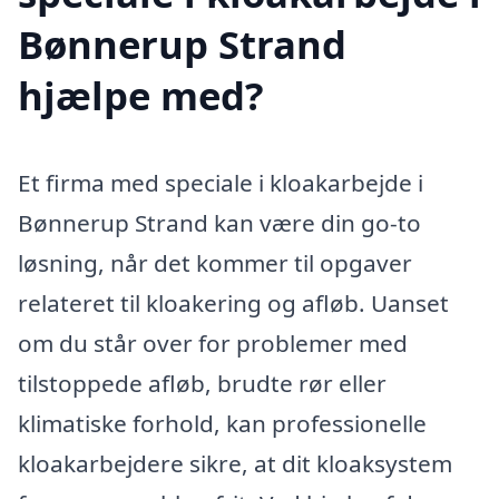
Bønnerup Strand
hjælpe med?
Et firma med speciale i kloakarbejde i
Bønnerup Strand kan være din go-to
løsning, når det kommer til opgaver
relateret til kloakering og afløb. Uanset
om du står over for problemer med
tilstoppede afløb, brudte rør eller
klimatiske forhold, kan professionelle
kloakarbejdere sikre, at dit kloaksystem