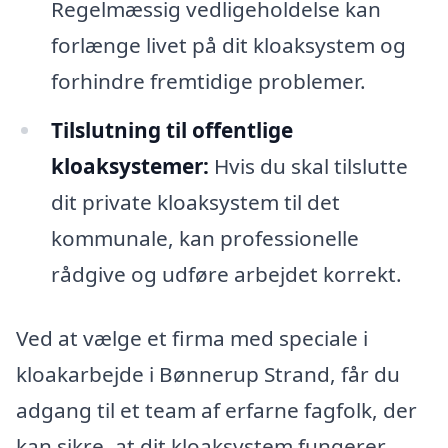
Regelmæssig vedligeholdelse kan
forlænge livet på dit kloaksystem og
forhindre fremtidige problemer.
Tilslutning til offentlige
kloaksystemer:
Hvis du skal tilslutte
dit private kloaksystem til det
kommunale, kan professionelle
rådgive og udføre arbejdet korrekt.
Ved at vælge et firma med speciale i
kloakarbejde i Bønnerup Strand, får du
adgang til et team af erfarne fagfolk, der
kan sikre, at dit kloaksystem fungerer