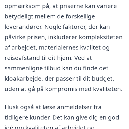
opmærksom på, at priserne kan variere
betydeligt mellem de forskellige
leverandører. Nogle faktorer, der kan
påvirke prisen, inkluderer kompleksiteten
af arbejdet, materialernes kvalitet og
reiseafstand til dit hjem. Ved at
sammenligne tilbud kan du finde det
kloakarbejde, der passer til dit budget,
uden at gå på kompromis med kvaliteten.
Husk også at læse anmeldelser fra
tidligere kunder. Det kan give dig en god
idé om kvaliteten af arbejdet og