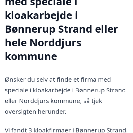
med speciale i
kloakarbejde i
Bønnerup Strand eller
hele Norddjurs
kommune
Ønsker du selv at finde et firma med
speciale i kloakarbejde i Bønnerup Strand
eller Norddjurs kommune, så tjek
oversigten herunder.
Vi fandt 3 kloakfirmaer i Bønnerup Strand.