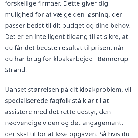
forskellige firmaer. Dette giver dig
mulighed for at vælge den løsning, der
passer bedst til dit budget og dine behov.
Det er en intelligent tilgang til at sikre, at
du får det bedste resultat til prisen, når
du har brug for kloakarbejde i Bønnerup
Strand.
Uanset størrelsen på dit kloakproblem, vil
specialiserede fagfolk stå klar til at
assistere med det rette udstyr, den
nødvendige viden og det engagement,
der skal til for at løse opgaven. Så hvis du