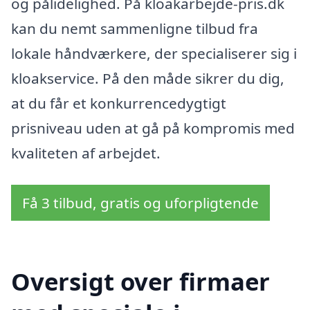
og pålidelighed. På kloakarbejde-pris.dk
kan du nemt sammenligne tilbud fra
lokale håndværkere, der specialiserer sig i
kloakservice. På den måde sikrer du dig,
at du får et konkurrencedygtigt
prisniveau uden at gå på kompromis med
kvaliteten af arbejdet.
Få 3 tilbud, gratis og uforpligtende
Oversigt over firmaer