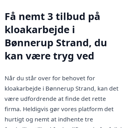
Få nemt 3 tilbud på
kloakarbejde i
Bønnerup Strand, du
kan være tryg ved
Når du står over for behovet for
kloakarbejde i Bønnerup Strand, kan det
være udfordrende at finde det rette
firma. Heldigvis gør vores platform det
hurtigt og nemt at indhente tre