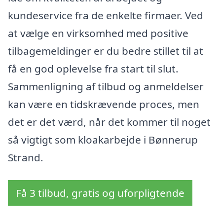
kundeservice fra de enkelte firmaer. Ved
at vælge en virksomhed med positive
tilbagemeldinger er du bedre stillet til at
få en god oplevelse fra start til slut.
Sammenligning af tilbud og anmeldelser
kan være en tidskrævende proces, men
det er det værd, når det kommer til noget
så vigtigt som kloakarbejde i Bønnerup
Strand.
Få 3 tilbud, gratis og uforpligtende