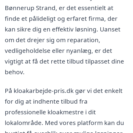
Bønnerup Strand, er det essentielt at
finde et pålideligt og erfaret firma, der
kan sikre dig en effektiv løsning. Uanset
om det drejer sig om reparation,
vedligeholdelse eller nyanlæg, er det
vigtigt at få det rette tilbud tilpasset dine
behov.
På kloakarbejde-pris.dk gør vi det enkelt
for dig at indhente tilbud fra
professionelle kloakmestre i dit
lokalområde. Med vores platform kan du