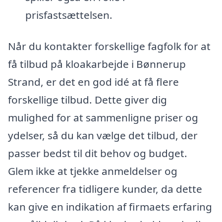
prisfastsættelsen.
Når du kontakter forskellige fagfolk for at
få tilbud på kloakarbejde i Bønnerup
Strand, er det en god idé at få flere
forskellige tilbud. Dette giver dig
mulighed for at sammenligne priser og
ydelser, så du kan vælge det tilbud, der
passer bedst til dit behov og budget.
Glem ikke at tjekke anmeldelser og
referencer fra tidligere kunder, da dette
kan give en indikation af firmaets erfaring