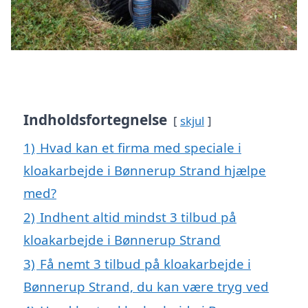
Indholdsfortegnelse
skjul
1)
Hvad kan et firma med speciale i
kloakarbejde i Bønnerup Strand hjælpe
med?
2)
Indhent altid mindst 3 tilbud på
kloakarbejde i Bønnerup Strand
3)
Få nemt 3 tilbud på kloakarbejde i
Bønnerup Strand, du kan være tryg ved