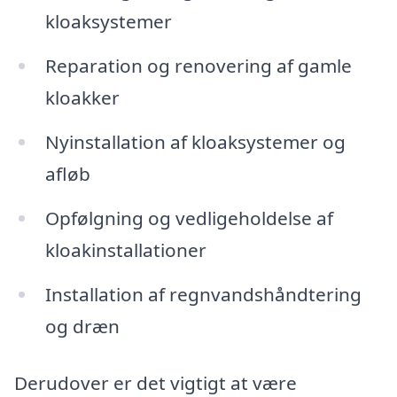
kloaksystemer
Reparation og renovering af gamle
kloakker
Nyinstallation af kloaksystemer og
afløb
Opfølgning og vedligeholdelse af
kloakinstallationer
Installation af regnvandshåndtering
og dræn
Derudover er det vigtigt at være