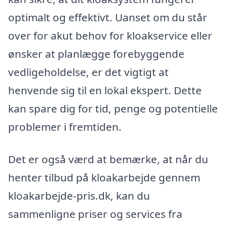
optimalt og effektivt. Uanset om du står
over for akut behov for kloakservice eller
ønsker at planlægge forebyggende
vedligeholdelse, er det vigtigt at
henvende sig til en lokal ekspert. Dette
kan spare dig for tid, penge og potentielle
problemer i fremtiden.
Det er også værd at bemærke, at når du
henter tilbud på kloakarbejde gennem
kloakarbejde-pris.dk, kan du
sammenligne priser og services fra