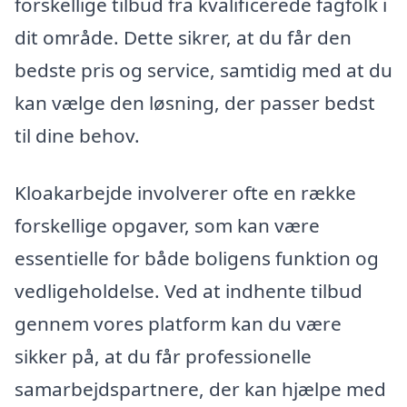
forskellige tilbud fra kvalificerede fagfolk i
dit område. Dette sikrer, at du får den
bedste pris og service, samtidig med at du
kan vælge den løsning, der passer bedst
til dine behov.
Kloakarbejde involverer ofte en række
forskellige opgaver, som kan være
essentielle for både boligens funktion og
vedligeholdelse. Ved at indhente tilbud
gennem vores platform kan du være
sikker på, at du får professionelle
samarbejdspartnere, der kan hjælpe med