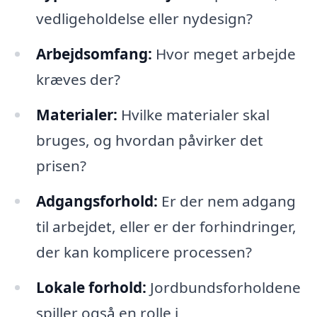
vedligeholdelse eller nydesign?
Arbejdsomfang:
Hvor meget arbejde
kræves der?
Materialer:
Hvilke materialer skal
bruges, og hvordan påvirker det
prisen?
Adgangsforhold:
Er der nem adgang
til arbejdet, eller er der forhindringer,
der kan komplicere processen?
Lokale forhold:
Jordbundsforholdene
spiller også en rolle i