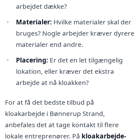
arbejdet dække?
Materialer:
Hvilke materialer skal der
bruges? Nogle arbejder kræver dyrere
materialer end andre.
Placering:
Er det en let tilgængelig
lokation, eller kræver det ekstra
arbejde at nå kloakken?
For at få det bedste tilbud på
kloakarbejde i Bønnerup Strand,
anbefales det at tage kontakt til flere
lokale entreprenører. På
kloakarbejde-