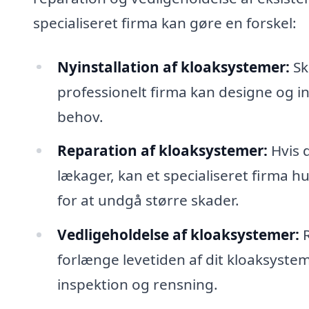
specialiseret firma kan gøre en forskel:
Nyinstallation af kloaksystemer:
Sk
professionelt firma kan designe og in
behov.
Reparation af kloaksystemer:
Hvis 
lækager, kan et specialiseret firma h
for at undgå større skader.
Vedligeholdelse af kloaksystemer:
R
forlænge levetiden af dit kloaksystem.
inspektion og rensning.