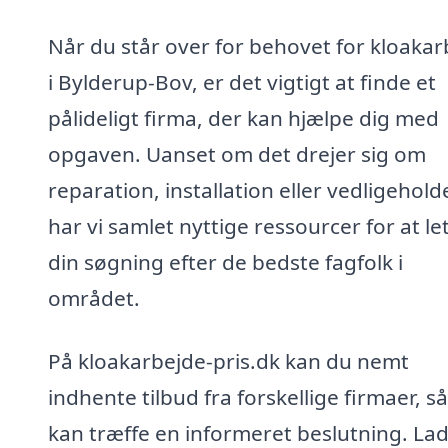
Når du står over for behovet for kloakar
i Bylderup-Bov, er det vigtigt at finde et
pålideligt firma, der kan hjælpe dig med
opgaven. Uanset om det drejer sig om
reparation, installation eller vedligehold
har vi samlet nyttige ressourcer for at le
din søgning efter de bedste fagfolk i
området.
På kloakarbejde-pris.dk kan du nemt
indhente tilbud fra forskellige firmaer, s
kan træffe en informeret beslutning. Lad