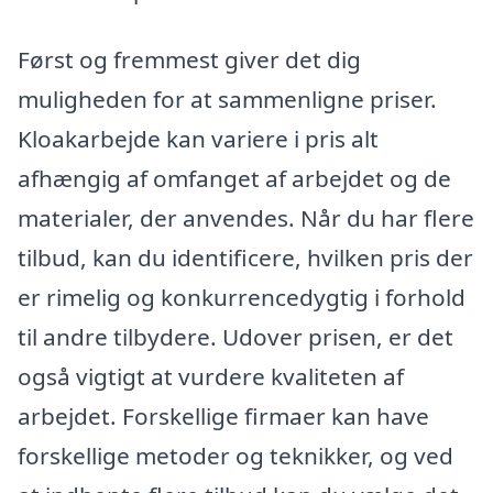
Først og fremmest giver det dig
muligheden for at sammenligne priser.
Kloakarbejde kan variere i pris alt
afhængig af omfanget af arbejdet og de
materialer, der anvendes. Når du har flere
tilbud, kan du identificere, hvilken pris der
er rimelig og konkurrencedygtig i forhold
til andre tilbydere. Udover prisen, er det
også vigtigt at vurdere kvaliteten af
arbejdet. Forskellige firmaer kan have
forskellige metoder og teknikker, og ved