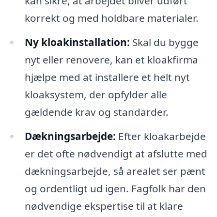
kan sikre, at arbejdet bliver udført
korrekt og med holdbare materialer.
Ny kloakinstallation:
Skal du bygge
nyt eller renovere, kan et kloakfirma
hjælpe med at installere et helt nyt
kloaksystem, der opfylder alle
gældende krav og standarder.
Dækningsarbejde:
Efter kloakarbejde
er det ofte nødvendigt at afslutte med
dækningsarbejde, så arealet ser pænt
og ordentligt ud igen. Fagfolk har den
nødvendige ekspertise til at klare