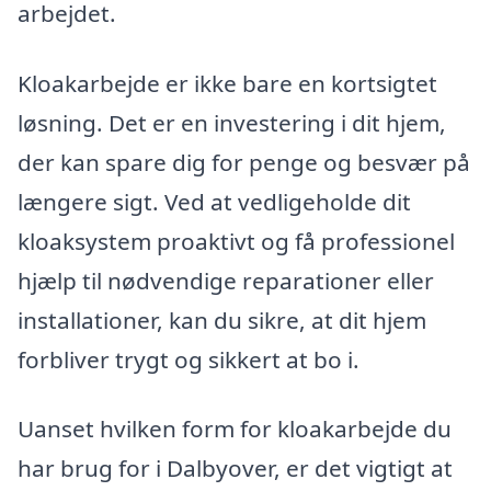
arbejdet.
Kloakarbejde er ikke bare en kortsigtet
løsning. Det er en investering i dit hjem,
der kan spare dig for penge og besvær på
længere sigt. Ved at vedligeholde dit
kloaksystem proaktivt og få professionel
hjælp til nødvendige reparationer eller
installationer, kan du sikre, at dit hjem
forbliver trygt og sikkert at bo i.
Uanset hvilken form for kloakarbejde du
har brug for i Dalbyover, er det vigtigt at