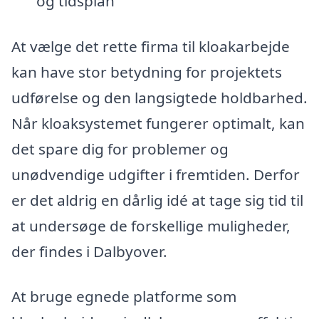
og tidsplan
At vælge det rette firma til kloakarbejde
kan have stor betydning for projektets
udførelse og den langsigtede holdbarhed.
Når kloaksystemet fungerer optimalt, kan
det spare dig for problemer og
unødvendige udgifter i fremtiden. Derfor
er det aldrig en dårlig idé at tage sig tid til
at undersøge de forskellige muligheder,
der findes i Dalbyover.
At bruge egnede platforme som