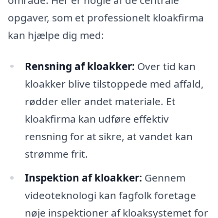
opgaver, som et professionelt kloakfirma
kan hjælpe dig med:
Rensning af kloakker:
Over tid kan
kloakker blive tilstoppede med affald,
rødder eller andet materiale. Et
kloakfirma kan udføre effektiv
rensning for at sikre, at vandet kan
strømme frit.
Inspektion af kloakker:
Gennem
videoteknologi kan fagfolk foretage
nøje inspektioner af kloaksystemet for