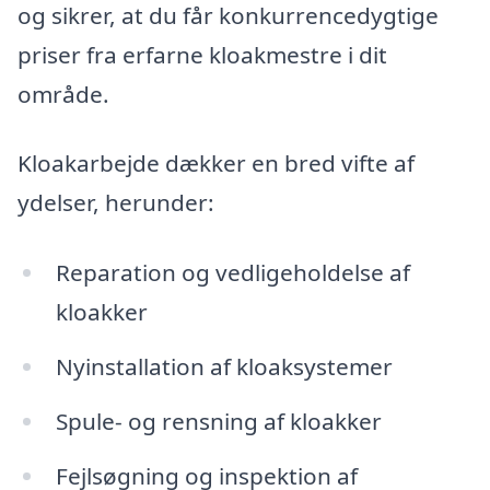
og sikrer, at du får konkurrencedygtige
priser fra erfarne kloakmestre i dit
område.
Kloakarbejde dækker en bred vifte af
ydelser, herunder:
Reparation og vedligeholdelse af
kloakker
Nyinstallation af kloaksystemer
Spule- og rensning af kloakker
Fejlsøgning og inspektion af