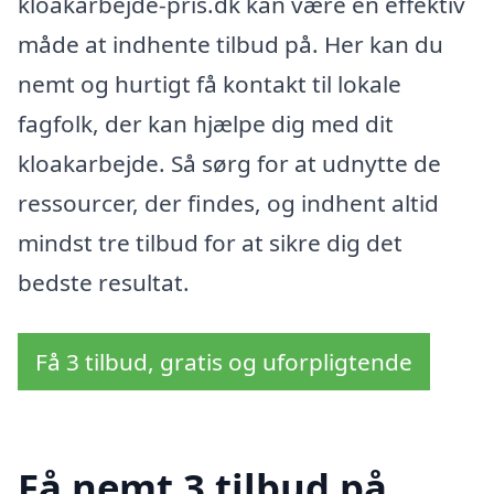
kloakarbejde-pris.dk kan være en effektiv
måde at indhente tilbud på. Her kan du
nemt og hurtigt få kontakt til lokale
fagfolk, der kan hjælpe dig med dit
kloakarbejde. Så sørg for at udnytte de
ressourcer, der findes, og indhent altid
mindst tre tilbud for at sikre dig det
bedste resultat.
Få 3 tilbud, gratis og uforpligtende
Få nemt 3 tilbud på