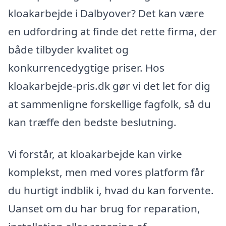
kloakarbejde i Dalbyover? Det kan være
en udfordring at finde det rette firma, der
både tilbyder kvalitet og
konkurrencedygtige priser. Hos
kloakarbejde-pris.dk gør vi det let for dig
at sammenligne forskellige fagfolk, så du
kan træffe den bedste beslutning.
Vi forstår, at kloakarbejde kan virke
komplekst, men med vores platform får
du hurtigt indblik i, hvad du kan forvente.
Uanset om du har brug for reparation,