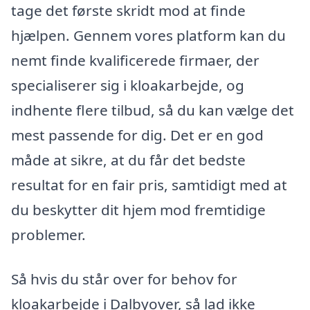
tage det første skridt mod at finde
hjælpen. Gennem vores platform kan du
nemt finde kvalificerede firmaer, der
specialiserer sig i kloakarbejde, og
indhente flere tilbud, så du kan vælge det
mest passende for dig. Det er en god
måde at sikre, at du får det bedste
resultat for en fair pris, samtidigt med at
du beskytter dit hjem mod fremtidige
problemer.
Så hvis du står over for behov for
kloakarbejde i Dalbyover, så lad ikke