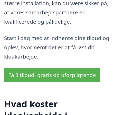
større installation, kan du være sikker på,
at vores samarbejdspartnere er
kvalificerede og pålidelige.
Start i dag med at indhente dine tilbud og
oplev, hvor nemt det er at få løst dit
kloakarbejde.
Få 3 tilbud, gratis og uforpligtende
Hvad koster