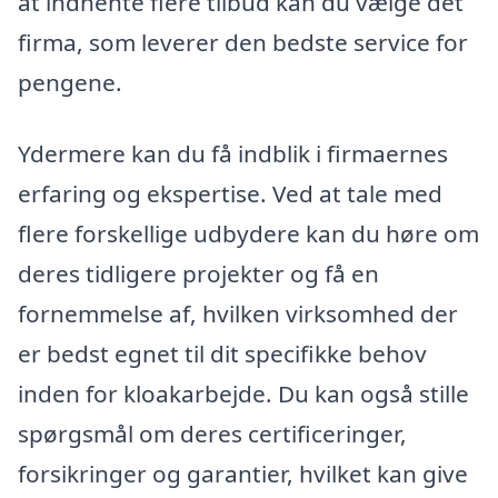
at indhente flere tilbud kan du vælge det
firma, som leverer den bedste service for
pengene.
Ydermere kan du få indblik i firmaernes
erfaring og ekspertise. Ved at tale med
flere forskellige udbydere kan du høre om
deres tidligere projekter og få en
fornemmelse af, hvilken virksomhed der
er bedst egnet til dit specifikke behov
inden for kloakarbejde. Du kan også stille
spørgsmål om deres certificeringer,
forsikringer og garantier, hvilket kan give