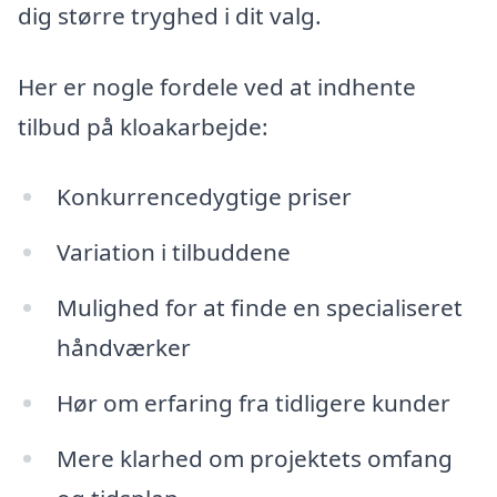
dig større tryghed i dit valg.
Her er nogle fordele ved at indhente
tilbud på kloakarbejde:
Konkurrencedygtige priser
Variation i tilbuddene
Mulighed for at finde en specialiseret
håndværker
Hør om erfaring fra tidligere kunder
Mere klarhed om projektets omfang