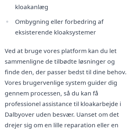
kloakanlæg
Ombygning eller forbedring af
eksisterende kloaksystemer
Ved at bruge vores platform kan du let
sammenligne de tilbødte løsninger og
finde den, der passer bedst til dine behov.
Vores brugervenlige system guider dig
gennem processen, så du kan få
professionel assistance til kloakarbejde i
Dalbyover uden besvær. Uanset om det
drejer sig om en lille reparation eller en