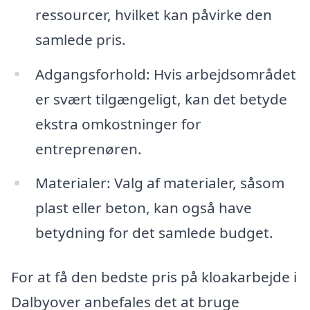
ressourcer, hvilket kan påvirke den
samlede pris.
Adgangsforhold: Hvis arbejdsområdet
er svært tilgængeligt, kan det betyde
ekstra omkostninger for
entreprenøren.
Materialer: Valg af materialer, såsom
plast eller beton, kan også have
betydning for det samlede budget.
For at få den bedste pris på kloakarbejde i
Dalbyover anbefales det at bruge