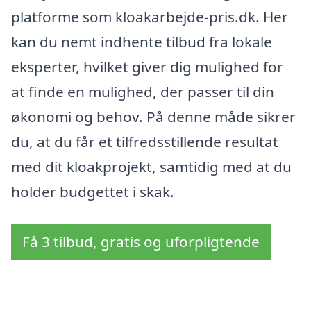
platforme som kloakarbejde-pris.dk. Her
kan du nemt indhente tilbud fra lokale
eksperter, hvilket giver dig mulighed for
at finde en mulighed, der passer til din
økonomi og behov. På denne måde sikrer
du, at du får et tilfredsstillende resultat
med dit kloakprojekt, samtidig med at du
holder budgettet i skak.
Få 3 tilbud, gratis og uforpligtende