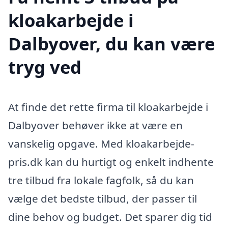
kloakarbejde i
Dalbyover, du kan være
tryg ved
At finde det rette firma til kloakarbejde i
Dalbyover behøver ikke at være en
vanskelig opgave. Med kloakarbejde-
pris.dk kan du hurtigt og enkelt indhente
tre tilbud fra lokale fagfolk, så du kan
vælge det bedste tilbud, der passer til
dine behov og budget. Det sparer dig tid