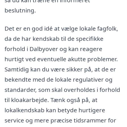
så du kan træffe en informeret
beslutning.
Det er en god idé at vælge lokale fagfolk,
da de har kendskab til de specifikke
forhold i Dalbyover og kan reagere
hurtigt ved eventuelle akutte problemer.
Samtidig kan du være sikker på, at de er
bekendte med de lokale regulativer og
standarder, som skal overholdes i forhold
til kloakarbejde. Tænk også på, at
lokalkendskab kan betyde hurtigere
service og mere præcise tidsrammer for