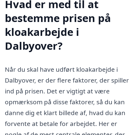
Hvad er med til at
bestemme prisen på
kloakarbejde i
Dalbyover?
Når du skal have udført kloakarbejde i
Dalbyover, er der flere faktorer, der spiller
ind på prisen. Det er vigtigt at være
opmærksom på disse faktorer, så du kan
danne dig et klart billede af, hvad du kan
forvente at betale for arbejdet. Her er
nogle af de mest centrale elementer, der