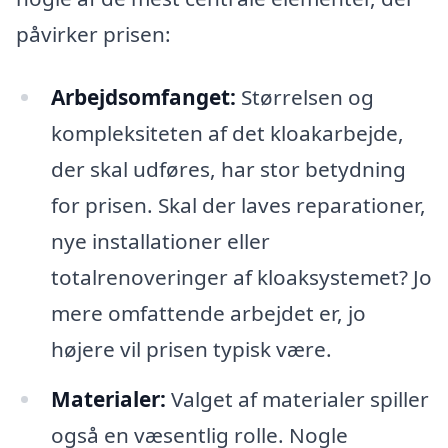
påvirker prisen:
Arbejdsomfanget:
Størrelsen og
kompleksiteten af det kloakarbejde,
der skal udføres, har stor betydning
for prisen. Skal der laves reparationer,
nye installationer eller
totalrenoveringer af kloaksystemet? Jo
mere omfattende arbejdet er, jo
højere vil prisen typisk være.
Materialer:
Valget af materialer spiller
også en væsentlig rolle. Nogle