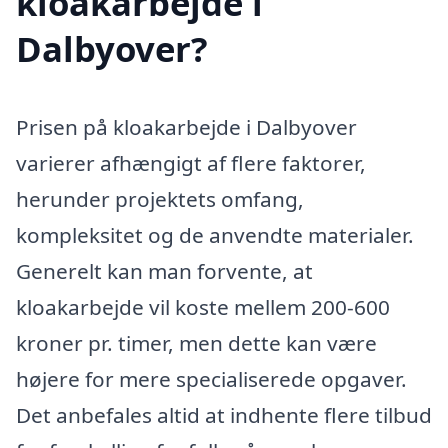
kloakarbejde i
Dalbyover?
Prisen på kloakarbejde i Dalbyover
varierer afhængigt af flere faktorer,
herunder projektets omfang,
kompleksitet og de anvendte materialer.
Generelt kan man forvente, at
kloakarbejde vil koste mellem 200-600
kroner pr. timer, men dette kan være
højere for mere specialiserede opgaver.
Det anbefales altid at indhente flere tilbud