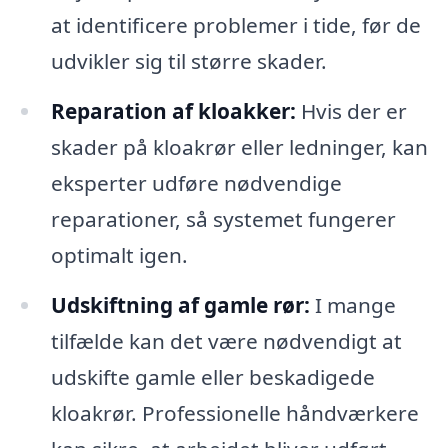
at identificere problemer i tide, før de
udvikler sig til større skader.
Reparation af kloakker:
Hvis der er
skader på kloakrør eller ledninger, kan
eksperter udføre nødvendige
reparationer, så systemet fungerer
optimalt igen.
Udskiftning af gamle rør:
I mange
tilfælde kan det være nødvendigt at
udskifte gamle eller beskadigede
kloakrør. Professionelle håndværkere