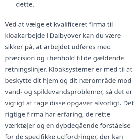
dette.
Ved at vælge et kvalificeret firma til
kloakarbejde i Dalbyover kan du være
sikker på, at arbejdet udføres med
præcision og i henhold til de gældende
retningslinjer. Kloaksystemer er med til at
beskytte dit hjem og dit nærområde mod
vand- og spildevandsproblemer, så det er
vigtigt at tage disse opgaver alvorligt. Det
rigtige firma har erfaring, de rette
værktøjer og en dybdegående forståelse
for de specifikke udfordringer, der kan