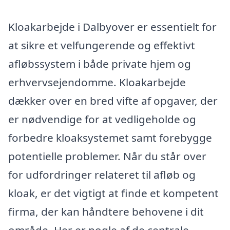
Kloakarbejde i Dalbyover er essentielt for
at sikre et velfungerende og effektivt
afløbssystem i både private hjem og
erhvervsejendomme. Kloakarbejde
dækker over en bred vifte af opgaver, der
er nødvendige for at vedligeholde og
forbedre kloaksystemet samt forebygge
potentielle problemer. Når du står over
for udfordringer relateret til afløb og
kloak, er det vigtigt at finde et kompetent
firma, der kan håndtere behovene i dit
område. Her er nogle af de centrale