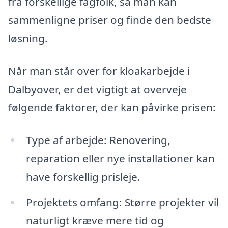
fra forskellige fagfolk, så man kan
sammenligne priser og finde den bedste
løsning.
Når man står over for kloakarbejde i
Dalbyover, er det vigtigt at overveje
følgende faktorer, der kan påvirke prisen:
Type af arbejde: Renovering,
reparation eller nye installationer kan
have forskellig prisleje.
Projektets omfang: Større projekter vil
naturligt kræve mere tid og