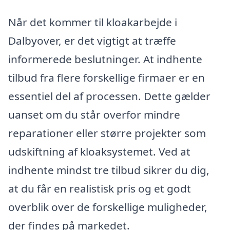
Når det kommer til kloakarbejde i
Dalbyover, er det vigtigt at træffe
informerede beslutninger. At indhente
tilbud fra flere forskellige firmaer er en
essentiel del af processen. Dette gælder
uanset om du står overfor mindre
reparationer eller større projekter som
udskiftning af kloaksystemet. Ved at
indhente mindst tre tilbud sikrer du dig,
at du får en realistisk pris og et godt
overblik over de forskellige muligheder,
der findes på markedet.