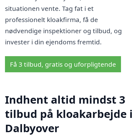
situationen vente. Tag fat i et
professionelt kloakfirma, få de
nødvendige inspektioner og tilbud, og
invester i din ejendoms fremtid.
Få 3 tilbud, gratis og uforpligtende
Indhent altid mindst 3
tilbud på kloakarbejde i
Dalbyover