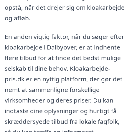
opstå, når det drejer sig om kloakarbejde
og afløb.
En anden vigtig faktor, når du søger efter
kloakarbejde i Dalbyover, er at indhente
flere tilbud for at finde det bedst mulige
selskab til dine behov. Kloakarbejde-
pris.dk er en nyttig platform, der gør det
nemt at sammenligne forskellige
virksomheder og deres priser. Du kan
indtaste dine oplysninger og hurtigt få
skræddersyede tilbud fra lokale fagfolk,