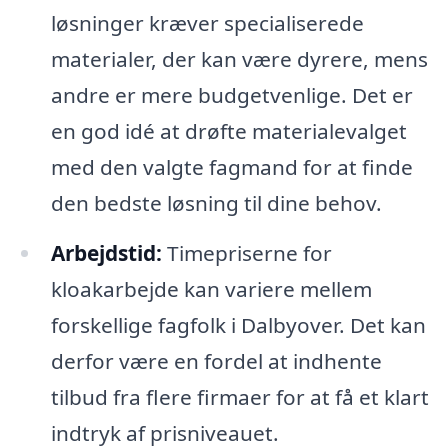
løsninger kræver specialiserede
materialer, der kan være dyrere, mens
andre er mere budgetvenlige. Det er
en god idé at drøfte materialevalget
med den valgte fagmand for at finde
den bedste løsning til dine behov.
Arbejdstid:
Timepriserne for
kloakarbejde kan variere mellem
forskellige fagfolk i Dalbyover. Det kan
derfor være en fordel at indhente
tilbud fra flere firmaer for at få et klart
indtryk af prisniveauet.