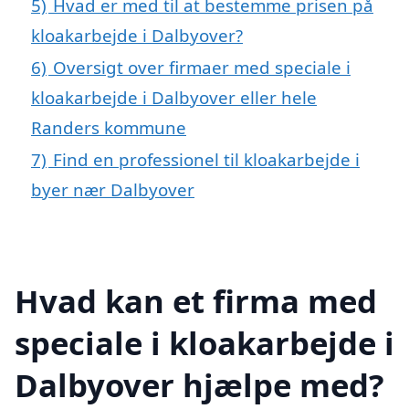
5)
Hvad er med til at bestemme prisen på
kloakarbejde i Dalbyover?
6)
Oversigt over firmaer med speciale i
kloakarbejde i Dalbyover eller hele
Randers kommune
7)
Find en professionel til kloakarbejde i
byer nær Dalbyover
Hvad kan et firma med
speciale i kloakarbejde i
Dalbyover hjælpe med?