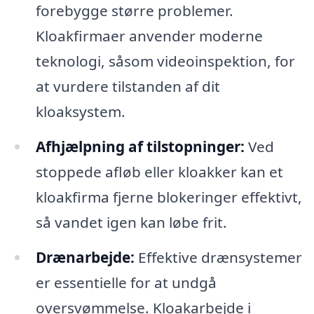
forebygge større problemer.
Kloakfirmaer anvender moderne
teknologi, såsom videoinspektion, for
at vurdere tilstanden af dit
kloaksystem.
Afhjælpning af tilstopninger:
Ved
stoppede afløb eller kloakker kan et
kloakfirma fjerne blokeringer effektivt,
så vandet igen kan løbe frit.
Drænarbejde:
Effektive drænsystemer
er essentielle for at undgå
oversvømmelse. Kloakarbejde i