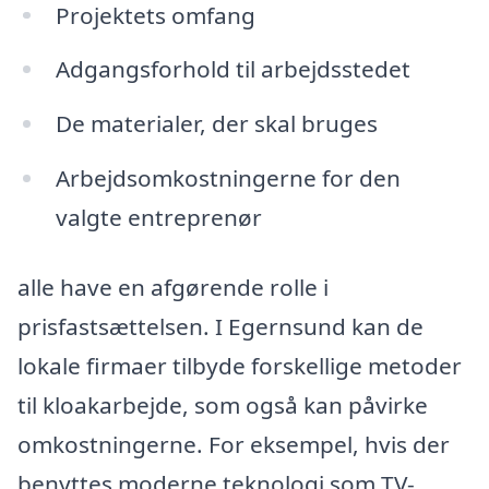
Projektets omfang
Adgangsforhold til arbejdsstedet
De materialer, der skal bruges
Arbejdsomkostningerne for den
valgte entreprenør
alle have en afgørende rolle i
prisfastsættelsen. I Egernsund kan de
lokale firmaer tilbyde forskellige metoder
til kloakarbejde, som også kan påvirke
omkostningerne. For eksempel, hvis der
benyttes moderne teknologi som TV-