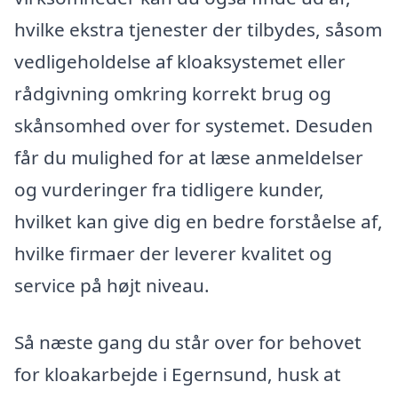
hvilke ekstra tjenester der tilbydes, såsom
vedligeholdelse af kloaksystemet eller
rådgivning omkring korrekt brug og
skånsomhed over for systemet. Desuden
får du mulighed for at læse anmeldelser
og vurderinger fra tidligere kunder,
hvilket kan give dig en bedre forståelse af,
hvilke firmaer der leverer kvalitet og
service på højt niveau.
Så næste gang du står over for behovet
for kloakarbejde i Egernsund, husk at