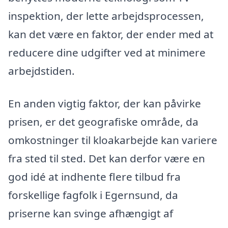
inspektion, der lette arbejdsprocessen,
kan det være en faktor, der ender med at
reducere dine udgifter ved at minimere
arbejdstiden.
En anden vigtig faktor, der kan påvirke
prisen, er det geografiske område, da
omkostninger til kloakarbejde kan variere
fra sted til sted. Det kan derfor være en
god idé at indhente flere tilbud fra
forskellige fagfolk i Egernsund, da
priserne kan svinge afhængigt af