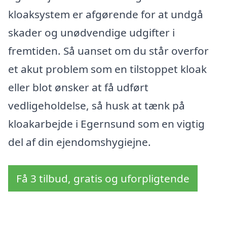
kloaksystem er afgørende for at undgå
skader og unødvendige udgifter i
fremtiden. Så uanset om du står overfor
et akut problem som en tilstoppet kloak
eller blot ønsker at få udført
vedligeholdelse, så husk at tænk på
kloakarbejde i Egernsund som en vigtig
del af din ejendomshygiejne.
Få 3 tilbud, gratis og uforpligtende