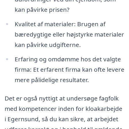
kan påvirke prisen?
Kvalitet af materialer: Brugen af
bæredygtige eller højstyrke materialer
kan påvirke udgifterne.
Erfaring og omdømme hos det valgte
firma: Et erfarent firma kan ofte levere
mere pålidelige resultater.
Det er også nyttigt at undersøge fagfolk
med kompetencer inden for kloakarbejde
i Egernsund, så du kan sikre, at arbejdet