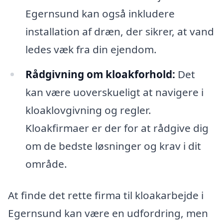
Egernsund kan også inkludere
installation af dræn, der sikrer, at vand
ledes væk fra din ejendom.
Rådgivning om kloakforhold:
Det
kan være uoverskueligt at navigere i
kloaklovgivning og regler.
Kloakfirmaer er der for at rådgive dig
om de bedste løsninger og krav i dit
område.
At finde det rette firma til kloakarbejde i
Egernsund kan være en udfordring, men