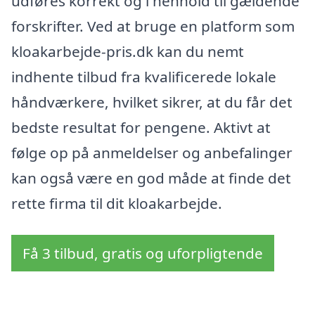
udføres korrekt og i henhold til gældende
forskrifter. Ved at bruge en platform som
kloakarbejde-pris.dk kan du nemt
indhente tilbud fra kvalificerede lokale
håndværkere, hvilket sikrer, at du får det
bedste resultat for pengene. Aktivt at
følge op på anmeldelser og anbefalinger
kan også være en god måde at finde det
rette firma til dit kloakarbejde.
Få 3 tilbud, gratis og uforpligtende