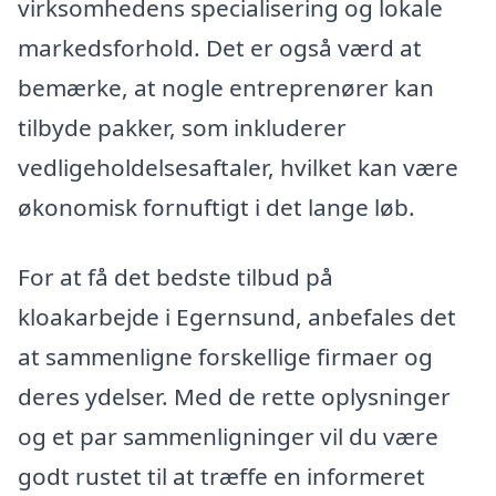
virksomhedens specialisering og lokale
markedsforhold. Det er også værd at
bemærke, at nogle entreprenører kan
tilbyde pakker, som inkluderer
vedligeholdelsesaftaler, hvilket kan være
økonomisk fornuftigt i det lange løb.
For at få det bedste tilbud på
kloakarbejde i Egernsund, anbefales det
at sammenligne forskellige firmaer og
deres ydelser. Med de rette oplysninger
og et par sammenligninger vil du være
godt rustet til at træffe en informeret