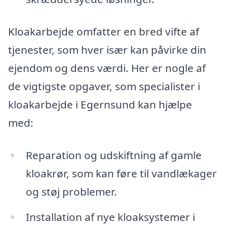
Kloakarbejde omfatter en bred vifte af
tjenester, som hver især kan påvirke din
ejendom og dens værdi. Her er nogle af
de vigtigste opgaver, som specialister i
kloakarbejde i Egernsund kan hjælpe
med:
Reparation og udskiftning af gamle
kloakrør, som kan føre til vandlækager
og støj problemer.
Installation af nye kloaksystemer i