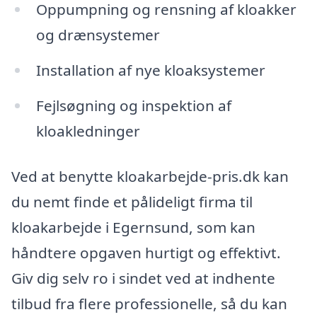
Oppumpning og rensning af kloakker
og drænsystemer
Installation af nye kloaksystemer
Fejlsøgning og inspektion af
kloakledninger
Ved at benytte kloakarbejde-pris.dk kan
du nemt finde et pålideligt firma til
kloakarbejde i Egernsund, som kan
håndtere opgaven hurtigt og effektivt.
Giv dig selv ro i sindet ved at indhente
tilbud fra flere professionelle, så du kan