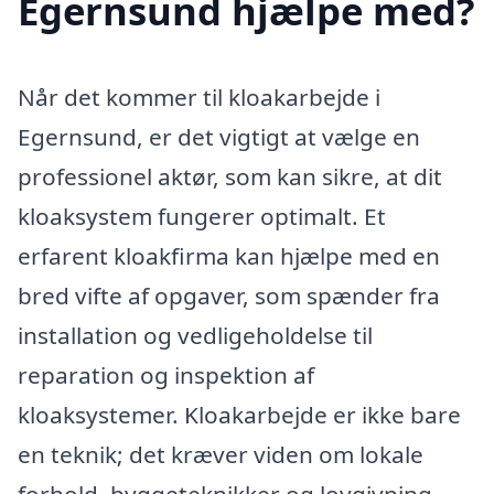
Egernsund hjælpe med?
Når det kommer til kloakarbejde i
Egernsund, er det vigtigt at vælge en
professionel aktør, som kan sikre, at dit
kloaksystem fungerer optimalt. Et
erfarent kloakfirma kan hjælpe med en
bred vifte af opgaver, som spænder fra
installation og vedligeholdelse til
reparation og inspektion af
kloaksystemer. Kloakarbejde er ikke bare
en teknik; det kræver viden om lokale
forhold, byggeteknikker og lovgivning,