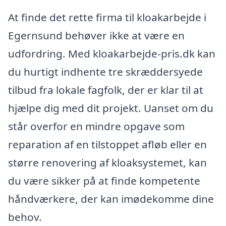
At finde det rette firma til kloakarbejde i
Egernsund behøver ikke at være en
udfordring. Med kloakarbejde-pris.dk kan
du hurtigt indhente tre skræddersyede
tilbud fra lokale fagfolk, der er klar til at
hjælpe dig med dit projekt. Uanset om du
står overfor en mindre opgave som
reparation af en tilstoppet afløb eller en
større renovering af kloaksystemet, kan
du være sikker på at finde kompetente
håndværkere, der kan imødekomme dine
behov.