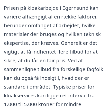
Prisen på kloakarbejde i Egernsund kan
variere afhængigt af en række faktorer,
herunder omfanget af arbejdet, hvilke
materialer der bruges og hvilken teknisk
ekspertise, der kræves. Generelt er det
vigtigt at få indhentet flere tilbud for at
sikre, at du får en fair pris. Ved at
sammenligne tilbud fra forskellige fagfolk
kan du også få indsigt i, hvad der er
standard i området. Typiske priser for
kloakservices kan ligge i et interval fra
1.000 til 5.000 kroner for mindre