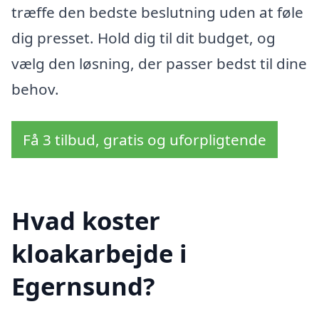
træffe den bedste beslutning uden at føle
dig presset. Hold dig til dit budget, og
vælg den løsning, der passer bedst til dine
behov.
Få 3 tilbud, gratis og uforpligtende
Hvad koster
kloakarbejde i
Egernsund?