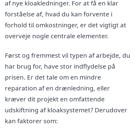
af nye kloakledninger. For at få en klar
forståelse af, hvad du kan forvente i
forhold til omkostninger, er det vigtigt at
overveje nogle centrale elementer.
Først og fremmest vil typen af arbejde, du
har brug for, have stor indflydelse på
prisen. Er det tale om en mindre
reparation af en drænledning, eller
kræver dit projekt en omfattende
udskiftning af kloaksystemet? Derudover
kan faktorer som: