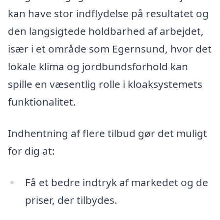
kan have stor indflydelse på resultatet og
den langsigtede holdbarhed af arbejdet,
især i et område som Egernsund, hvor det
lokale klima og jordbundsforhold kan
spille en væsentlig rolle i kloaksystemets
funktionalitet.
Indhentning af flere tilbud gør det muligt
for dig at:
Få et bedre indtryk af markedet og de
priser, der tilbydes.