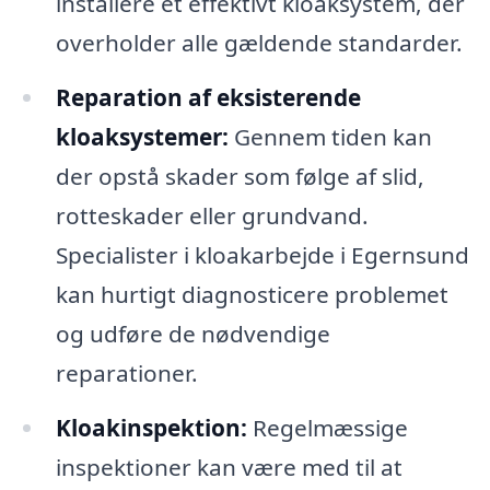
installere et effektivt kloaksystem, der
overholder alle gældende standarder.
Reparation af eksisterende
kloaksystemer:
Gennem tiden kan
der opstå skader som følge af slid,
rotteskader eller grundvand.
Specialister i kloakarbejde i Egernsund
kan hurtigt diagnosticere problemet
og udføre de nødvendige
reparationer.
Kloakinspektion:
Regelmæssige
inspektioner kan være med til at