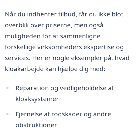
Når du indhenter tilbud, får du ikke blot
overblik over priserne, men også
muligheden for at sammenligne
forskellige virksomheders ekspertise og
services. Her er nogle eksempler på, hvad
kloakarbejde kan hjælpe dig med:
Reparation og vedligeholdelse af
kloaksystemer
Fjernelse af rodskader og andre
obstruktioner