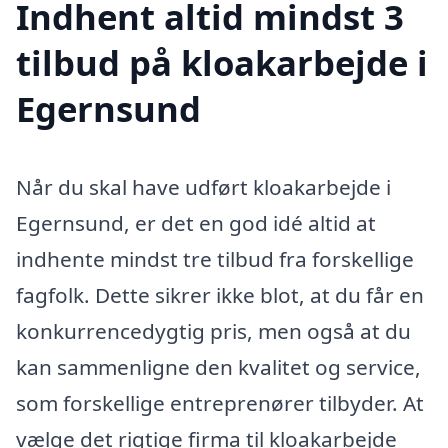
Indhent altid mindst 3
tilbud på kloakarbejde i
Egernsund
Når du skal have udført kloakarbejde i
Egernsund, er det en god idé altid at
indhente mindst tre tilbud fra forskellige
fagfolk. Dette sikrer ikke blot, at du får en
konkurrencedygtig pris, men også at du
kan sammenligne den kvalitet og service,
som forskellige entreprenører tilbyder. At
vælge det rigtige firma til kloakarbejde