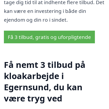
tage dig tid til at indhente flere tilbud. Det
kan være en investering i både din
ejendom og din ro i sindet.
Få 3 tilbud, gratis og uforpligtende
Få nemt 3 tilbud på
kloakarbejde i
Egernsund, du kan
være tryg ved