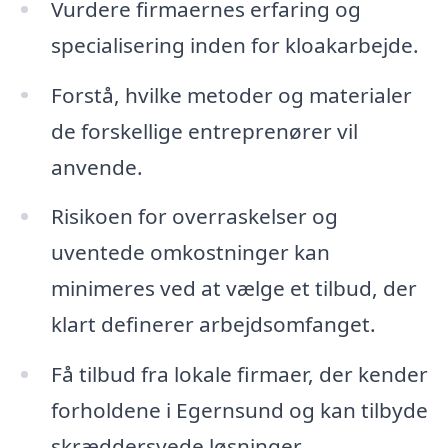
Vurdere firmaernes erfaring og
specialisering inden for kloakarbejde.
Forstå, hvilke metoder og materialer
de forskellige entreprenører vil
anvende.
Risikoen for overraskelser og
uventede omkostninger kan
minimeres ved at vælge et tilbud, der
klart definerer arbejdsomfanget.
Få tilbud fra lokale firmaer, der kender
forholdene i Egernsund og kan tilbyde
skræddersyede løsninger.