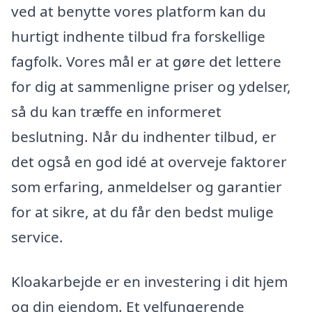
ved at benytte vores platform kan du
hurtigt indhente tilbud fra forskellige
fagfolk. Vores mål er at gøre det lettere
for dig at sammenligne priser og ydelser,
så du kan træffe en informeret
beslutning. Når du indhenter tilbud, er
det også en god idé at overveje faktorer
som erfaring, anmeldelser og garantier
for at sikre, at du får den bedst mulige
service.
Kloakarbejde er en investering i dit hjem
og din ejendom. Et velfungerende