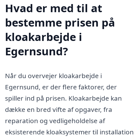
Hvad er med til at
bestemme prisen på
kloakarbejde i
Egernsund?
Når du overvejer kloakarbejde i
Egernsund, er der flere faktorer, der
spiller ind på prisen. Kloakarbejde kan
dække en bred vifte af opgaver, fra
reparation og vedligeholdelse af
eksisterende kloaksystemer til installation