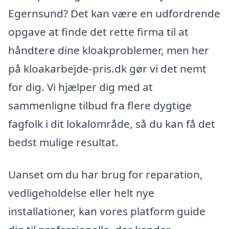
Egernsund? Det kan være en udfordrende
opgave at finde det rette firma til at
håndtere dine kloakproblemer, men her
på kloakarbejde-pris.dk gør vi det nemt
for dig. Vi hjælper dig med at
sammenligne tilbud fra flere dygtige
fagfolk i dit lokalområde, så du kan få det
bedst mulige resultat.
Uanset om du har brug for reparation,
vedligeholdelse eller helt nye
installationer, kan vores platform guide