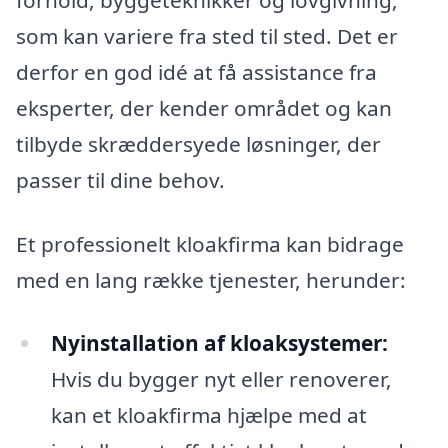
som kan variere fra sted til sted. Det er
derfor en god idé at få assistance fra
eksperter, der kender området og kan
tilbyde skræddersyede løsninger, der
passer til dine behov.
Et professionelt kloakfirma kan bidrage
med en lang række tjenester, herunder:
Nyinstallation af kloaksystemer:
Hvis du bygger nyt eller renoverer,
kan et kloakfirma hjælpe med at