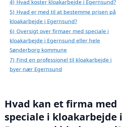
4)
Hvad koster kloakarbejde i Egernsund?
5)
Hvad er med til at bestemme prisen på
kloakarbejde i Egernsund?
6)
Oversigt over firmaer med speciale i
kloakarbejde i Egernsund eller hele
Sønderborg kommune
7)
Find en professionel til kloakarbejde i
byer nær Egernsund
Hvad kan et firma med
speciale i kloakarbejde i