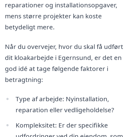
reparationer og installationsopgaver,
mens større projekter kan koste
betydeligt mere.
Når du overvejer, hvor du skal få udført
dit kloakarbejde i Egernsund, er det en
god idé at tage følgende faktorer i
betragtning:
Type af arbejde: Nyinstallation,
reparation eller vedligeholdelse?
Kompleksitet: Er der specifikke
udfordringer ved din ejendom, som