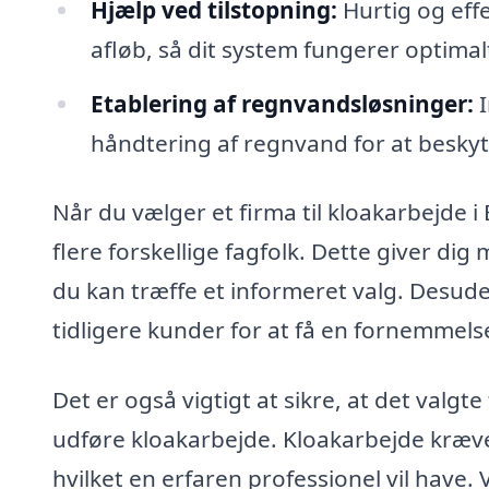
Hjælp ved tilstopning:
Hurtig og effe
afløb, så dit system fungerer optimal
Etablering af regnvandsløsninger:
I
håndtering af regnvand for at beskyt
Når du vælger et firma til kloakarbejde i 
flere forskellige fagfolk. Dette giver di
du kan træffe et informeret valg. Desude
tidligere kunder for at få en fornemmelse
Det er også vigtigt at sikre, at det valgte 
udføre kloakarbejde. Kloakarbejde kræver
hvilket en erfaren professionel vil have.