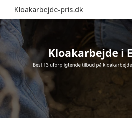
Kloakarbejde-pris.dk
Kloakarbejde i 
Bestil 3 uforpligtende tilbud på kloakarbejde