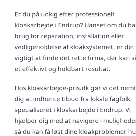
Er du på udkig efter professionelt
kloakarbejde i Endrup? Uanset om du ha
brug for reparation, installation eller
vedligeholdelse af kloaksystemet, er det
vigtigt at finde det rette firma, der kan s
et effektivt og holdbart resultat.
Hos kloakarbejde-pris.dk gør vi det nemt
dig at indhente tilbud fra lokale fagfolk
specialiseret i kloakarbejde i Endrup. Vi
hjælper dig med at navigere i mulighede
så du kan få løst dine kloakproblemer hu