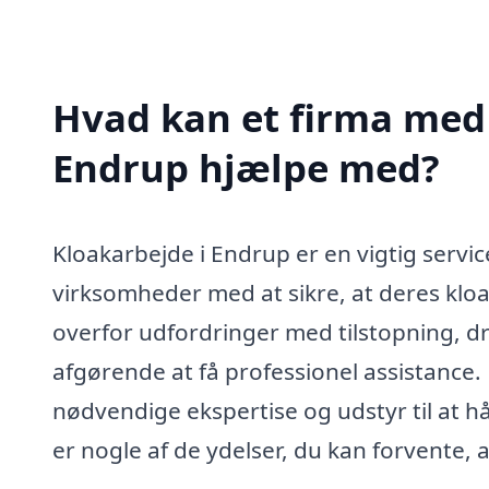
Hvad kan et firma med 
Endrup hjælpe med?
Kloakarbejde i Endrup er en vigtig serv
virksomheder med at sikre, at deres klo
overfor udfordringer med tilstopning, dr
afgørende at få professionel assistance. 
nødvendige ekspertise og udstyr til at h
er nogle af de ydelser, du kan forvente, a