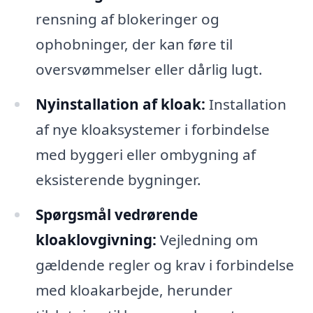
rensning af blokeringer og
ophobninger, der kan føre til
oversvømmelser eller dårlig lugt.
Nyinstallation af kloak:
Installation
af nye kloaksystemer i forbindelse
med byggeri eller ombygning af
eksisterende bygninger.
Spørgsmål vedrørende
kloaklovgivning:
Vejledning om
gældende regler og krav i forbindelse
med kloakarbejde, herunder