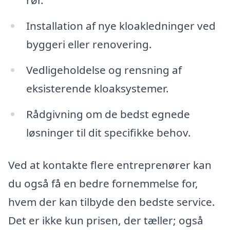
Installation af nye kloakledninger ved
byggeri eller renovering.
Vedligeholdelse og rensning af
eksisterende kloaksystemer.
Rådgivning om de bedst egnede
løsninger til dit specifikke behov.
Ved at kontakte flere entreprenører kan
du også få en bedre fornemmelse for,
hvem der kan tilbyde den bedste service.
Det er ikke kun prisen, der tæller; også