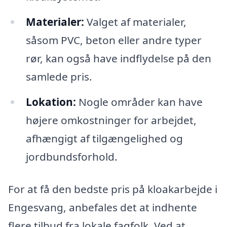
Materialer:
Valget af materialer,
såsom PVC, beton eller andre typer
rør, kan også have indflydelse på den
samlede pris.
Lokation:
Nogle områder kan have
højere omkostninger for arbejdet,
afhængigt af tilgængelighed og
jordbundsforhold.
For at få den bedste pris på kloakarbejde i
Engesvang, anbefales det at indhente
flere tilbud fra lokale fagfolk. Ved at