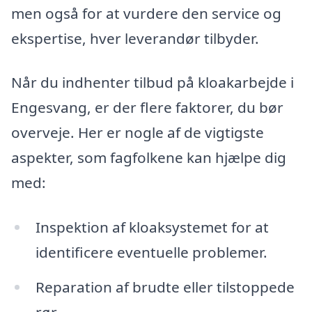
men også for at vurdere den service og
ekspertise, hver leverandør tilbyder.
Når du indhenter tilbud på kloakarbejde i
Engesvang, er der flere faktorer, du bør
overveje. Her er nogle af de vigtigste
aspekter, som fagfolkene kan hjælpe dig
med:
Inspektion af kloaksystemet for at
identificere eventuelle problemer.
Reparation af brudte eller tilstoppede
rør.