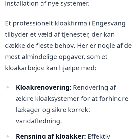
installation af nye systemer.
Et professionelt kloakfirma i Engesvang
tilbyder et væld af tjenester, der kan
dække de fleste behov. Her er nogle af de
mest almindelige opgaver, som et
kloakarbejde kan hjælpe med:
Kloakrenovering:
Renovering af
ældre kloaksystemer for at forhindre
lækager og sikre korrekt
vandafledning.
Rensning af kloakker:
Effektiv