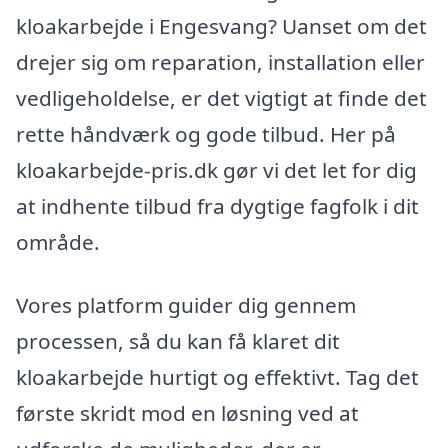
kloakarbejde i Engesvang? Uanset om det
drejer sig om reparation, installation eller
vedligeholdelse, er det vigtigt at finde det
rette håndværk og gode tilbud. Her på
kloakarbejde-pris.dk gør vi det let for dig
at indhente tilbud fra dygtige fagfolk i dit
område.
Vores platform guider dig gennem
processen, så du kan få klaret dit
kloakarbejde hurtigt og effektivt. Tag det
første skridt mod en løsning ved at