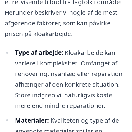
et retvisende tilbud fra fagfolk i området.
Herunder beskriver vi nogle af de mest
afgørende faktorer, som kan påvirke
prisen på kloakarbejde.
Type af arbejde:
Kloakarbejde kan
variere i kompleksitet. Omfanget af
renovering, nyanlæg eller reparation
afhænger af den konkrete situation.
Store indgreb vil naturligvis koste
mere end mindre reparationer.
Materialer:
Kvaliteten og type af de
anvendte materialer spiller en