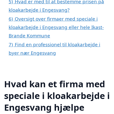
5)
Hvad er med til at bestemme prisen på
kloakarbejde i Engesvang?
6)
Oversigt over firmaer med speciale i
kloakarbejde i Engesvang eller hele Ikast-
Brande Kommune
7)
Find en professionel til kloakarbejde i
byer nær Engesvang
Hvad kan et firma med
speciale i kloakarbejde i
Engesvang hjælpe