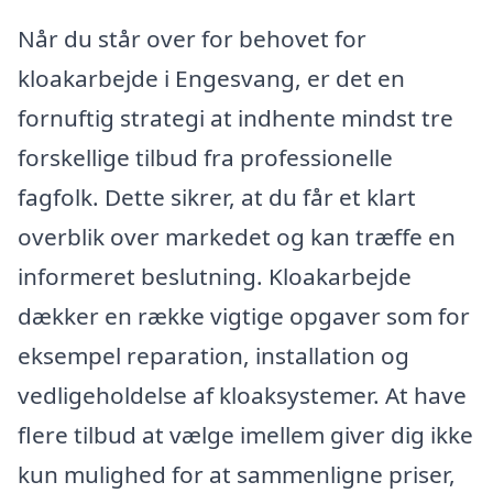
Når du står over for behovet for
kloakarbejde i Engesvang, er det en
fornuftig strategi at indhente mindst tre
forskellige tilbud fra professionelle
fagfolk. Dette sikrer, at du får et klart
overblik over markedet og kan træffe en
informeret beslutning. Kloakarbejde
dækker en række vigtige opgaver som for
eksempel reparation, installation og
vedligeholdelse af kloaksystemer. At have
flere tilbud at vælge imellem giver dig ikke
kun mulighed for at sammenligne priser,