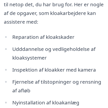
til netop det, du har brug for. Her er nogle
af de opgaver, som kloakarbejdere kan
assistere med:
Reparation af kloakskader
Udddannelse og vedligeholdelse af
kloaksystemer
Inspektion af kloakker med kamera
Fjernelse af tilstopninger og rensning
af afløb
Nyinstallation af kloakanlæg