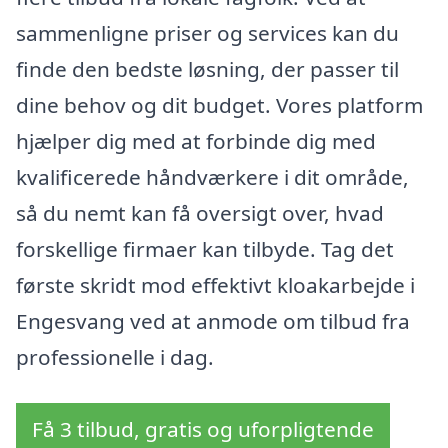
sammenligne priser og services kan du
finde den bedste løsning, der passer til
dine behov og dit budget. Vores platform
hjælper dig med at forbinde dig med
kvalificerede håndværkere i dit område,
så du nemt kan få oversigt over, hvad
forskellige firmaer kan tilbyde. Tag det
første skridt mod effektivt kloakarbejde i
Engesvang ved at anmode om tilbud fra
professionelle i dag.
Få 3 tilbud, gratis og uforpligtende