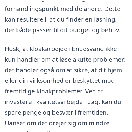
forhandlingspunkt med de andre. Dette
kan resultere i, at du finder en løsning,
der både passer til dit budget og behov.
Husk, at kloakarbejde i Engesvang ikke
kun handler om at løse akutte problemer;
det handler også om at sikre, at dit hjem
eller din virksomhed er beskyttet mod
fremtidige kloakproblemer. Ved at
investere i kvalitetsarbejde i dag, kan du
spare penge og besvær i fremtiden.
Uanset om det drejer sig om mindre