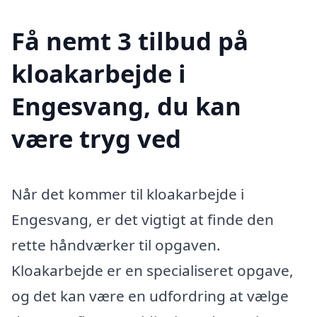
Få nemt 3 tilbud på
kloakarbejde i
Engesvang, du kan
være tryg ved
Når det kommer til kloakarbejde i
Engesvang, er det vigtigt at finde den
rette håndværker til opgaven.
Kloakarbejde er en specialiseret opgave,
og det kan være en udfordring at vælge