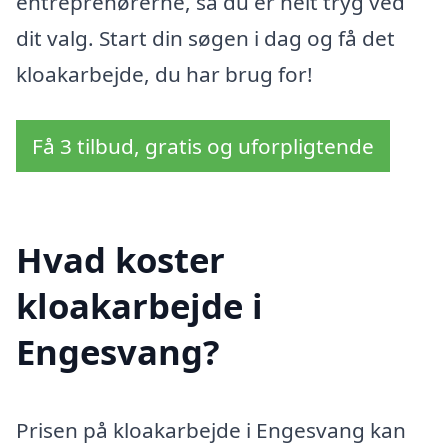
entreprenørerne, så du er helt tryg ved
dit valg. Start din søgen i dag og få det
kloakarbejde, du har brug for!
Få 3 tilbud, gratis og uforpligtende
Hvad koster
kloakarbejde i
Engesvang?
Prisen på kloakarbejde i Engesvang kan