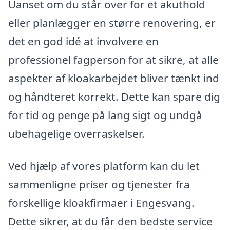
Uanset om du står over for et akuthold
eller planlægger en større renovering, er
det en god idé at involvere en
professionel fagperson for at sikre, at alle
aspekter af kloakarbejdet bliver tænkt ind
og håndteret korrekt. Dette kan spare dig
for tid og penge på lang sigt og undgå
ubehagelige overraskelser.
Ved hjælp af vores platform kan du let
sammenligne priser og tjenester fra
forskellige kloakfirmaer i Engesvang.
Dette sikrer, at du får den bedste service