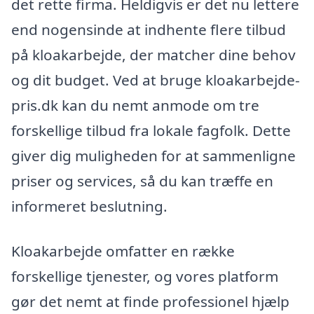
det rette firma. Heldigvis er det nu lettere
end nogensinde at indhente flere tilbud
på kloakarbejde, der matcher dine behov
og dit budget. Ved at bruge kloakarbejde-
pris.dk kan du nemt anmode om tre
forskellige tilbud fra lokale fagfolk. Dette
giver dig muligheden for at sammenligne
priser og services, så du kan træffe en
informeret beslutning.
Kloakarbejde omfatter en række
forskellige tjenester, og vores platform
gør det nemt at finde professionel hjælp