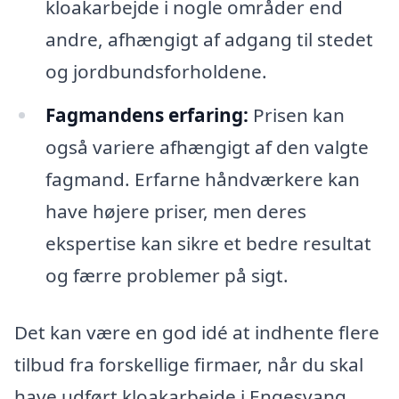
kloakarbejde i nogle områder end
andre, afhængigt af adgang til stedet
og jordbundsforholdene.
Fagmandens erfaring:
Prisen kan
også variere afhængigt af den valgte
fagmand. Erfarne håndværkere kan
have højere priser, men deres
ekspertise kan sikre et bedre resultat
og færre problemer på sigt.
Det kan være en god idé at indhente flere
tilbud fra forskellige firmaer, når du skal
have udført kloakarbejde i Engesvang.