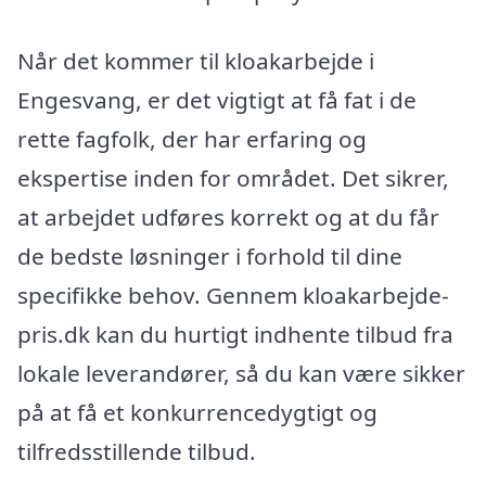
Når det kommer til kloakarbejde i
Engesvang, er det vigtigt at få fat i de
rette fagfolk, der har erfaring og
ekspertise inden for området. Det sikrer,
at arbejdet udføres korrekt og at du får
de bedste løsninger i forhold til dine
specifikke behov. Gennem kloakarbejde-
pris.dk kan du hurtigt indhente tilbud fra
lokale leverandører, så du kan være sikker
på at få et konkurrencedygtigt og
tilfredsstillende tilbud.