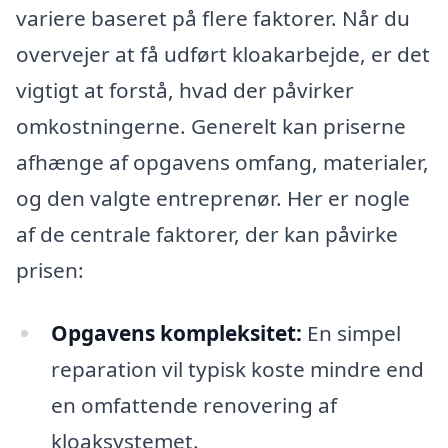
variere baseret på flere faktorer. Når du
overvejer at få udført kloakarbejde, er det
vigtigt at forstå, hvad der påvirker
omkostningerne. Generelt kan priserne
afhænge af opgavens omfang, materialer,
og den valgte entreprenør. Her er nogle
af de centrale faktorer, der kan påvirke
prisen:
Opgavens kompleksitet:
En simpel
reparation vil typisk koste mindre end
en omfattende renovering af
kloaksystemet.