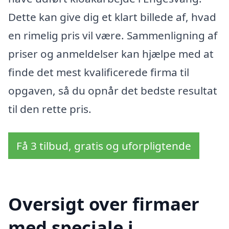
Dette kan give dig et klart billede af, hvad
en rimelig pris vil være. Sammenligning af
priser og anmeldelser kan hjælpe med at
finde det mest kvalificerede firma til
opgaven, så du opnår det bedste resultat
til den rette pris.
Få 3 tilbud, gratis og uforpligtende
Oversigt over firmaer
med speciale i