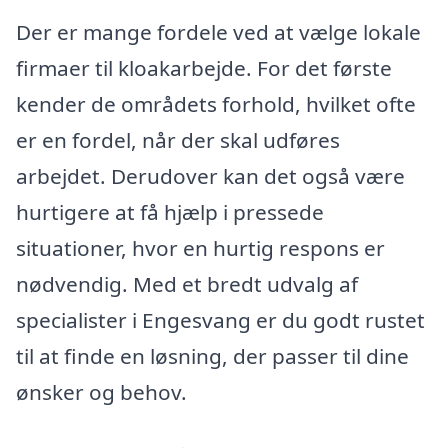
Der er mange fordele ved at vælge lokale
firmaer til kloakarbejde. For det første
kender de områdets forhold, hvilket ofte
er en fordel, når der skal udføres
arbejdet. Derudover kan det også være
hurtigere at få hjælp i pressede
situationer, hvor en hurtig respons er
nødvendig. Med et bredt udvalg af
specialister i Engesvang er du godt rustet
til at finde en løsning, der passer til dine
ønsker og behov.