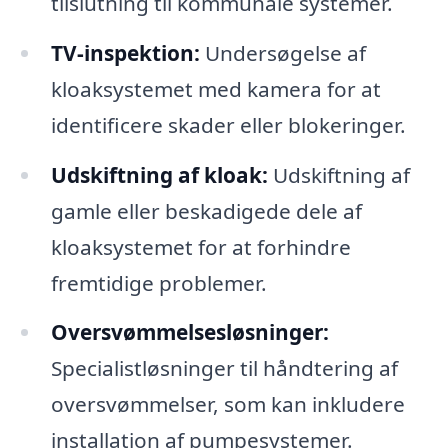
tilslutning til kommunale systemer.
TV-inspektion:
Undersøgelse af
kloaksystemet med kamera for at
identificere skader eller blokeringer.
Udskiftning af kloak:
Udskiftning af
gamle eller beskadigede dele af
kloaksystemet for at forhindre
fremtidige problemer.
Oversvømmelsesløsninger:
Specialistløsninger til håndtering af
oversvømmelser, som kan inkludere
installation af pumpesystemer.