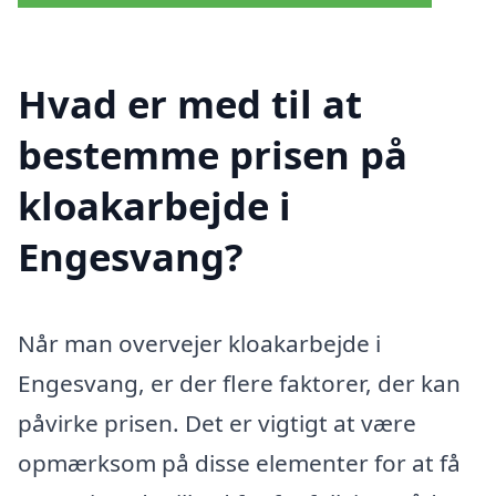
Hvad er med til at
bestemme prisen på
kloakarbejde i
Engesvang?
Når man overvejer kloakarbejde i
Engesvang, er der flere faktorer, der kan
påvirke prisen. Det er vigtigt at være
opmærksom på disse elementer for at få