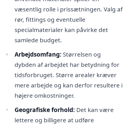
væsentlig rolle i prissætningen. Valg af
rør, fittings og eventuelle
specialmaterialer kan påvirke det
samlede budget.
Arbejdsomfang:
Størrelsen og
dybden af arbejdet har betydning for
tidsforbruget. Større arealer kræver
mere arbejde og kan derfor resultere i
højere omkostninger.
Geografiske forhold:
Det kan være
lettere og billigere at udføre