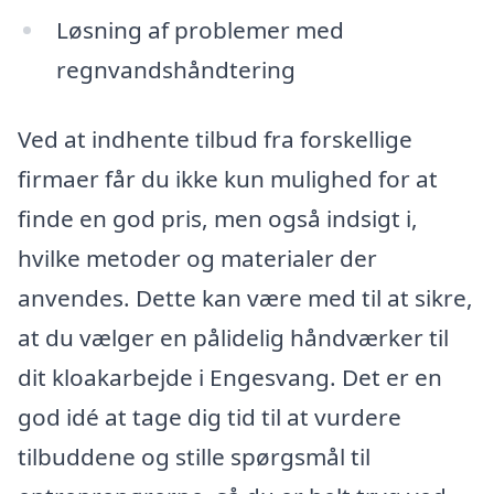
Løsning af problemer med
regnvandshåndtering
Ved at indhente tilbud fra forskellige
firmaer får du ikke kun mulighed for at
finde en god pris, men også indsigt i,
hvilke metoder og materialer der
anvendes. Dette kan være med til at sikre,
at du vælger en pålidelig håndværker til
dit kloakarbejde i Engesvang. Det er en
god idé at tage dig tid til at vurdere
tilbuddene og stille spørgsmål til