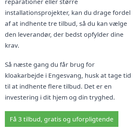
reparationer eller større
installationsprojekter, kan du drage fordel
af at indhente tre tilbud, så du kan vælge
den leverandør, der bedst opfylder dine
krav.
Så næste gang du får brug for
kloakarbejde i Engesvang, husk at tage tid
til at indhente flere tilbud. Det er en
investering i dit hjem og din tryghed.
Få 3 tilbud, gratis og uforpligtende