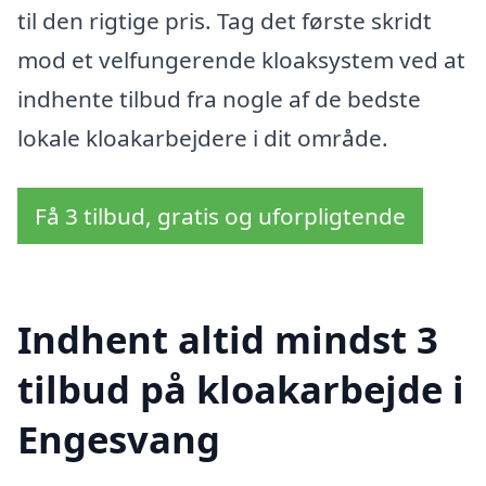
til den rigtige pris. Tag det første skridt
mod et velfungerende kloaksystem ved at
indhente tilbud fra nogle af de bedste
lokale kloakarbejdere i dit område.
Få 3 tilbud, gratis og uforpligtende
Indhent altid mindst 3
tilbud på kloakarbejde i
Engesvang