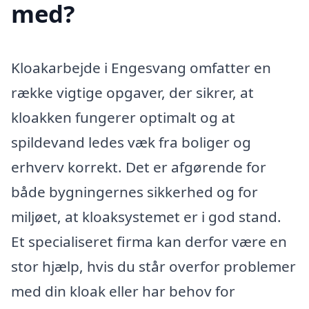
med?
Kloakarbejde i Engesvang omfatter en
række vigtige opgaver, der sikrer, at
kloakken fungerer optimalt og at
spildevand ledes væk fra boliger og
erhverv korrekt. Det er afgørende for
både bygningernes sikkerhed og for
miljøet, at kloaksystemet er i god stand.
Et specialiseret firma kan derfor være en
stor hjælp, hvis du står overfor problemer
med din kloak eller har behov for