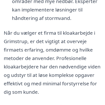
områder med mye nedbør. Eksperter
kan implementere løsninger til
håndtering af stormvand.
Når du vælger et firma til kloakarbejde i
Grimstrup, er det vigtigt at overveje
firmaets erfaring, omdømme og hvilke
metoder de anvender. Profesionelle
kloakarbejdere har den nødvendige viden
og udstyr til at løse komplekse opgaver
effektivt og med minimal forstyrrelse for
dig som kunde.