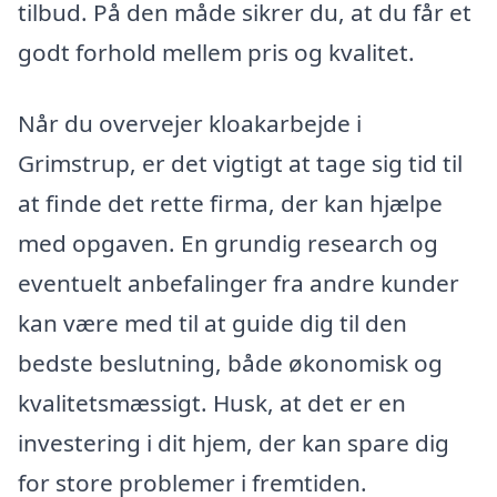
tilbud. På den måde sikrer du, at du får et
godt forhold mellem pris og kvalitet.
Når du overvejer kloakarbejde i
Grimstrup, er det vigtigt at tage sig tid til
at finde det rette firma, der kan hjælpe
med opgaven. En grundig research og
eventuelt anbefalinger fra andre kunder
kan være med til at guide dig til den
bedste beslutning, både økonomisk og
kvalitetsmæssigt. Husk, at det er en
investering i dit hjem, der kan spare dig
for store problemer i fremtiden.