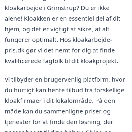
kloakarbejde i Grimstrup? Du er ikke
alene! Kloakken er en essentiel del af dit
hjem, og det er vigtigt at sikre, at alt
fungerer optimalt. Hos kloakarbejde-
pris.dk gør vi det nemt for dig at finde
kvalificerede fagfolk til dit kloakprojekt.
Vi tilbyder en brugervenlig platform, hvor
du hurtigt kan hente tilbud fra forskellige
kloakfirmaer i dit lokalområde. På den
måde kan du sammenligne priser og
tjenester for at finde den løsning, der