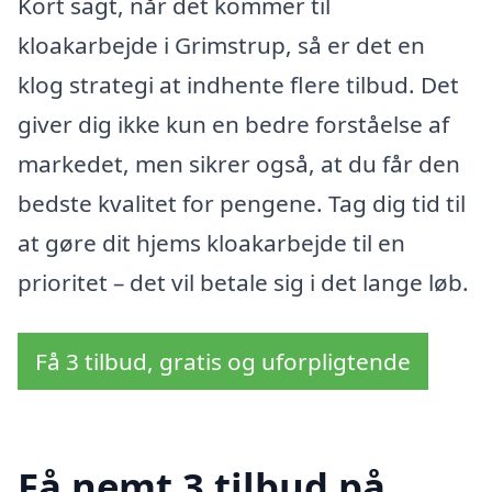
Kort sagt, når det kommer til
kloakarbejde i Grimstrup, så er det en
klog strategi at indhente flere tilbud. Det
giver dig ikke kun en bedre forståelse af
markedet, men sikrer også, at du får den
bedste kvalitet for pengene. Tag dig tid til
at gøre dit hjems kloakarbejde til en
prioritet – det vil betale sig i det lange løb.
Få 3 tilbud, gratis og uforpligtende
Få nemt 3 tilbud på