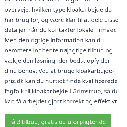
overveje, hvilken type kloakarbejde du
har brug for, og være klar til at dele disse
detaljer, når du kontakter lokale firmaer.
Med den rigtige information kan du
nemmere indhente nøjagtige tilbud og
vælge den løsning, der bedst opfylder
dine behov. Ved at bruge kloakarbejde-
pris.dk kan du hurtigt finde kvalificerede
fagfolk til kloakarbejde i Grimstrup, så du
kan få arbejdet gjort korrekt og effektivt.
Få 3 tilbud, gratis og uforpligtende