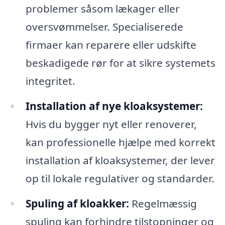
problemer såsom lækager eller
oversvømmelser. Specialiserede
firmaer kan reparere eller udskifte
beskadigede rør for at sikre systemets
integritet.
Installation af nye kloaksystemer:
Hvis du bygger nyt eller renoverer,
kan professionelle hjælpe med korrekt
installation af kloaksystemer, der lever
op til lokale regulativer og standarder.
Spuling af kloakker:
Regelmæssig
spuling kan forhindre tilstopninger og