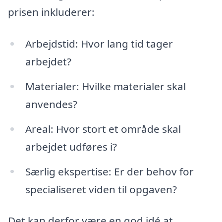
prisen inkluderer:
Arbejdstid: Hvor lang tid tager
arbejdet?
Materialer: Hvilke materialer skal
anvendes?
Areal: Hvor stort et område skal
arbejdet udføres i?
Særlig ekspertise: Er der behov for
specialiseret viden til opgaven?
Det kan derfor være en god idé at