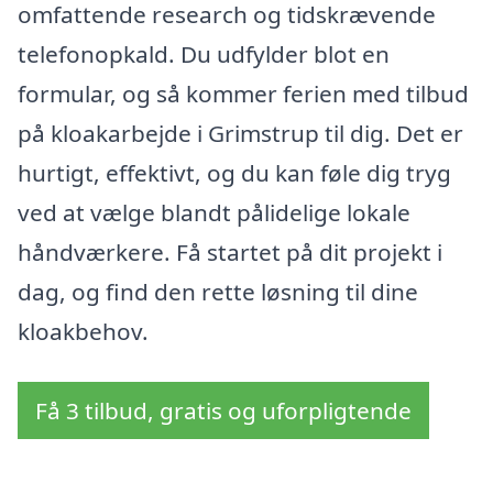
omfattende research og tidskrævende
telefonopkald. Du udfylder blot en
formular, og så kommer ferien med tilbud
på kloakarbejde i Grimstrup til dig. Det er
hurtigt, effektivt, og du kan føle dig tryg
ved at vælge blandt pålidelige lokale
håndværkere. Få startet på dit projekt i
dag, og find den rette løsning til dine
kloakbehov.
Få 3 tilbud, gratis og uforpligtende