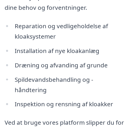
dine behov og forventninger.
Reparation og vedligeholdelse af
kloaksystemer
Installation af nye kloakanlæg
Dræning og afvanding af grunde
Spildevandsbehandling og -
håndtering
Inspektion og rensning af kloakker
Ved at bruge vores platform slipper du for