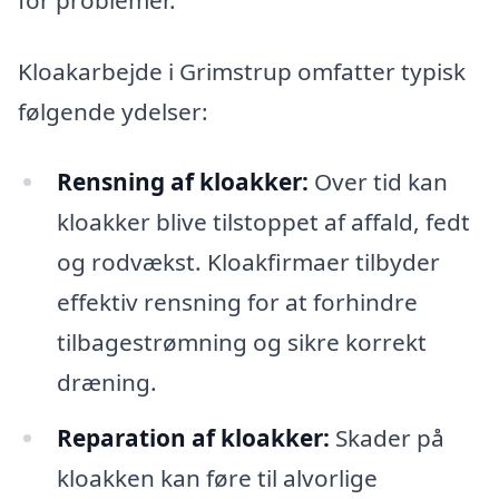
Kloakarbejde i Grimstrup omfatter typisk
følgende ydelser:
Rensning af kloakker:
Over tid kan
kloakker blive tilstoppet af affald, fedt
og rodvækst. Kloakfirmaer tilbyder
effektiv rensning for at forhindre
tilbagestrømning og sikre korrekt
dræning.
Reparation af kloakker:
Skader på
kloakken kan føre til alvorlige