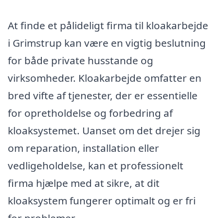
At finde et pålideligt firma til kloakarbejde
i Grimstrup kan være en vigtig beslutning
for både private husstande og
virksomheder. Kloakarbejde omfatter en
bred vifte af tjenester, der er essentielle
for opretholdelse og forbedring af
kloaksystemet. Uanset om det drejer sig
om reparation, installation eller
vedligeholdelse, kan et professionelt
firma hjælpe med at sikre, at dit
kloaksystem fungerer optimalt og er fri
for problemer.