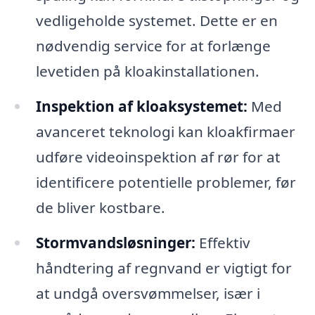
vedligeholde systemet. Dette er en
nødvendig service for at forlænge
levetiden på kloakinstallationen.
Inspektion af kloaksystemet:
Med
avanceret teknologi kan kloakfirmaer
udføre videoinspektion af rør for at
identificere potentielle problemer, før
de bliver kostbare.
Stormvandsløsninger:
Effektiv
håndtering af regnvand er vigtigt for
at undgå oversvømmelser, især i