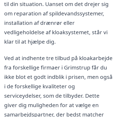
til din situation. Uanset om det drejer sig
om reparation af spildevandssystemer,
installation af drænrør eller
vedligeholdelse af kloaksystemet, står vi
klar til at hjælpe dig.
Ved at indhente tre tilbud på kloakarbejde
fra forskellige firmaer i Grimstrup får du
ikke blot et godt indblik i prisen, men også
i de forskellige kvaliteter og
serviceydelser, som de tilbyder. Dette
giver dig muligheden for at vælge en
samarbejdspartner, der bedst matcher