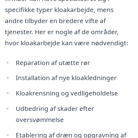
specifikke typer kloakarbejde, mens
andre tilbyder en bredere vifte af
tjenester. Her er nogle af de områder,
hvor kloakarbejde kan være nødvendigt:
Reparation af utætte rør
Installation af nye kloakledninger
Kloakrensning og vedligeholdelse
Udbedring af skader efter
oversvømmelse
Etablering af dræn og opgravning af