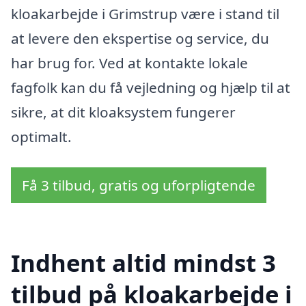
kloakarbejde i Grimstrup være i stand til
at levere den ekspertise og service, du
har brug for. Ved at kontakte lokale
fagfolk kan du få vejledning og hjælp til at
sikre, at dit kloaksystem fungerer
optimalt.
Få 3 tilbud, gratis og uforpligtende
Indhent altid mindst 3
tilbud på kloakarbejde i