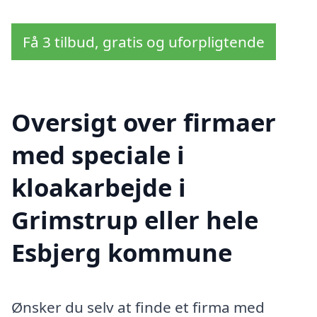
Få 3 tilbud, gratis og uforpligtende
Oversigt over firmaer
med speciale i
kloakarbejde i
Grimstrup eller hele
Esbjerg kommune
Ønsker du selv at finde et firma med