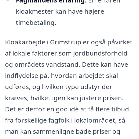
kloakmester kan have højere
timebetaling.
Kloakarbejde i Grimstrup er også påvirket
af lokale faktorer som jordbundsforhold
og områdets vandstand. Dette kan have
indflydelse på, hvordan arbejdet skal
udføres, og hvilken type udstyr der
kræves, hvilket igen kan justere prisen.
Det er derfor en god idé at få flere tilbud
fra forskellige fagfolk i lokalområdet, så
man kan sammenligne både priser og