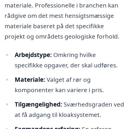
materiale. Professionelle i branchen kan
rådgive om det mest hensigtsmæssige
materiale baseret på det specifikke
projekt og områdets geologiske forhold.
Arbejdstype:
Omkring hvilke
specifikke opgaver, der skal udføres.
Materiale:
Valget af rør og
komponenter kan variere i pris.
Tilgængelighed:
Sværhedsgraden ved
at få adgang til kloaksystemet.
Fagmandens erfaring:
En erfaren