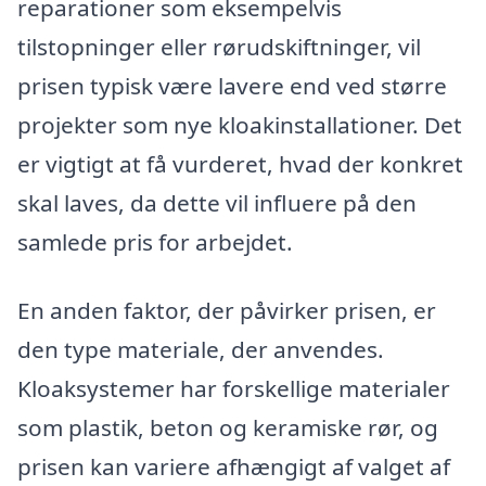
reparationer som eksempelvis
tilstopninger eller rørudskiftninger, vil
prisen typisk være lavere end ved større
projekter som nye kloakinstallationer. Det
er vigtigt at få vurderet, hvad der konkret
skal laves, da dette vil influere på den
samlede pris for arbejdet.
En anden faktor, der påvirker prisen, er
den type materiale, der anvendes.
Kloaksystemer har forskellige materialer
som plastik, beton og keramiske rør, og
prisen kan variere afhængigt af valget af