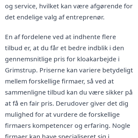
og service, hvilket kan være afgørende for
det endelige valg af entreprenør.
En af fordelene ved at indhente flere
tilbud er, at du får et bedre indblik i den
gennemsnitlige pris for kloakarbejde i
Grimstrup. Priserne kan variere betydeligt
mellem forskellige firmaer, så ved at
sammenligne tilbud kan du være sikker på
at få en fair pris. Derudover giver det dig
mulighed for at vurdere de forskellige
firmaers kompetencer og erfaring. Nogle
firmaer kan have specialiseret sig i