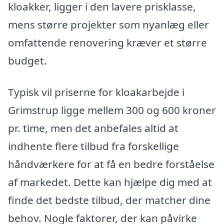
kloakker, ligger i den lavere prisklasse,
mens større projekter som nyanlæg eller
omfattende renovering kræver et større
budget.
Typisk vil priserne for kloakarbejde i
Grimstrup ligge mellem 300 og 600 kroner
pr. time, men det anbefales altid at
indhente flere tilbud fra forskellige
håndværkere for at få en bedre forståelse
af markedet. Dette kan hjælpe dig med at
finde det bedste tilbud, der matcher dine
behov. Nogle faktorer, der kan påvirke