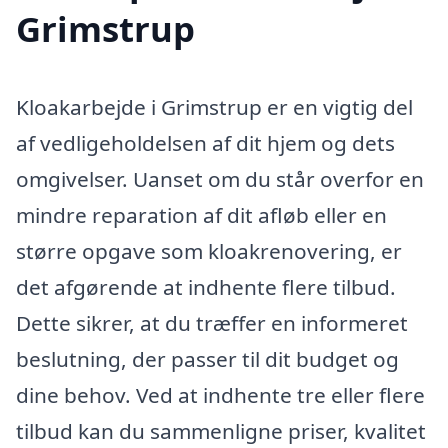
Grimstrup
Kloakarbejde i Grimstrup er en vigtig del
af vedligeholdelsen af dit hjem og dets
omgivelser. Uanset om du står overfor en
mindre reparation af dit afløb eller en
større opgave som kloakrenovering, er
det afgørende at indhente flere tilbud.
Dette sikrer, at du træffer en informeret
beslutning, der passer til dit budget og
dine behov. Ved at indhente tre eller flere
tilbud kan du sammenligne priser, kvalitet