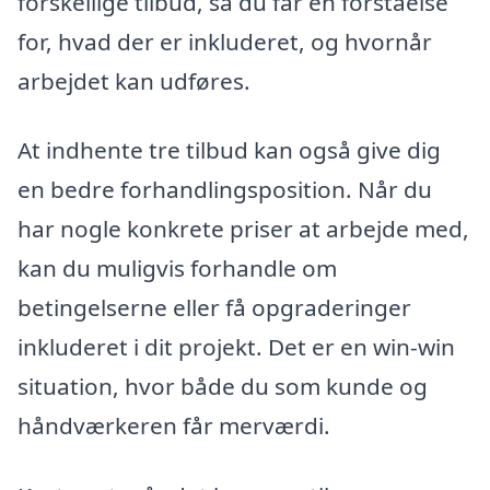
forskellige tilbud, så du får en forståelse
for, hvad der er inkluderet, og hvornår
arbejdet kan udføres.
At indhente tre tilbud kan også give dig
en bedre forhandlingsposition. Når du
har nogle konkrete priser at arbejde med,
kan du muligvis forhandle om
betingelserne eller få opgraderinger
inkluderet i dit projekt. Det er en win-win
situation, hvor både du som kunde og
håndværkeren får merværdi.