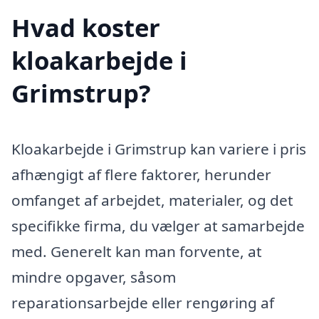
Hvad koster
kloakarbejde i
Grimstrup?
Kloakarbejde i Grimstrup kan variere i pris
afhængigt af flere faktorer, herunder
omfanget af arbejdet, materialer, og det
specifikke firma, du vælger at samarbejde
med. Generelt kan man forvente, at
mindre opgaver, såsom
reparationsarbejde eller rengøring af