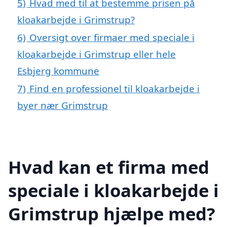
5)
Hvad med til at bestemme prisen på
kloakarbejde i Grimstrup?
6)
Oversigt over firmaer med speciale i
kloakarbejde i Grimstrup eller hele
Esbjerg kommune
7)
Find en professionel til kloakarbejde i
byer nær Grimstrup
Hvad kan et firma med
speciale i kloakarbejde i
Grimstrup hjælpe med?