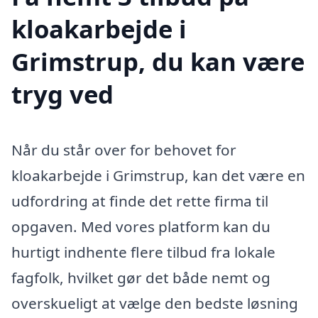
kloakarbejde i
Grimstrup, du kan være
tryg ved
Når du står over for behovet for
kloakarbejde i Grimstrup, kan det være en
udfordring at finde det rette firma til
opgaven. Med vores platform kan du
hurtigt indhente flere tilbud fra lokale
fagfolk, hvilket gør det både nemt og
overskueligt at vælge den bedste løsning