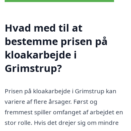
Hvad med til at
bestemme prisen på
kloakarbejde i
Grimstrup?
Prisen på kloakarbejde i Grimstrup kan
variere af flere årsager. Først og
fremmest spiller omfanget af arbejdet en
stor rolle. Hvis det drejer sig om mindre