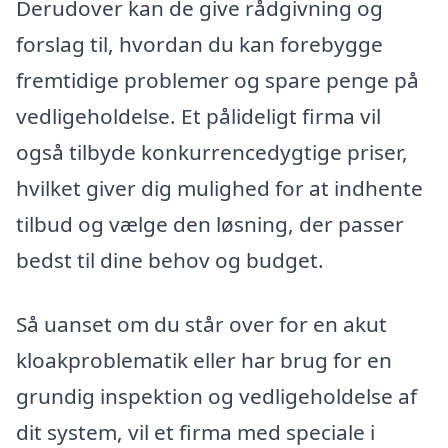
Derudover kan de give rådgivning og
forslag til, hvordan du kan forebygge
fremtidige problemer og spare penge på
vedligeholdelse. Et pålideligt firma vil
også tilbyde konkurrencedygtige priser,
hvilket giver dig mulighed for at indhente
tilbud og vælge den løsning, der passer
bedst til dine behov og budget.
Så uanset om du står over for en akut
kloakproblematik eller har brug for en
grundig inspektion og vedligeholdelse af
dit system, vil et firma med speciale i