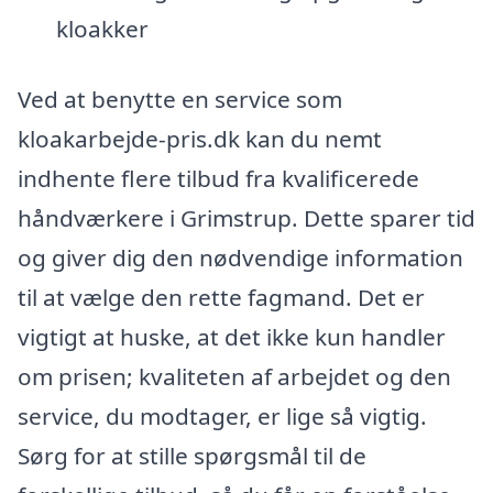
kloakker
Ved at benytte en service som
kloakarbejde-pris.dk kan du nemt
indhente flere tilbud fra kvalificerede
håndværkere i Grimstrup. Dette sparer tid
og giver dig den nødvendige information
til at vælge den rette fagmand. Det er
vigtigt at huske, at det ikke kun handler
om prisen; kvaliteten af arbejdet og den
service, du modtager, er lige så vigtig.
Sørg for at stille spørgsmål til de