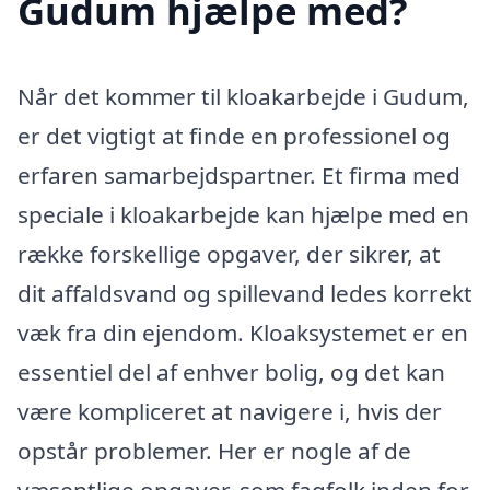
Gudum hjælpe med?
Når det kommer til kloakarbejde i Gudum,
er det vigtigt at finde en professionel og
erfaren samarbejdspartner. Et firma med
speciale i kloakarbejde kan hjælpe med en
række forskellige opgaver, der sikrer, at
dit affaldsvand og spillevand ledes korrekt
væk fra din ejendom. Kloaksystemet er en
essentiel del af enhver bolig, og det kan
være kompliceret at navigere i, hvis der
opstår problemer. Her er nogle af de
væsentlige opgaver, som fagfolk inden for