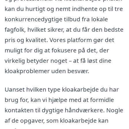
kan du hurtigt og nemt indhente op til tre
konkurrencedygtige tilbud fra lokale
fagfolk, hvilket sikrer, at du får den bedste
pris og kvalitet. Vores platform gør det
muligt for dig at fokusere på det, der
virkelig betyder noget – at få løst dine
kloakproblemer uden besvær.
Uanset hvilken type kloakarbejde du har
brug for, kan vi hjælpe med at formidle
kontakten til dygtige håndværkere. Nogle
af de opgaver, som kloakarbejde kan