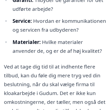
udførte arbejde?
Service:
Hvordan er kommunikationen
og servicen fra udbyderen?
Materialer:
Hvilke materialer
anvender de, og er de af høj kvalitet?
Ved at tage dig tid til at indhente flere
tilbud, kan du føle dig mere tryg ved din
beslutning, når du skal vælge firma til
kloakarbejde i Gudum. Det er ikke kun
omkostningerne, der tæller, men også det