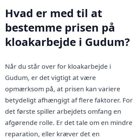
Hvad er med til at
bestemme prisen på
kloakarbejde i Gudum?
Når du står over for kloakarbejde i
Gudum, er det vigtigt at være
opmærksom på, at prisen kan variere
betydeligt afhængigt af flere faktorer. For
det første spiller arbejdets omfang en
afgørende rolle. Er det tale om en mindre
reparation, eller kræver det en