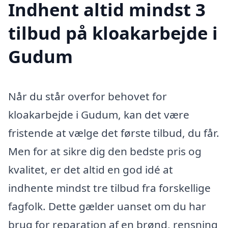
Indhent altid mindst 3
tilbud på kloakarbejde i
Gudum
Når du står overfor behovet for
kloakarbejde i Gudum, kan det være
fristende at vælge det første tilbud, du får.
Men for at sikre dig den bedste pris og
kvalitet, er det altid en god idé at
indhente mindst tre tilbud fra forskellige
fagfolk. Dette gælder uanset om du har
brug for reparation af en brønd, rensning