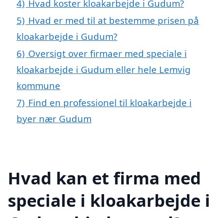
4)
Hvad koster kloakarbejde i Gudum?
5)
Hvad er med til at bestemme prisen på
kloakarbejde i Gudum?
6)
Oversigt over firmaer med speciale i
kloakarbejde i Gudum eller hele Lemvig
kommune
7)
Find en professionel til kloakarbejde i
byer nær Gudum
Hvad kan et firma med
speciale i kloakarbejde i