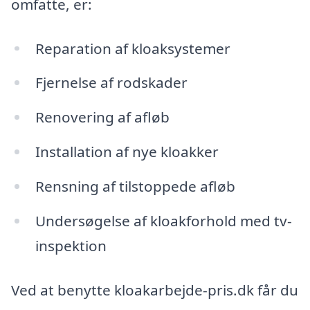
omfatte, er:
Reparation af kloaksystemer
Fjernelse af rodskader
Renovering af afløb
Installation af nye kloakker
Rensning af tilstoppede afløb
Undersøgelse af kloakforhold med tv-
inspektion
Ved at benytte kloakarbejde-pris.dk får du