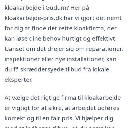
kloakarbejde i Gudum? Her på
kloakarbejde-pris.dk har vi gjort det nemt
for dig at finde det rette kloakfirma, der
kan løse dine behov hurtigt og effektivt.
Uanset om det drejer sig om reparationer,
inspektioner eller nye installationer, kan
du få skræddersyede tilbud fra lokale
eksperter.
At vælge det rigtige firma til kloakarbejde
er vigtigt for at sikre, at arbejdet udføres
korrekt og til en fair pris. Vi hjælper dig