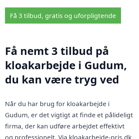
Få 3 tilbud, gratis og uforpligtende
Få nemt 3 tilbud på
kloakarbejde i Gudum,
du kan være tryg ved
Når du har brug for kloakarbejde i
Gudum, er det vigtigt at finde et pålideligt
firma, der kan udføre arbejdet effektivt
og professionelt. Via kloakarbejde-pris.dk