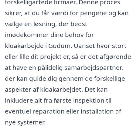
forskelligartede firmaer. Denne proces
sikrer, at du får værdi for pengene og kan
vælge en løsning, der bedst
imødekommer dine behov for
kloakarbejde i Gudum. Uanset hvor stort
eller lille dit projekt er, så er det afgørende
at have en pålidelig samarbejdspartner,
der kan guide dig gennem de forskellige
aspekter af kloakarbejdet. Det kan
inkludere alt fra første inspektion til
eventuel reparation eller installation af
nye systemer.