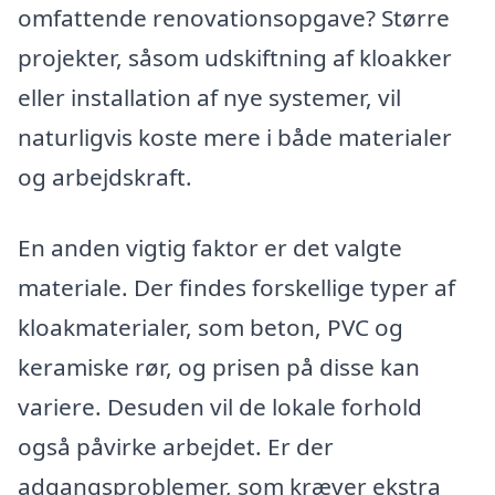
omfattende renovationsopgave? Større
projekter, såsom udskiftning af kloakker
eller installation af nye systemer, vil
naturligvis koste mere i både materialer
og arbejdskraft.
En anden vigtig faktor er det valgte
materiale. Der findes forskellige typer af
kloakmaterialer, som beton, PVC og
keramiske rør, og prisen på disse kan
variere. Desuden vil de lokale forhold
også påvirke arbejdet. Er der
adgangsproblemer, som kræver ekstra