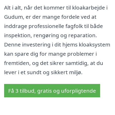
Alt i alt, når det kommer til kloakarbejde i
Gudum, er der mange fordele ved at
inddrage professionelle fagfolk til både
inspektion, rengøring og reparation.
Denne investering i dit hjems kloaksystem
kan spare dig for mange problemer i
fremtiden, og det sikrer samtidig, at du
lever i et sundt og sikkert miljø.
Få 3 tilbud, gratis og uforpligtende