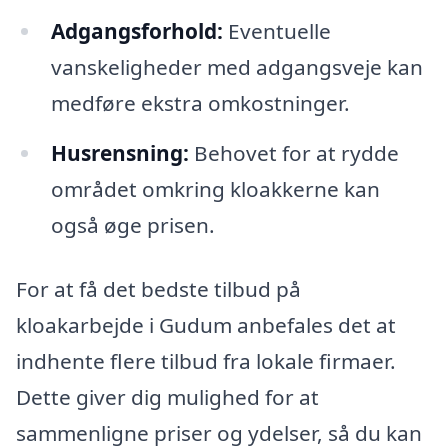
Adgangsforhold:
Eventuelle
vanskeligheder med adgangsveje kan
medføre ekstra omkostninger.
Husrensning:
Behovet for at rydde
området omkring kloakkerne kan
også øge prisen.
For at få det bedste tilbud på
kloakarbejde i Gudum anbefales det at
indhente flere tilbud fra lokale firmaer.
Dette giver dig mulighed for at
sammenligne priser og ydelser, så du kan