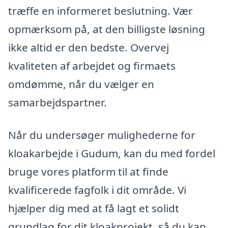
træffe en informeret beslutning. Vær
opmærksom på, at den billigste løsning
ikke altid er den bedste. Overvej
kvaliteten af arbejdet og firmaets
omdømme, når du vælger en
samarbejdspartner.
Når du undersøger mulighederne for
kloakarbejde i Gudum, kan du med fordel
bruge vores platform til at finde
kvalificerede fagfolk i dit område. Vi
hjælper dig med at få lagt et solidt
grundlag for dit kloakprojekt, så du kan