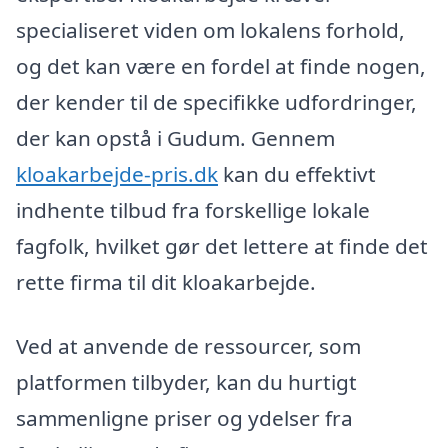
specialiseret viden om lokalens forhold,
og det kan være en fordel at finde nogen,
der kender til de specifikke udfordringer,
der kan opstå i Gudum. Gennem
kloakarbejde-pris.dk
kan du effektivt
indhente tilbud fra forskellige lokale
fagfolk, hvilket gør det lettere at finde det
rette firma til dit kloakarbejde.
Ved at anvende de ressourcer, som
platformen tilbyder, kan du hurtigt
sammenligne priser og ydelser fra