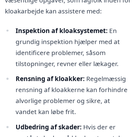
kloakarbejde kan assistere med:
Inspektion af kloaksystemet:
En
grundig inspektion hjælper med at
identificere problemer, såsom
tilstopninger, revner eller lækager.
Rensning af kloakker:
Regelmæssig
rensning af kloakkerne kan forhindre
alvorlige problemer og sikre, at
vandet kan løbe frit.
Udbedring af skader:
Hvis der er