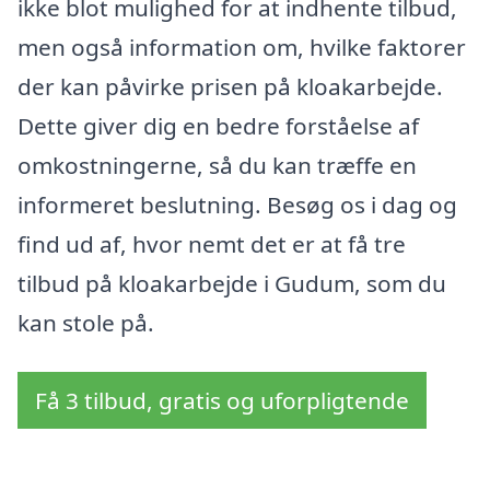
ikke blot mulighed for at indhente tilbud,
men også information om, hvilke faktorer
der kan påvirke prisen på kloakarbejde.
Dette giver dig en bedre forståelse af
omkostningerne, så du kan træffe en
informeret beslutning. Besøg os i dag og
find ud af, hvor nemt det er at få tre
tilbud på kloakarbejde i Gudum, som du
kan stole på.
Få 3 tilbud, gratis og uforpligtende