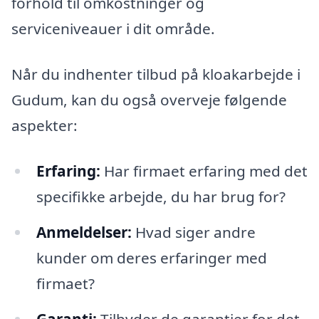
forhold til omkostninger og
serviceniveauer i dit område.
Når du indhenter tilbud på kloakarbejde i
Gudum, kan du også overveje følgende
aspekter:
Erfaring:
Har firmaet erfaring med det
specifikke arbejde, du har brug for?
Anmeldelser:
Hvad siger andre
kunder om deres erfaringer med
firmaet?
Garanti:
Tilbyder de garantier for det