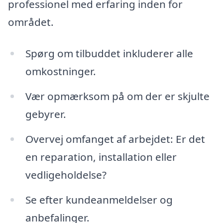
professionel med erfaring inden for
området.
Spørg om tilbuddet inkluderer alle
omkostninger.
Vær opmærksom på om der er skjulte
gebyrer.
Overvej omfanget af arbejdet: Er det
en reparation, installation eller
vedligeholdelse?
Se efter kundeanmeldelser og
anbefalinger.