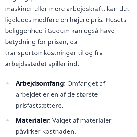
maskiner eller mere arbejdskraft, kan det
ligeledes medføre en højere pris. Husets
beliggenhed i Gudum kan også have
betydning for prisen, da
transportomkostninger til og fra
arbejdsstedet spiller ind.
Arbejdsomfang:
Omfanget af
arbejdet er en af de største
prisfastsættere.
Materialer:
Valget af materialer
påvirker kostnaden.