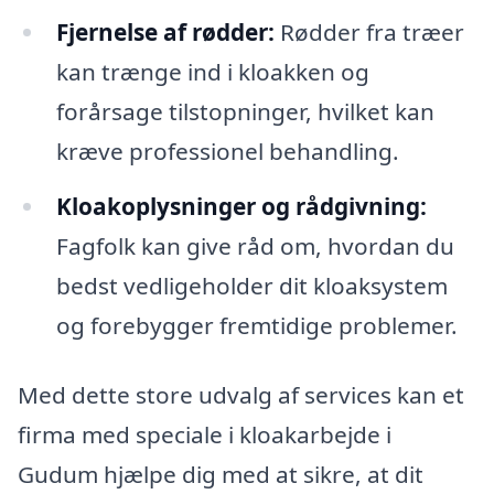
Fjernelse af rødder:
Rødder fra træer
kan trænge ind i kloakken og
forårsage tilstopninger, hvilket kan
kræve professionel behandling.
Kloakoplysninger og rådgivning:
Fagfolk kan give råd om, hvordan du
bedst vedligeholder dit kloaksystem
og forebygger fremtidige problemer.
Med dette store udvalg af services kan et
firma med speciale i kloakarbejde i
Gudum hjælpe dig med at sikre, at dit