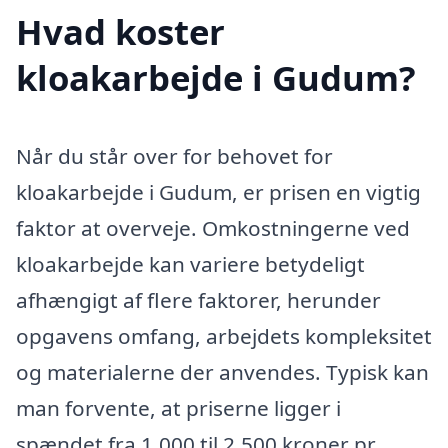
Hvad koster
kloakarbejde i Gudum?
Når du står over for behovet for
kloakarbejde i Gudum, er prisen en vigtig
faktor at overveje. Omkostningerne ved
kloakarbejde kan variere betydeligt
afhængigt af flere faktorer, herunder
opgavens omfang, arbejdets kompleksitet
og materialerne der anvendes. Typisk kan
man forvente, at priserne ligger i
spændet fra 1.000 til 2.500 kroner pr.