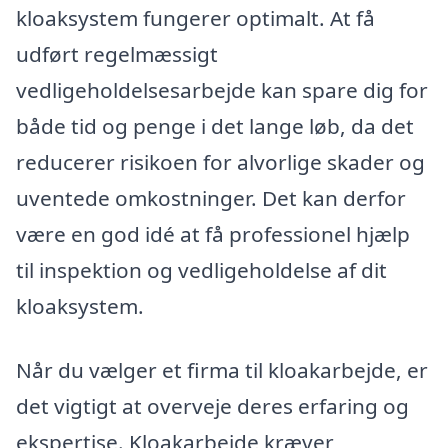
kloaksystem fungerer optimalt. At få
udført regelmæssigt
vedligeholdelsesarbejde kan spare dig for
både tid og penge i det lange løb, da det
reducerer risikoen for alvorlige skader og
uventede omkostninger. Det kan derfor
være en god idé at få professionel hjælp
til inspektion og vedligeholdelse af dit
kloaksystem.
Når du vælger et firma til kloakarbejde, er
det vigtigt at overveje deres erfaring og
ekspertise. Kloakarbejde kræver