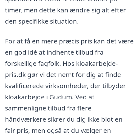
timer, men dette kan ændre sig alt efter
den specifikke situation.
For at få en mere præcis pris kan det være
en god idé at indhente tilbud fra
forskellige fagfolk. Hos kloakarbejde-
pris.dk gør vi det nemt for dig at finde
kvalificerede virksomheder, der tilbyder
kloakarbejde i Gudum. Ved at
sammenligne tilbud fra flere
håndværkere sikrer du dig ikke blot en
fair pris, men også at du vælger en