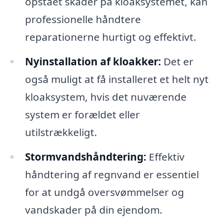
opstået skader på kloaksystemet, kan
professionelle håndtere
reparationerne hurtigt og effektivt.
Nyinstallation af kloakker:
Det er
også muligt at få installeret et helt nyt
kloaksystem, hvis det nuværende
system er forældet eller
utilstrækkeligt.
Stormvandshåndtering:
Effektiv
håndtering af regnvand er essentiel
for at undgå oversvømmelser og
vandskader på din ejendom.