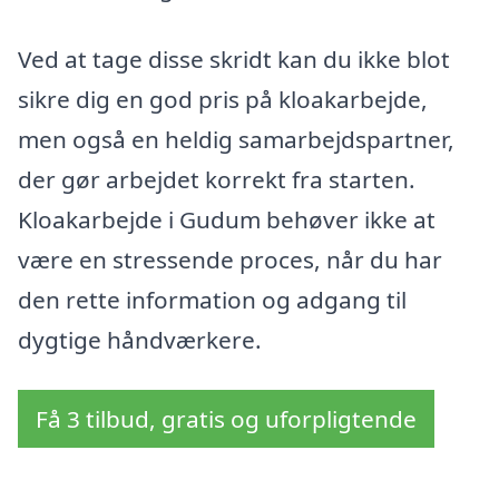
Ved at tage disse skridt kan du ikke blot
sikre dig en god pris på kloakarbejde,
men også en heldig samarbejdspartner,
der gør arbejdet korrekt fra starten.
Kloakarbejde i Gudum behøver ikke at
være en stressende proces, når du har
den rette information og adgang til
dygtige håndværkere.
Få 3 tilbud, gratis og uforpligtende