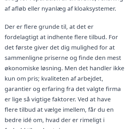
af afløb eller nyanlæg af kloaksystemer.
Der er flere grunde til, at det er
fordelagtigt at indhente flere tilbud. For
det første giver det dig mulighed for at
sammenligne priserne og finde den mest
økonomiske løsning. Men det handler ikke
kun om pris; kvaliteten af arbejdet,
garantier og erfaring fra det valgte firma
er lige så vigtige faktorer. Ved at have
flere tilbud at vælge imellem, får du en
bedre idé om, hvad der er rimeligt i