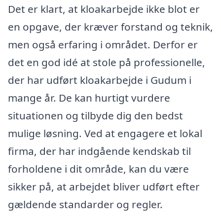
Det er klart, at kloakarbejde ikke blot er
en opgave, der kræver forstand og teknik,
men også erfaring i området. Derfor er
det en god idé at stole på professionelle,
der har udført kloakarbejde i Gudum i
mange år. De kan hurtigt vurdere
situationen og tilbyde dig den bedst
mulige løsning. Ved at engagere et lokal
firma, der har indgående kendskab til
forholdene i dit område, kan du være
sikker på, at arbejdet bliver udført efter
gældende standarder og regler.