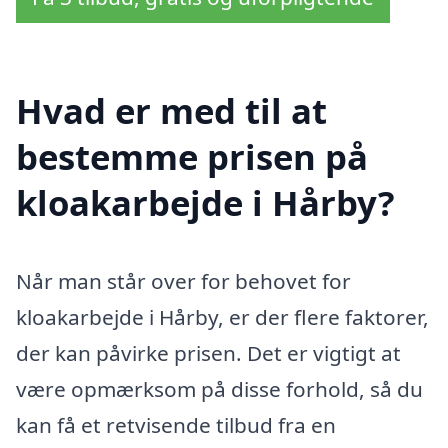
Hvad er med til at
bestemme prisen på
kloakarbejde i Hårby?
Når man står over for behovet for
kloakarbejde i Hårby, er der flere faktorer,
der kan påvirke prisen. Det er vigtigt at
være opmærksom på disse forhold, så du
kan få et retvisende tilbud fra en