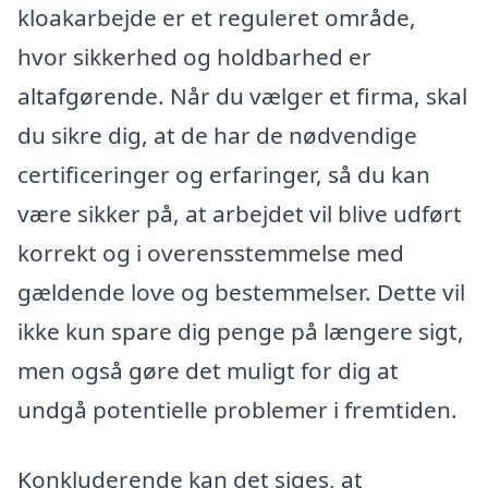
kloakarbejde er et reguleret område,
hvor sikkerhed og holdbarhed er
altafgørende. Når du vælger et firma, skal
du sikre dig, at de har de nødvendige
certificeringer og erfaringer, så du kan
være sikker på, at arbejdet vil blive udført
korrekt og i overensstemmelse med
gældende love og bestemmelser. Dette vil
ikke kun spare dig penge på længere sigt,
men også gøre det muligt for dig at
undgå potentielle problemer i fremtiden.
Konkluderende kan det siges, at