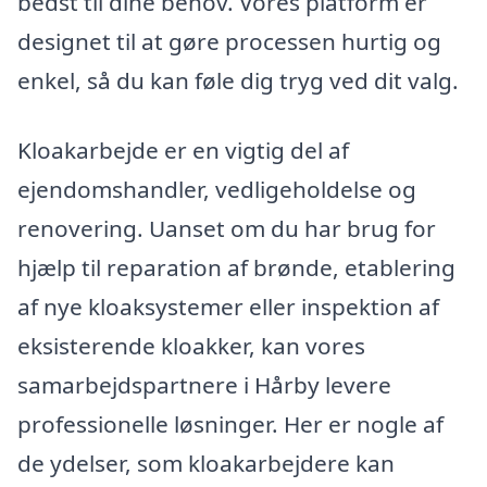
bedst til dine behov. Vores platform er
designet til at gøre processen hurtig og
enkel, så du kan føle dig tryg ved dit valg.
Kloakarbejde er en vigtig del af
ejendomshandler, vedligeholdelse og
renovering. Uanset om du har brug for
hjælp til reparation af brønde, etablering
af nye kloaksystemer eller inspektion af
eksisterende kloakker, kan vores
samarbejdspartnere i Hårby levere
professionelle løsninger. Her er nogle af
de ydelser, som kloakarbejdere kan