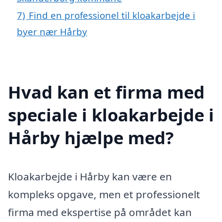
7)
Find en professionel til kloakarbejde i
byer nær Hårby
Hvad kan et firma med
speciale i kloakarbejde i
Hårby hjælpe med?
Kloakarbejde i Hårby kan være en
kompleks opgave, men et professionelt
firma med ekspertise på området kan