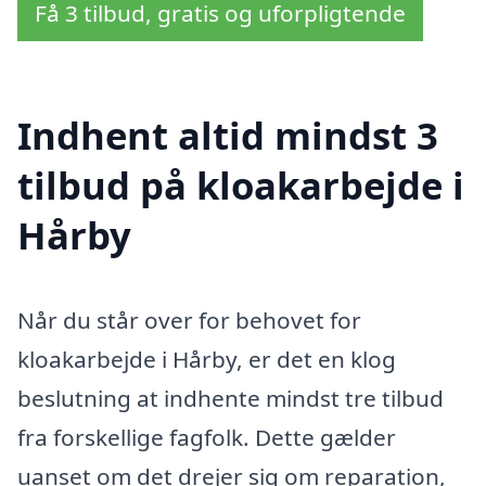
Få 3 tilbud, gratis og uforpligtende
Indhent altid mindst 3
tilbud på kloakarbejde i
Hårby
Når du står over for behovet for
kloakarbejde i Hårby, er det en klog
beslutning at indhente mindst tre tilbud
fra forskellige fagfolk. Dette gælder
uanset om det drejer sig om reparation,