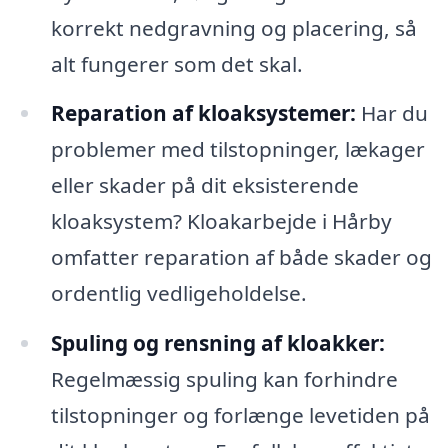
korrekt nedgravning og placering, så
alt fungerer som det skal.
Reparation af kloaksystemer:
Har du
problemer med tilstopninger, lækager
eller skader på dit eksisterende
kloaksystem? Kloakarbejde i Hårby
omfatter reparation af både skader og
ordentlig vedligeholdelse.
Spuling og rensning af kloakker:
Regelmæssig spuling kan forhindre
tilstopninger og forlænge levetiden på