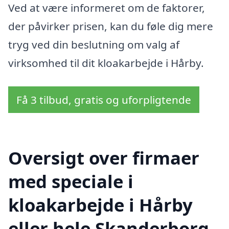
Ved at være informeret om de faktorer,
der påvirker prisen, kan du føle dig mere
tryg ved din beslutning om valg af
virksomhed til dit kloakarbejde i Hårby.
Få 3 tilbud, gratis og uforpligtende
Oversigt over firmaer
med speciale i
kloakarbejde i Hårby
eller hele Skanderborg