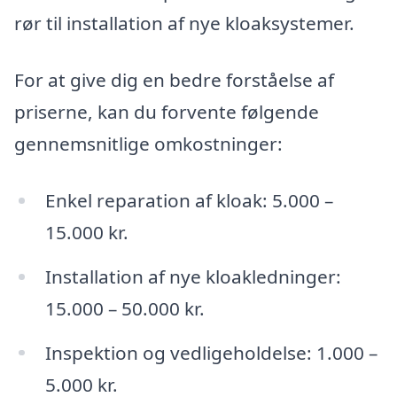
rør til installation af nye kloaksystemer.
For at give dig en bedre forståelse af
priserne, kan du forvente følgende
gennemsnitlige omkostninger:
Enkel reparation af kloak: 5.000 –
15.000 kr.
Installation af nye kloakledninger:
15.000 – 50.000 kr.
Inspektion og vedligeholdelse: 1.000 –
5.000 kr.