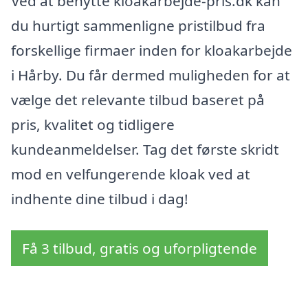
Ved at benytte kloakarbejde-pris.dk kan
du hurtigt sammenligne pristilbud fra
forskellige firmaer inden for kloakarbejde
i Hårby. Du får dermed muligheden for at
vælge det relevante tilbud baseret på
pris, kvalitet og tidligere
kundeanmeldelser. Tag det første skridt
mod en velfungerende kloak ved at
indhente dine tilbud i dag!
Få 3 tilbud, gratis og uforpligtende