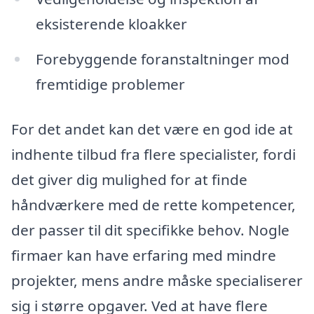
eksisterende kloakker
Forebyggende foranstaltninger mod
fremtidige problemer
For det andet kan det være en god ide at
indhente tilbud fra flere specialister, fordi
det giver dig mulighed for at finde
håndværkere med de rette kompetencer,
der passer til dit specifikke behov. Nogle
firmaer kan have erfaring med mindre
projekter, mens andre måske specialiserer
sig i større opgaver. Ved at have flere