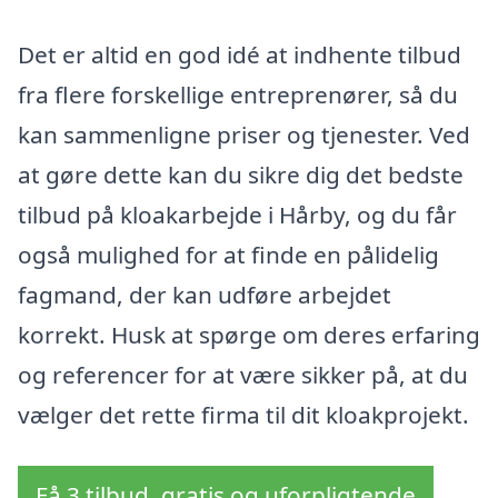
Det er altid en god idé at indhente tilbud
fra flere forskellige entreprenører, så du
kan sammenligne priser og tjenester. Ved
at gøre dette kan du sikre dig det bedste
tilbud på kloakarbejde i Hårby, og du får
også mulighed for at finde en pålidelig
fagmand, der kan udføre arbejdet
korrekt. Husk at spørge om deres erfaring
og referencer for at være sikker på, at du
vælger det rette firma til dit kloakprojekt.
Få 3 tilbud, gratis og uforpligtende