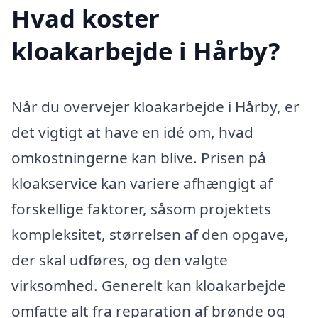
Hvad koster
kloakarbejde i Hårby?
Når du overvejer kloakarbejde i Hårby, er
det vigtigt at have en idé om, hvad
omkostningerne kan blive. Prisen på
kloakservice kan variere afhængigt af
forskellige faktorer, såsom projektets
kompleksitet, størrelsen af den opgave,
der skal udføres, og den valgte
virksomhed. Generelt kan kloakarbejde
omfatte alt fra reparation af brønde og