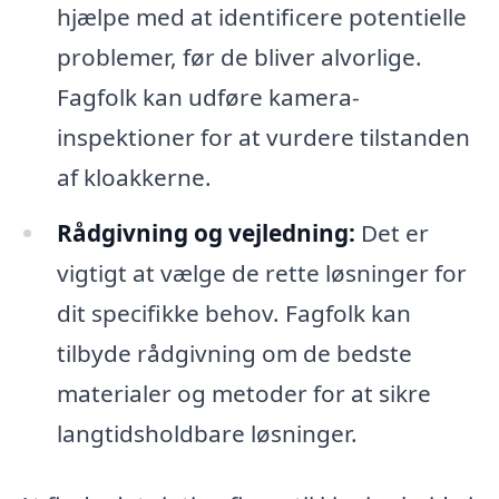
hjælpe med at identificere potentielle
problemer, før de bliver alvorlige.
Fagfolk kan udføre kamera-
inspektioner for at vurdere tilstanden
af kloakkerne.
Rådgivning og vejledning:
Det er
vigtigt at vælge de rette løsninger for
dit specifikke behov. Fagfolk kan
tilbyde rådgivning om de bedste
materialer og metoder for at sikre
langtidsholdbare løsninger.