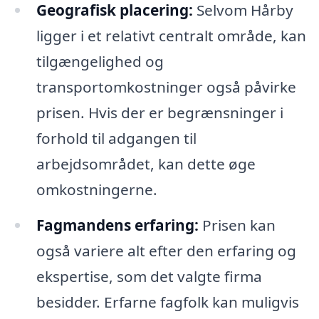
Geografisk placering:
Selvom Hårby
ligger i et relativt centralt område, kan
tilgængelighed og
transportomkostninger også påvirke
prisen. Hvis der er begrænsninger i
forhold til adgangen til
arbejdsområdet, kan dette øge
omkostningerne.
Fagmandens erfaring:
Prisen kan
også variere alt efter den erfaring og
ekspertise, som det valgte firma
besidder. Erfarne fagfolk kan muligvis