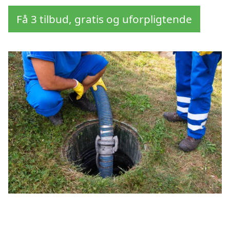
Få 3 tilbud, gratis og uforpligtende