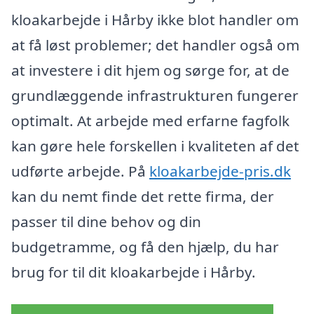
kloakarbejde i Hårby ikke blot handler om
at få løst problemer; det handler også om
at investere i dit hjem og sørge for, at de
grundlæggende infrastrukturen fungerer
optimalt. At arbejde med erfarne fagfolk
kan gøre hele forskellen i kvaliteten af det
udførte arbejde. På
kloakarbejde-pris.dk
kan du nemt finde det rette firma, der
passer til dine behov og din
budgetramme, og få den hjælp, du har
brug for til dit kloakarbejde i Hårby.