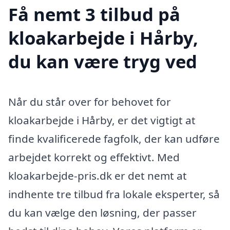
Få nemt 3 tilbud på
kloakarbejde i Hårby,
du kan være tryg ved
Når du står over for behovet for
kloakarbejde i Hårby, er det vigtigt at
finde kvalificerede fagfolk, der kan udføre
arbejdet korrekt og effektivt. Med
kloakarbejde-pris.dk er det nemt at
indhente tre tilbud fra lokale eksperter, så
du kan vælge den løsning, der passer