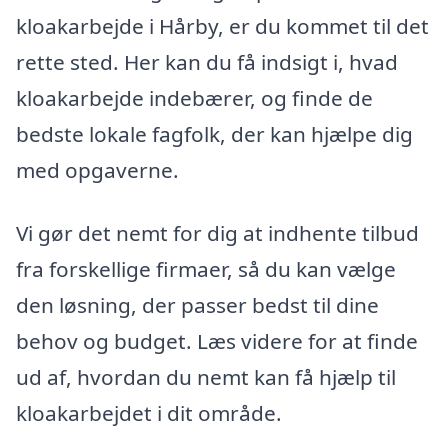
kloakarbejde i Hårby, er du kommet til det
rette sted. Her kan du få indsigt i, hvad
kloakarbejde indebærer, og finde de
bedste lokale fagfolk, der kan hjælpe dig
med opgaverne.
Vi gør det nemt for dig at indhente tilbud
fra forskellige firmaer, så du kan vælge
den løsning, der passer bedst til dine
behov og budget. Læs videre for at finde
ud af, hvordan du nemt kan få hjælp til
kloakarbejdet i dit område.