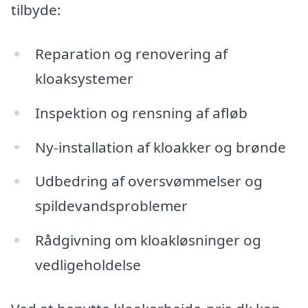
tilbyde:
Reparation og renovering af
kloaksystemer
Inspektion og rensning af afløb
Ny-installation af kloakker og brønde
Udbedring af oversvømmelser og
spildevandsproblemer
Rådgivning om kloakløsninger og
vedligeholdelse