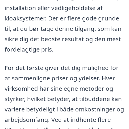
installation eller vedligeholdelse af
kloaksystemer. Der er flere gode grunde
til, at du bør tage denne tilgang, som kan
sikre dig det bedste resultat og den mest
fordelagtige pris.
For det første giver det dig mulighed for
at sammenligne priser og ydelser. Hver
virksomhed har sine egne metoder og
styrker, hvilket betyder, at tilbuddene kan
variere betydeligt i både omkostninger og
arbejdsomfang. Ved at indhente flere