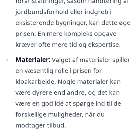
foranstaltninger, såsom håndtering af
jordbundsforhold eller indgreb i
eksisterende bygninger, kan dette øge
prisen. En mere kompleks opgave
kræver ofte mere tid og ekspertise.
Materialer:
Valget af materialer spiller
en væsentlig rolle i prisen for
kloakarbejde. Nogle materialer kan
være dyrere end andre, og det kan
være en god idé at spørge ind til de
forskellige muligheder, når du
modtager tilbud.