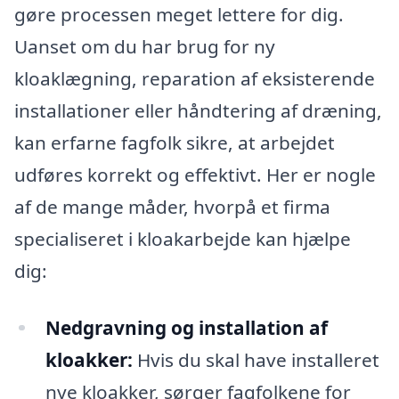
gøre processen meget lettere for dig.
Uanset om du har brug for ny
kloaklægning, reparation af eksisterende
installationer eller håndtering af dræning,
kan erfarne fagfolk sikre, at arbejdet
udføres korrekt og effektivt. Her er nogle
af de mange måder, hvorpå et firma
specialiseret i kloakarbejde kan hjælpe
dig:
Nedgravning og installation af
kloakker:
Hvis du skal have installeret
nye kloakker, sørger fagfolkene for