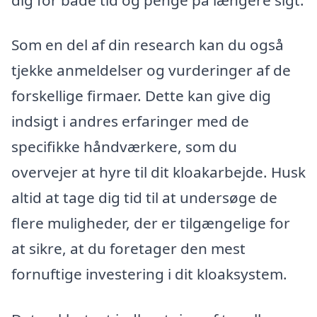
Som en del af din research kan du også
tjekke anmeldelser og vurderinger af de
forskellige firmaer. Dette kan give dig
indsigt i andres erfaringer med de
specifikke håndværkere, som du
overvejer at hyre til dit kloakarbejde. Husk
altid at tage dig tid til at undersøge de
flere muligheder, der er tilgængelige for
at sikre, at du foretager den mest
fornuftige investering i dit kloaksystem.