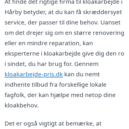
At finde det rigtige firma til kloakarbejde i
Hårby betyder, at du kan få skræddersyet
service, der passer til dine behov. Uanset
om det drejer sig om en større renovering
eller en mindre reparation, kan
eksperterne i kloakarbejde give dig den ro
i sindet, du har brug for. Gennem
kloakarbejde-pris.dk
kan du nemt
indhente tilbud fra forskellige lokale
fagfolk, der kan hjælpe med netop dine
kloakbehov.
Det er også vigtigt at bemærke, at