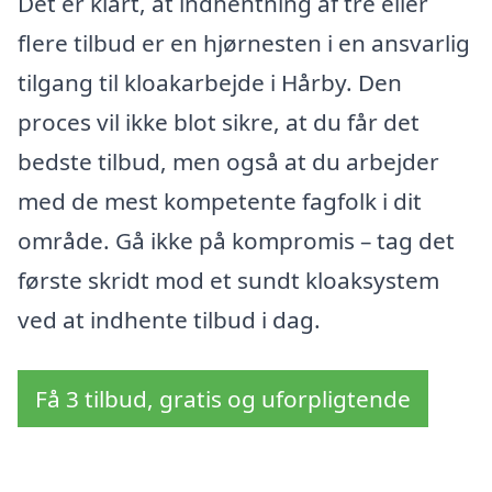
Det er klart, at indhentning af tre eller
flere tilbud er en hjørnesten i en ansvarlig
tilgang til kloakarbejde i Hårby. Den
proces vil ikke blot sikre, at du får det
bedste tilbud, men også at du arbejder
med de mest kompetente fagfolk i dit
område. Gå ikke på kompromis – tag det
første skridt mod et sundt kloaksystem
ved at indhente tilbud i dag.
Få 3 tilbud, gratis og uforpligtende