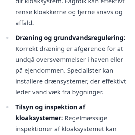
dit kloaksystem. Fagfolk kan effektivt
rense kloakkerne og fjerne snavs og
affald.
Dræning og grundvandsregulering:
Korrekt dræning er afgørende for at
undgå oversvømmelser i haven eller
på ejendommen. Specialister kan
installere drænsystemer, der effektivt
leder vand væk fra bygninger.
Tilsyn og inspektion af
kloaksystemer:
Regelmæssige
inspektioner af kloaksystemet kan