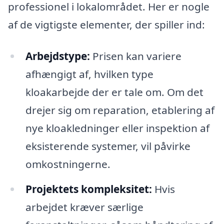
professionel i lokalområdet. Her er nogle
af de vigtigste elementer, der spiller ind:
Arbejdstype:
Prisen kan variere
afhængigt af, hvilken type
kloakarbejde der er tale om. Om det
drejer sig om reparation, etablering af
nye kloakledninger eller inspektion af
eksisterende systemer, vil påvirke
omkostningerne.
Projektets kompleksitet:
Hvis
arbejdet kræver særlige