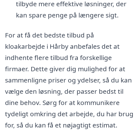
tilbyde mere effektive løsninger, der
kan spare penge på længere sigt.
For at få det bedste tilbud på
kloakarbejde i Hårby anbefales det at
indhente flere tilbud fra forskellige
firmaer. Dette giver dig mulighed for at
sammenligne priser og ydelser, så du kan
vælge den løsning, der passer bedst til
dine behov. Sørg for at kommunikere
tydeligt omkring det arbejde, du har brug
for, så du kan få et nøjagtigt estimat.