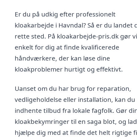
Er du på udkig efter professionelt
kloakarbejde i Havndal? Så er du landet 
rette sted. På kloakarbejde-pris.dk gør v
enkelt for dig at finde kvalificerede
håndværkere, der kan løse dine
kloakproblemer hurtigt og effektivt.
Uanset om du har brug for reparation,
vedligeholdelse eller installation, kan d
indhente tilbud fra lokale fagfolk. Gør di
kloakbekymringer til en saga blot, og lad
hjælpe dig med at finde det helt rigtige 