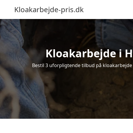
Kloakarbejde-pris.dk
Kloakarbejde i H
Bestil 3 uforpligtende tilbud på kloakarbejde