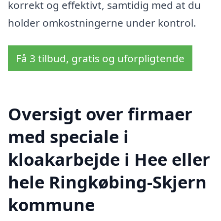
korrekt og effektivt, samtidig med at du
holder omkostningerne under kontrol.
Få 3 tilbud, gratis og uforpligtende
Oversigt over firmaer
med speciale i
kloakarbejde i Hee eller
hele Ringkøbing-Skjern
kommune