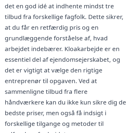
det en god idé at indhente mindst tre
tilbud fra forskellige fagfolk. Dette sikrer,
at du får en retfærdig pris og en
grundlæggende forståelse af, hvad
arbejdet indebærer. Kloakarbejde er en
essentiel del af ejendomsejerskabet, og
det er vigtigt at vælge den rigtige
entreprenør til opgaven. Ved at
sammenligne tilbud fra flere
håndværkere kan du ikke kun sikre dig de
bedste priser, men også få indsigt i
forskellige tilgange og metoder til