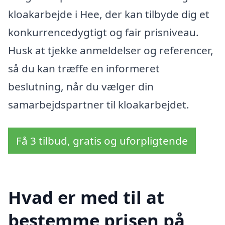
kloakarbejde i Hee, der kan tilbyde dig et
konkurrencedygtigt og fair prisniveau.
Husk at tjekke anmeldelser og referencer,
så du kan træffe en informeret
beslutning, når du vælger din
samarbejdspartner til kloakarbejdet.
Få 3 tilbud, gratis og uforpligtende
Hvad er med til at
bestemme prisen på