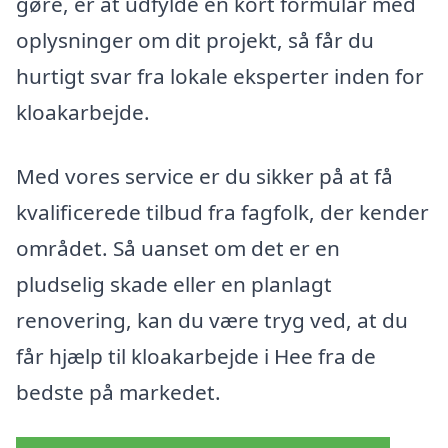
gøre, er at udfylde en kort formular med
oplysninger om dit projekt, så får du
hurtigt svar fra lokale eksperter inden for
kloakarbejde.
Med vores service er du sikker på at få
kvalificerede tilbud fra fagfolk, der kender
området. Så uanset om det er en
pludselig skade eller en planlagt
renovering, kan du være tryg ved, at du
får hjælp til kloakarbejde i Hee fra de
bedste på markedet.