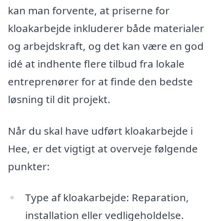
kan man forvente, at priserne for
kloakarbejde inkluderer både materialer
og arbejdskraft, og det kan være en god
idé at indhente flere tilbud fra lokale
entreprenører for at finde den bedste
løsning til dit projekt.
Når du skal have udført kloakarbejde i
Hee, er det vigtigt at overveje følgende
punkter:
Type af kloakarbejde: Reparation,
installation eller vedligeholdelse.