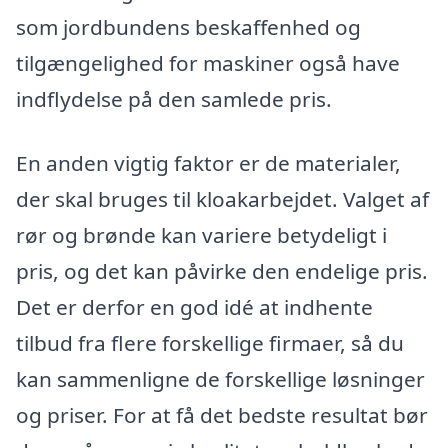
som jordbundens beskaffenhed og
tilgængelighed for maskiner også have
indflydelse på den samlede pris.
En anden vigtig faktor er de materialer,
der skal bruges til kloakarbejdet. Valget af
rør og brønde kan variere betydeligt i
pris, og det kan påvirke den endelige pris.
Det er derfor en god idé at indhente
tilbud fra flere forskellige firmaer, så du
kan sammenligne de forskellige løsninger
og priser. For at få det bedste resultat bør