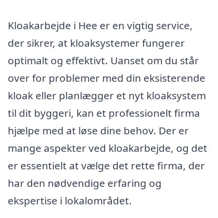
Kloakarbejde i Hee er en vigtig service,
der sikrer, at kloaksystemer fungerer
optimalt og effektivt. Uanset om du står
over for problemer med din eksisterende
kloak eller planlægger et nyt kloaksystem
til dit byggeri, kan et professionelt firma
hjælpe med at løse dine behov. Der er
mange aspekter ved kloakarbejde, og det
er essentielt at vælge det rette firma, der
har den nødvendige erfaring og
ekspertise i lokalområdet.