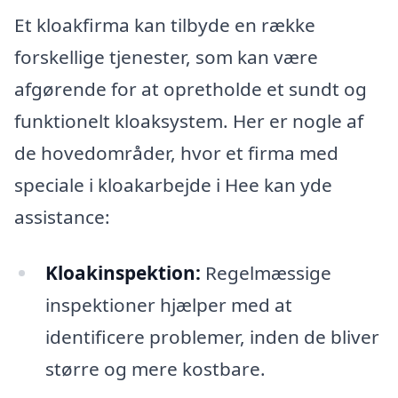
Et kloakfirma kan tilbyde en række
forskellige tjenester, som kan være
afgørende for at opretholde et sundt og
funktionelt kloaksystem. Her er nogle af
de hovedområder, hvor et firma med
speciale i kloakarbejde i Hee kan yde
assistance:
Kloakinspektion:
Regelmæssige
inspektioner hjælper med at
identificere problemer, inden de bliver
større og mere kostbare.