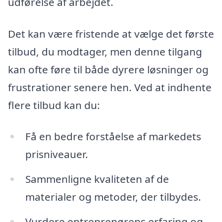
udførelse af arbejdet.
Det kan være fristende at vælge det første
tilbud, du modtager, men denne tilgang
kan ofte føre til både dyrere løsninger og
frustrationer senere hen. Ved at indhente
flere tilbud kan du:
Få en bedre forståelse af markedets
prisniveauer.
Sammenligne kvaliteten af de
materialer og metoder, der tilbydes.
Vurdere entreprenørens erfaring og