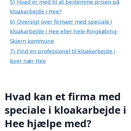
5)
Hvad er med til at bestemme prisen på
kloakarbejde i Hee?
6)
Oversigt over firmaer med speciale i
kloakarbejde i Hee eller hele Ringkøbing-
Skjern kommune
7)
Find en professionel til kloakarbejde i
byer nær Hee
Hvad kan et firma med
speciale i kloakarbejde i
Hee hjælpe med?