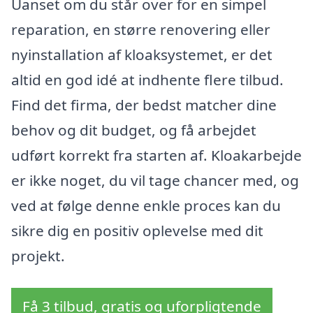
Uanset om du står over for en simpel
reparation, en større renovering eller
nyinstallation af kloaksystemet, er det
altid en god idé at indhente flere tilbud.
Find det firma, der bedst matcher dine
behov og dit budget, og få arbejdet
udført korrekt fra starten af. Kloakarbejde
er ikke noget, du vil tage chancer med, og
ved at følge denne enkle proces kan du
sikre dig en positiv oplevelse med dit
projekt.
Få 3 tilbud, gratis og uforpligtende