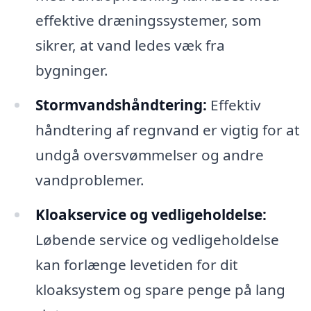
effektive dræningssystemer, som
sikrer, at vand ledes væk fra
bygninger.
Stormvandshåndtering:
Effektiv
håndtering af regnvand er vigtig for at
undgå oversvømmelser og andre
vandproblemer.
Kloakservice og vedligeholdelse:
Løbende service og vedligeholdelse
kan forlænge levetiden for dit
kloaksystem og spare penge på lang