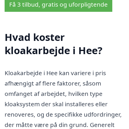
Få 3 tilbud, gratis og uforpligtende
Hvad koster
kloakarbejde i Hee?
Kloakarbejde i Hee kan variere i pris
afhængigt af flere faktorer, såsom
omfanget af arbejdet, hvilken type
kloaksystem der skal installeres eller
renoveres, og de specifikke udfordringer,
der måtte være på din grund. Generelt