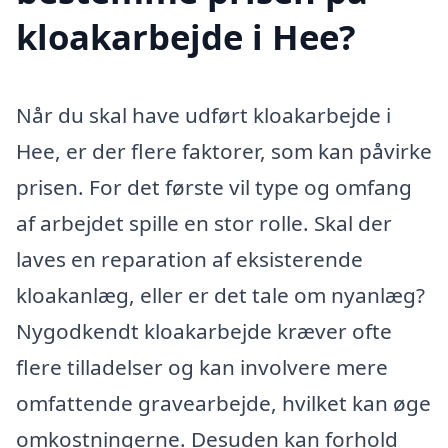
kloakarbejde i Hee?
Når du skal have udført kloakarbejde i
Hee, er der flere faktorer, som kan påvirke
prisen. For det første vil type og omfang
af arbejdet spille en stor rolle. Skal der
laves en reparation af eksisterende
kloakanlæg, eller er det tale om nyanlæg?
Nygodkendt kloakarbejde kræver ofte
flere tilladelser og kan involvere mere
omfattende gravearbejde, hvilket kan øge
omkostningerne. Desuden kan forhold