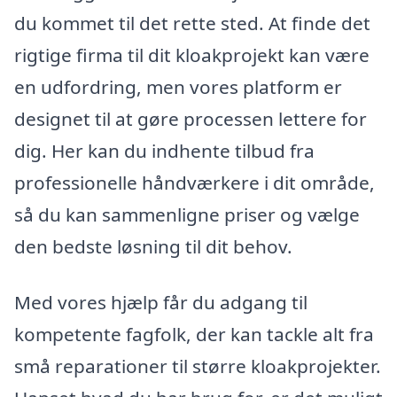
du kommet til det rette sted. At finde det
rigtige firma til dit kloakprojekt kan være
en udfordring, men vores platform er
designet til at gøre processen lettere for
dig. Her kan du indhente tilbud fra
professionelle håndværkere i dit område,
så du kan sammenligne priser og vælge
den bedste løsning til dit behov.
Med vores hjælp får du adgang til
kompetente fagfolk, der kan tackle alt fra
små reparationer til større kloakprojekter.