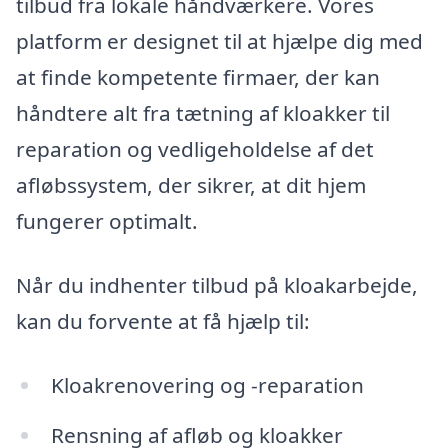
tilbud fra lokale håndværkere. Vores
platform er designet til at hjælpe dig med
at finde kompetente firmaer, der kan
håndtere alt fra tætning af kloakker til
reparation og vedligeholdelse af det
afløbssystem, der sikrer, at dit hjem
fungerer optimalt.
Når du indhenter tilbud på kloakarbejde,
kan du forvente at få hjælp til:
Kloakrenovering og -reparation
Rensning af afløb og kloakker