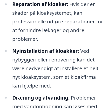
Reparation af kloaker:
Hvis der er
skader på kloaksystemet, kan
professionelle udføre reparationer for
at forhindre lækager og andre
problemer.
Nyinstallation af kloakker:
Ved
nybyggeri eller renovering kan det
være nødvendigt at installere et helt
nyt kloaksystem, som et kloakfirma
kan hjælpe med.
Dræning og afvanding:
Problemer
med vandophobning kan løses med