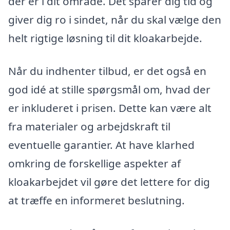
der er i dit område. Det sparer dig tid og
giver dig ro i sindet, når du skal vælge den
helt rigtige løsning til dit kloakarbejde.
Når du indhenter tilbud, er det også en
god idé at stille spørgsmål om, hvad der
er inkluderet i prisen. Dette kan være alt
fra materialer og arbejdskraft til
eventuelle garantier. At have klarhed
omkring de forskellige aspekter af
kloakarbejdet vil gøre det lettere for dig
at træffe en informeret beslutning.