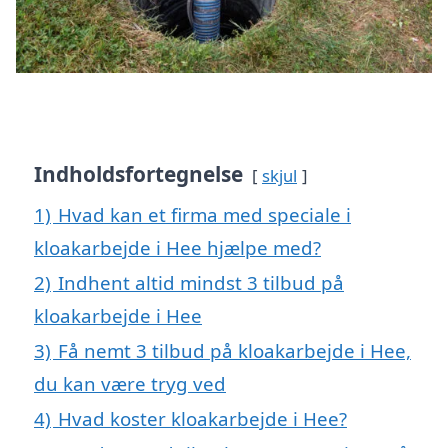
Indholdsfortegnelse
skjul
1)
Hvad kan et firma med speciale i
kloakarbejde i Hee hjælpe med?
2)
Indhent altid mindst 3 tilbud på
kloakarbejde i Hee
3)
Få nemt 3 tilbud på kloakarbejde i Hee,
du kan være tryg ved
4)
Hvad koster kloakarbejde i Hee?