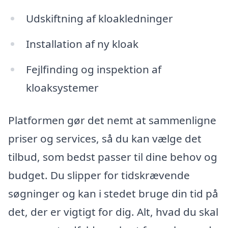
Udskiftning af kloakledninger
Installation af ny kloak
Fejlfinding og inspektion af
kloaksystemer
Platformen gør det nemt at sammenligne
priser og services, så du kan vælge det
tilbud, som bedst passer til dine behov og
budget. Du slipper for tidskrævende
søgninger og kan i stedet bruge din tid på
det, der er vigtigt for dig. Alt, hvad du skal