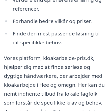
referencer.
Forhandle bedre vilkår og priser.
Finde den mest passende løsning til
dit specifikke behov.
Vores platform, kloakarbejde-pris.dk,
hjælper dig med at finde seriøse og
dygtige håndværkere, der arbejder med
kloakarbejde i Hee og omegn. Her kan du
nemt indhente tilbud fra lokale fagfolk,
som forstår de specifikke krav og behov,