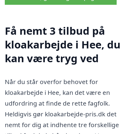
Få nemt 3 tilbud på
kloakarbejde i Hee, du
kan være tryg ved
Når du står overfor behovet for
kloakarbejde i Hee, kan det være en
udfordring at finde de rette fagfolk.
Heldigvis gør kloakarbejde-pris.dk det
nemt for dig at indhente tre forskellige