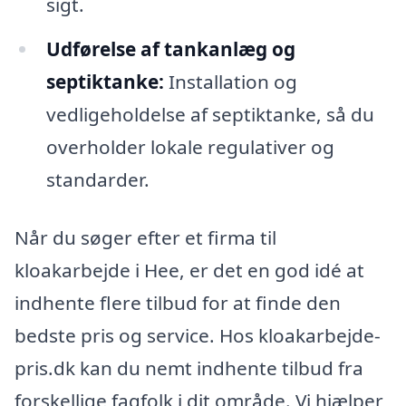
sigt.
Udførelse af tankanlæg og
septiktanke:
Installation og
vedligeholdelse af septiktanke, så du
overholder lokale regulativer og
standarder.
Når du søger efter et firma til
kloakarbejde i Hee, er det en god idé at
indhente flere tilbud for at finde den
bedste pris og service. Hos kloakarbejde-
pris.dk kan du nemt indhente tilbud fra
forskellige fagfolk i dit område. Vi hjælper