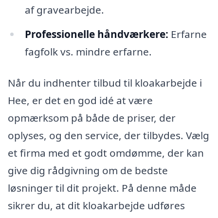
af gravearbejde.
Professionelle håndværkere:
Erfarne
fagfolk vs. mindre erfarne.
Når du indhenter tilbud til kloakarbejde i
Hee, er det en god idé at være
opmærksom på både de priser, der
oplyses, og den service, der tilbydes. Vælg
et firma med et godt omdømme, der kan
give dig rådgivning om de bedste
løsninger til dit projekt. På denne måde
sikrer du, at dit kloakarbejde udføres