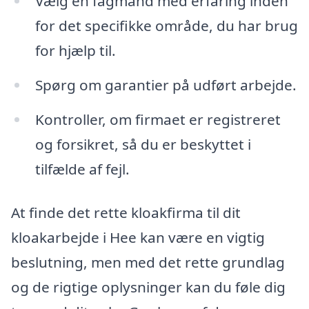
Vælg en fagmand med erfaring inden
for det specifikke område, du har brug
for hjælp til.
Spørg om garantier på udført arbejde.
Kontroller, om firmaet er registreret
og forsikret, så du er beskyttet i
tilfælde af fejl.
At finde det rette kloakfirma til dit
kloakarbejde i Hee kan være en vigtig
beslutning, men med det rette grundlag
og de rigtige oplysninger kan du føle dig