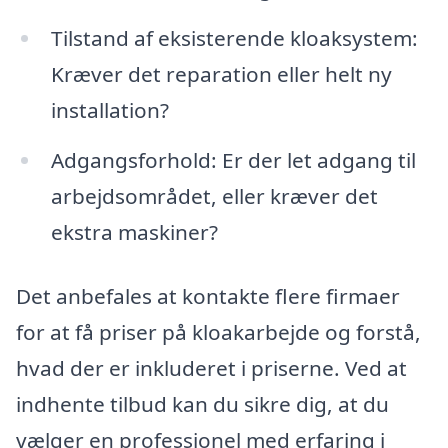
Tilstand af eksisterende kloaksystem:
Kræver det reparation eller helt ny
installation?
Adgangsforhold: Er der let adgang til
arbejdsområdet, eller kræver det
ekstra maskiner?
Det anbefales at kontakte flere firmaer
for at få priser på kloakarbejde og forstå,
hvad der er inkluderet i priserne. Ved at
indhente tilbud kan du sikre dig, at du
vælger en professionel med erfaring i