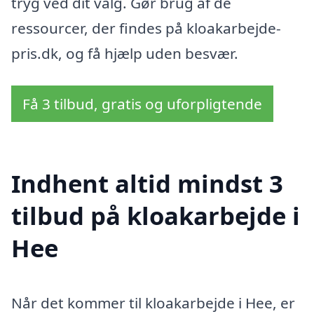
tryg ved dit valg. Gør brug af de
ressourcer, der findes på kloakarbejde-
pris.dk, og få hjælp uden besvær.
Få 3 tilbud, gratis og uforpligtende
Indhent altid mindst 3
tilbud på kloakarbejde i
Hee
Når det kommer til kloakarbejde i Hee, er