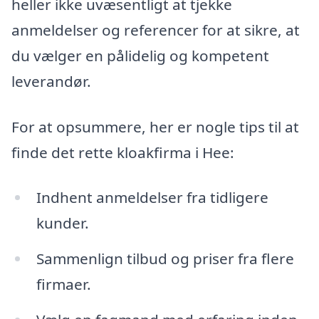
heller ikke uvæsentligt at tjekke
anmeldelser og referencer for at sikre, at
du vælger en pålidelig og kompetent
leverandør.
For at opsummere, her er nogle tips til at
finde det rette kloakfirma i Hee:
Indhent anmeldelser fra tidligere
kunder.
Sammenlign tilbud og priser fra flere
firmaer.