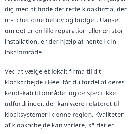
dig med at finde det rette kloakfirma, der
matcher dine behov og budget. Uanset
om det er en lille reparation eller en stor
installation, er der hjælp at hente i din
lokalområde.
Ved at vælge et lokalt firma til dit
kloakarbejde i Hee, får du fordel af deres
kendskab til området og de specifikke
udfordringer, der kan være relateret til
kloaksystemer i denne region. Kvaliteten
af kloakarbejde kan variere, så det er