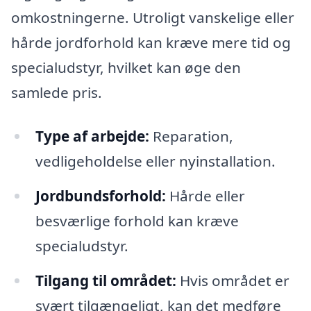
omkostningerne. Utroligt vanskelige eller
hårde jordforhold kan kræve mere tid og
specialudstyr, hvilket kan øge den
samlede pris.
Type af arbejde:
Reparation,
vedligeholdelse eller nyinstallation.
Jordbundsforhold:
Hårde eller
besværlige forhold kan kræve
specialudstyr.
Tilgang til området:
Hvis området er
svært tilgængeligt, kan det medføre