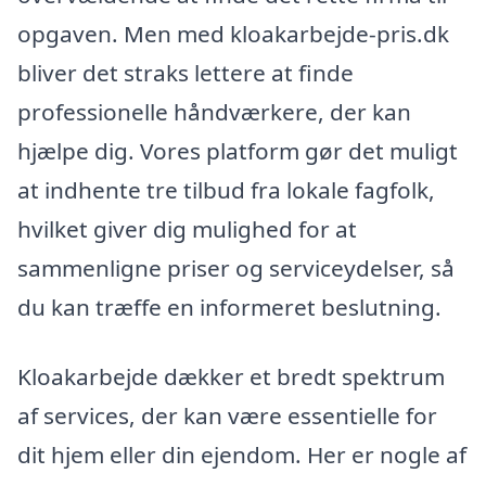
opgaven. Men med kloakarbejde-pris.dk
bliver det straks lettere at finde
professionelle håndværkere, der kan
hjælpe dig. Vores platform gør det muligt
at indhente tre tilbud fra lokale fagfolk,
hvilket giver dig mulighed for at
sammenligne priser og serviceydelser, så
du kan træffe en informeret beslutning.
Kloakarbejde dækker et bredt spektrum
af services, der kan være essentielle for
dit hjem eller din ejendom. Her er nogle af