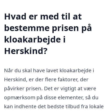
Hvad er med til at
bestemme prisen på
kloakarbejde i
Herskind?
Når du skal have lavet kloakarbejde i
Herskind, er der flere faktorer, der
påvirker prisen. Det er vigtigt at være
opmærksom på disse elementer, så du
kan indhente det bedste tilbud fra lokale