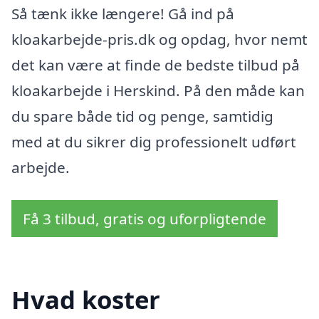
Så tænk ikke længere! Gå ind på
kloakarbejde-pris.dk og opdag, hvor nemt
det kan være at finde de bedste tilbud på
kloakarbejde i Herskind. På den måde kan
du spare både tid og penge, samtidig
med at du sikrer dig professionelt udført
arbejde.
Få 3 tilbud, gratis og uforpligtende
Hvad koster