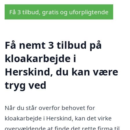
Få 3 tilbud, gratis og uforpligtende
Få nemt 3 tilbud på
kloakarbejde i
Herskind, du kan være
tryg ved
Når du står overfor behovet for
kloakarbejde i Herskind, kan det virke
overvældende at finde det rette firma til