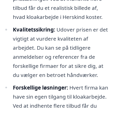
tilbud får du et realistisk billede af,
hvad kloakarbejde i Herskind koster.
Kvalitetssikring:
Udover prisen er det
vigtigt at vurdere kvaliteten af
arbejdet. Du kan se på tidligere
anmeldelser og referencer fra de
forskellige firmaer for at sikre dig, at
du vælger en betroet håndværker.
Forskellige løsninger:
Hvert firma kan
have sin egen tilgang til kloakarbejde.
Ved at indhente flere tilbud får du