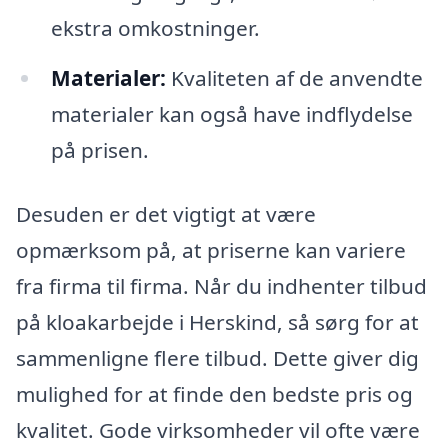
ekstra omkostninger.
Materialer:
Kvaliteten af de anvendte
materialer kan også have indflydelse
på prisen.
Desuden er det vigtigt at være
opmærksom på, at priserne kan variere
fra firma til firma. Når du indhenter tilbud
på kloakarbejde i Herskind, så sørg for at
sammenligne flere tilbud. Dette giver dig
mulighed for at finde den bedste pris og
kvalitet. Gode virksomheder vil ofte være