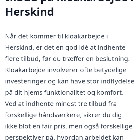
Herskind
Når det kommer til kloakarbejde i
Herskind, er det en god idé at indhente
flere tilbud, før du træffer en beslutning.
Kloakarbejde involverer ofte betydelige
investeringer og kan have stor indflydelse
på dit hjems funktionalitet og komfort.
Ved at indhente mindst tre tilbud fra
forskellige håndværkere, sikrer du dig
ikke blot en fair pris, men også forskellige
perspektiver på, hvordan arbejdet kan