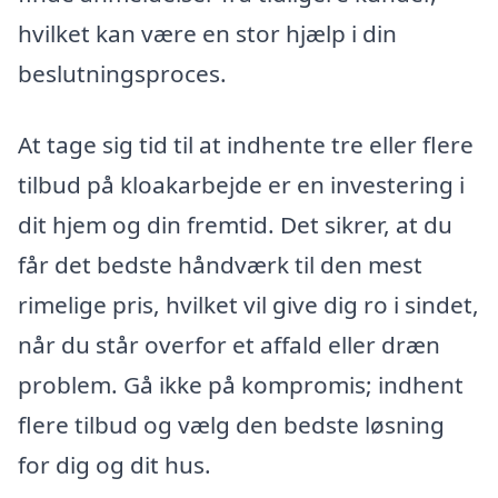
hvilket kan være en stor hjælp i din
beslutningsproces.
At tage sig tid til at indhente tre eller flere
tilbud på kloakarbejde er en investering i
dit hjem og din fremtid. Det sikrer, at du
får det bedste håndværk til den mest
rimelige pris, hvilket vil give dig ro i sindet,
når du står overfor et affald eller dræn
problem. Gå ikke på kompromis; indhent
flere tilbud og vælg den bedste løsning
for dig og dit hus.