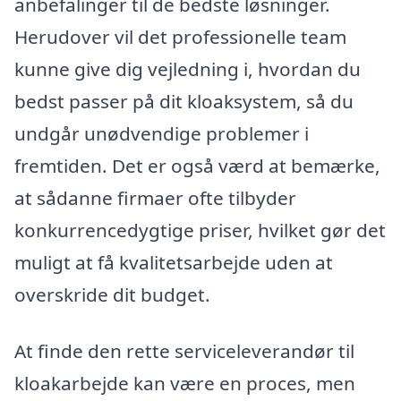
anbefalinger til de bedste løsninger.
Herudover vil det professionelle team
kunne give dig vejledning i, hvordan du
bedst passer på dit kloaksystem, så du
undgår unødvendige problemer i
fremtiden. Det er også værd at bemærke,
at sådanne firmaer ofte tilbyder
konkurrencedygtige priser, hvilket gør det
muligt at få kvalitetsarbejde uden at
overskride dit budget.
At finde den rette serviceleverandør til
kloakarbejde kan være en proces, men