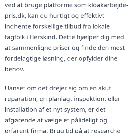
ved at bruge platforme som kloakarbejde-
pris.dk, kan du hurtigt og effektivt
indhente forskellige tilbud fra lokale
fagfolk i Herskind. Dette hjælper dig med
at sammenligne priser og finde den mest
fordelagtige løsning, der opfylder dine
behov.
Uanset om det drejer sig om en akut
reparation, en planlagt inspektion, eller
installation af et nyt system, er det
afgørende at vælge et pålideligt og
erfarent firma. Brug tid på at researche