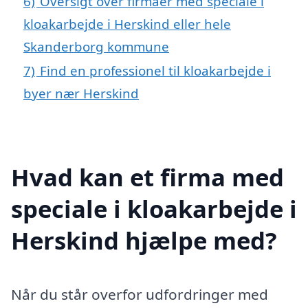
6)
Oversigt over firmaer med speciale i
kloakarbejde i Herskind eller hele
Skanderborg kommune
7)
Find en professionel til kloakarbejde i
byer nær Herskind
Hvad kan et firma med
speciale i kloakarbejde i
Herskind hjælpe med?
Når du står overfor udfordringer med