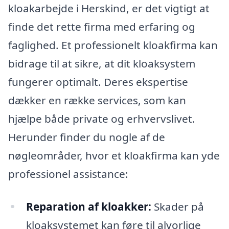
kloakarbejde i Herskind, er det vigtigt at
finde det rette firma med erfaring og
faglighed. Et professionelt kloakfirma kan
bidrage til at sikre, at dit kloaksystem
fungerer optimalt. Deres ekspertise
dækker en række services, som kan
hjælpe både private og erhvervslivet.
Herunder finder du nogle af de
nøgleområder, hvor et kloakfirma kan yde
professionel assistance:
Reparation af kloakker:
Skader på
kloaksystemet kan føre til alvorlige