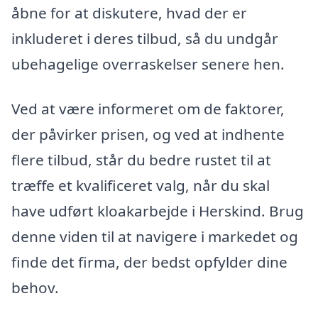
åbne for at diskutere, hvad der er
inkluderet i deres tilbud, så du undgår
ubehagelige overraskelser senere hen.
Ved at være informeret om de faktorer,
der påvirker prisen, og ved at indhente
flere tilbud, står du bedre rustet til at
træffe et kvalificeret valg, når du skal
have udført kloakarbejde i Herskind. Brug
denne viden til at navigere i markedet og
finde det firma, der bedst opfylder dine
behov.