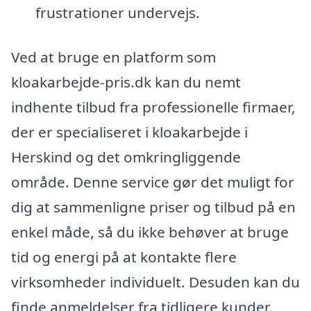
frustrationer undervejs.
Ved at bruge en platform som
kloakarbejde-pris.dk kan du nemt
indhente tilbud fra professionelle firmaer,
der er specialiseret i kloakarbejde i
Herskind og det omkringliggende
område. Denne service gør det muligt for
dig at sammenligne priser og tilbud på en
enkel måde, så du ikke behøver at bruge
tid og energi på at kontakte flere
virksomheder individuelt. Desuden kan du
finde anmeldelser fra tidligere kunder,