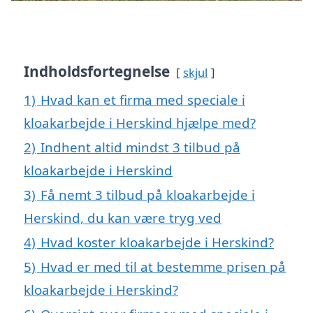
Indholdsfortegnelse
skjul
1)
Hvad kan et firma med speciale i
kloakarbejde i Herskind hjælpe med?
2)
Indhent altid mindst 3 tilbud på
kloakarbejde i Herskind
3)
Få nemt 3 tilbud på kloakarbejde i
Herskind, du kan være tryg ved
4)
Hvad koster kloakarbejde i Herskind?
5)
Hvad er med til at bestemme prisen på
kloakarbejde i Herskind?