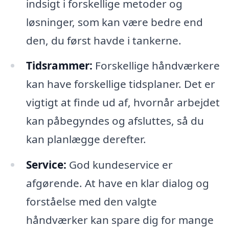
indsigt i forskellige metoder og
løsninger, som kan være bedre end
den, du først havde i tankerne.
Tidsrammer:
Forskellige håndværkere
kan have forskellige tidsplaner. Det er
vigtigt at finde ud af, hvornår arbejdet
kan påbegyndes og afsluttes, så du
kan planlægge derefter.
Service:
God kundeservice er
afgørende. At have en klar dialog og
forståelse med den valgte
håndværker kan spare dig for mange