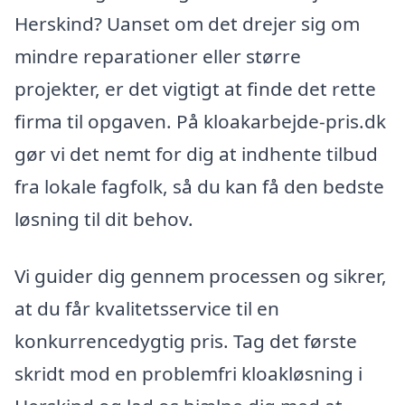
Herskind? Uanset om det drejer sig om
mindre reparationer eller større
projekter, er det vigtigt at finde det rette
firma til opgaven. På kloakarbejde-pris.dk
gør vi det nemt for dig at indhente tilbud
fra lokale fagfolk, så du kan få den bedste
løsning til dit behov.
Vi guider dig gennem processen og sikrer,
at du får kvalitetsservice til en
konkurrencedygtig pris. Tag det første
skridt mod en problemfri kloakløsning i