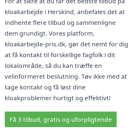
For at sikre at du får det bedste tilbud på
kloakarbejde i Herskind, anbefales det at
indhente flere tilbud og sammenligne
dem grundigt. Vores platform,
kloakarbejde-pris.dk, gør det nemt for dig
at få kontakt til forskellige fagfolk i dit
lokalområde, så du kan træffe en
velinformeret beslutning. Tøv ikke med at
tage kontakt og få løst dine
kloakproblemer hurtigt og effektivt!
Få 3 tilbud, gratis og uforpligtende