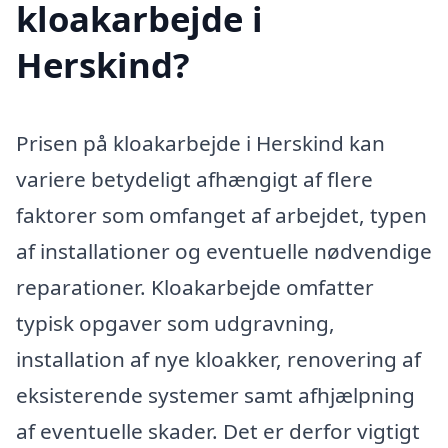
kloakarbejde i
Herskind?
Prisen på kloakarbejde i Herskind kan
variere betydeligt afhængigt af flere
faktorer som omfanget af arbejdet, typen
af installationer og eventuelle nødvendige
reparationer. Kloakarbejde omfatter
typisk opgaver som udgravning,
installation af nye kloakker, renovering af
eksisterende systemer samt afhjælpning
af eventuelle skader. Det er derfor vigtigt