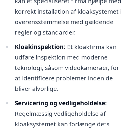
kan et specialiseret firma hjælpe med
korrekt installation af kloaksystemet i
overensstemmelse med gældende
regler og standarder.
Kloakinspektion:
Et kloakfirma kan
udføre inspektion med moderne
teknologi, såsom videokameraer, for
at identificere problemer inden de
bliver alvorlige.
Servicering og vedligeholdelse:
Regelmæssig vedligeholdelse af
kloaksystemet kan forlænge dets