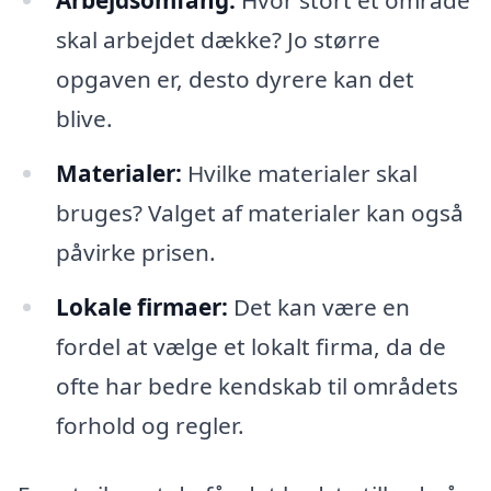
skal arbejdet dække? Jo større
opgaven er, desto dyrere kan det
blive.
Materialer:
Hvilke materialer skal
bruges? Valget af materialer kan også
påvirke prisen.
Lokale firmaer:
Det kan være en
fordel at vælge et lokalt firma, da de
ofte har bedre kendskab til områdets
forhold og regler.