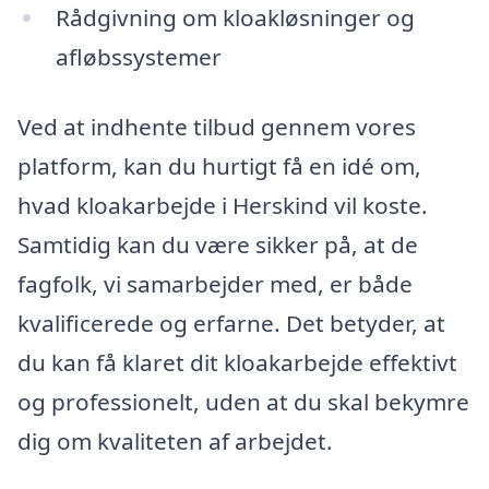
Rådgivning om kloakløsninger og
afløbssystemer
Ved at indhente tilbud gennem vores
platform, kan du hurtigt få en idé om,
hvad kloakarbejde i Herskind vil koste.
Samtidig kan du være sikker på, at de
fagfolk, vi samarbejder med, er både
kvalificerede og erfarne. Det betyder, at
du kan få klaret dit kloakarbejde effektivt
og professionelt, uden at du skal bekymre
dig om kvaliteten af arbejdet.