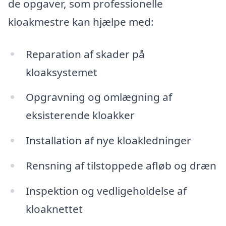
de opgaver, som professionelle
kloakmestre kan hjælpe med:
Reparation af skader på
kloaksystemet
Opgravning og omlægning af
eksisterende kloakker
Installation af nye kloakledninger
Rensning af tilstoppede afløb og dræn
Inspektion og vedligeholdelse af
kloaknettet