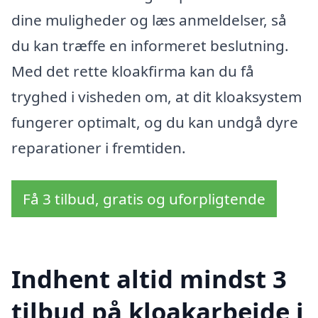
dine muligheder og læs anmeldelser, så
du kan træffe en informeret beslutning.
Med det rette kloakfirma kan du få
tryghed i visheden om, at dit kloaksystem
fungerer optimalt, og du kan undgå dyre
reparationer i fremtiden.
Få 3 tilbud, gratis og uforpligtende
Indhent altid mindst 3
tilbud på kloakarbejde i