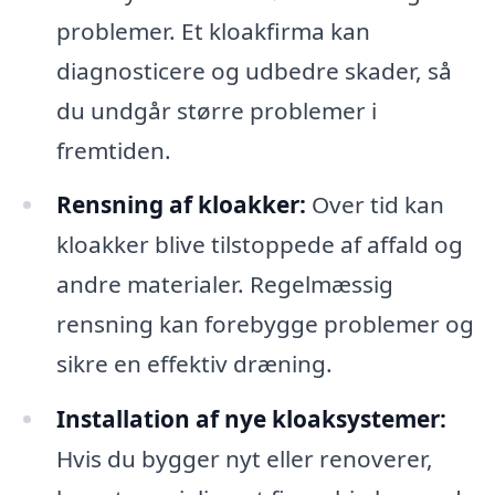
problemer. Et kloakfirma kan
diagnosticere og udbedre skader, så
du undgår større problemer i
fremtiden.
Rensning af kloakker:
Over tid kan
kloakker blive tilstoppede af affald og
andre materialer. Regelmæssig
rensning kan forebygge problemer og
sikre en effektiv dræning.
Installation af nye kloaksystemer:
Hvis du bygger nyt eller renoverer,