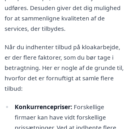
udføres. Desuden giver det dig mulighed
for at sammenligne kvaliteten af de
services, der tilbydes.
Når du indhenter tilbud på kloakarbejde,
er der flere faktorer, som du bør tage i
betragtning. Her er nogle af de grunde til,
hvorfor det er fornuftigt at samle flere
tilbud:
Konkurrencepriser:
Forskellige
firmaer kan have vidt forskellige
prissætninger. Ved at indhente flere