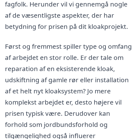
fagfolk. Herunder vil vi gennemgå nogle
af de væsentligste aspekter, der har
betydning for prisen på dit kloakprojekt.
Først og fremmest spiller type og omfang
af arbejdet en stor rolle. Er der tale om
reparation af en eksisterende kloak,
udskiftning af gamle rør eller installation
af et helt nyt kloaksystem? Jo mere
komplekst arbejdet er, desto højere vil
prisen typisk være. Derudover kan
forhold som jordbundsforhold og
tilgængelighed også influerer