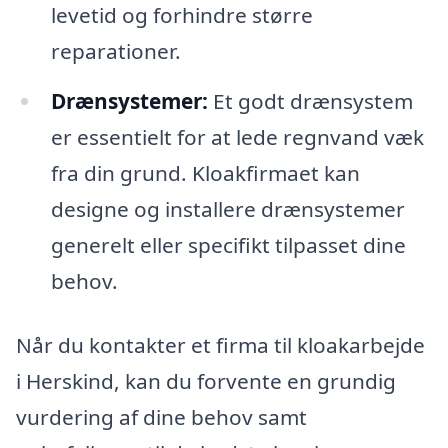
levetid og forhindre større
reparationer.
Drænsystemer:
Et godt drænsystem
er essentielt for at lede regnvand væk
fra din grund. Kloakfirmaet kan
designe og installere drænsystemer
generelt eller specifikt tilpasset dine
behov.
Når du kontakter et firma til kloakarbejde
i Herskind, kan du forvente en grundig
vurdering af dine behov samt