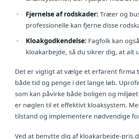
Fjernelse af rodskader:
Træer og bus
professionelle kan fjerne disse rodsk
Kloakgodkendelse:
Fagfolk kan også
kloakarbejde, så du sikrer dig, at alt 
Det er vigtigt at vælge et erfarent firma t
både tid og penge i det lange løb. Uprofe
som kan påvirke både boligen og miljøet
er nøglen til et effektivt kloaksystem. Me
tilstand og implementere nødvendige fo
Ved at benytte dig af kloakarbejde-pris.dk