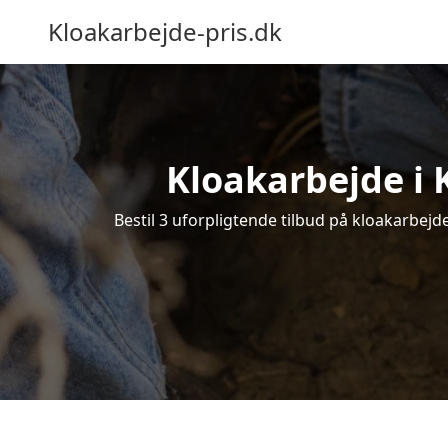
Kloakarbejde-pris.dk
Kloakarbejde i K
Bestil 3 uforpligtende tilbud på kloakarbejde