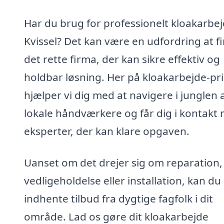
Har du brug for professionelt kloakarbej
Kvissel? Det kan være en udfordring at f
det rette firma, der kan sikre effektiv og
holdbar løsning. Her på kloakarbejde-pri
hjælper vi dig med at navigere i junglen 
lokale håndværkere og får dig i kontakt
eksperter, der kan klare opgaven.
Uanset om det drejer sig om reparation,
vedligeholdelse eller installation, kan d
indhente tilbud fra dygtige fagfolk i dit
område. Lad os gøre dit kloakarbejde