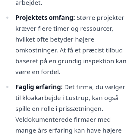
arbejdet.
Projektets omfang:
Større projekter
kræver flere timer og ressourcer,
hvilket ofte betyder højere
omkostninger. At få et præcist tilbud
baseret på en grundig inspektion kan
være en fordel.
Faglig erfaring:
Det firma, du vælger
til kloakarbejde i Lustrup, kan også
spille en rolle i prissætningen.
Veldokumenterede firmaer med
mange års erfaring kan have højere