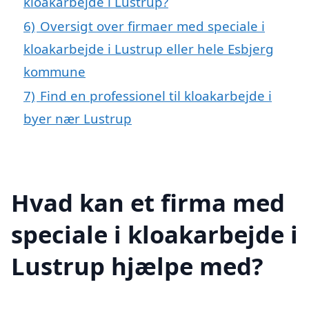
kloakarbejde i Lustrup?
6)
Oversigt over firmaer med speciale i
kloakarbejde i Lustrup eller hele Esbjerg
kommune
7)
Find en professionel til kloakarbejde i
byer nær Lustrup
Hvad kan et firma med
speciale i kloakarbejde i
Lustrup hjælpe med?