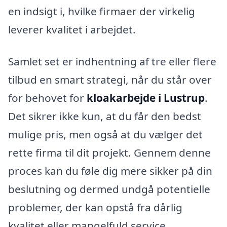
en indsigt i, hvilke firmaer der virkelig
leverer kvalitet i arbejdet.
Samlet set er indhentning af tre eller flere
tilbud en smart strategi, når du står over
for behovet for
kloakarbejde i Lustrup
.
Det sikrer ikke kun, at du får den bedst
mulige pris, men også at du vælger det
rette firma til dit projekt. Gennem denne
proces kan du føle dig mere sikker på din
beslutning og dermed undgå potentielle
problemer, der kan opstå fra dårlig
kvalitet eller mangelfuld service.