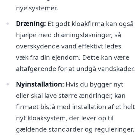
nye systemer.
Dræning:
Et godt kloakfirma kan også
hjælpe med dræningsløsninger, så
overskydende vand effektivt ledes
væk fra din ejendom. Dette kan være
altafgørende for at undgå vandskader.
Nyinstallation:
Hvis du bygger nyt
eller skal lave større ændringer, kan
firmaet bistå med installation af et helt
nyt kloaksystem, der lever op til
gældende standarder og reguleringer.