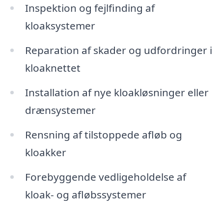
Inspektion og fejlfinding af
kloaksystemer
Reparation af skader og udfordringer i
kloaknettet
Installation af nye kloakløsninger eller
drænsystemer
Rensning af tilstoppede afløb og
kloakker
Forebyggende vedligeholdelse af
kloak- og afløbssystemer