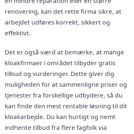
en mindre reparation eller en større
renovering, kan det rette firma sikre, at
arbejdet udføres korrekt, sikkert og
effektivt.
Det er også værd at bemærke, at mange
kloakfirmaer i området tilbyder gratis
tilbud og vurderinger. Dette giver dig
muligheden for at sammenligne priser og
tjenester fra forskellige udbydere, så du
kan finde den mest rentable løsning til dit
kloakarbejde. Du kan hurtigt og nemt
indhente tilbud fra flere fagfolk via