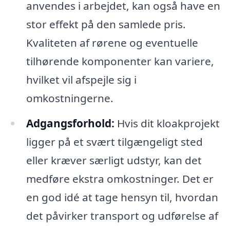
anvendes i arbejdet, kan også have en
stor effekt på den samlede pris.
Kvaliteten af rørene og eventuelle
tilhørende komponenter kan variere,
hvilket vil afspejle sig i
omkostningerne.
Adgangsforhold:
Hvis dit kloakprojekt
ligger på et svært tilgængeligt sted
eller kræver særligt udstyr, kan det
medføre ekstra omkostninger. Det er
en god idé at tage hensyn til, hvordan
det påvirker transport og udførelse af