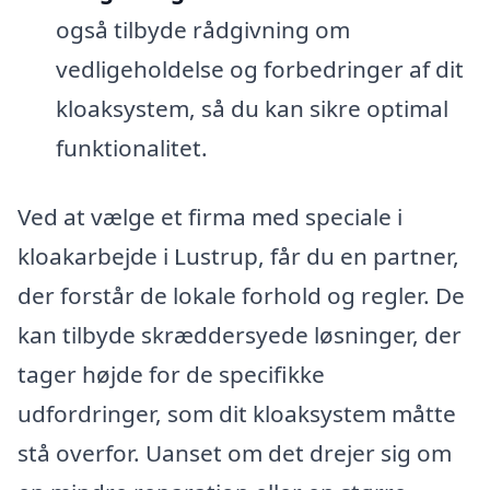
også tilbyde rådgivning om
vedligeholdelse og forbedringer af dit
kloaksystem, så du kan sikre optimal
funktionalitet.
Ved at vælge et firma med speciale i
kloakarbejde i Lustrup, får du en partner,
der forstår de lokale forhold og regler. De
kan tilbyde skræddersyede løsninger, der
tager højde for de specifikke
udfordringer, som dit kloaksystem måtte
stå overfor. Uanset om det drejer sig om