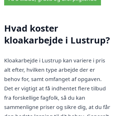
Hvad koster
kloakarbejde i Lustrup?
Kloakarbejde i Lustrup kan variere i pris
alt efter, hvilken type arbejde der er
behov for, samt omfanget af opgaven.
Det er vigtigt at få indhentet flere tilbud
fra forskellige fagfolk, så du kan
sammenligne priser og sikre dig, at du får