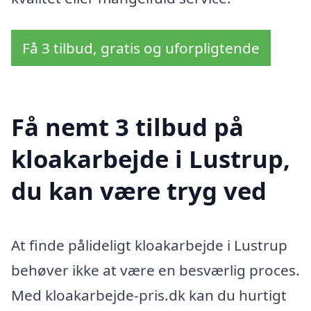
Få 3 tilbud, gratis og uforpligtende
Få nemt 3 tilbud på
kloakarbejde i Lustrup,
du kan være tryg ved
At finde pålideligt kloakarbejde i Lustrup
behøver ikke at være en besværlig proces.
Med kloakarbejde-pris.dk kan du hurtigt