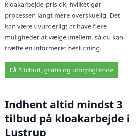
kloakarbejde-pris.dk, hvilket gør
processen langt mere overskuelig. Det
kan være uvurderligt at have flere
muligheder at vælge imellem, så du kan
træffe en informeret beslutning.
Få 3 tilbud, gratis og uforpligtende
Indhent altid mindst 3
tilbud på kloakarbejde i
Lustrup