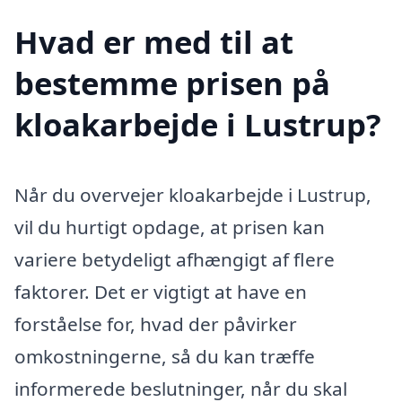
Hvad er med til at
bestemme prisen på
kloakarbejde i Lustrup?
Når du overvejer kloakarbejde i Lustrup,
vil du hurtigt opdage, at prisen kan
variere betydeligt afhængigt af flere
faktorer. Det er vigtigt at have en
forståelse for, hvad der påvirker
omkostningerne, så du kan træffe
informerede beslutninger, når du skal