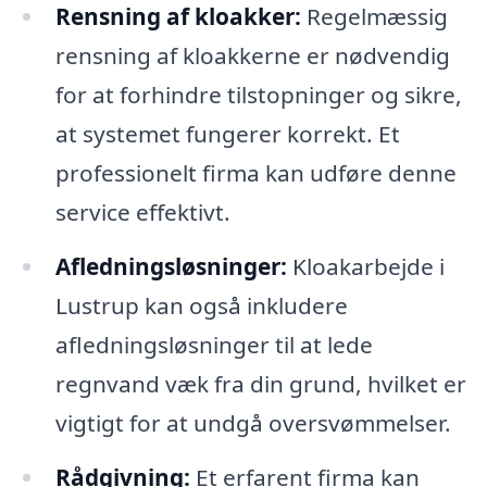
Rensning af kloakker:
Regelmæssig
rensning af kloakkerne er nødvendig
for at forhindre tilstopninger og sikre,
at systemet fungerer korrekt. Et
professionelt firma kan udføre denne
service effektivt.
Afledningsløsninger:
Kloakarbejde i
Lustrup kan også inkludere
afledningsløsninger til at lede
regnvand væk fra din grund, hvilket er
vigtigt for at undgå oversvømmelser.
Rådgivning:
Et erfarent firma kan