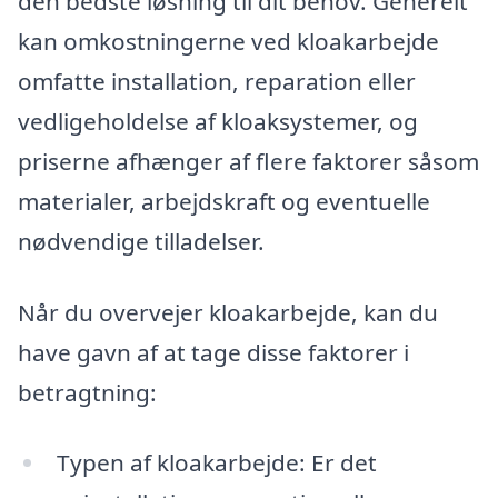
den bedste løsning til dit behov. Generelt
kan omkostningerne ved kloakarbejde
omfatte installation, reparation eller
vedligeholdelse af kloaksystemer, og
priserne afhænger af flere faktorer såsom
materialer, arbejdskraft og eventuelle
nødvendige tilladelser.
Når du overvejer kloakarbejde, kan du
have gavn af at tage disse faktorer i
betragtning:
Typen af kloakarbejde: Er det