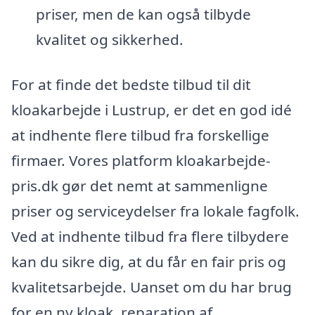
priser, men de kan også tilbyde
kvalitet og sikkerhed.
For at finde det bedste tilbud til dit
kloakarbejde i Lustrup, er det en god idé
at indhente flere tilbud fra forskellige
firmaer. Vores platform kloakarbejde-
pris.dk gør det nemt at sammenligne
priser og serviceydelser fra lokale fagfolk.
Ved at indhente tilbud fra flere tilbydere
kan du sikre dig, at du får en fair pris og
kvalitetsarbejde. Uanset om du har brug
for en ny kloak, reparation af