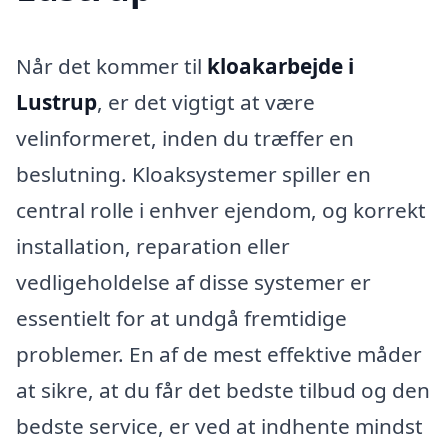
Når det kommer til
kloakarbejde i
Lustrup
, er det vigtigt at være
velinformeret, inden du træffer en
beslutning. Kloaksystemer spiller en
central rolle i enhver ejendom, og korrekt
installation, reparation eller
vedligeholdelse af disse systemer er
essentielt for at undgå fremtidige
problemer. En af de mest effektive måder
at sikre, at du får det bedste tilbud og den
bedste service, er ved at indhente mindst