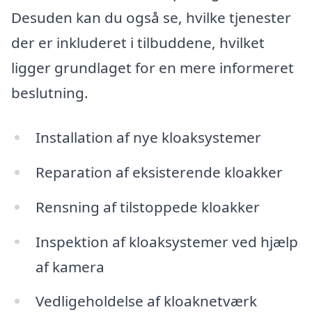
Desuden kan du også se, hvilke tjenester
der er inkluderet i tilbuddene, hvilket
ligger grundlaget for en mere informeret
beslutning.
Installation af nye kloaksystemer
Reparation af eksisterende kloakker
Rensning af tilstoppede kloakker
Inspektion af kloaksystemer ved hjælp
af kamera
Vedligeholdelse af kloaknetværk