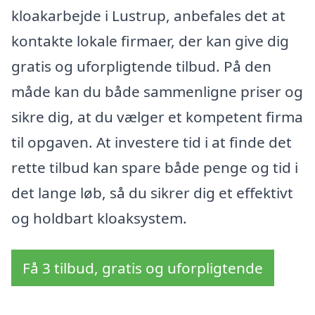
kloakarbejde i Lustrup, anbefales det at
kontakte lokale firmaer, der kan give dig
gratis og uforpligtende tilbud. På den
måde kan du både sammenligne priser og
sikre dig, at du vælger et kompetent firma
til opgaven. At investere tid i at finde det
rette tilbud kan spare både penge og tid i
det lange løb, så du sikrer dig et effektivt
og holdbart kloaksystem.
Få 3 tilbud, gratis og uforpligtende