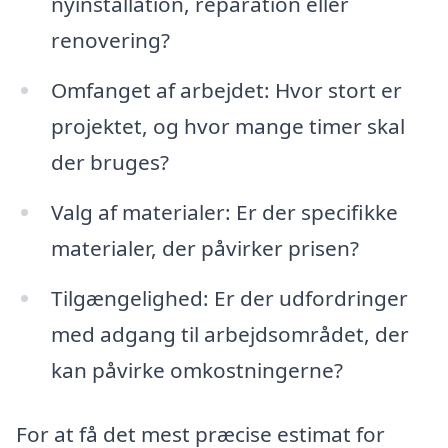
nyinstallation, reparation eller
renovering?
Omfanget af arbejdet: Hvor stort er
projektet, og hvor mange timer skal
der bruges?
Valg af materialer: Er der specifikke
materialer, der påvirker prisen?
Tilgængelighed: Er der udfordringer
med adgang til arbejdsområdet, der
kan påvirke omkostningerne?
For at få det mest præcise estimat for