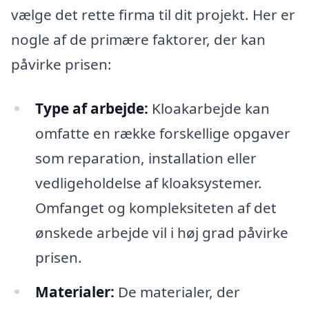
vælge det rette firma til dit projekt. Her er
nogle af de primære faktorer, der kan
påvirke prisen:
Type af arbejde:
Kloakarbejde kan
omfatte en række forskellige opgaver
som reparation, installation eller
vedligeholdelse af kloaksystemer.
Omfanget og kompleksiteten af det
ønskede arbejde vil i høj grad påvirke
prisen.
Materialer:
De materialer, der