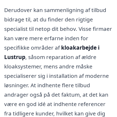
Derudover kan sammenligning af tilbud
bidrage til, at du finder den rigtige
specialist til netop dit behov. Visse firmaer
kan være mere erfarne inden for
specifikke områder af
kloakarbejde i
Lustrup
, såsom reparation af ældre
kloaksystemer, mens andre måske
specialiserer sig i installation af moderne
løsninger. At indhente flere tilbud
andrager også på det faktum, at det kan
være en god idé at indhente referencer
fra tidligere kunder, hvilket kan give dig