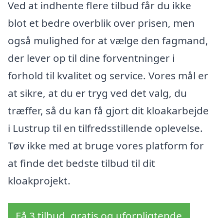
Ved at indhente flere tilbud får du ikke
blot et bedre overblik over prisen, men
også mulighed for at vælge den fagmand,
der lever op til dine forventninger i
forhold til kvalitet og service. Vores mål er
at sikre, at du er tryg ved det valg, du
træffer, så du kan få gjort dit kloakarbejde
i Lustrup til en tilfredsstillende oplevelse.
Tøv ikke med at bruge vores platform for
at finde det bedste tilbud til dit
kloakprojekt.
Få 3 tilbud, gratis og uforpligtende