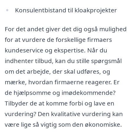
Konsulentbistand til kloakprojekter
For det andet giver det dig også mulighed
for at vurdere de forskellige firmaers
kundeservice og ekspertise. Når du
indhenter tilbud, kan du stille spørgsmål
om det arbejde, der skal udføres, og
mærke, hvordan firmaerne reagerer. Er
de hjælpsomme og imødekommende?
Tilbyder de at komme forbi og lave en
vurdering? Den kvalitative vurdering kan
være lige så vigtig som den økonomiske.