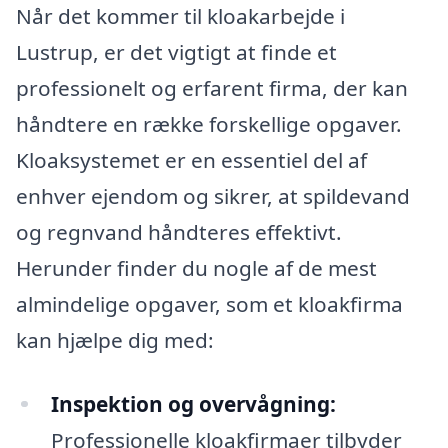
Når det kommer til kloakarbejde i
Lustrup, er det vigtigt at finde et
professionelt og erfarent firma, der kan
håndtere en række forskellige opgaver.
Kloaksystemet er en essentiel del af
enhver ejendom og sikrer, at spildevand
og regnvand håndteres effektivt.
Herunder finder du nogle af de mest
almindelige opgaver, som et kloakfirma
kan hjælpe dig med:
Inspektion og overvågning:
Professionelle kloakfirmaer tilbyder