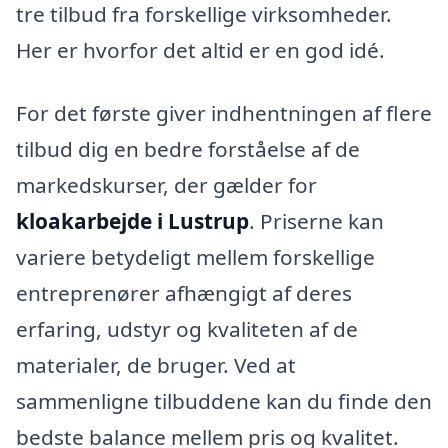
tre tilbud fra forskellige virksomheder.
Her er hvorfor det altid er en god idé.
For det første giver indhentningen af flere
tilbud dig en bedre forståelse af de
markedskurser, der gælder for
kloakarbejde i Lustrup
. Priserne kan
variere betydeligt mellem forskellige
entreprenører afhængigt af deres
erfaring, udstyr og kvaliteten af de
materialer, de bruger. Ved at
sammenligne tilbuddene kan du finde den
bedste balance mellem pris og kvalitet.