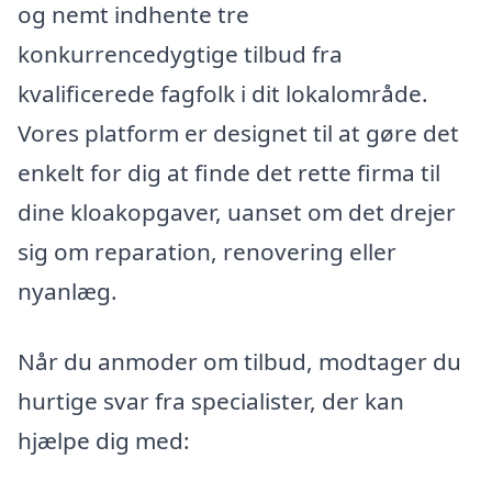
og nemt indhente tre
konkurrencedygtige tilbud fra
kvalificerede fagfolk i dit lokalområde.
Vores platform er designet til at gøre det
enkelt for dig at finde det rette firma til
dine kloakopgaver, uanset om det drejer
sig om reparation, renovering eller
nyanlæg.
Når du anmoder om tilbud, modtager du
hurtige svar fra specialister, der kan
hjælpe dig med: