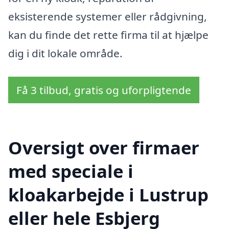
eksisterende systemer eller rådgivning,
kan du finde det rette firma til at hjælpe
dig i dit lokale område.
Få 3 tilbud, gratis og uforpligtende
Oversigt over firmaer
med speciale i
kloakarbejde i Lustrup
eller hele Esbjerg