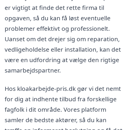
er vigtigt at finde det rette firma til
opgaven, så du kan få løst eventuelle
problemer effektivt og professionelt.
Uanset om det drejer sig om reparation,
vedligeholdelse eller installation, kan det
være en udfordring at vælge den rigtige
samarbejdspartner.
Hos kloakarbejde-pris.dk gør vi det nemt
for dig at indhente tilbud fra forskellige
fagfolk i dit område. Vores platform
samler de bedste aktører, så du kan