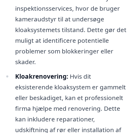
inspektionsservices, hvor de bruger
kameraudstyr til at undersøge
kloaksystemets tilstand. Dette gør det
muligt at identificere potentielle
problemer som blokkeringer eller
skader.
Kloakrenovering:
Hvis dit
eksisterende kloaksystem er gammelt
eller beskadiget, kan et professionelt
firma hjælpe med renovering. Dette
kan inkludere reparationer,
udskiftning af rør eller installation af