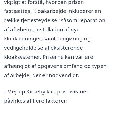
vigtigt at forstå, hvordan prisen
fastsættes. Kloakarbejde inkluderer en
række tjenesteydelser såsom reparation
af afløbene, installation af nye
kloakledninger, samt rengøring og
vedligeholdelse af eksisterende
kloaksystemer. Priserne kan variere
afhængigt af opgavens omfang og typen
af arbejde, der er nødvendigt.
I Mejrup Kirkeby kan prisniveauet
påvirkes af flere faktorer: