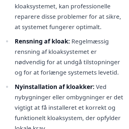
kloaksystemet, kan professionelle
reparere disse problemer for at sikre,
at systemet fungerer optimalt.
Rensning af kloak:
Regelmæssig
rensning af kloaksystemet er
nødvendig for at undgå tilstopninger
og for at forlænge systemets levetid.
Nyinstallation af kloakker:
Ved
nybygninger eller ombygninger er det
vigtigt at få installeret et korrekt og
funktionelt kloaksystem, der opfylder
lokale krav.