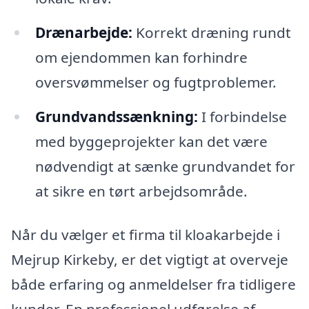
Drænarbejde:
Korrekt dræning rundt
om ejendommen kan forhindre
oversvømmelser og fugtproblemer.
Grundvandssænkning:
I forbindelse
med byggeprojekter kan det være
nødvendigt at sænke grundvandet for
at sikre en tørt arbejdsområde.
Når du vælger et firma til kloakarbejde i
Mejrup Kirkeby, er det vigtigt at overveje
både erfaring og anmeldelser fra tidligere