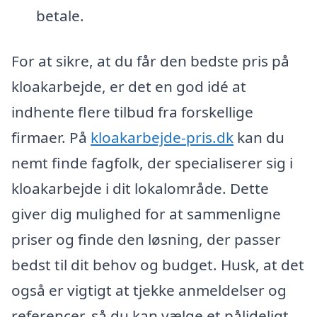
betale.
For at sikre, at du får den bedste pris på
kloakarbejde, er det en god idé at
indhente flere tilbud fra forskellige
firmaer. På
kloakarbejde-pris.dk
kan du
nemt finde fagfolk, der specialiserer sig i
kloakarbejde i dit lokalområde. Dette
giver dig mulighed for at sammenligne
priser og finde den løsning, der passer
bedst til dit behov og budget. Husk, at det
også er vigtigt at tjekke anmeldelser og
referencer, så du kan vælge et pålideligt