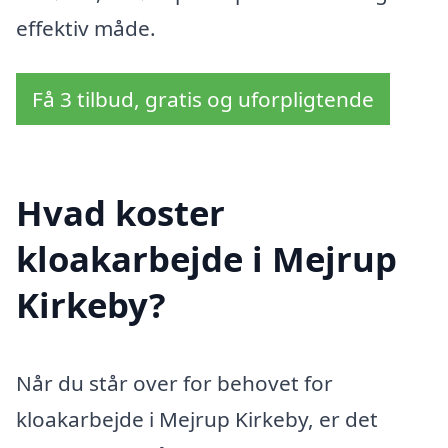
effektiv måde.
Få 3 tilbud, gratis og uforpligtende
Hvad koster
kloakarbejde i Mejrup
Kirkeby?
Når du står over for behovet for
kloakarbejde i Mejrup Kirkeby, er det