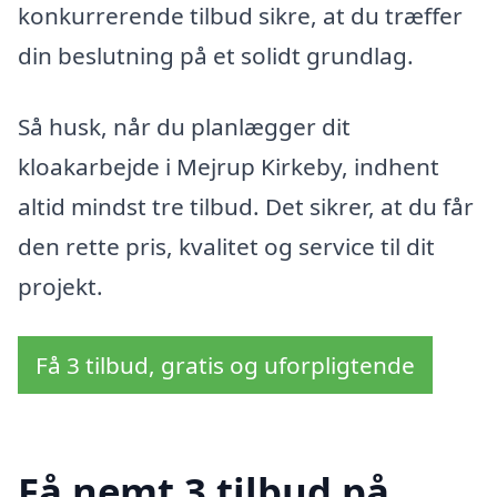
konkurrerende tilbud sikre, at du træffer
din beslutning på et solidt grundlag.
Så husk, når du planlægger dit
kloakarbejde i Mejrup Kirkeby, indhent
altid mindst tre tilbud. Det sikrer, at du får
den rette pris, kvalitet og service til dit
projekt.
Få 3 tilbud, gratis og uforpligtende
Få nemt 3 tilbud på