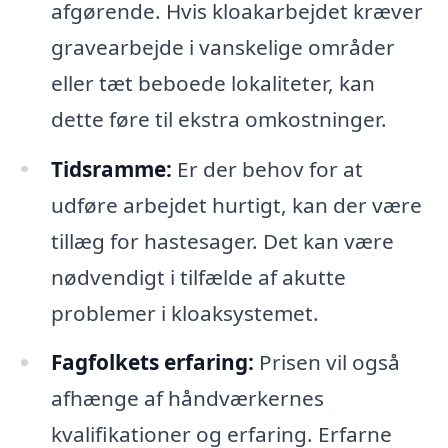
afgørende. Hvis kloakarbejdet kræver
gravearbejde i vanskelige områder
eller tæt beboede lokaliteter, kan
dette føre til ekstra omkostninger.
Tidsramme:
Er der behov for at
udføre arbejdet hurtigt, kan der være
tillæg for hastesager. Det kan være
nødvendigt i tilfælde af akutte
problemer i kloaksystemet.
Fagfolkets erfaring:
Prisen vil også
afhænge af håndværkernes
kvalifikationer og erfaring. Erfarne