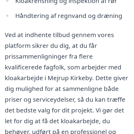
Kloakrensning og inspektion af rør
Håndtering af regnvand og dræning
Ved at indhente tilbud gennem vores
platform sikrer du dig, at du får
prissammenligninger fra flere
kvalificerede fagfolk, som arbejder med
kloakarbejde i Mejrup Kirkeby. Dette giver
dig mulighed for at sammenligne både
priser og serviceydelser, så du kan træffe
det bedste valg for dit projekt. Vi gør det
let for dig at få det kloakarbejde, du
behøver, udført på en professionel og