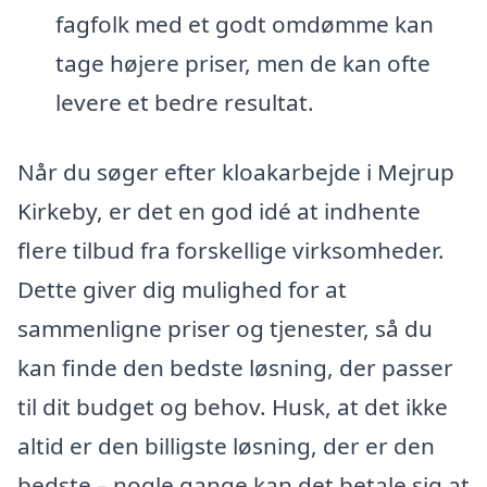
fagfolk med et godt omdømme kan
tage højere priser, men de kan ofte
levere et bedre resultat.
Når du søger efter kloakarbejde i Mejrup
Kirkeby, er det en god idé at indhente
flere tilbud fra forskellige virksomheder.
Dette giver dig mulighed for at
sammenligne priser og tjenester, så du
kan finde den bedste løsning, der passer
til dit budget og behov. Husk, at det ikke
altid er den billigste løsning, der er den
bedste – nogle gange kan det betale sig at