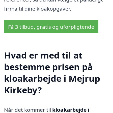
firma til dine kloakopgaver.
Få 3 tilbud, gratis og uforpligtende
Hvad er med til at
bestemme prisen på
kloakarbejde i Mejrup
Kirkeby?
Når det kommer til
kloakarbejde i