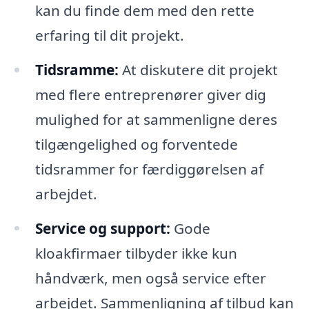
kan du finde dem med den rette
erfaring til dit projekt.
Tidsramme:
At diskutere dit projekt
med flere entreprenører giver dig
mulighed for at sammenligne deres
tilgængelighed og forventede
tidsrammer for færdiggørelsen af
arbejdet.
Service og support:
Gode
kloakfirmaer tilbyder ikke kun
håndværk, men også service efter
arbejdet. Sammenligning af tilbud kan