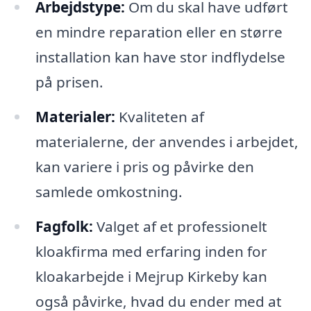
Arbejdstype:
Om du skal have udført
en mindre reparation eller en større
installation kan have stor indflydelse
på prisen.
Materialer:
Kvaliteten af
materialerne, der anvendes i arbejdet,
kan variere i pris og påvirke den
samlede omkostning.
Fagfolk:
Valget af et professionelt
kloakfirma med erfaring inden for
kloakarbejde i Mejrup Kirkeby kan
også påvirke, hvad du ender med at