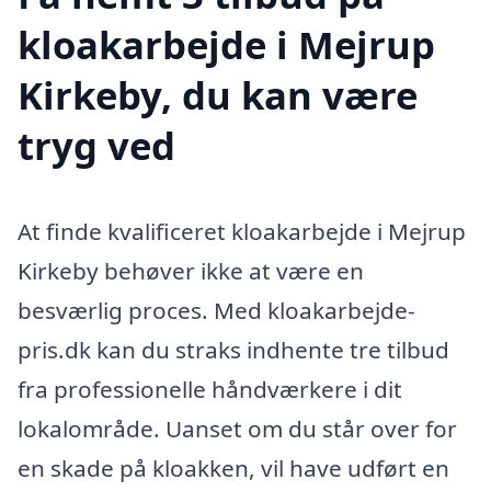
kloakarbejde i Mejrup
Kirkeby, du kan være
tryg ved
At finde kvalificeret kloakarbejde i Mejrup
Kirkeby behøver ikke at være en
besværlig proces. Med kloakarbejde-
pris.dk kan du straks indhente tre tilbud
fra professionelle håndværkere i dit
lokalområde. Uanset om du står over for
en skade på kloakken, vil have udført en