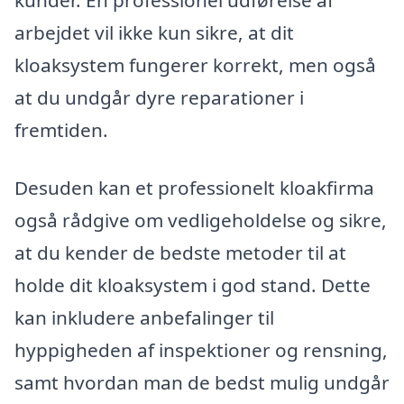
kunder. En professionel udførelse af
arbejdet vil ikke kun sikre, at dit
kloaksystem fungerer korrekt, men også
at du undgår dyre reparationer i
fremtiden.
Desuden kan et professionelt kloakfirma
også rådgive om vedligeholdelse og sikre,
at du kender de bedste metoder til at
holde dit kloaksystem i god stand. Dette
kan inkludere anbefalinger til
hyppigheden af inspektioner og rensning,
samt hvordan man de bedst mulig undgår