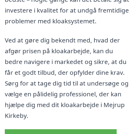
investere i kvalitet for at undgå fremtidige
problemer med kloaksystemet.
Ved at gøre dig bekendt med, hvad der
afgør prisen på kloakarbejde, kan du
bedre navigere i markedet og sikre, at du
får et godt tilbud, der opfylder dine krav.
Sørg for at tage dig tid til at undersøge og
vælge en pålidelig professionel, der kan
hjælpe dig med dit kloakarbejde i Mejrup
Kirkeby.