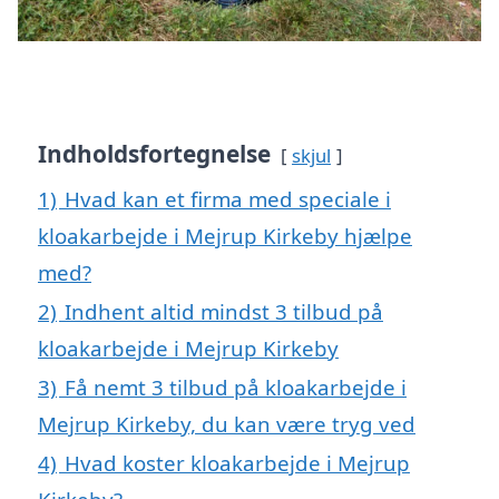
Indholdsfortegnelse
skjul
1)
Hvad kan et firma med speciale i
kloakarbejde i Mejrup Kirkeby hjælpe
med?
2)
Indhent altid mindst 3 tilbud på
kloakarbejde i Mejrup Kirkeby
3)
Få nemt 3 tilbud på kloakarbejde i
Mejrup Kirkeby, du kan være tryg ved
4)
Hvad koster kloakarbejde i Mejrup