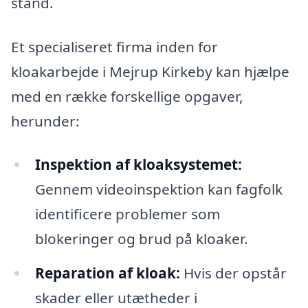
stand.
Et specialiseret firma inden for
kloakarbejde i Mejrup Kirkeby kan hjælpe
med en række forskellige opgaver,
herunder:
Inspektion af kloaksystemet:
Gennem videoinspektion kan fagfolk
identificere problemer som
blokeringer og brud på kloaker.
Reparation af kloak:
Hvis der opstår
skader eller utætheder i