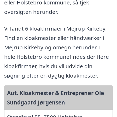
eller Holstebro kommune, så tjek
oversigten herunder.
Vi fandt 6 kloakfirmaer i Mejrup Kirkeby.
Find en kloakmester eller håndværker i
Mejrup Kirkeby og omegn herunder. I
hele Holstebro kommunefindes der flere
kloakfirmaer, hvis du vil udvide din
søgning efter en dygtig kloakmester.
Aut. Kloakmester & Entreprenør Ole
Sundgaard Jørgensen
Stendisvej 55, 7500 Holstebro