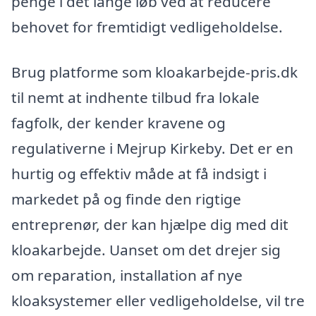
penge i det lange løb ved at reducere
behovet for fremtidigt vedligeholdelse.
Brug platforme som kloakarbejde-pris.dk
til nemt at indhente tilbud fra lokale
fagfolk, der kender kravene og
regulativerne i Mejrup Kirkeby. Det er en
hurtig og effektiv måde at få indsigt i
markedet på og finde den rigtige
entreprenør, der kan hjælpe dig med dit
kloakarbejde. Uanset om det drejer sig
om reparation, installation af nye
kloaksystemer eller vedligeholdelse, vil tre