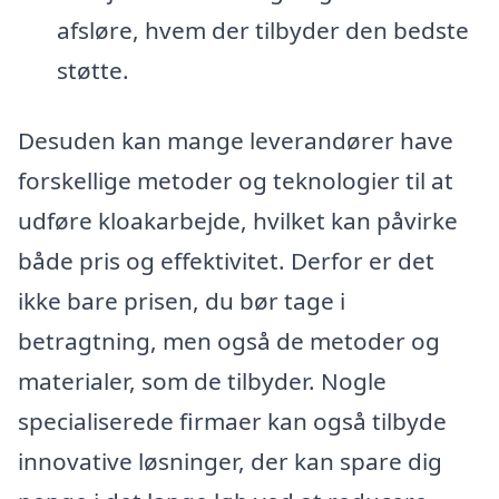
afsløre, hvem der tilbyder den bedste
støtte.
Desuden kan mange leverandører have
forskellige metoder og teknologier til at
udføre kloakarbejde, hvilket kan påvirke
både pris og effektivitet. Derfor er det
ikke bare prisen, du bør tage i
betragtning, men også de metoder og
materialer, som de tilbyder. Nogle
specialiserede firmaer kan også tilbyde
innovative løsninger, der kan spare dig