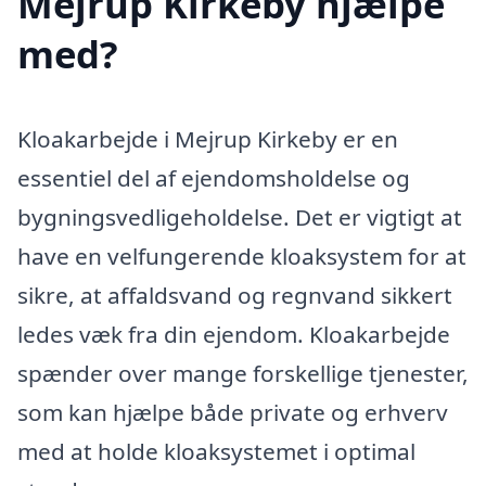
Mejrup Kirkeby hjælpe
med?
Kloakarbejde i Mejrup Kirkeby er en
essentiel del af ejendomsholdelse og
bygningsvedligeholdelse. Det er vigtigt at
have en velfungerende kloaksystem for at
sikre, at affaldsvand og regnvand sikkert
ledes væk fra din ejendom. Kloakarbejde
spænder over mange forskellige tjenester,
som kan hjælpe både private og erhverv
med at holde kloaksystemet i optimal