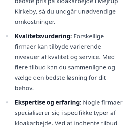
bedste pris på kloakarbejde i Mejrup
Kirkeby, så du undgår unødvendige
omkostninger.
Kvalitetsvurdering:
Forskellige
firmaer kan tilbyde varierende
niveauer af kvalitet og service. Med
flere tilbud kan du sammenligne og
vælge den bedste løsning for dit
behov.
Ekspertise og erfaring:
Nogle firmaer
specialiserer sig i specifikke typer af
kloakarbejde. Ved at indhente tilbud