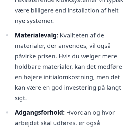
være billigere end installation af helt
nye systemer.
Materialevalg:
Kvaliteten af de
materialer, der anvendes, vil også
påvirke prisen. Hvis du vælger mere
holdbare materialer, kan det medføre
en højere initialomkostning, men det
kan være en god investering på langt
sigt.
Adgangsforhold:
Hvordan og hvor
arbejdet skal udføres, er også