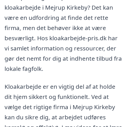
kloakarbejde i Mejrup Kirkeby? Det kan
være en udfordring at finde det rette
firma, men det behøver ikke at være
besværligt. Hos kloakarbejde-pris.dk har
vi samlet information og ressourcer, der
gør det nemt for dig at indhente tilbud fra
lokale fagfolk.
Kloakarbejde er en vigtig del af at holde
dit hjem sikkert og funktionelt. Ved at
vælge det rigtige firma i Mejrup Kirkeby
kan du sikre dig, at arbejdet udføres