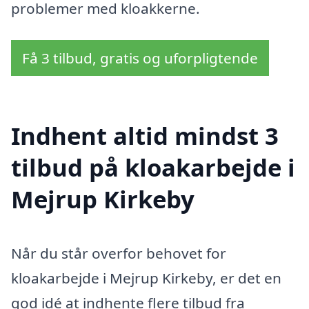
problemer med kloakkerne.
Få 3 tilbud, gratis og uforpligtende
Indhent altid mindst 3
tilbud på kloakarbejde i
Mejrup Kirkeby
Når du står overfor behovet for
kloakarbejde i Mejrup Kirkeby, er det en
god idé at indhente flere tilbud fra