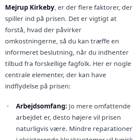
Mejrup Kirkeby
, er der flere faktorer, der
spiller ind på prisen. Det er vigtigt at
forstå, hvad der påvirker
omkostningerne, så du kan træffe en
informeret beslutning, når du indhenter
tilbud fra forskellige fagfolk. Her er nogle
centrale elementer, der kan have
indflydelse på prisen:
Arbejdsomfang:
Jo mere omfattende
arbejdet er, desto højere vil prisen
naturligvis være. Mindre reparationer
i eksisterende kloaksystemer vil typisk