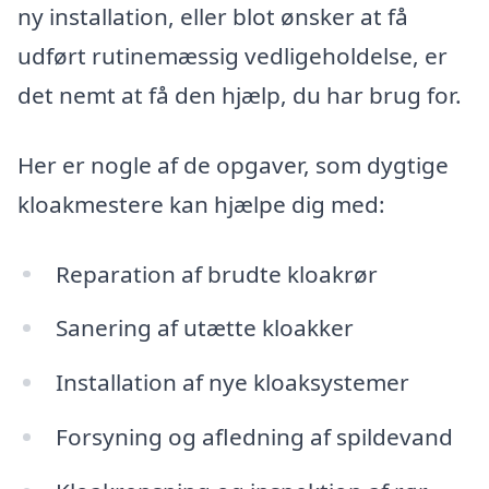
ny installation, eller blot ønsker at få
udført rutinemæssig vedligeholdelse, er
det nemt at få den hjælp, du har brug for.
Her er nogle af de opgaver, som dygtige
kloakmestere kan hjælpe dig med:
Reparation af brudte kloakrør
Sanering af utætte kloakker
Installation af nye kloaksystemer
Forsyning og afledning af spildevand