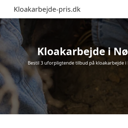
Kloakarbejde-pris.dk
Kloakarbejde i Nø
Bestil 3 uforpligtende tilbud på kloakarbejde i