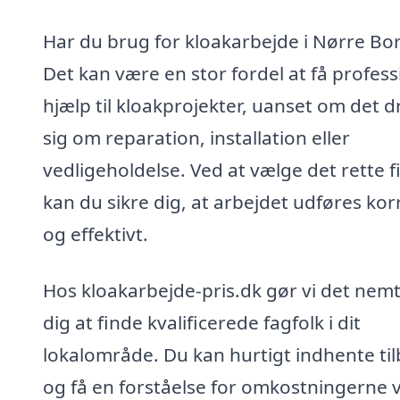
Har du brug for kloakarbejde i Nørre Bo
Det kan være en stor fordel at få profess
hjælp til kloakprojekter, uanset om det d
sig om reparation, installation eller
vedligeholdelse. Ved at vælge det rette 
kan du sikre dig, at arbejdet udføres kor
og effektivt.
Hos kloakarbejde-pris.dk gør vi det nemt
dig at finde kvalificerede fagfolk i dit
lokalområde. Du kan hurtigt indhente ti
og få en forståelse for omkostningerne 