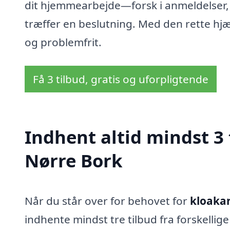
dit hjemmearbejde—forsk i anmeldelser, 
træffer en beslutning. Med den rette hjæ
og problemfrit.
Få 3 tilbud, gratis og uforpligtende
Indhent altid mindst 3 
Nørre Bork
Når du står over for behovet for
kloakar
indhente mindst tre tilbud fra forskelli