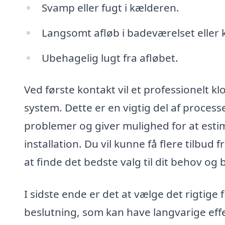
Svamp eller fugt i kælderen.
Langsomt afløb i badeværelset eller 
Ubehagelig lugt fra afløbet.
Ved første kontakt vil et professionelt k
system. Dette er en vigtig del af process
problemer og giver mulighed for at esti
installation. Du vil kunne få flere tilbud
at finde det bedste valg til dit behov og
I sidste ende er det at vælge det rigtige
beslutning, som kan have langvarige effek