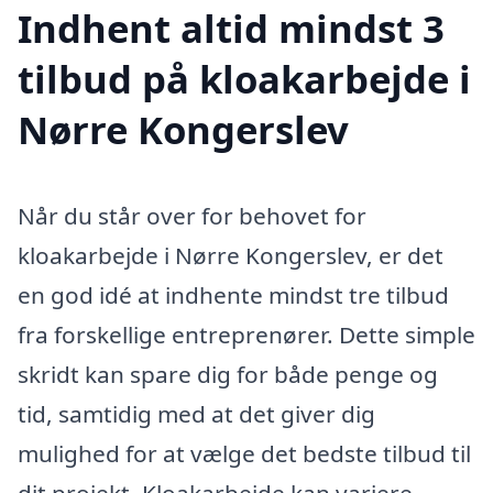
Indhent altid mindst 3
tilbud på kloakarbejde i
Nørre Kongerslev
Når du står over for behovet for
kloakarbejde i Nørre Kongerslev, er det
en god idé at indhente mindst tre tilbud
fra forskellige entreprenører. Dette simple
skridt kan spare dig for både penge og
tid, samtidig med at det giver dig
mulighed for at vælge det bedste tilbud til
dit projekt. Kloakarbejde kan variere