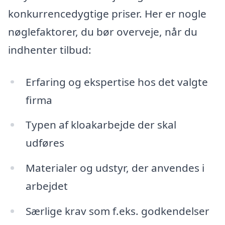
konkurrencedygtige priser. Her er nogle
nøglefaktorer, du bør overveje, når du
indhenter tilbud:
Erfaring og ekspertise hos det valgte
firma
Typen af kloakarbejde der skal
udføres
Materialer og udstyr, der anvendes i
arbejdet
Særlige krav som f.eks. godkendelser