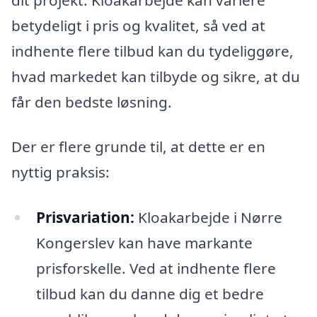
betydeligt i pris og kvalitet, så ved at
indhente flere tilbud kan du tydeliggøre,
hvad markedet kan tilbyde og sikre, at du
får den bedste løsning.
Der er flere grunde til, at dette er en
nyttig praksis:
Prisvariation:
Kloakarbejde i Nørre
Kongerslev kan have markante
prisforskelle. Ved at indhente flere
tilbud kan du danne dig et bedre