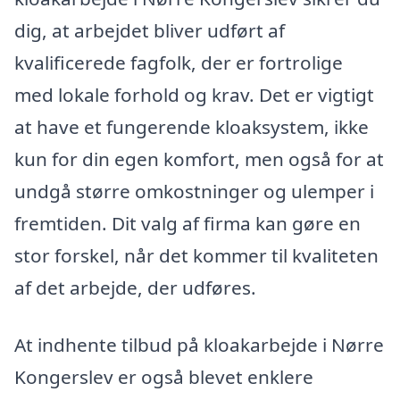
dig, at arbejdet bliver udført af
kvalificerede fagfolk, der er fortrolige
med lokale forhold og krav. Det er vigtigt
at have et fungerende kloaksystem, ikke
kun for din egen komfort, men også for at
undgå større omkostninger og ulemper i
fremtiden. Dit valg af firma kan gøre en
stor forskel, når det kommer til kvaliteten
af det arbejde, der udføres.
At indhente tilbud på kloakarbejde i Nørre
Kongerslev er også blevet enklere