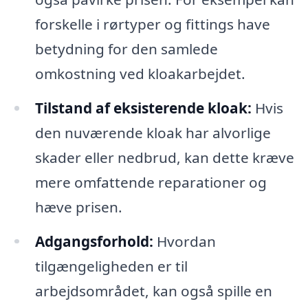
forskelle i rørtyper og fittings have
betydning for den samlede
omkostning ved kloakarbejdet.
Tilstand af eksisterende kloak:
Hvis
den nuværende kloak har alvorlige
skader eller nedbrud, kan dette kræve
mere omfattende reparationer og
hæve prisen.
Adgangsforhold:
Hvordan
tilgængeligheden er til
arbejdsområdet, kan også spille en