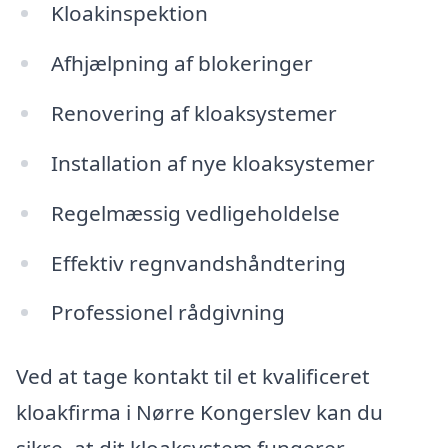
Kloakinspektion
Afhjælpning af blokeringer
Renovering af kloaksystemer
Installation af nye kloaksystemer
Regelmæssig vedligeholdelse
Effektiv regnvandshåndtering
Professionel rådgivning
Ved at tage kontakt til et kvalificeret
kloakfirma i Nørre Kongerslev kan du