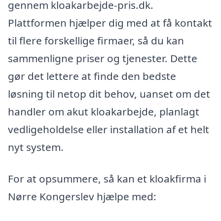
gennem kloakarbejde-pris.dk.
Plattformen hjælper dig med at få kontakt
til flere forskellige firmaer, så du kan
sammenligne priser og tjenester. Dette
gør det lettere at finde den bedste
løsning til netop dit behov, uanset om det
handler om akut kloakarbejde, planlagt
vedligeholdelse eller installation af et helt
nyt system.
For at opsummere, så kan et kloakfirma i
Nørre Kongerslev hjælpe med: