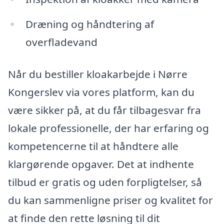
Dræning og håndtering af
overfladevand
Når du bestiller kloakarbejde i Nørre
Kongerslev via vores platform, kan du
være sikker på, at du får tilbagesvar fra
lokale professionelle, der har erfaring og
kompetencerne til at håndtere alle
klargørende opgaver. Det at indhente
tilbud er gratis og uden forpligtelser, så
du kan sammenligne priser og kvalitet for
at finde den rette løsning til dit