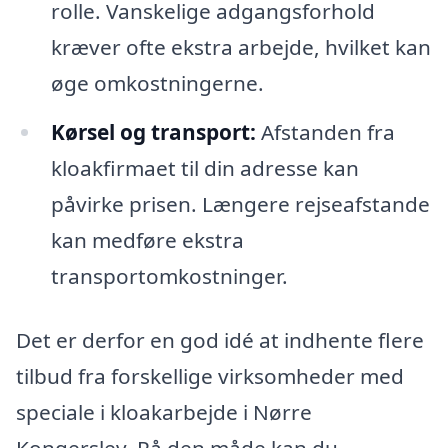
rolle. Vanskelige adgangsforhold
kræver ofte ekstra arbejde, hvilket kan
øge omkostningerne.
Kørsel og transport:
Afstanden fra
kloakfirmaet til din adresse kan
påvirke prisen. Længere rejseafstande
kan medføre ekstra
transportomkostninger.
Det er derfor en god idé at indhente flere
tilbud fra forskellige virksomheder med
speciale i kloakarbejde i Nørre