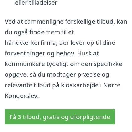
eller tilladelser
Ved at sammenligne forskellige tilbud, kan
du også finde frem til et
håndværkerfirma, der lever op til dine
forventninger og behov. Husk at
kommunikere tydeligt om den specifikke
opgave, så du modtager præcise og
relevante tilbud på kloakarbejde i Nørre
Kongerslev.
Få 3 tilbud, gratis og uforpligtende