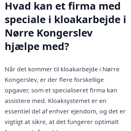
Hvad kan et firma med
speciale i kloakarbejde i
Nørre Kongerslev
hjælpe med?
Når det kommer til kloakarbejde i Nørre
Kongerslev, er der flere forskellige
opgaver, som et specialiseret firma kan
assistere med. Kloaksystemet er en
essentiel del af enhver ejendom, og det er
vigtigt at sikre, at det fungerer optimalt