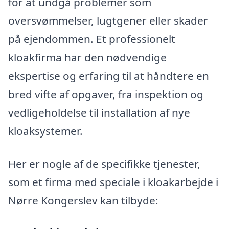
for at undgå problemer som
oversvømmelser, lugtgener eller skader
på ejendommen. Et professionelt
kloakfirma har den nødvendige
ekspertise og erfaring til at håndtere en
bred vifte af opgaver, fra inspektion og
vedligeholdelse til installation af nye
kloaksystemer.
Her er nogle af de specifikke tjenester,
som et firma med speciale i kloakarbejde i
Nørre Kongerslev kan tilbyde: