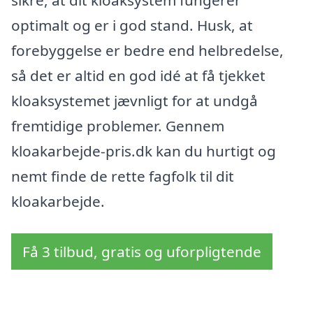
sikre, at dit kloaksystem fungerer
optimalt og er i god stand. Husk, at
forebyggelse er bedre end helbredelse,
så det er altid en god idé at få tjekket
kloaksystemet jævnligt for at undgå
fremtidige problemer. Gennem
kloakarbejde-pris.dk kan du hurtigt og
nemt finde de rette fagfolk til dit
kloakarbejde.
Få 3 tilbud, gratis og uforpligtende