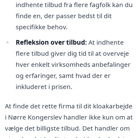
indhente tilbud fra flere fagfolk kan du
finde en, der passer bedst til dit
specifikke behov.
Refleksion over tilbud:
At indhente
flere tilbud giver dig tid til at overveje
hver enkelt virksomheds anbefalinger
og erfaringer, samt hvad der er
inkluderet i prisen.
At finde det rette firma til dit kloakarbejde
i Nørre Kongerslev handler ikke kun om at
vælge det billigste tilbud. Det handler om