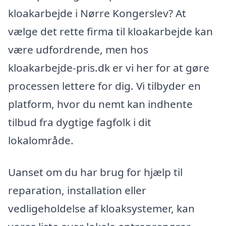
kloakarbejde i Nørre Kongerslev? At
vælge det rette firma til kloakarbejde kan
være udfordrende, men hos
kloakarbejde-pris.dk er vi her for at gøre
processen lettere for dig. Vi tilbyder en
platform, hvor du nemt kan indhente
tilbud fra dygtige fagfolk i dit
lokalområde.
Uanset om du har brug for hjælp til
reparation, installation eller
vedligeholdelse af kloaksystemer, kan