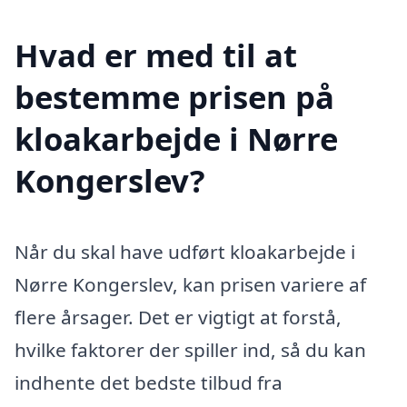
Hvad er med til at
bestemme prisen på
kloakarbejde i Nørre
Kongerslev?
Når du skal have udført kloakarbejde i
Nørre Kongerslev, kan prisen variere af
flere årsager. Det er vigtigt at forstå,
hvilke faktorer der spiller ind, så du kan
indhente det bedste tilbud fra