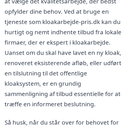
at vælge det kvalitetsarbejde, der bedst
opfylder dine behov. Ved at bruge en
tjeneste som kloakarbejde-pris.dk kan du
hurtigt og nemt indhente tilbud fra lokale
firmaer, der er ekspert i kloakarbejde.
Uanset om du skal have lavet en ny kloak,
renoveret eksisterende afløb, eller udført
en tilslutning til det offentlige
kloaksystem, er en grundig
sammenligning af tilbud essentielle for at
træffe en informeret beslutning.
Så husk, når du står over for behovet for