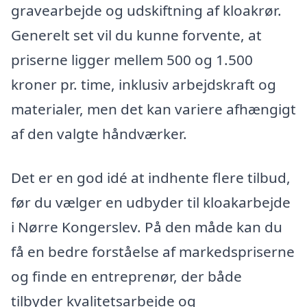
gravearbejde og udskiftning af kloakrør.
Generelt set vil du kunne forvente, at
priserne ligger mellem 500 og 1.500
kroner pr. time, inklusiv arbejdskraft og
materialer, men det kan variere afhængigt
af den valgte håndværker.
Det er en god idé at indhente flere tilbud,
før du vælger en udbyder til kloakarbejde
i Nørre Kongerslev. På den måde kan du
få en bedre forståelse af markedspriserne
og finde en entreprenør, der både
tilbyder kvalitetsarbejde og