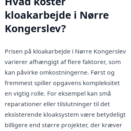
Hvad koster
kloakarbejde i Nørre
Kongerslev?
Prisen på kloakarbejde i Nørre Kongerslev
varierer afhængigt af flere faktorer, som
kan påvirke omkostningerne. Først og
fremmest spiller opgavens kompleksitet
en vigtig rolle. For eksempel kan små
reparationer eller tilslutninger til det
eksisterende kloaksystem være betydeligt
billigere end større projekter, der kræver