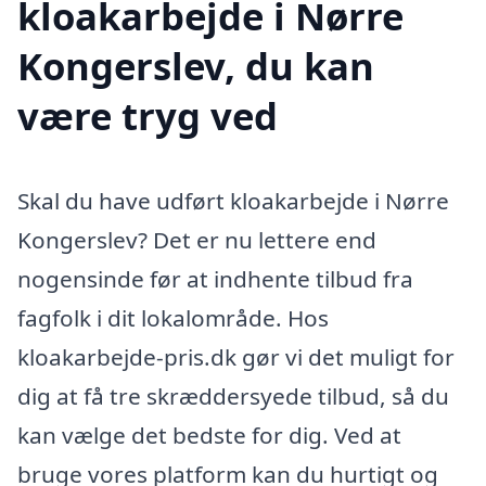
kloakarbejde i Nørre
Kongerslev, du kan
være tryg ved
Skal du have udført kloakarbejde i Nørre
Kongerslev? Det er nu lettere end
nogensinde før at indhente tilbud fra
fagfolk i dit lokalområde. Hos
kloakarbejde-pris.dk gør vi det muligt for
dig at få tre skræddersyede tilbud, så du
kan vælge det bedste for dig. Ved at
bruge vores platform kan du hurtigt og