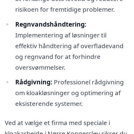
risikoen for fremtidige problemer.
Regnvandshåndtering:
Implementering af løsninger til
effektiv håndtering af overfladevand
og regnvand for at forhindre
oversvømmelser.
Rådgivning:
Professionel rådgivning
om kloakløsninger og optimering af
eksisterende systemer.
Ved at vælge et firma med speciale i
kloakarbejde i Nørre Kongerslev sikrer du