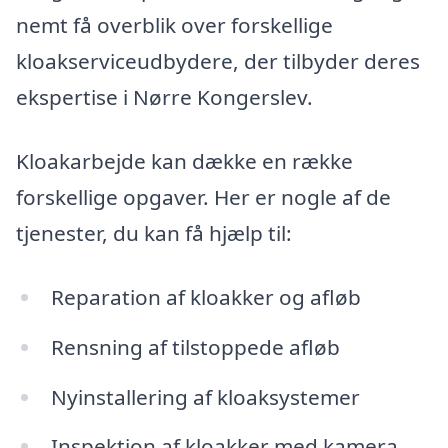
nemt få overblik over forskellige
kloakserviceudbydere, der tilbyder deres
ekspertise i Nørre Kongerslev.
Kloakarbejde kan dække en række
forskellige opgaver. Her er nogle af de
tjenester, du kan få hjælp til:
Reparation af kloakker og afløb
Rensning af tilstoppede afløb
Nyinstallering af kloaksystemer
Inspektion af kloakker med kamera