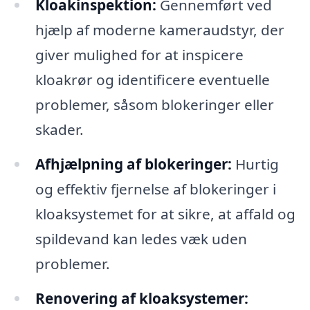
Kloakinspektion:
Gennemført ved
hjælp af moderne kameraudstyr, der
giver mulighed for at inspicere
kloakrør og identificere eventuelle
problemer, såsom blokeringer eller
skader.
Afhjælpning af blokeringer:
Hurtig
og effektiv fjernelse af blokeringer i
kloaksystemet for at sikre, at affald og
spildevand kan ledes væk uden
problemer.
Renovering af kloaksystemer: