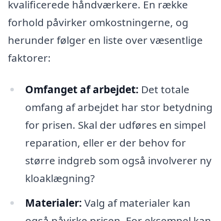
kvalificerede håndværkere. En række
forhold påvirker omkostningerne, og
herunder følger en liste over væsentlige
faktorer:
Omfanget af arbejdet:
Det totale
omfang af arbejdet har stor betydning
for prisen. Skal der udføres en simpel
reparation, eller er der behov for
større indgreb som også involverer ny
kloaklægning?
Materialer:
Valg af materialer kan
også påvirke prisen. For eksempel kan