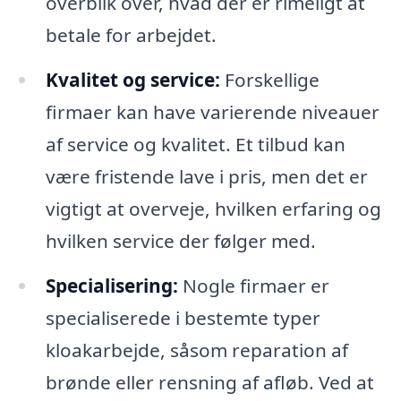
overblik over, hvad der er rimeligt at
betale for arbejdet.
Kvalitet og service:
Forskellige
firmaer kan have varierende niveauer
af service og kvalitet. Et tilbud kan
være fristende lave i pris, men det er
vigtigt at overveje, hvilken erfaring og
hvilken service der følger med.
Specialisering:
Nogle firmaer er
specialiserede i bestemte typer
kloakarbejde, såsom reparation af
brønde eller rensning af afløb. Ved at