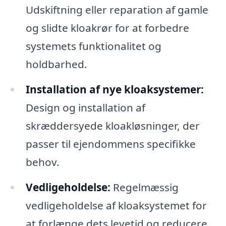
Udskiftning eller reparation af gamle
og slidte kloakrør for at forbedre
systemets funktionalitet og
holdbarhed.
Installation af nye kloaksystemer:
Design og installation af
skræddersyede kloakløsninger, der
passer til ejendommens specifikke
behov.
Vedligeholdelse:
Regelmæssig
vedligeholdelse af kloaksystemet for
at forlænge dets levetid og reducere