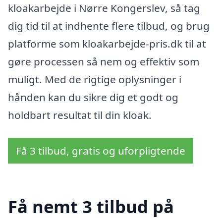
kloakarbejde i Nørre Kongerslev, så tag
dig tid til at indhente flere tilbud, og brug
platforme som kloakarbejde-pris.dk til at
gøre processen så nem og effektiv som
muligt. Med de rigtige oplysninger i
hånden kan du sikre dig et godt og
holdbart resultat til din kloak.
Få 3 tilbud, gratis og uforpligtende
Få nemt 3 tilbud på