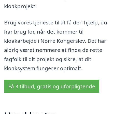
kloakprojekt.
Brug vores tjeneste til at få den hjælp, du
har brug for, når det kommer til
kloakarbejde i Nørre Kongerslev. Det har
aldrig været nemmere at finde de rette
fagfolk til dit projekt og sikre, at dit
kloaksystem fungerer optimalt.
Få 3 tilbud, gratis og uforpligtende