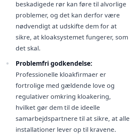
beskadigede rør kan føre til alvorlige
problemer, og det kan derfor være
nødvendigt at udskifte dem for at
sikre, at kloaksystemet fungerer, som
det skal.
Problemfri godkendelse:
Professionelle kloakfirmaer er
fortrolige med gældende love og
regulativer omkring kloakering,
hvilket gør dem til de ideelle
samarbejdspartnere til at sikre, at alle
installationer lever op til kravene.