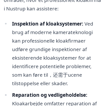
i Nustrup kan assistere:
Inspektion af kloaksystemer:
Ved
brug af moderne kamerateknologi
kan professionelle kloakfirmaer
udføre grundige inspektioner af
eksisterende kloaksystemer for at
identificere potentielle problemer,
som kan føre til，还需于ucene
tilstoppelse eller skader.
Reparation og vedligeholdelse:
Kloakarbejde omfatter reparation af