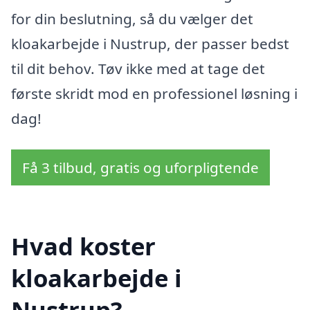
for din beslutning, så du vælger det
kloakarbejde i Nustrup, der passer bedst
til dit behov. Tøv ikke med at tage det
første skridt mod en professionel løsning i
dag!
Få 3 tilbud, gratis og uforpligtende
Hvad koster
kloakarbejde i
Nustrup?