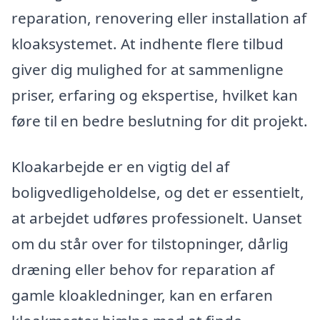
reparation, renovering eller installation af
kloaksystemet. At indhente flere tilbud
giver dig mulighed for at sammenligne
priser, erfaring og ekspertise, hvilket kan
føre til en bedre beslutning for dit projekt.
Kloakarbejde er en vigtig del af
boligvedligeholdelse, og det er essentielt,
at arbejdet udføres professionelt. Uanset
om du står over for tilstopninger, dårlig
dræning eller behov for reparation af
gamle kloakledninger, kan en erfaren