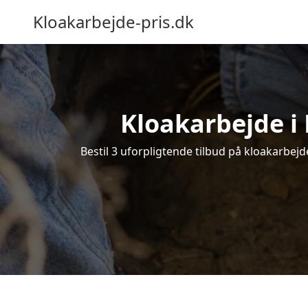
Kloakarbejde-pris.dk
Kloakarbejde i 
Bestil 3 uforpligtende tilbud på kloakarbejd