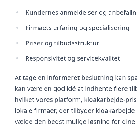
Kundernes anmeldelser og anbefalin
Firmaets erfaring og specialisering
Priser og tilbudsstruktur
Responsivitet og servicekvalitet
At tage en informeret beslutning kan spa
kan være en god idé at indhente flere ti
hvilket vores platform, kloakarbejde-pri
lokale firmaer, der tilbyder kloakarbejde
vælge den bedst mulige løsning for dine