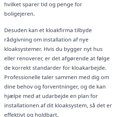
hvilket sparer tid og penge for
boligejeren.
Desuden kan et kloakfirma tilbyde
rådgivning om installation af nye
kloaksystemer. Hvis du bygger nyt hus
eller renoverer, er det afgørende at følge
de korrekt standarder for kloakarbejde.
Professionelle taler sammen med dig om
dine behov og forventninger, og de kan
hjælpe med at udarbejde en plan for
installationen af dit kloaksystem, så det er
effektivt og holdbart.