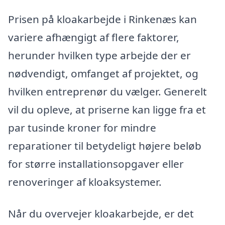
Prisen på kloakarbejde i Rinkenæs kan
variere afhængigt af flere faktorer,
herunder hvilken type arbejde der er
nødvendigt, omfanget af projektet, og
hvilken entreprenør du vælger. Generelt
vil du opleve, at priserne kan ligge fra et
par tusinde kroner for mindre
reparationer til betydeligt højere beløb
for større installationsopgaver eller
renoveringer af kloaksystemer.
Når du overvejer kloakarbejde, er det