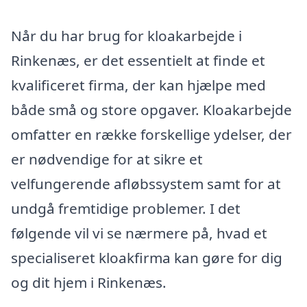
Når du har brug for kloakarbejde i
Rinkenæs, er det essentielt at finde et
kvalificeret firma, der kan hjælpe med
både små og store opgaver. Kloakarbejde
omfatter en række forskellige ydelser, der
er nødvendige for at sikre et
velfungerende afløbssystem samt for at
undgå fremtidige problemer. I det
følgende vil vi se nærmere på, hvad et
specialiseret kloakfirma kan gøre for dig
og dit hjem i Rinkenæs.