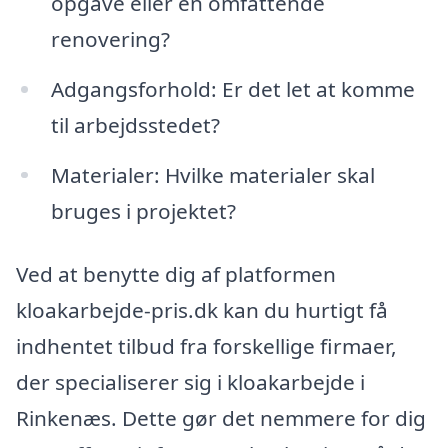
opgave eller en omfattende
renovering?
Adgangsforhold: Er det let at komme
til arbejdsstedet?
Materialer: Hvilke materialer skal
bruges i projektet?
Ved at benytte dig af platformen
kloakarbejde-pris.dk kan du hurtigt få
indhentet tilbud fra forskellige firmaer,
der specialiserer sig i kloakarbejde i
Rinkenæs. Dette gør det nemmere for dig