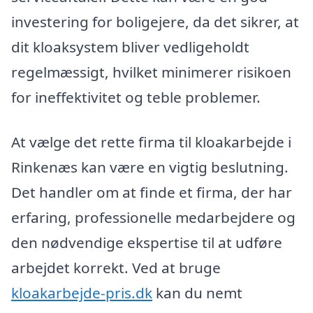
investering for boligejere, da det sikrer, at
dit kloaksystem bliver vedligeholdt
regelmæssigt, hvilket minimerer risikoen
for ineffektivitet og teble problemer.
At vælge det rette firma til kloakarbejde i
Rinkenæs kan være en vigtig beslutning.
Det handler om at finde et firma, der har
erfaring, professionelle medarbejdere og
den nødvendige ekspertise til at udføre
arbejdet korrekt. Ved at bruge
kloakarbejde-pris.dk
kan du nemt