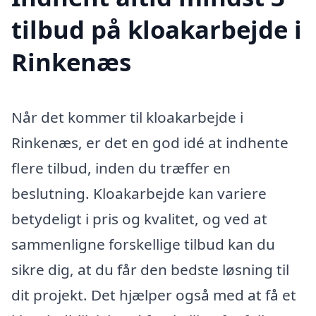
tilbud på kloakarbejde i
Rinkenæs
Når det kommer til kloakarbejde i
Rinkenæs, er det en god idé at indhente
flere tilbud, inden du træffer en
beslutning. Kloakarbejde kan variere
betydeligt i pris og kvalitet, og ved at
sammenligne forskellige tilbud kan du
sikre dig, at du får den bedste løsning til
dit projekt. Det hjælper også med at få et