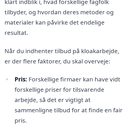
klart indblik i, hvad forskellige fagfolk
tilbyder, og hvordan deres metoder og
materialer kan påvirke det endelige
resultat.
Når du indhenter tilbud på kloakarbejde,
er der flere faktorer, du skal overveje:
Pris:
Forskellige firmaer kan have vidt
forskellige priser for tilsvarende
arbejde, så det er vigtigt at
sammenligne tilbud for at finde en fair
pris.