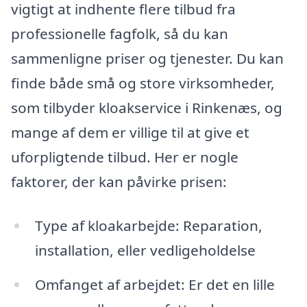
vigtigt at indhente flere tilbud fra
professionelle fagfolk, så du kan
sammenligne priser og tjenester. Du kan
finde både små og store virksomheder,
som tilbyder kloakservice i Rinkenæs, og
mange af dem er villige til at give et
uforpligtende tilbud. Her er nogle
faktorer, der kan påvirke prisen:
Type af kloakarbejde: Reparation,
installation, eller vedligeholdelse
Omfanget af arbejdet: Er det en lille