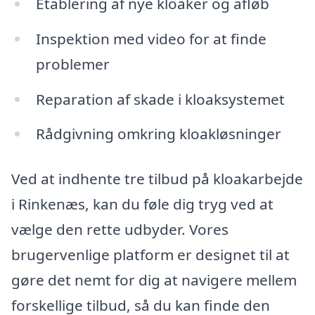
Etablering af nye kloaker og afløb
Inspektion med video for at finde
problemer
Reparation af skade i kloaksystemet
Rådgivning omkring kloakløsninger
Ved at indhente tre tilbud på kloakarbejde
i Rinkenæs, kan du føle dig tryg ved at
vælge den rette udbyder. Vores
brugervenlige platform er designet til at
gøre det nemt for dig at navigere mellem
forskellige tilbud, så du kan finde den