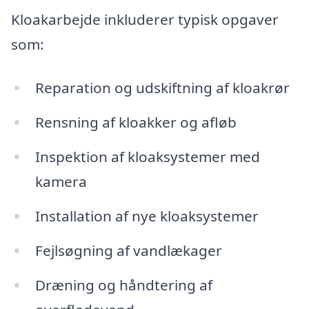
Kloakarbejde inkluderer typisk opgaver
som:
Reparation og udskiftning af kloakrør
Rensning af kloakker og afløb
Inspektion af kloaksystemer med
kamera
Installation af nye kloaksystemer
Fejlsøgning af vandlækager
Dræning og håndtering af