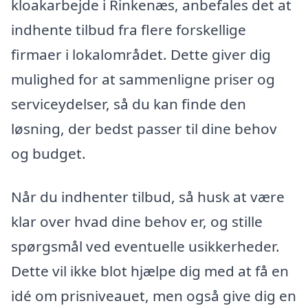
kloakarbejde i Rinkenæs, anbefales det at
indhente tilbud fra flere forskellige
firmaer i lokalområdet. Dette giver dig
mulighed for at sammenligne priser og
serviceydelser, så du kan finde den
løsning, der bedst passer til dine behov
og budget.
Når du indhenter tilbud, så husk at være
klar over hvad dine behov er, og stille
spørgsmål ved eventuelle usikkerheder.
Dette vil ikke blot hjælpe dig med at få en
idé om prisniveauet, men også give dig en