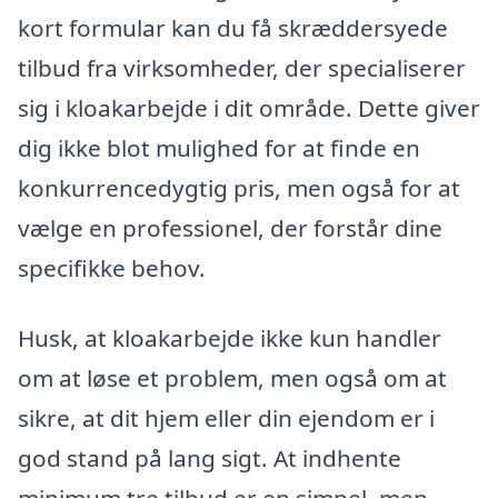
kort formular kan du få skræddersyede
tilbud fra virksomheder, der specialiserer
sig i kloakarbejde i dit område. Dette giver
dig ikke blot mulighed for at finde en
konkurrencedygtig pris, men også for at
vælge en professionel, der forstår dine
specifikke behov.
Husk, at kloakarbejde ikke kun handler
om at løse et problem, men også om at
sikre, at dit hjem eller din ejendom er i
god stand på lang sigt. At indhente