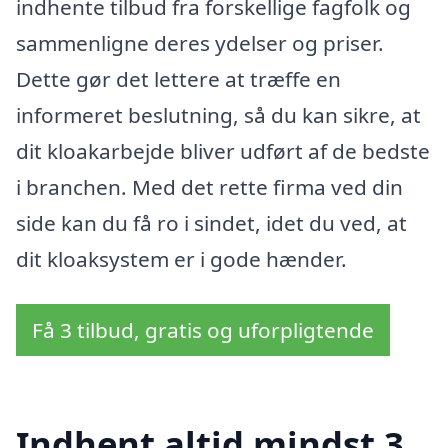
indhente tilbud fra forskellige fagfolk og
sammenligne deres ydelser og priser.
Dette gør det lettere at træffe en
informeret beslutning, så du kan sikre, at
dit kloakarbejde bliver udført af de bedste
i branchen. Med det rette firma ved din
side kan du få ro i sindet, idet du ved, at
dit kloaksystem er i gode hænder.
Få 3 tilbud, gratis og uforpligtende
Indhent altid mindst 3