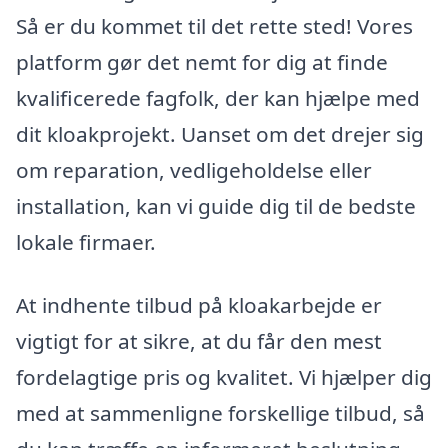
Så er du kommet til det rette sted! Vores
platform gør det nemt for dig at finde
kvalificerede fagfolk, der kan hjælpe med
dit kloakprojekt. Uanset om det drejer sig
om reparation, vedligeholdelse eller
installation, kan vi guide dig til de bedste
lokale firmaer.
At indhente tilbud på kloakarbejde er
vigtigt for at sikre, at du får den mest
fordelagtige pris og kvalitet. Vi hjælper dig
med at sammenligne forskellige tilbud, så