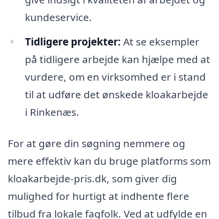
kundeservice.
Tidligere projekter:
At se eksempler
på tidligere arbejde kan hjælpe med at
vurdere, om en virksomhed er i stand
til at udføre det ønskede kloakarbejde
i Rinkenæs.
For at gøre din søgning nemmere og
mere effektiv kan du bruge platforms som
kloakarbejde-pris.dk, som giver dig
mulighed for hurtigt at indhente flere
tilbud fra lokale fagfolk. Ved at udfylde en