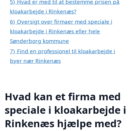
5)
Hvad er med til at bestemme prisen på
kloakarbejde i Rinkenæs?
6)
Oversigt over firmaer med speciale i
kloakarbejde i Rinkenæs eller hele
Sønderborg kommune
7)
Find en professionel til kloakarbejde i
byer nær Rinkenæs
Hvad kan et firma med
speciale i kloakarbejde i
Rinkenæs hjælpe med?