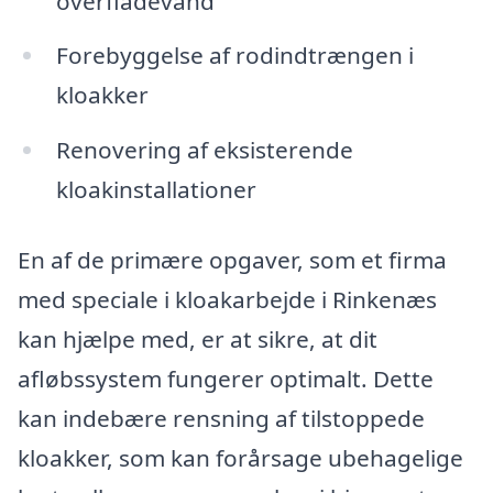
overfladevand
Forebyggelse af rodindtrængen i
kloakker
Renovering af eksisterende
kloakinstallationer
En af de primære opgaver, som et firma
med speciale i kloakarbejde i Rinkenæs
kan hjælpe med, er at sikre, at dit
afløbssystem fungerer optimalt. Dette
kan indebære rensning af tilstoppede
kloakker, som kan forårsage ubehagelige