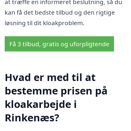
at træffe en informeret beslutning, så du
kan få det bedste tilbud og den rigtige
løsning til dit kloakproblem.
Få 3 tilbud, gratis og uforpligtende
Hvad er med til at
bestemme prisen på
kloakarbejde i
Rinkenæs?