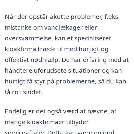
Når der opstår akutte problemer, f.eks.
mistanke om vandlækager eller
oversvømmelse, kan et specialiseret
kloakfirma træde til med hurtigt og
effektivt nødhjælp. De har erfaring med at
håndtere uforudsete situationer og kan
hurtigt få styr på problemerne, så du kan
få ro i sindet.
Endelig er det også værd at nævne, at
mange kloakfirmaer tilbyder
serviceaftaler. Dette kan være en god