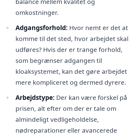
balance mellem kvalitet og
omkostninger.
Adgangsforhold:
Hvor nemt er det at
komme til det sted, hvor arbejdet skal
udføres? Hvis der er trange forhold,
som begrænser adgangen til
kloaksystemet, kan det gøre arbejdet
mere kompliceret og dermed dyrere.
Arbejdstype:
Der kan være forskel på
prisen, alt efter om der er tale om
almindeligt vedligeholdelse,
nødreparationer eller avancerede