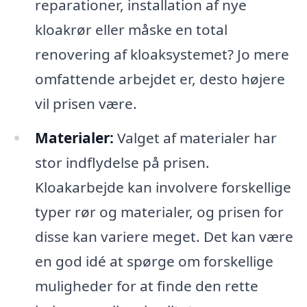
reparationer, installation af nye
kloakrør eller måske en total
renovering af kloaksystemet? Jo mere
omfattende arbejdet er, desto højere
vil prisen være.
Materialer:
Valget af materialer har
stor indflydelse på prisen.
Kloakarbejde kan involvere forskellige
typer rør og materialer, og prisen for
disse kan variere meget. Det kan være
en god idé at spørge om forskellige
muligheder for at finde den rette