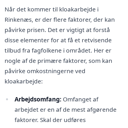
Når det kommer til kloakarbejde i
Rinkenæs, er der flere faktorer, der kan
påvirke prisen. Det er vigtigt at forstå
disse elementer for at få et retvisende
tilbud fra fagfolkene i området. Her er
nogle af de primære faktorer, som kan
påvirke omkostningerne ved
kloakarbejde:
Arbejdsomfang:
Omfanget af
arbejdet er en af de mest afgørende
faktorer. Skal der udføres