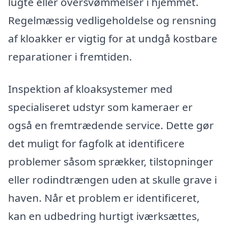
lugte eller oversvømmelser i hjemmet.
Regelmæssig vedligeholdelse og rensning
af kloakker er vigtig for at undgå kostbare
reparationer i fremtiden.
Inspektion af kloaksystemer med
specialiseret udstyr som kameraer er
også en fremtrædende service. Dette gør
det muligt for fagfolk at identificere
problemer såsom sprækker, tilstopninger
eller rodindtrængen uden at skulle grave i
haven. Når et problem er identificeret,
kan en udbedring hurtigt iværksættes,