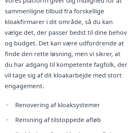
Vores platform giver dig mulighed for at
sammenligne tilbud fra forskellige
kloakfirmarer i dit område, så du kan
vælge det, der passer bedst til dine behov
og budget. Det kan være udfordrende at
finde den rette løsning, men vi sikrer, at
du har adgang til kompetente fagfolk, der
vil tage sig af dit kloakarbejde med stort
engagement.
Renovering af kloaksystemer
Rensning af tilstoppede afløb