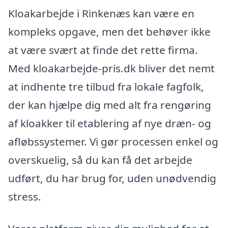
Kloakarbejde i Rinkenæs kan være en
kompleks opgave, men det behøver ikke
at være svært at finde det rette firma.
Med kloakarbejde-pris.dk bliver det nemt
at indhente tre tilbud fra lokale fagfolk,
der kan hjælpe dig med alt fra rengøring
af kloakker til etablering af nye dræn- og
afløbssystemer. Vi gør processen enkel og
overskuelig, så du kan få det arbejde
udført, du har brug for, uden unødvendig
stress.