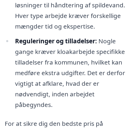
løsninger til håndtering af spildevand.
Hver type arbejde kræver forskellige
mængder tid og ekspertise.
Reguleringer og tilladelser:
Nogle
gange kræver kloakarbejde specifikke
tilladelser fra kommunen, hvilket kan
medføre ekstra udgifter. Det er derfor
vigtigt at afklare, hvad der er
nødvendigt, inden arbejdet
påbegyndes.
For at sikre dig den bedste pris på