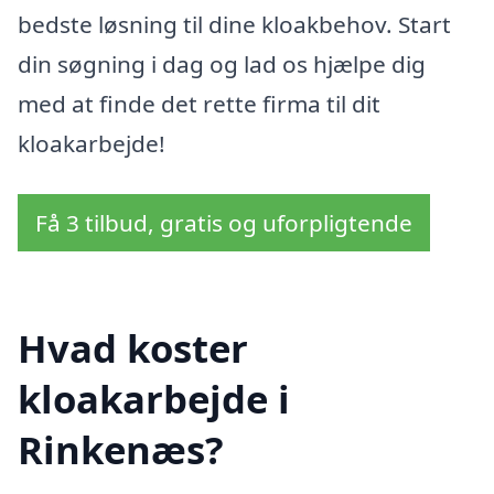
bedste løsning til dine kloakbehov. Start
din søgning i dag og lad os hjælpe dig
med at finde det rette firma til dit
kloakarbejde!
Få 3 tilbud, gratis og uforpligtende
Hvad koster
kloakarbejde i
Rinkenæs?