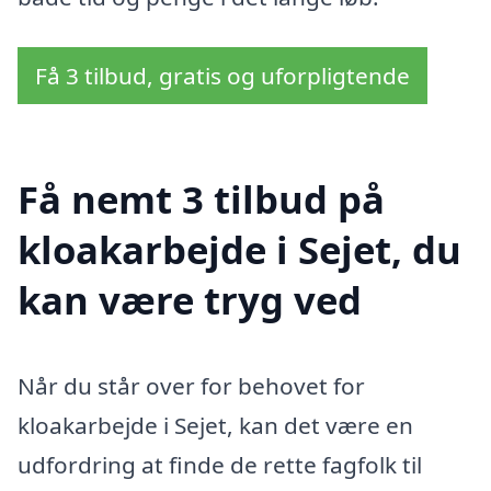
Få 3 tilbud, gratis og uforpligtende
Få nemt 3 tilbud på
kloakarbejde i Sejet, du
kan være tryg ved
Når du står over for behovet for
kloakarbejde i Sejet, kan det være en
udfordring at finde de rette fagfolk til