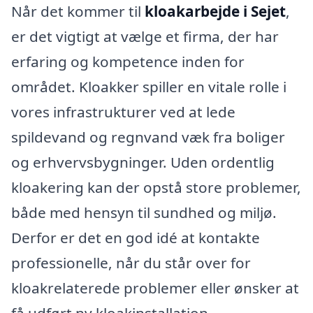
Når det kommer til
kloakarbejde i Sejet
,
er det vigtigt at vælge et firma, der har
erfaring og kompetence inden for
området. Kloakker spiller en vitale rolle i
vores infrastrukturer ved at lede
spildevand og regnvand væk fra boliger
og erhvervsbygninger. Uden ordentlig
kloakering kan der opstå store problemer,
både med hensyn til sundhed og miljø.
Derfor er det en god idé at kontakte
professionelle, når du står over for
kloakrelaterede problemer eller ønsker at
få udført ny kloakinstallation.