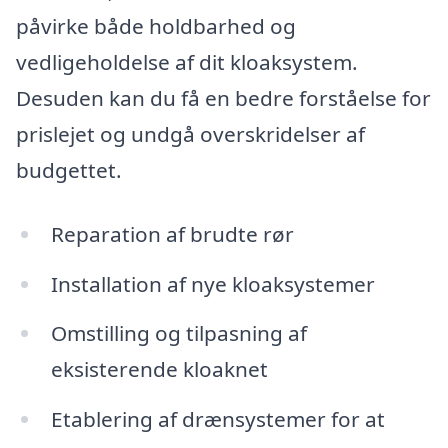
påvirke både holdbarhed og
vedligeholdelse af dit kloaksystem.
Desuden kan du få en bedre forståelse for
prislejet og undgå overskridelser af
budgettet.
Reparation af brudte rør
Installation af nye kloaksystemer
Omstilling og tilpasning af
eksisterende kloaknet
Etablering af drænsystemer for at