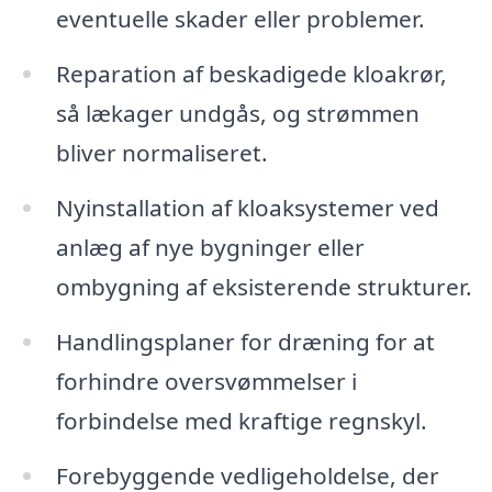
eventuelle skader eller problemer.
Reparation af beskadigede kloakrør,
så lækager undgås, og strømmen
bliver normaliseret.
Nyinstallation af kloaksystemer ved
anlæg af nye bygninger eller
ombygning af eksisterende strukturer.
Handlingsplaner for dræning for at
forhindre oversvømmelser i
forbindelse med kraftige regnskyl.
Forebyggende vedligeholdelse, der