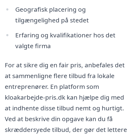
Geografisk placering og
tilgængelighed på stedet
Erfaring og kvalifikationer hos det
valgte firma
For at sikre dig en fair pris, anbefales det
at sammenligne flere tilbud fra lokale
entreprenører. En platform som
kloakarbejde-pris.dk kan hjælpe dig med
at indhente disse tilbud nemt og hurtigt.
Ved at beskrive din opgave kan du få
skræddersyede tilbud, der gør det lettere