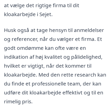
at vælge det rigtige firma til dit
kloakarbejde i Sejet.
Husk også at tage hensyn til anmeldelser
og referencer, når du vælger et firma. Et
godt omdømme kan ofte være en
indikation af høj kvalitet og pålidelighed,
hvilket er vigtigt, når det kommer til
kloakarbejde. Med den rette research kan
du finde et professionelle team, der kan
udføre dit kloakarbejde effektivt og til en
rimelig pris.