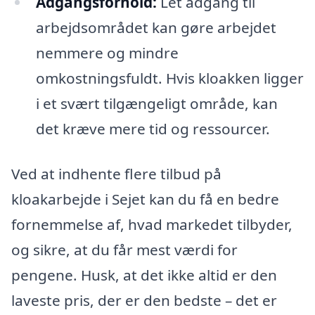
Adgangsforhold:
Let adgang til
arbejdsområdet kan gøre arbejdet
nemmere og mindre
omkostningsfuldt. Hvis kloakken ligger
i et svært tilgængeligt område, kan
det kræve mere tid og ressourcer.
Ved at indhente flere tilbud på
kloakarbejde i Sejet kan du få en bedre
fornemmelse af, hvad markedet tilbyder,
og sikre, at du får mest værdi for
pengene. Husk, at det ikke altid er den
laveste pris, der er den bedste – det er