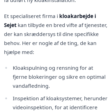
Et specialiseret firma i
kloakarbejde i
Sejet
kan tilbyde en bred vifte af tjenester,
der kan skræddersys til dine specifikke
behov. Her er nogle af de ting, de kan
hjælpe med:
Kloakspulning og rensning for at
fjerne blokeringer og sikre en optimal
vandafledning.
Inspektion af kloaksystemer, herunder
videoinspektion, for at identificere