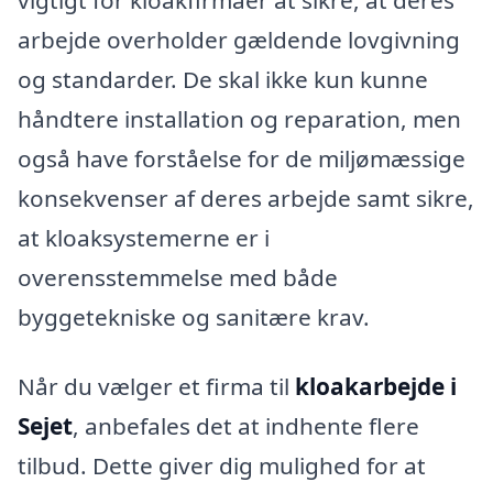
arbejde overholder gældende lovgivning
og standarder. De skal ikke kun kunne
håndtere installation og reparation, men
også have forståelse for de miljømæssige
konsekvenser af deres arbejde samt sikre,
at kloaksystemerne er i
overensstemmelse med både
byggetekniske og sanitære krav.
Når du vælger et firma til
kloakarbejde i
Sejet
, anbefales det at indhente flere
tilbud. Dette giver dig mulighed for at