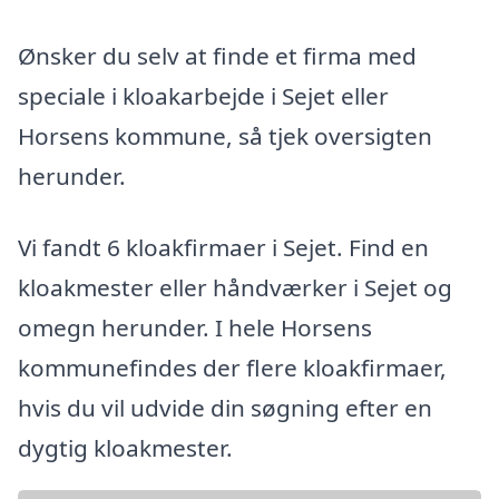
Ønsker du selv at finde et firma med
speciale i kloakarbejde i Sejet eller
Horsens kommune, så tjek oversigten
herunder.
Vi fandt 6 kloakfirmaer i Sejet. Find en
kloakmester eller håndværker i Sejet og
omegn herunder. I hele Horsens
kommunefindes der flere kloakfirmaer,
hvis du vil udvide din søgning efter en
dygtig kloakmester.