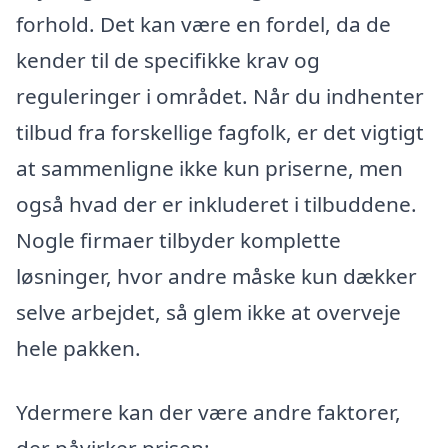
forhold. Det kan være en fordel, da de
kender til de specifikke krav og
reguleringer i området. Når du indhenter
tilbud fra forskellige fagfolk, er det vigtigt
at sammenligne ikke kun priserne, men
også hvad der er inkluderet i tilbuddene.
Nogle firmaer tilbyder komplette
løsninger, hvor andre måske kun dækker
selve arbejdet, så glem ikke at overveje
hele pakken.
Ydermere kan der være andre faktorer,
der påvirker prisen: