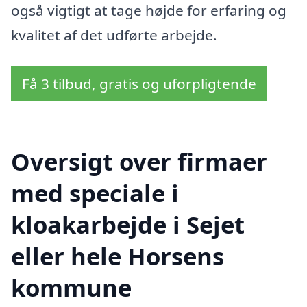
også vigtigt at tage højde for erfaring og
kvalitet af det udførte arbejde.
Få 3 tilbud, gratis og uforpligtende
Oversigt over firmaer
med speciale i
kloakarbejde i Sejet
eller hele Horsens
kommune