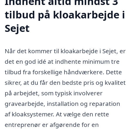
Indhent altid mindst 3
tilbud på kloakarbejde i
Sejet
Når det kommer til kloakarbejde i Sejet, er
det en god idé at indhente minimum tre
tilbud fra forskellige håndværkere. Dette
sikrer, at du får den bedste pris og kvalitet
på arbejdet, som typisk involverer
gravearbejde, installation og reparation
af kloaksystemer. At vælge den rette
entreprenør er afgørende for en