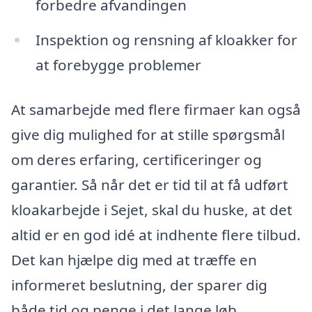
forbedre afvandingen
Inspektion og rensning af kloakker for
at forebygge problemer
At samarbejde med flere firmaer kan også
give dig mulighed for at stille spørgsmål
om deres erfaring, certificeringer og
garantier. Så når det er tid til at få udført
kloakarbejde i Sejet, skal du huske, at det
altid er en god idé at indhente flere tilbud.
Det kan hjælpe dig med at træffe en
informeret beslutning, der sparer dig
både tid og penge i det lange løb.