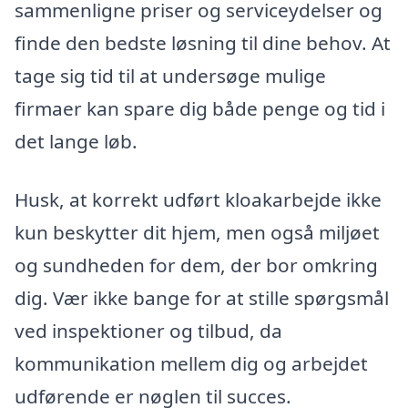
sammenligne priser og serviceydelser og
finde den bedste løsning til dine behov. At
tage sig tid til at undersøge mulige
firmaer kan spare dig både penge og tid i
det lange løb.
Husk, at korrekt udført kloakarbejde ikke
kun beskytter dit hjem, men også miljøet
og sundheden for dem, der bor omkring
dig. Vær ikke bange for at stille spørgsmål
ved inspektioner og tilbud, da
kommunikation mellem dig og arbejdet
udførende er nøglen til succes.