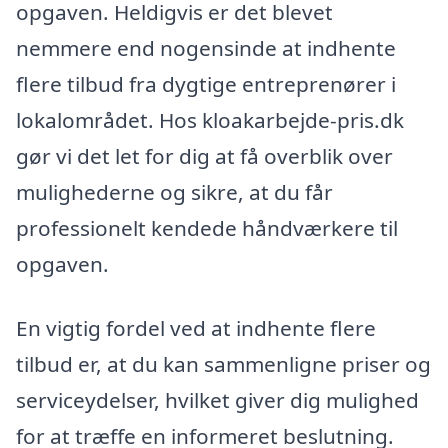
opgaven. Heldigvis er det blevet
nemmere end nogensinde at indhente
flere tilbud fra dygtige entreprenører i
lokalområdet. Hos kloakarbejde-pris.dk
gør vi det let for dig at få overblik over
mulighederne og sikre, at du får
professionelt kendede håndværkere til
opgaven.
En vigtig fordel ved at indhente flere
tilbud er, at du kan sammenligne priser og
serviceydelser, hvilket giver dig mulighed
for at træffe en informeret beslutning.