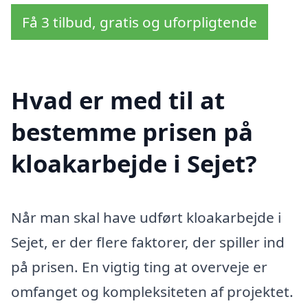
Få 3 tilbud, gratis og uforpligtende
Hvad er med til at
bestemme prisen på
kloakarbejde i Sejet?
Når man skal have udført kloakarbejde i
Sejet, er der flere faktorer, der spiller ind
på prisen. En vigtig ting at overveje er
omfanget og kompleksiteten af projektet.