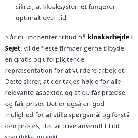
sikrer, at kloaksystemet fungerer
optimalt over tid.
Når du indhenter tilbud på
kloakarbejde i
Sejet
, vil de fleste firmaer gerne tilbyde
en gratis og uforpligtende
repræsentation for at vurdere arbejdet.
Dette sikrer, at der tages højde for alle
relevante aspekter, og at du får præcise
og fair priser. Det er også en god
mulighed for at stille spørgsmål og forstå
den proces, der vil blive anvendt til dit
specifikke projekt.