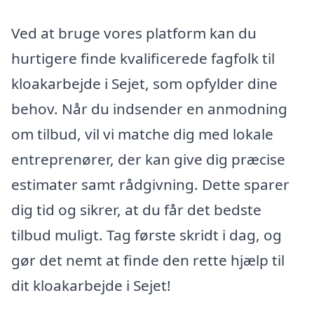
Ved at bruge vores platform kan du
hurtigere finde kvalificerede fagfolk til
kloakarbejde i Sejet, som opfylder dine
behov. Når du indsender en anmodning
om tilbud, vil vi matche dig med lokale
entreprenører, der kan give dig præcise
estimater samt rådgivning. Dette sparer
dig tid og sikrer, at du får det bedste
tilbud muligt. Tag første skridt i dag, og
gør det nemt at finde den rette hjælp til
dit kloakarbejde i Sejet!