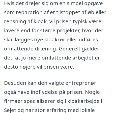
Hvis det drejer sig om en simpel opgave
som reparation af et tilstoppet afløb eller
rensning af kloak, vil prisen typisk være
lavere end for større projekter, hvor der
skal lægges nye kloakrør eller udføres
omfattende dræning. Generelt gælder
det, at jo mere omfattende arbejdet er,
desto højere vil prisen være.
Desuden kan den valgte entreprenør
også have indflydelse på prisen. Nogle
firmaer specialiserer sig i kloakarbejde i
Sejet og har stor erfaring med lokale