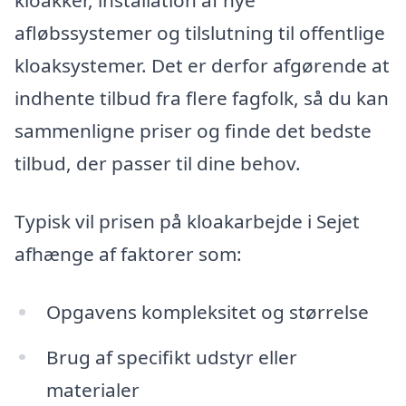
kloakker, installation af nye
afløbssystemer og tilslutning til offentlige
kloaksystemer. Det er derfor afgørende at
indhente tilbud fra flere fagfolk, så du kan
sammenligne priser og finde det bedste
tilbud, der passer til dine behov.
Typisk vil prisen på kloakarbejde i Sejet
afhænge af faktorer som:
Opgavens kompleksitet og størrelse
Brug af specifikt udstyr eller
materialer