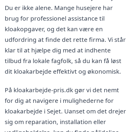
Du er ikke alene. Mange husejere har
brug for professionel assistance til
kloakopgaver, og det kan være en
udfordring at finde det rette firma. Vi står
klar til at hjælpe dig med at indhente
tilbud fra lokale fagfolk, så du kan få løst
dit kloakarbejde effektivt og økonomisk.
På kloakarbejde-pris.dk gør vi det nemt
for dig at navigere i mulighederne for
kloakarbejde i Sejet. Uanset om det drejer
sig om reparation, installation eller