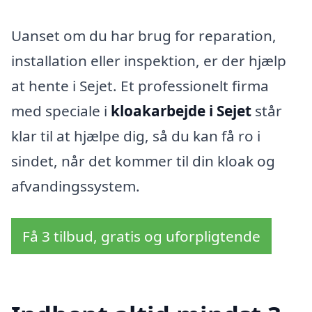
Uanset om du har brug for reparation,
installation eller inspektion, er der hjælp
at hente i Sejet. Et professionelt firma
med speciale i
kloakarbejde i Sejet
står
klar til at hjælpe dig, så du kan få ro i
sindet, når det kommer til din kloak og
afvandingssystem.
Få 3 tilbud, gratis og uforpligtende