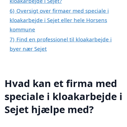
kloakarbejde i Sejet?
6)
Oversigt over firmaer med speciale i
kloakarbejde i Sejet eller hele Horsens
kommune
7)
Find en professionel til kloakarbejde i
byer nær Sejet
Hvad kan et firma med
speciale i kloakarbejde i
Sejet hjælpe med?