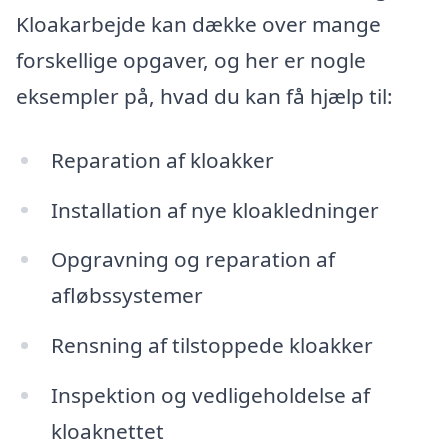
Kloakarbejde kan dække over mange
forskellige opgaver, og her er nogle
eksempler på, hvad du kan få hjælp til:
Reparation af kloakker
Installation af nye kloakledninger
Opgravning og reparation af
afløbssystemer
Rensning af tilstoppede kloakker
Inspektion og vedligeholdelse af
kloaknettet