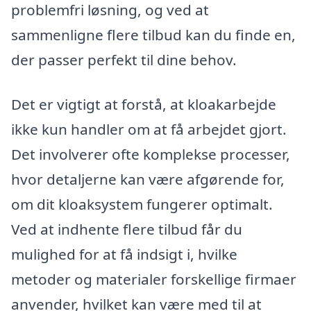
problemfri løsning, og ved at
sammenligne flere tilbud kan du finde en,
der passer perfekt til dine behov.
Det er vigtigt at forstå, at kloakarbejde
ikke kun handler om at få arbejdet gjort.
Det involverer ofte komplekse processer,
hvor detaljerne kan være afgørende for,
om dit kloaksystem fungerer optimalt.
Ved at indhente flere tilbud får du
mulighed for at få indsigt i, hvilke
metoder og materialer forskellige firmaer
anvender, hvilket kan være med til at