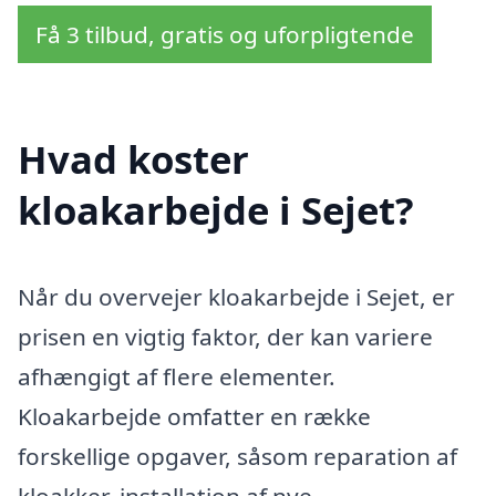
Få 3 tilbud, gratis og uforpligtende
Hvad koster
kloakarbejde i Sejet?
Når du overvejer kloakarbejde i Sejet, er
prisen en vigtig faktor, der kan variere
afhængigt af flere elementer.
Kloakarbejde omfatter en række
forskellige opgaver, såsom reparation af