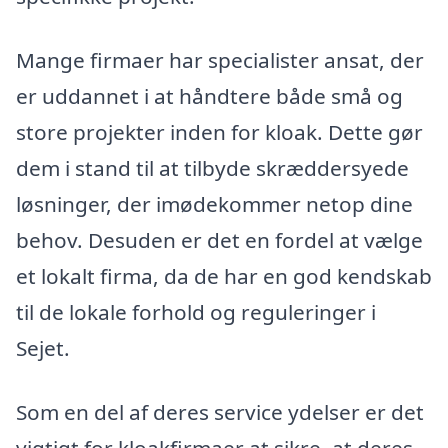
Mange firmaer har specialister ansat, der
er uddannet i at håndtere både små og
store projekter inden for kloak. Dette gør
dem i stand til at tilbyde skræddersyede
løsninger, der imødekommer netop dine
behov. Desuden er det en fordel at vælge
et lokalt firma, da de har en god kendskab
til de lokale forhold og reguleringer i
Sejet.
Som en del af deres service ydelser er det
vigtigt for kloakfirmaer at sikre, at deres