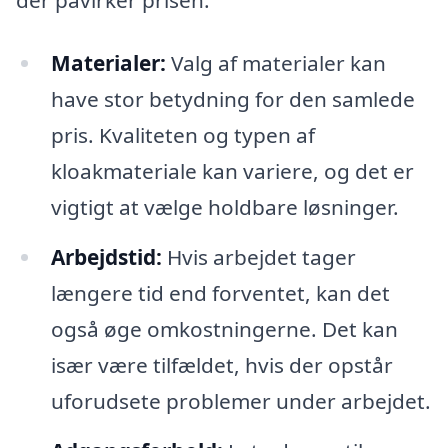
Materialer:
Valg af materialer kan
have stor betydning for den samlede
pris. Kvaliteten og typen af
kloakmateriale kan variere, og det er
vigtigt at vælge holdbare løsninger.
Arbejdstid:
Hvis arbejdet tager
længere tid end forventet, kan det
også øge omkostningerne. Det kan
især være tilfældet, hvis der opstår
uforudsete problemer under arbejdet.