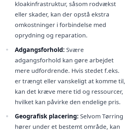
kloakinfrastruktur, såsom rodvækst
eller skader, kan der opstå ekstra
omkostninger i forbindelse med
oprydning og reparation.
Adgangsforhold:
Svære
adgangsforhold kan gøre arbejdet
mere udfordrende. Hvis stedet f.eks.
er trængt eller vanskeligt at komme til,
kan det kræve mere tid og ressourcer,
hvilket kan påvirke den endelige pris.
Geografisk placering:
Selvom Tørring
hører under et bestemt område, kan