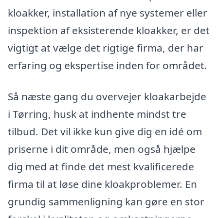
kloakker, installation af nye systemer eller
inspektion af eksisterende kloakker, er det
vigtigt at vælge det rigtige firma, der har
erfaring og ekspertise inden for området.
Så næste gang du overvejer kloakarbejde
i Tørring, husk at indhente mindst tre
tilbud. Det vil ikke kun give dig en idé om
priserne i dit område, men også hjælpe
dig med at finde det mest kvalificerede
firma til at løse dine kloakproblemer. En
grundig sammenligning kan gøre en stor