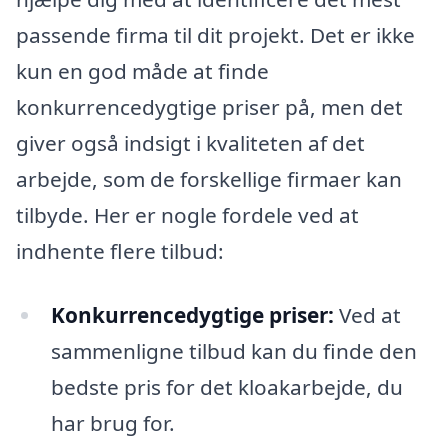
passende firma til dit projekt. Det er ikke
kun en god måde at finde
konkurrencedygtige priser på, men det
giver også indsigt i kvaliteten af det
arbejde, som de forskellige firmaer kan
tilbyde. Her er nogle fordele ved at
indhente flere tilbud:
Konkurrencedygtige priser:
Ved at
sammenligne tilbud kan du finde den
bedste pris for det kloakarbejde, du
har brug for.