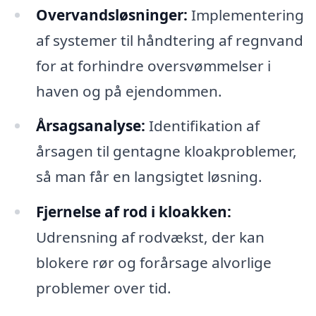
Overvandsløsninger:
Implementering
af systemer til håndtering af regnvand
for at forhindre oversvømmelser i
haven og på ejendommen.
Årsagsanalyse:
Identifikation af
årsagen til gentagne kloakproblemer,
så man får en langsigtet løsning.
Fjernelse af rod i kloakken:
Udrensning af rodvækst, der kan
blokere rør og forårsage alvorlige
problemer over tid.