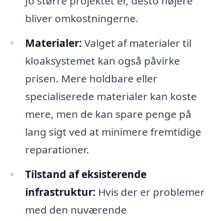
Jo større projektet er, desto højere
bliver omkostningerne.
Materialer:
Valget af materialer til
kloaksystemet kan også påvirke
prisen. Mere holdbare eller
specialiserede materialer kan koste
mere, men de kan spare penge på
lang sigt ved at minimere fremtidige
reparationer.
Tilstand af eksisterende
infrastruktur:
Hvis der er problemer
med den nuværende