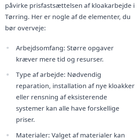
påvirke prisfastsættelsen af kloakarbejde i
Tørring. Her er nogle af de elementer, du
bør overveje:
Arbejdsomfang: Større opgaver
kræver mere tid og resurser.
Type af arbejde: Nødvendig
reparation, installation af nye kloakker
eller rensning af eksisterende
systemer kan alle have forskellige
priser.
Materialer: Valget af materialer kan