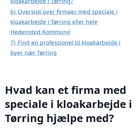
kloakarbejde i Tørring?
6)
Oversigt over firmaer med speciale i
kloakarbejde i Tørring eller hele
Hedensted Kommune
7)
Find en professionel til kloakarbejde i
byer nær Tørring
Hvad kan et firma med
speciale i kloakarbejde i
Tørring hjælpe med?