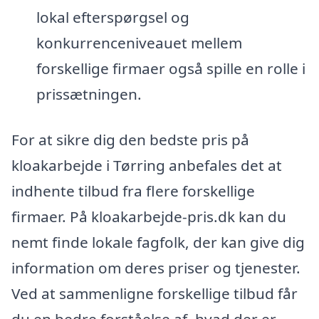
lokal efterspørgsel og
konkurrenceniveauet mellem
forskellige firmaer også spille en rolle i
prissætningen.
For at sikre dig den bedste pris på
kloakarbejde i Tørring anbefales det at
indhente tilbud fra flere forskellige
firmaer. På kloakarbejde-pris.dk kan du
nemt finde lokale fagfolk, der kan give dig
information om deres priser og tjenester.
Ved at sammenligne forskellige tilbud får