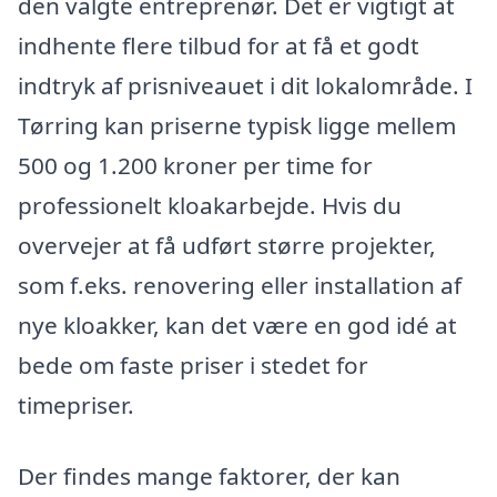
den valgte entreprenør. Det er vigtigt at
indhente flere tilbud for at få et godt
indtryk af prisniveauet i dit lokalområde. I
Tørring kan priserne typisk ligge mellem
500 og 1.200 kroner per time for
professionelt kloakarbejde. Hvis du
overvejer at få udført større projekter,
som f.eks. renovering eller installation af
nye kloakker, kan det være en god idé at
bede om faste priser i stedet for
timepriser.
Der findes mange faktorer, der kan