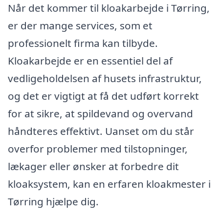
Når det kommer til kloakarbejde i Tørring,
er der mange services, som et
professionelt firma kan tilbyde.
Kloakarbejde er en essentiel del af
vedligeholdelsen af husets infrastruktur,
og det er vigtigt at få det udført korrekt
for at sikre, at spildevand og overvand
håndteres effektivt. Uanset om du står
overfor problemer med tilstopninger,
lækager eller ønsker at forbedre dit
kloaksystem, kan en erfaren kloakmester i
Tørring hjælpe dig.