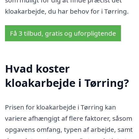
kloakarbejde, du har behov for i Tørring.
Få 3 tilbud, gratis og uforpligtende
Hvad koster
kloakarbejde i Tørring?
Prisen for kloakarbejde i Tørring kan
variere afhængigt af flere faktorer, såsom
opgavens omfang, typen af arbejde, samt