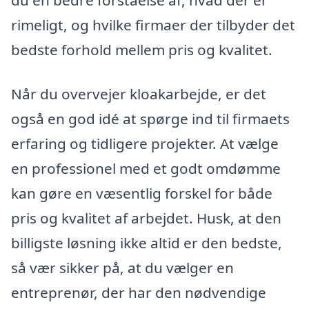
du en bedre forståelse af, hvad der er
rimeligt, og hvilke firmaer der tilbyder det
bedste forhold mellem pris og kvalitet.
Når du overvejer kloakarbejde, er det
også en god idé at spørge ind til firmaets
erfaring og tidligere projekter. At vælge
en professionel med et godt omdømme
kan gøre en væsentlig forskel for både
pris og kvalitet af arbejdet. Husk, at den
billigste løsning ikke altid er den bedste,
så vær sikker på, at du vælger en
entreprenør, der har den nødvendige