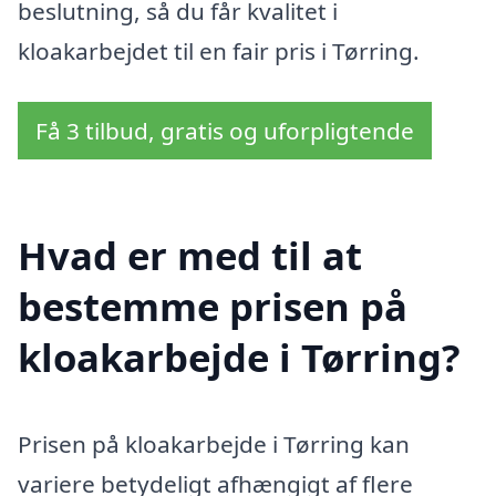
beslutning, så du får kvalitet i
kloakarbejdet til en fair pris i Tørring.
Få 3 tilbud, gratis og uforpligtende
Hvad er med til at
bestemme prisen på
kloakarbejde i Tørring?
Prisen på kloakarbejde i Tørring kan
variere betydeligt afhængigt af flere