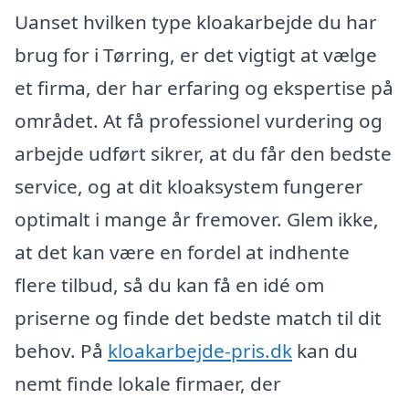
Uanset hvilken type kloakarbejde du har
brug for i Tørring, er det vigtigt at vælge
et firma, der har erfaring og ekspertise på
området. At få professionel vurdering og
arbejde udført sikrer, at du får den bedste
service, og at dit kloaksystem fungerer
optimalt i mange år fremover. Glem ikke,
at det kan være en fordel at indhente
flere tilbud, så du kan få en idé om
priserne og finde det bedste match til dit
behov. På
kloakarbejde-pris.dk
kan du
nemt finde lokale firmaer, der