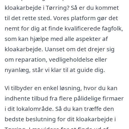
kloakarbejde i Tørring? Så er du kommet
til det rette sted. Vores platform gør det
nemt for dig at finde kvalificerede fagfolk,
som kan hjælpe med alle aspekter af
kloakarbejde. Uanset om det drejer sig
om reparation, vedligeholdelse eller
nyanlæg, står vi klar til at guide dig.
Vi tilbyder en enkel løsning, hvor du kan
indhente tilbud fra flere pålidelige firmaer
i dit lokalområde. Så du kan træffe den
bedste beslutning for dit kloakarbejde i