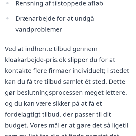
Rensning af tilstoppede afløb
Drænarbejde for at undgå
vandproblemer
Ved at indhente tilbud gennem
kloakarbejde-pris.dk slipper du for at
kontakte flere firmaer individuelt; i stedet
kan du få tre tilbud samlet ét sted. Dette
gør beslutningsprocessen meget lettere,
og du kan være sikker på at få et
fordelagtigt tilbud, der passer til dit
budget. Vores mål er at gøre det så ligetil
som muligt for dig at finde præcist det