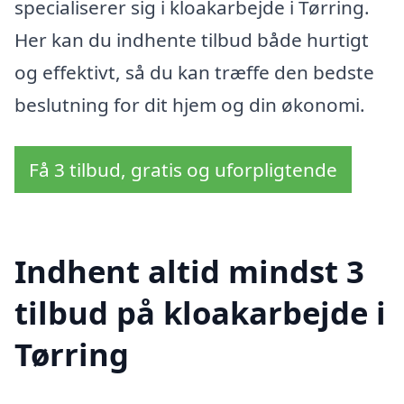
specialiserer sig i kloakarbejde i Tørring.
Her kan du indhente tilbud både hurtigt
og effektivt, så du kan træffe den bedste
beslutning for dit hjem og din økonomi.
Få 3 tilbud, gratis og uforpligtende
Indhent altid mindst 3
tilbud på kloakarbejde i
Tørring