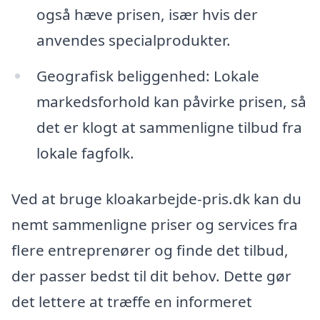
også hæve prisen, især hvis der
anvendes specialprodukter.
Geografisk beliggenhed: Lokale
markedsforhold kan påvirke prisen, så
det er klogt at sammenligne tilbud fra
lokale fagfolk.
Ved at bruge kloakarbejde-pris.dk kan du
nemt sammenligne priser og services fra
flere entreprenører og finde det tilbud,
der passer bedst til dit behov. Dette gør
det lettere at træffe en informeret