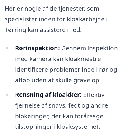
Her er nogle af de tjenester, som
specialister inden for kloakarbejde i
Tørring kan assistere med:
Rørinspektion:
Gennem inspektion
med kamera kan kloakmestre
identificere problemer inde i rør og
afløb uden at skulle grave op.
Rensning af kloakker:
Effektiv
fjernelse af snavs, fedt og andre
blokeringer, der kan forårsage
tilstopninger i kloaksystemet.