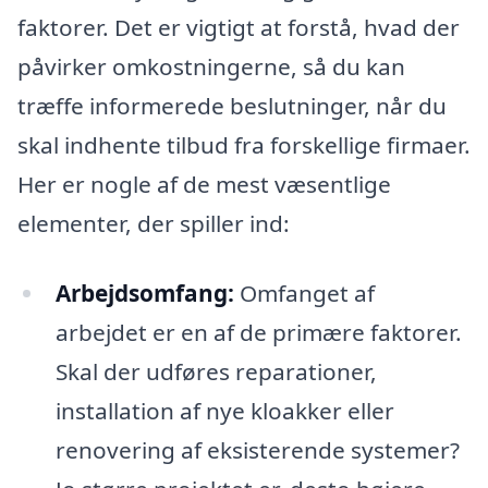
faktorer. Det er vigtigt at forstå, hvad der
påvirker omkostningerne, så du kan
træffe informerede beslutninger, når du
skal indhente tilbud fra forskellige firmaer.
Her er nogle af de mest væsentlige
elementer, der spiller ind:
Arbejdsomfang:
Omfanget af
arbejdet er en af de primære faktorer.
Skal der udføres reparationer,
installation af nye kloakker eller
renovering af eksisterende systemer?