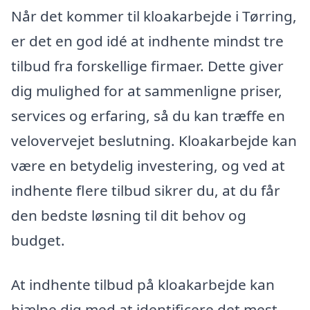
Når det kommer til kloakarbejde i Tørring,
er det en god idé at indhente mindst tre
tilbud fra forskellige firmaer. Dette giver
dig mulighed for at sammenligne priser,
services og erfaring, så du kan træffe en
velovervejet beslutning. Kloakarbejde kan
være en betydelig investering, og ved at
indhente flere tilbud sikrer du, at du får
den bedste løsning til dit behov og
budget.
At indhente tilbud på kloakarbejde kan
hjælpe dig med at identificere det mest