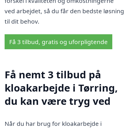
forskel i kvaliteten og omkostningerne
ved arbejdet, så du får den bedste løsning
til dit behov.
Få 3 tilbud, gratis og uforpligtende
Få nemt 3 tilbud på
kloakarbejde i Tørring,
du kan være tryg ved
Når du har brug for kloakarbejde i