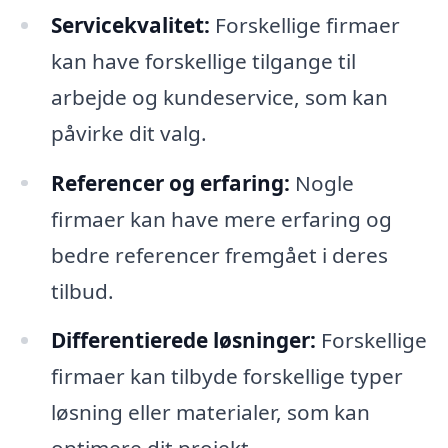
Servicekvalitet:
Forskellige firmaer
kan have forskellige tilgange til
arbejde og kundeservice, som kan
påvirke dit valg.
Referencer og erfaring:
Nogle
firmaer kan have mere erfaring og
bedre referencer fremgået i deres
tilbud.
Differentierede løsninger:
Forskellige
firmaer kan tilbyde forskellige typer
løsning eller materialer, som kan