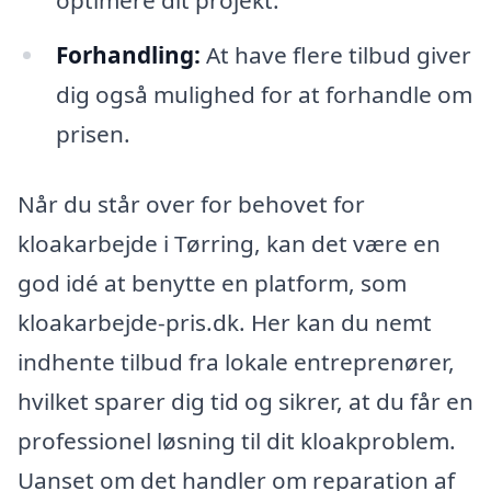
optimere dit projekt.
Forhandling:
At have flere tilbud giver
dig også mulighed for at forhandle om
prisen.
Når du står over for behovet for
kloakarbejde i Tørring, kan det være en
god idé at benytte en platform, som
kloakarbejde-pris.dk. Her kan du nemt
indhente tilbud fra lokale entreprenører,
hvilket sparer dig tid og sikrer, at du får en
professionel løsning til dit kloakproblem.
Uanset om det handler om reparation af