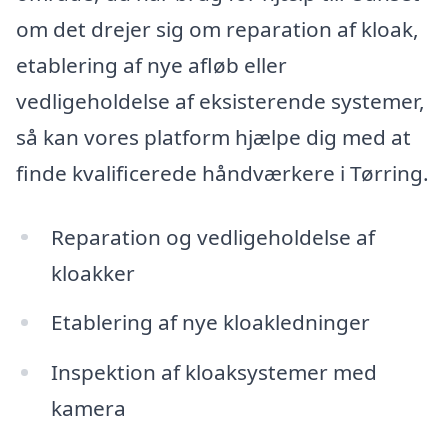
om det drejer sig om reparation af kloak,
etablering af nye afløb eller
vedligeholdelse af eksisterende systemer,
så kan vores platform hjælpe dig med at
finde kvalificerede håndværkere i Tørring.
Reparation og vedligeholdelse af
kloakker
Etablering af nye kloakledninger
Inspektion af kloaksystemer med
kamera