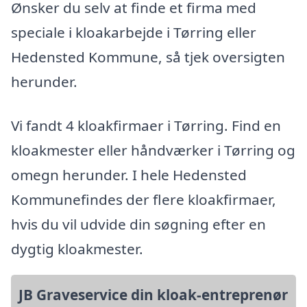
Ønsker du selv at finde et firma med
speciale i kloakarbejde i Tørring eller
Hedensted Kommune, så tjek oversigten
herunder.
Vi fandt 4 kloakfirmaer i Tørring. Find en
kloakmester eller håndværker i Tørring og
omegn herunder. I hele Hedensted
Kommunefindes der flere kloakfirmaer,
hvis du vil udvide din søgning efter en
dygtig kloakmester.
JB Graveservice din kloak-entreprenør