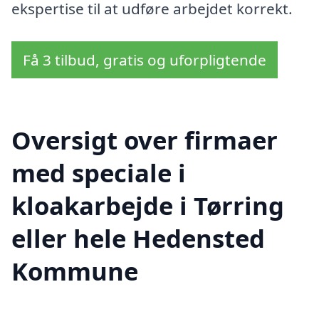
ekspertise til at udføre arbejdet korrekt.
Få 3 tilbud, gratis og uforpligtende
Oversigt over firmaer
med speciale i
kloakarbejde i Tørring
eller hele Hedensted
Kommune