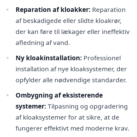
Reparation af kloakker:
Reparation
af beskadigede eller slidte kloakrør,
der kan føre til lækager eller ineffektiv
afledning af vand.
Ny kloakinstallation:
Professionel
installation af nye kloaksystemer, der
opfylder alle nødvendige standarder.
Ombygning af eksisterende
systemer:
Tilpasning og opgradering
af kloaksystemer for at sikre, at de
fungerer effektivt med moderne krav.