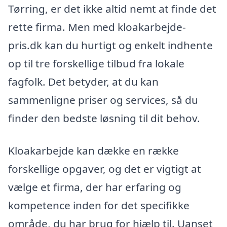
Tørring, er det ikke altid nemt at finde det
rette firma. Men med kloakarbejde-
pris.dk kan du hurtigt og enkelt indhente
op til tre forskellige tilbud fra lokale
fagfolk. Det betyder, at du kan
sammenligne priser og services, så du
finder den bedste løsning til dit behov.
Kloakarbejde kan dække en række
forskellige opgaver, og det er vigtigt at
vælge et firma, der har erfaring og
kompetence inden for det specifikke
område, du har brug for hjælp til. Uanset