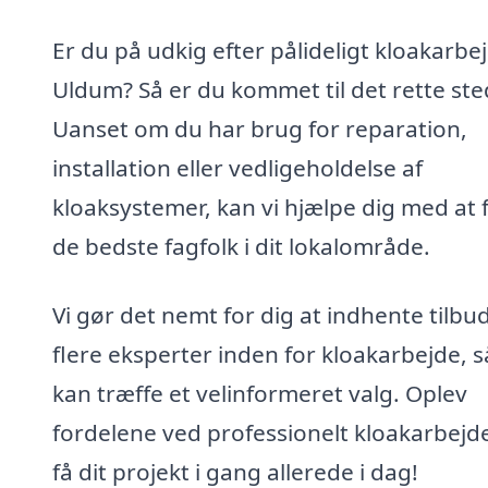
Er du på udkig efter pålideligt kloakarbej
Uldum? Så er du kommet til det rette ste
Uanset om du har brug for reparation,
installation eller vedligeholdelse af
kloaksystemer, kan vi hjælpe dig med at 
de bedste fagfolk i dit lokalområde.
Vi gør det nemt for dig at indhente tilbud
flere eksperter inden for kloakarbejde, s
kan træffe et velinformeret valg. Oplev
fordelene ved professionelt kloakarbejd
få dit projekt i gang allerede i dag!