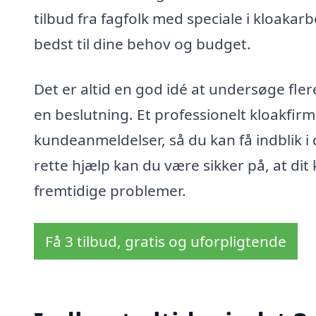
tilbud fra fagfolk med speciale i kloakar
bedst til dine behov og budget.
Det er altid en god idé at undersøge fler
en beslutning. Et professionelt kloakfir
kundeanmeldelser, så du kan få indblik i
rette hjælp kan du være sikker på, at di
fremtidige problemer.
Få 3 tilbud, gratis og uforpligtende