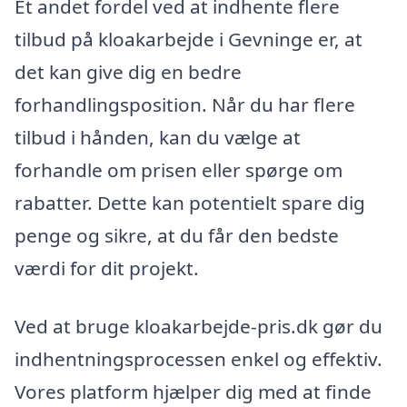
Et andet fordel ved at indhente flere
tilbud på kloakarbejde i Gevninge er, at
det kan give dig en bedre
forhandlingsposition. Når du har flere
tilbud i hånden, kan du vælge at
forhandle om prisen eller spørge om
rabatter. Dette kan potentielt spare dig
penge og sikre, at du får den bedste
værdi for dit projekt.
Ved at bruge kloakarbejde-pris.dk gør du
indhentningsprocessen enkel og effektiv.
Vores platform hjælper dig med at finde