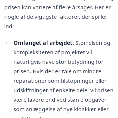
prisen kan variere af flere årsager. Her er
nogle af de vigtigste faktorer, der spiller
ind:
Omfanget af arbejdet:
Størrelsen og
kompleksiteten af projektet vil
naturligvis have stor betydning for
prisen. Hvis der er tale om mindre
reparationer som tilstopninger eller
udskiftninger af enkelte dele, vil prisen
være lavere end ved større opgaver
som anlæggelse af nye kloakker eller