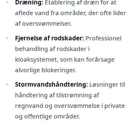
Dræning:
Etablering af dræn for at
aflede vand fra områder, der ofte lider
af oversvømmelser.
Fjernelse af rodskader:
Professionel
behandling af rodskader i
kloaksystemet, som kan forårsage
alvorlige blokeringer.
Stormvandshåndtering:
Løsninger til
håndtering af tilstrømning af
regnvand og oversvømmelse i private
og offentlige områder.