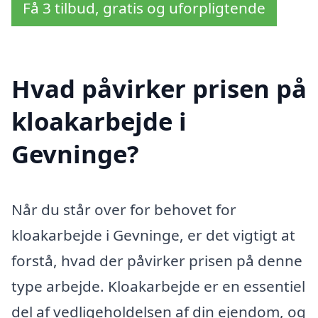
Få 3 tilbud, gratis og uforpligtende
Hvad påvirker prisen på
kloakarbejde i
Gevninge?
Når du står over for behovet for
kloakarbejde i Gevninge, er det vigtigt at
forstå, hvad der påvirker prisen på denne
type arbejde. Kloakarbejde er en essentiel
del af vedligeholdelsen af din ejendom, og