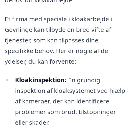
Et firma med speciale i kloakarbejde i
Gevninge kan tilbyde en bred vifte af
tjenester, som kan tilpasses dine
specifikke behov. Her er nogle af de
ydelser, du kan forvente:
Kloakinspektion:
En grundig
inspektion af kloaksystemet ved hjælp
af kameraer, der kan identificere
problemer som brud, tilstopninger
eller skader.