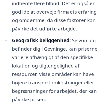
indhente flere tilbud. Det er også en
god idé at overveje firmaets erfaring
og omdømme, da disse faktorer kan
påvirke det udførte arbejde.
Geografisk beliggenhed:
Selvom du
befinder dig i Gevninge, kan priserne
variere afhængigt af den specifikke
lokation og tilgængelighed af
ressourcer. Visse områder kan have
højere transportomkostninger eller
begrænsninger for arbejdet, der kan
påvirke prisen.