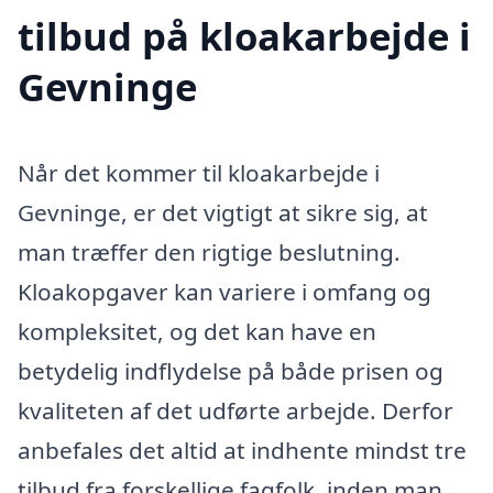
tilbud på kloakarbejde i
Gevninge
Når det kommer til kloakarbejde i
Gevninge, er det vigtigt at sikre sig, at
man træffer den rigtige beslutning.
Kloakopgaver kan variere i omfang og
kompleksitet, og det kan have en
betydelig indflydelse på både prisen og
kvaliteten af det udførte arbejde. Derfor
anbefales det altid at indhente mindst tre
tilbud fra forskellige fagfolk, inden man