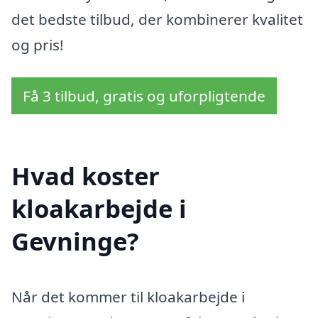
det bedste tilbud, der kombinerer kvalitet
og pris!
Få 3 tilbud, gratis og uforpligtende
Hvad koster
kloakarbejde i
Gevninge?
Når det kommer til kloakarbejde i