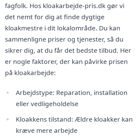
fagfolk. Hos kloakarbejde-pris.dk gør vi
det nemt for dig at finde dygtige
kloakmestre i dit lokalområde. Du kan
sammenligne priser og tjenester, så du
sikrer dig, at du får det bedste tilbud. Her
er nogle faktorer, der kan påvirke prisen
på kloakarbejde:
Arbejdstype: Reparation, installation
eller vedligeholdelse
Kloakkens tilstand: Ældre kloakker kan
kræve mere arbejde