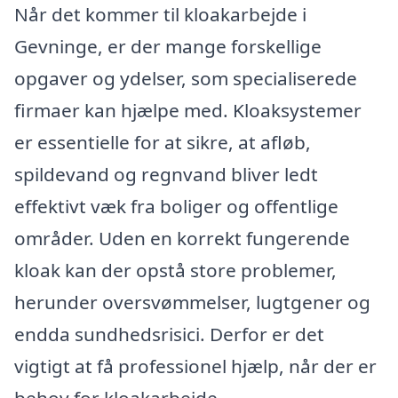
Når det kommer til kloakarbejde i
Gevninge, er der mange forskellige
opgaver og ydelser, som specialiserede
firmaer kan hjælpe med. Kloaksystemer
er essentielle for at sikre, at afløb,
spildevand og regnvand bliver ledt
effektivt væk fra boliger og offentlige
områder. Uden en korrekt fungerende
kloak kan der opstå store problemer,
herunder oversvømmelser, lugtgener og
endda sundhedsrisici. Derfor er det
vigtigt at få professionel hjælp, når der er
behov for kloakarbejde.