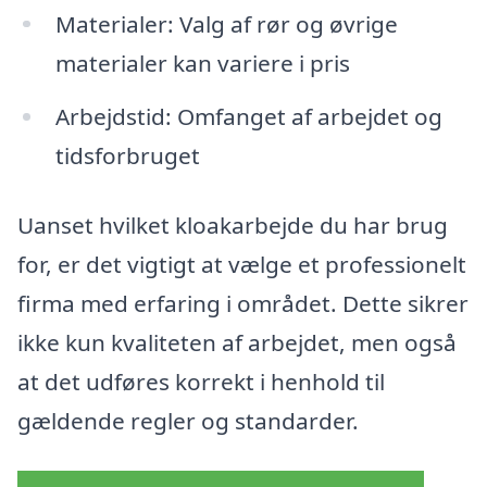
Materialer: Valg af rør og øvrige
materialer kan variere i pris
Arbejdstid: Omfanget af arbejdet og
tidsforbruget
Uanset hvilket kloakarbejde du har brug
for, er det vigtigt at vælge et professionelt
firma med erfaring i området. Dette sikrer
ikke kun kvaliteten af arbejdet, men også
at det udføres korrekt i henhold til
gældende regler og standarder.