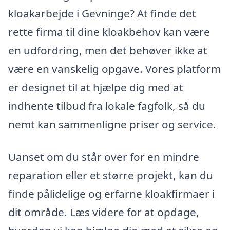
kloakarbejde i Gevninge? At finde det
rette firma til dine kloakbehov kan være
en udfordring, men det behøver ikke at
være en vanskelig opgave. Vores platform
er designet til at hjælpe dig med at
indhente tilbud fra lokale fagfolk, så du
nemt kan sammenligne priser og service.
Uanset om du står over for en mindre
reparation eller et større projekt, kan du
finde pålidelige og erfarne kloakfirmaer i
dit område. Læs videre for at opdage,