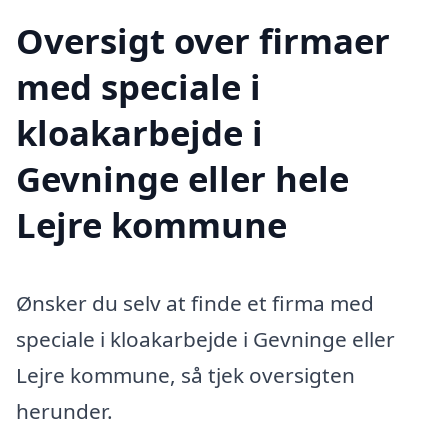
Oversigt over firmaer
med speciale i
kloakarbejde i
Gevninge eller hele
Lejre kommune
Ønsker du selv at finde et firma med
speciale i kloakarbejde i Gevninge eller
Lejre kommune, så tjek oversigten
herunder.