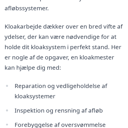
afløbssystemer.
Kloakarbejde dækker over en bred vifte af
ydelser, der kan være nødvendige for at
holde dit kloaksystem i perfekt stand. Her
er nogle af de opgaver, en kloakmester
kan hjælpe dig med:
Reparation og vedligeholdelse af
kloaksystemer
Inspektion og rensning af afløb
Forebyggelse af oversvømmelse