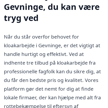
Gevninge, du kan være
tryg ved
Når du står overfor behovet for
kloakarbejde i Gevninge, er det vigtigt at
handle hurtigt og effektivt. Ved at
indhente tre tilbud på kloakarbejde fra
professionelle fagfolk kan du sikre dig, at
du får den bedste pris og kvalitet. Vores
platform gør det nemt for dig at finde
lokale firmaer, der kan hjælpe med alt fra
rottebekæmpelse til eftersyn af