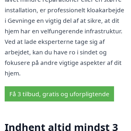
installation, er professionelt kloakarbejde
i Gevninge en vigtig del af at sikre, at dit
hjem har en velfungerende infrastruktur.
Ved at lade eksperterne tage sig af
arbejdet, kan du have ro i sindet og
fokusere på andre vigtige aspekter af dit
hjem.
Få 3 tilbud, gratis og uforpligtende
Indhent altid mindst 3