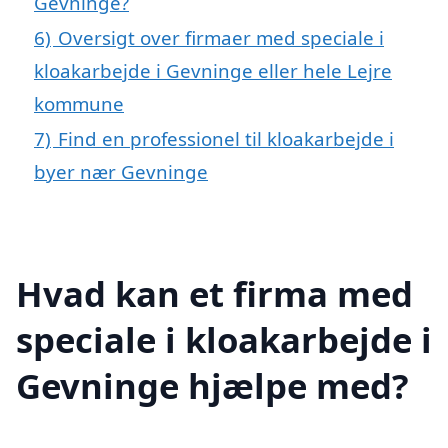
Gevninge?
6)
Oversigt over firmaer med speciale i
kloakarbejde i Gevninge eller hele Lejre
kommune
7)
Find en professionel til kloakarbejde i
byer nær Gevninge
Hvad kan et firma med
speciale i kloakarbejde i
Gevninge hjælpe med?