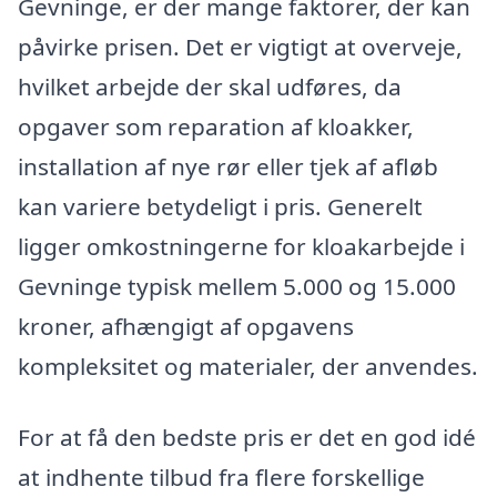
Gevninge, er der mange faktorer, der kan
påvirke prisen. Det er vigtigt at overveje,
hvilket arbejde der skal udføres, da
opgaver som reparation af kloakker,
installation af nye rør eller tjek af afløb
kan variere betydeligt i pris. Generelt
ligger omkostningerne for kloakarbejde i
Gevninge typisk mellem 5.000 og 15.000
kroner, afhængigt af opgavens
kompleksitet og materialer, der anvendes.
For at få den bedste pris er det en god idé
at indhente tilbud fra flere forskellige