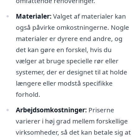
omfattende renoveringer.
Materialer:
Valget af materialer kan
også påvirke omkostningerne. Nogle
materialer er dyrere end andre, og
det kan gøre en forskel, hvis du
vælger at bruge specielle rør eller
systemer, der er designet til at holde
længere eller modstå specifikke
forhold.
Arbejdsomkostninger:
Priserne
varierer i høj grad mellem forskellige
virksomheder, så det kan betale sig at