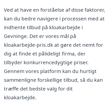
Ved at have en forståelse af disse faktorer,
kan du bedre navigere i processen med at
indhente tilbud på kloakarbejde i
Gevninge. Det er vores mål på
kloakarbejde-pris.dk at gøre det nemt for
dig at finde et pålideligt firma, der
tilbyder konkurrencedygtige priser.
Gennem vores platform kan du hurtigt
sammenligne forskellige tilbud, så du kan
træffe det bedste valg for dit
kloakarbejde.