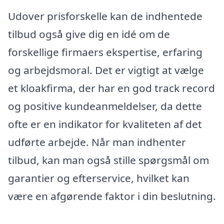
Udover prisforskelle kan de indhentede
tilbud også give dig en idé om de
forskellige firmaers ekspertise, erfaring
og arbejdsmoral. Det er vigtigt at vælge
et kloakfirma, der har en god track record
og positive kundeanmeldelser, da dette
ofte er en indikator for kvaliteten af det
udførte arbejde. Når man indhenter
tilbud, kan man også stille spørgsmål om
garantier og efterservice, hvilket kan
være en afgørende faktor i din beslutning.