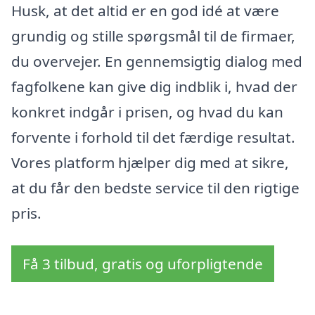
Husk, at det altid er en god idé at være
grundig og stille spørgsmål til de firmaer,
du overvejer. En gennemsigtig dialog med
fagfolkene kan give dig indblik i, hvad der
konkret indgår i prisen, og hvad du kan
forvente i forhold til det færdige resultat.
Vores platform hjælper dig med at sikre,
at du får den bedste service til den rigtige
pris.
Få 3 tilbud, gratis og uforpligtende