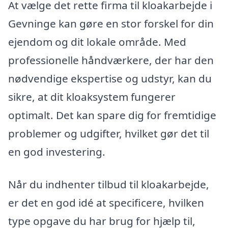
At vælge det rette firma til kloakarbejde i
Gevninge kan gøre en stor forskel for din
ejendom og dit lokale område. Med
professionelle håndværkere, der har den
nødvendige ekspertise og udstyr, kan du
sikre, at dit kloaksystem fungerer
optimalt. Det kan spare dig for fremtidige
problemer og udgifter, hvilket gør det til
en god investering.
Når du indhenter tilbud til kloakarbejde,
er det en god idé at specificere, hvilken
type opgave du har brug for hjælp til,