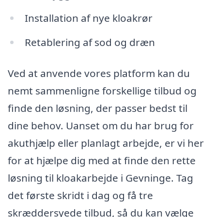
Installation af nye kloakrør
Retablering af sod og dræn
Ved at anvende vores platform kan du
nemt sammenligne forskellige tilbud og
finde den løsning, der passer bedst til
dine behov. Uanset om du har brug for
akuthjælp eller planlagt arbejde, er vi her
for at hjælpe dig med at finde den rette
løsning til kloakarbejde i Gevninge. Tag
det første skridt i dag og få tre
skræddersyede tilbud, så du kan vælge