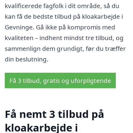
kvalificerede fagfolk i dit område, så du
kan få de bedste tilbud på kloakarbejde i
Gevninge. Gå ikke på kompromis med
kvaliteten – indhent mindst tre tilbud, og
sammenlign dem grundigt, før du træffer
din beslutning.
Få 3 tilbud, gratis og uforpligtende
Få nemt 3 tilbud på
kloakarbejde i