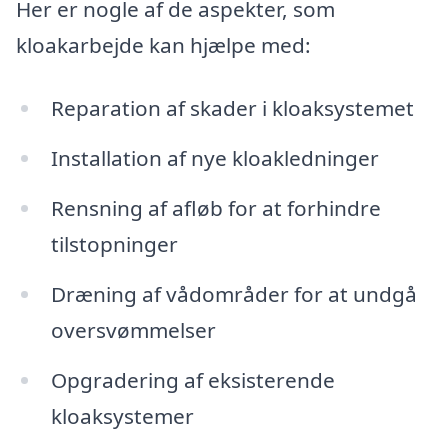
Her er nogle af de aspekter, som
kloakarbejde kan hjælpe med:
Reparation af skader i kloaksystemet
Installation af nye kloakledninger
Rensning af afløb for at forhindre
tilstopninger
Dræning af vådområder for at undgå
oversvømmelser
Opgradering af eksisterende
kloaksystemer