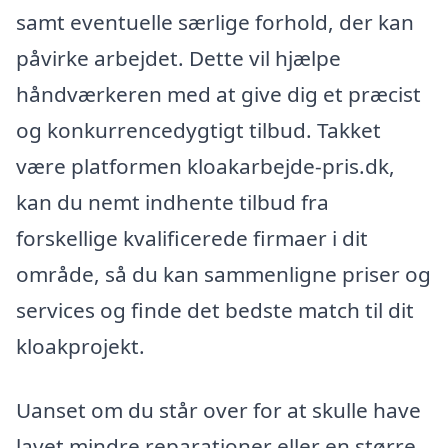
samt eventuelle særlige forhold, der kan
påvirke arbejdet. Dette vil hjælpe
håndværkeren med at give dig et præcist
og konkurrencedygtigt tilbud. Takket
være platformen kloakarbejde-pris.dk,
kan du nemt indhente tilbud fra
forskellige kvalificerede firmaer i dit
område, så du kan sammenligne priser og
services og finde det bedste match til dit
kloakprojekt.
Uanset om du står over for at skulle have
lavet mindre reparationer eller en større