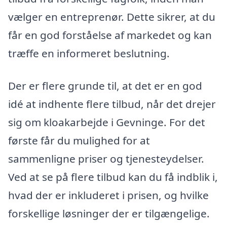
vælger en entreprenør. Dette sikrer, at du
får en god forståelse af markedet og kan
træffe en informeret beslutning.
Der er flere grunde til, at det er en god
idé at indhente flere tilbud, når det drejer
sig om kloakarbejde i Gevninge. For det
første får du mulighed for at
sammenligne priser og tjenesteydelser.
Ved at se på flere tilbud kan du få indblik i,
hvad der er inkluderet i prisen, og hvilke
forskellige løsninger der er tilgængelige.