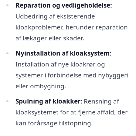
Reparation og vedligeholdelse:
Udbedring af eksisterende
kloakproblemer, herunder reparation
af lækager eller skader.
Nyinstallation af kloaksystem:
Installation af nye kloakrør og
systemer i forbindelse med nybyggeri
eller ombygning.
Spulning af kloakker:
Rensning af
kloaksystemet for at fjerne affald, der
kan forårsage tilstopning.