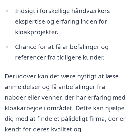
Indsigt i forskellige håndværkers
ekspertise og erfaring inden for
kloakprojekter.
Chance for at få anbefalinger og
referencer fra tidligere kunder.
Derudover kan det være nyttigt at læse
anmeldelser og få anbefalinger fra
naboer eller venner, der har erfaring med
kloakarbejde i området. Dette kan hjælpe
dig med at finde et pålideligt firma, der er
kendt for deres kvalitet og