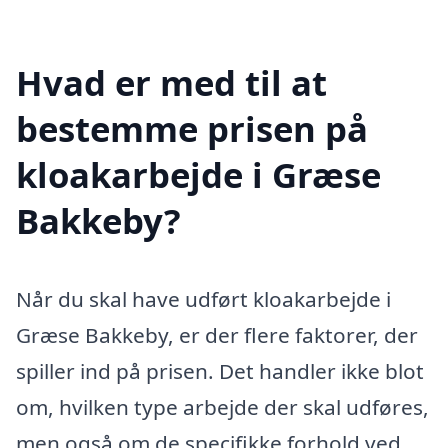
Hvad er med til at
bestemme prisen på
kloakarbejde i Græse
Bakkeby?
Når du skal have udført kloakarbejde i
Græse Bakkeby, er der flere faktorer, der
spiller ind på prisen. Det handler ikke blot
om, hvilken type arbejde der skal udføres,
men også om de specifikke forhold ved