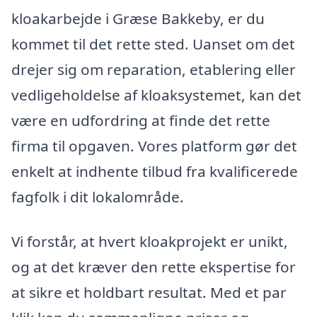
kloakarbejde i Græse Bakkeby, er du
kommet til det rette sted. Uanset om det
drejer sig om reparation, etablering eller
vedligeholdelse af kloaksystemet, kan det
være en udfordring at finde det rette
firma til opgaven. Vores platform gør det
enkelt at indhente tilbud fra kvalificerede
fagfolk i dit lokalområde.
Vi forstår, at hvert kloakprojekt er unikt,
og at det kræver den rette ekspertise for
at sikre et holdbart resultat. Med et par