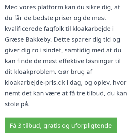
Med vores platform kan du sikre dig, at
du får de bedste priser og de mest
kvalificerede fagfolk til kloakarbejde i
Græse Bakkeby. Dette sparer dig tid og
giver dig ro i sindet, samtidig med at du
kan finde de mest effektive løsninger til
dit kloakproblem. Gør brug af
kloakarbejde-pris.dk i dag, og oplev, hvor
nemt det kan være at få tre tilbud, du kan
stole på.
Få 3 tilbud, gratis og uforpligtende