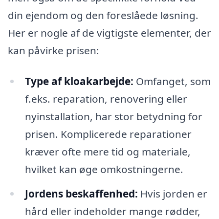
din ejendom og den foreslåede løsning.
Her er nogle af de vigtigste elementer, der
kan påvirke prisen:
Type af kloakarbejde:
Omfanget, som
f.eks. reparation, renovering eller
nyinstallation, har stor betydning for
prisen. Komplicerede reparationer
kræver ofte mere tid og materiale,
hvilket kan øge omkostningerne.
Jordens beskaffenhed:
Hvis jorden er
hård eller indeholder mange rødder,