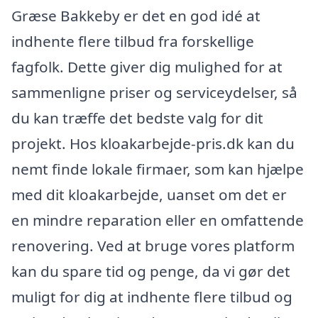
Græse Bakkeby er det en god idé at
indhente flere tilbud fra forskellige
fagfolk. Dette giver dig mulighed for at
sammenligne priser og serviceydelser, så
du kan træffe det bedste valg for dit
projekt. Hos kloakarbejde-pris.dk kan du
nemt finde lokale firmaer, som kan hjælpe
med dit kloakarbejde, uanset om det er
en mindre reparation eller en omfattende
renovering. Ved at bruge vores platform
kan du spare tid og penge, da vi gør det
muligt for dig at indhente flere tilbud og