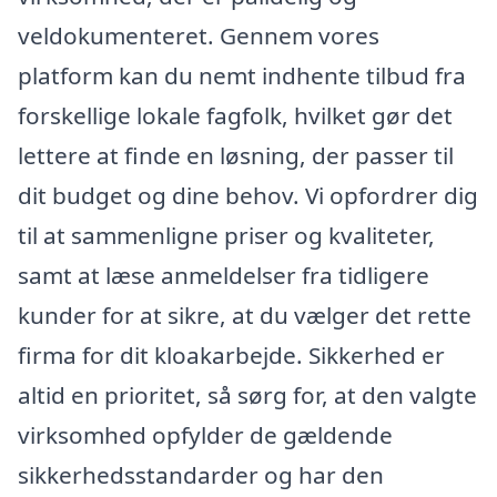
veldokumenteret. Gennem vores
platform kan du nemt indhente tilbud fra
forskellige lokale fagfolk, hvilket gør det
lettere at finde en løsning, der passer til
dit budget og dine behov. Vi opfordrer dig
til at sammenligne priser og kvaliteter,
samt at læse anmeldelser fra tidligere
kunder for at sikre, at du vælger det rette
firma for dit kloakarbejde. Sikkerhed er
altid en prioritet, så sørg for, at den valgte
virksomhed opfylder de gældende
sikkerhedsstandarder og har den