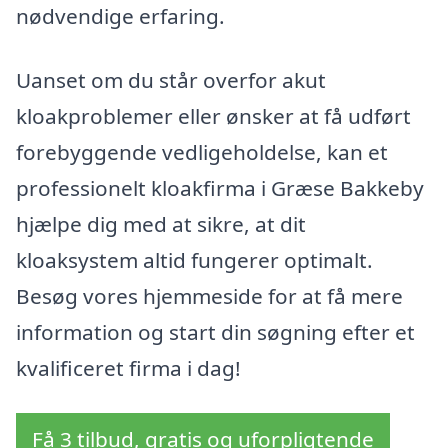
nødvendige erfaring.
Uanset om du står overfor akut
kloakproblemer eller ønsker at få udført
forebyggende vedligeholdelse, kan et
professionelt kloakfirma i Græse Bakkeby
hjælpe dig med at sikre, at dit
kloaksystem altid fungerer optimalt.
Besøg vores hjemmeside for at få mere
information og start din søgning efter et
kvalificeret firma i dag!
Få 3 tilbud, gratis og uforpligtende