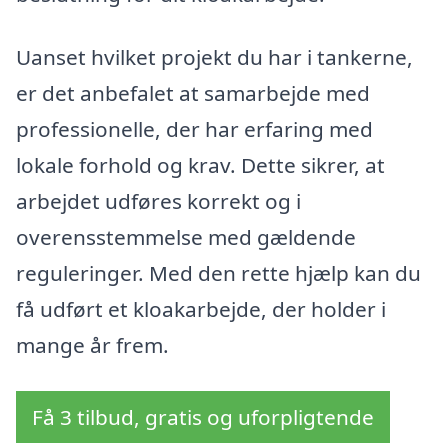
Uanset hvilket projekt du har i tankerne,
er det anbefalet at samarbejde med
professionelle, der har erfaring med
lokale forhold og krav. Dette sikrer, at
arbejdet udføres korrekt og i
overensstemmelse med gældende
reguleringer. Med den rette hjælp kan du
få udført et kloakarbejde, der holder i
mange år frem.
Få 3 tilbud, gratis og uforpligtende