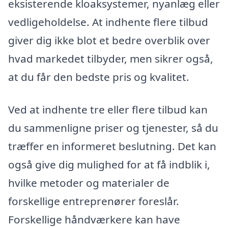
eksisterende kloaksystemer, nyanlæg eller
vedligeholdelse. At indhente flere tilbud
giver dig ikke blot et bedre overblik over
hvad markedet tilbyder, men sikrer også,
at du får den bedste pris og kvalitet.
Ved at indhente tre eller flere tilbud kan
du sammenligne priser og tjenester, så du
træffer en informeret beslutning. Det kan
også give dig mulighed for at få indblik i,
hvilke metoder og materialer de
forskellige entreprenører foreslår.
Forskellige håndværkere kan have