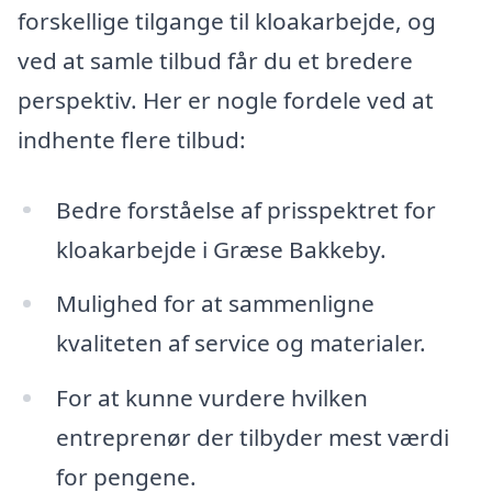
forskellige tilgange til kloakarbejde, og
ved at samle tilbud får du et bredere
perspektiv. Her er nogle fordele ved at
indhente flere tilbud:
Bedre forståelse af prisspektret for
kloakarbejde i Græse Bakkeby.
Mulighed for at sammenligne
kvaliteten af service og materialer.
For at kunne vurdere hvilken
entreprenør der tilbyder mest værdi
for pengene.