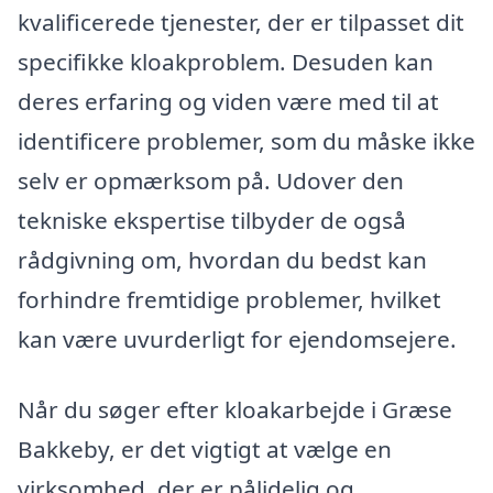
kvalificerede tjenester, der er tilpasset dit
specifikke kloakproblem. Desuden kan
deres erfaring og viden være med til at
identificere problemer, som du måske ikke
selv er opmærksom på. Udover den
tekniske ekspertise tilbyder de også
rådgivning om, hvordan du bedst kan
forhindre fremtidige problemer, hvilket
kan være uvurderligt for ejendomsejere.
Når du søger efter kloakarbejde i Græse
Bakkeby, er det vigtigt at vælge en
virksomhed, der er pålidelig og