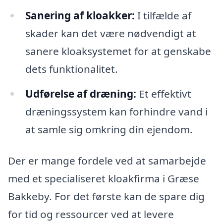
Sanering af kloakker:
I tilfælde af
skader kan det være nødvendigt at
sanere kloaksystemet for at genskabe
dets funktionalitet.
Udførelse af dræning:
Et effektivt
dræningssystem kan forhindre vand i
at samle sig omkring din ejendom.
Der er mange fordele ved at samarbejde
med et specialiseret kloakfirma i Græse
Bakkeby. For det første kan de spare dig
for tid og ressourcer ved at levere