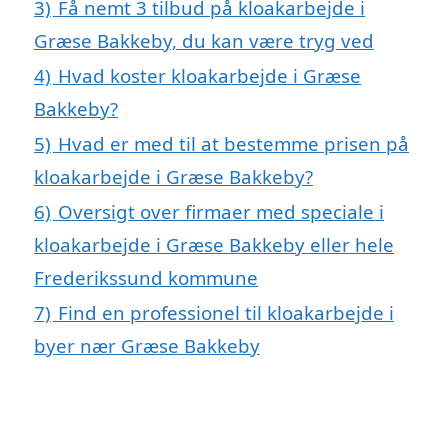
3)
Få nemt 3 tilbud på kloakarbejde i
Græse Bakkeby, du kan være tryg ved
4)
Hvad koster kloakarbejde i Græse
Bakkeby?
5)
Hvad er med til at bestemme prisen på
kloakarbejde i Græse Bakkeby?
6)
Oversigt over firmaer med speciale i
kloakarbejde i Græse Bakkeby eller hele
Frederikssund kommune
7)
Find en professionel til kloakarbejde i
byer nær Græse Bakkeby