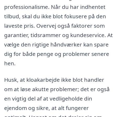
professionalisme. Når du har indhentet
tilbud, skal du ikke blot fokusere på den
laveste pris. Overvej også faktorer som
garantier, tidsrammer og kundeservice. At
vælge den rigtige håndværker kan spare
dig for både penge og problemer senere
hen.
Husk, at kloakarbejde ikke blot handler
om at løse akutte problemer; det er også
en vigtig del af at vedligeholde din
ejendom og sikre, at alt fungerer