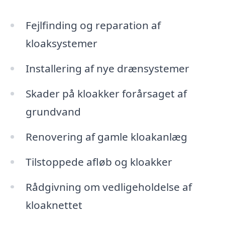
Fejlfinding og reparation af
kloaksystemer
Installering af nye drænsystemer
Skader på kloakker forårsaget af
grundvand
Renovering af gamle kloakanlæg
Tilstoppede afløb og kloakker
Rådgivning om vedligeholdelse af
kloaknettet