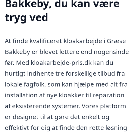
Bakkeby, du kan være
tryg ved
At finde kvalificeret kloakarbejde i Græse
Bakkeby er blevet lettere end nogensinde
før. Med kloakarbejde-pris.dk kan du
hurtigt indhente tre forskellige tilbud fra
lokale fagfolk, som kan hjælpe med alt fra
installation af nye kloakker til reparation
af eksisterende systemer. Vores platform
er designet til at gøre det enkelt og
effektivt for dig at finde den rette løsning