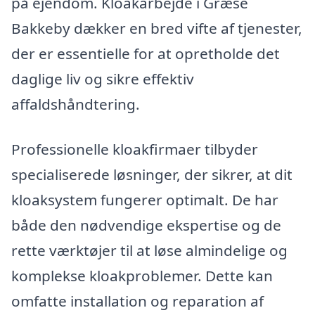
på ejendom. Kloakarbejde i Græse
Bakkeby dækker en bred vifte af tjenester,
der er essentielle for at opretholde det
daglige liv og sikre effektiv
affaldshåndtering.
Professionelle kloakfirmaer tilbyder
specialiserede løsninger, der sikrer, at dit
kloaksystem fungerer optimalt. De har
både den nødvendige ekspertise og de
rette værktøjer til at løse almindelige og
komplekse kloakproblemer. Dette kan
omfatte installation og reparation af