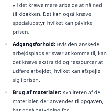
vil det kræve mere arbejde at nå ned
til kloakken. Det kan også kræve
specialudstyr, hvilket kan påvirke
prisen.
Adgangsforhold:
Hvis den ønskede
arbejdsplads er svær at komme til, kan
det kræve ekstra tid og ressourcer at
udføre arbejdet, hvilket kan afspejle
sig i prisen.
Brug af materialer:
Kvaliteten af de
materialer, der anvendes til opgaven,
har også betydning for