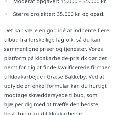
Moderat opgaver: 15.000 – 35.000 kr.
Større projekter: 35.000 kr. og opad.
Det kan være en god idé at indhente flere
tilbud fra forskellige fagfolk, så du kan
sammenligne priser og tjenester. Vores
platform på kloakarbejde-pris.dk gør det
nemt for dig at finde kvalificerede firmaer
til kloakarbejde i Græse Bakkeby. Ved at
udfylde en enkel formular kan du hurtigt
modtage skræddersyede tilbud, som
hjælper dig med at træffe den bedste
beslutning for dit kloakarbejde.