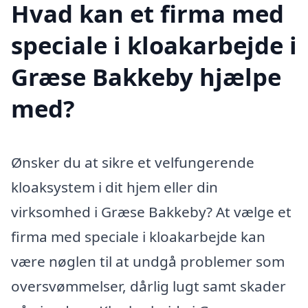
Hvad kan et firma med
speciale i kloakarbejde i
Græse Bakkeby hjælpe
med?
Ønsker du at sikre et velfungerende
kloaksystem i dit hjem eller din
virksomhed i Græse Bakkeby? At vælge et
firma med speciale i kloakarbejde kan
være nøglen til at undgå problemer som
oversvømmelser, dårlig lugt samt skader