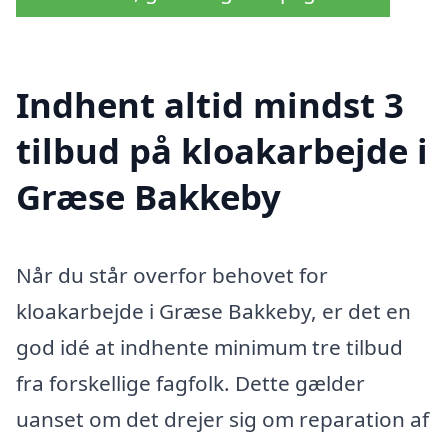
Indhent altid mindst 3
tilbud på kloakarbejde i
Græse Bakkeby
Når du står overfor behovet for
kloakarbejde i Græse Bakkeby, er det en
god idé at indhente minimum tre tilbud
fra forskellige fagfolk. Dette gælder
uanset om det drejer sig om reparation af