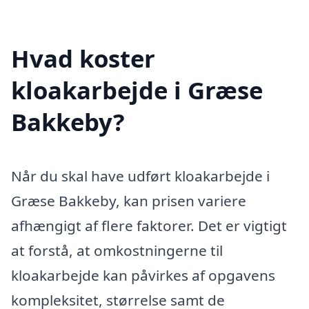
Hvad koster
kloakarbejde i Græse
Bakkeby?
Når du skal have udført kloakarbejde i
Græse Bakkeby, kan prisen variere
afhængigt af flere faktorer. Det er vigtigt
at forstå, at omkostningerne til
kloakarbejde kan påvirkes af opgavens
kompleksitet, størrelse samt de