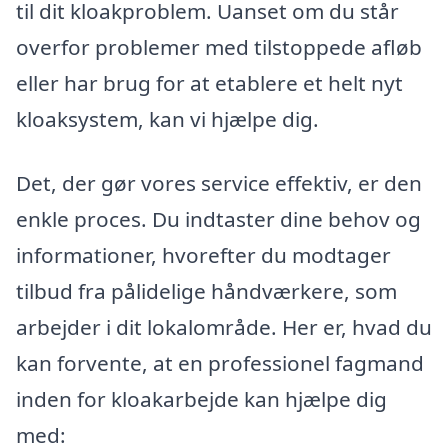
til dit kloakproblem. Uanset om du står
overfor problemer med tilstoppede afløb
eller har brug for at etablere et helt nyt
kloaksystem, kan vi hjælpe dig.
Det, der gør vores service effektiv, er den
enkle proces. Du indtaster dine behov og
informationer, hvorefter du modtager
tilbud fra pålidelige håndværkere, som
arbejder i dit lokalområde. Her er, hvad du
kan forvente, at en professionel fagmand
inden for kloakarbejde kan hjælpe dig
med: