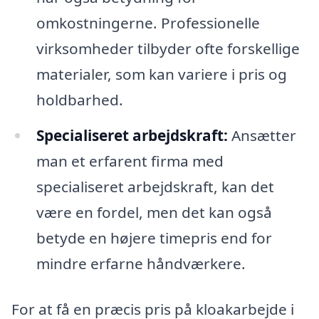
omkostningerne. Professionelle
virksomheder tilbyder ofte forskellige
materialer, som kan variere i pris og
holdbarhed.
Specialiseret arbejdskraft:
Ansætter
man et erfarent firma med
specialiseret arbejdskraft, kan det
være en fordel, men det kan også
betyde en højere timepris end for
mindre erfarne håndværkere.
For at få en præcis pris på kloakarbejde i