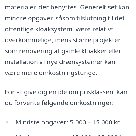
materialer, der benyttes. Generelt set kan
mindre opgaver, såsom tilslutning til det
offentlige kloaksystem, være relativt
overkommelige, mens større projekter
som renovering af gamle kloakker eller
installation af nye drænsystemer kan
være mere omkostningstunge.
For at give dig en ide om prisklassen, kan
du forvente følgende omkostninger:
Mindste opgaver: 5.000 – 15.000 kr.