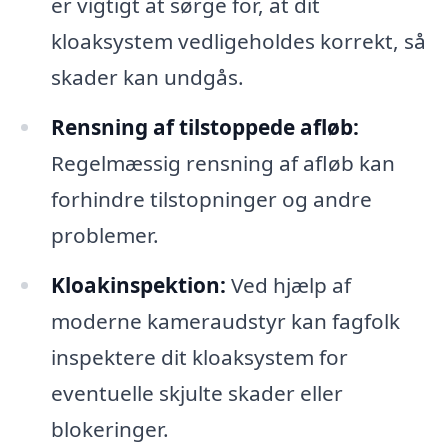
er vigtigt at sørge for, at dit
kloaksystem vedligeholdes korrekt, så
skader kan undgås.
Rensning af tilstoppede afløb:
Regelmæssig rensning af afløb kan
forhindre tilstopninger og andre
problemer.
Kloakinspektion:
Ved hjælp af
moderne kameraudstyr kan fagfolk
inspektere dit kloaksystem for
eventuelle skjulte skader eller
blokeringer.