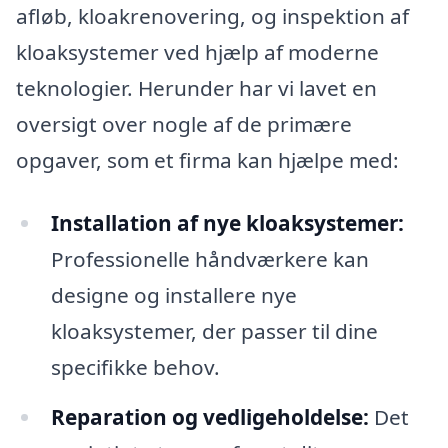
afløb, kloakrenovering, og inspektion af
kloaksystemer ved hjælp af moderne
teknologier. Herunder har vi lavet en
oversigt over nogle af de primære
opgaver, som et firma kan hjælpe med:
Installation af nye kloaksystemer:
Professionelle håndværkere kan
designe og installere nye
kloaksystemer, der passer til dine
specifikke behov.
Reparation og vedligeholdelse:
Det