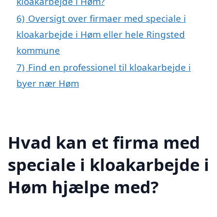
kloakarbejde i Høm?
6)
Oversigt over firmaer med speciale i
kloakarbejde i Høm eller hele Ringsted
kommune
7)
Find en professionel til kloakarbejde i
byer nær Høm
Hvad kan et firma med
speciale i kloakarbejde i
Høm hjælpe med?