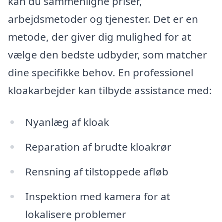
kan du sammenligne priser,
arbejdsmetoder og tjenester. Det er en
metode, der giver dig mulighed for at
vælge den bedste udbyder, som matcher
dine specifikke behov. En professionel
kloakarbejder kan tilbyde assistance med:
Nyanlæg af kloak
Reparation af brudte kloakrør
Rensning af tilstoppede afløb
Inspektion med kamera for at
lokalisere problemer