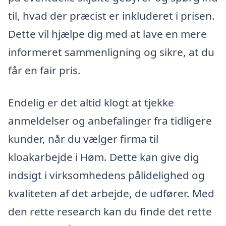
til, hvad der præcist er inkluderet i prisen.
Dette vil hjælpe dig med at lave en mere
informeret sammenligning og sikre, at du
får en fair pris.
Endelig er det altid klogt at tjekke
anmeldelser og anbefalinger fra tidligere
kunder, når du vælger firma til
kloakarbejde i Høm. Dette kan give dig
indsigt i virksomhedens pålidelighed og
kvaliteten af det arbejde, de udfører. Med
den rette research kan du finde det rette