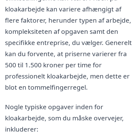
kloakarbejde kan variere afhængigt af
flere faktorer, herunder typen af arbejde,
kompleksiteten af opgaven samt den
specifikke entreprise, du vælger. Generelt
kan du forvente, at priserne varierer fra
500 til 1.500 kroner per time for
professionelt kloakarbejde, men dette er
blot en tommelfingerregel.
Nogle typiske opgaver inden for
kloakarbejde, som du måske overvejer,
inkluderer: