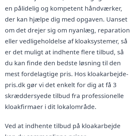
en pålidelig og kompetent håndværker,
der kan hjælpe dig med opgaven. Uanset
om det drejer sig om nyanlæg, reparation
eller vedligeholdelse af kloaksystemer, så
er det muligt at indhente flere tilbud, så
du kan finde den bedste løsning til den
mest fordelagtige pris. Hos kloakarbejde-
pris.dk gør vi det enkelt for dig at få 3
skræddersyede tilbud fra professionelle
kloakfirmaer i dit lokalområde.
Ved at indhente tilbud på kloakarbejde