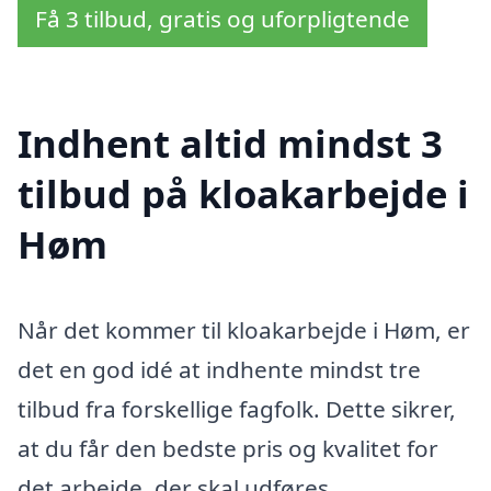
Få 3 tilbud, gratis og uforpligtende
Indhent altid mindst 3
tilbud på kloakarbejde i
Høm
Når det kommer til kloakarbejde i Høm, er
det en god idé at indhente mindst tre
tilbud fra forskellige fagfolk. Dette sikrer,
at du får den bedste pris og kvalitet for
det arbejde, der skal udføres.