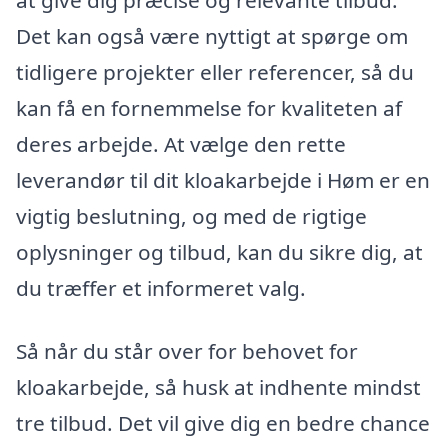
Det kan også være nyttigt at spørge om
tidligere projekter eller referencer, så du
kan få en fornemmelse for kvaliteten af
deres arbejde. At vælge den rette
leverandør til dit kloakarbejde i Høm er en
vigtig beslutning, og med de rigtige
oplysninger og tilbud, kan du sikre dig, at
du træffer et informeret valg.
Så når du står over for behovet for
kloakarbejde, så husk at indhente mindst
tre tilbud. Det vil give dig en bedre chance