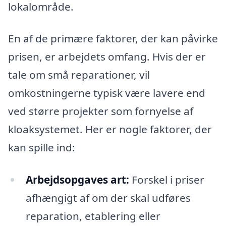
lokalområde.
En af de primære faktorer, der kan påvirke
prisen, er arbejdets omfang. Hvis der er
tale om små reparationer, vil
omkostningerne typisk være lavere end
ved større projekter som fornyelse af
kloaksystemet. Her er nogle faktorer, der
kan spille ind:
Arbejdsopgaves art:
Forskel i priser
afhængigt af om der skal udføres
reparation, etablering eller