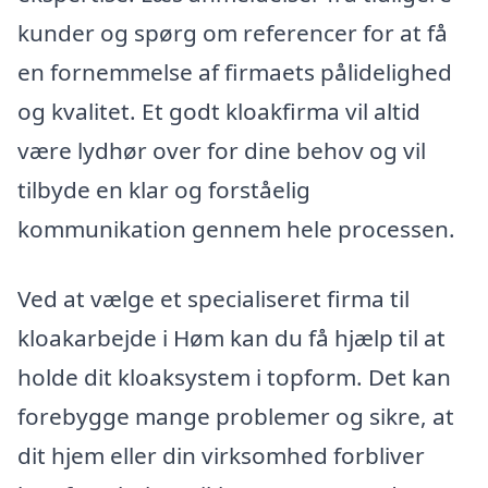
kunder og spørg om referencer for at få
en fornemmelse af firmaets pålidelighed
og kvalitet. Et godt kloakfirma vil altid
være lydhør over for dine behov og vil
tilbyde en klar og forståelig
kommunikation gennem hele processen.
Ved at vælge et specialiseret firma til
kloakarbejde i Høm kan du få hjælp til at
holde dit kloaksystem i topform. Det kan
forebygge mange problemer og sikre, at
dit hjem eller din virksomhed forbliver