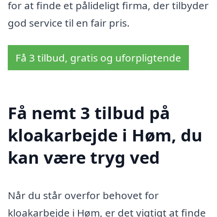
for at finde et pålideligt firma, der tilbyder
god service til en fair pris.
Få 3 tilbud, gratis og uforpligtende
Få nemt 3 tilbud på
kloakarbejde i Høm, du
kan være tryg ved
Når du står overfor behovet for
kloakarbejde i Høm, er det vigtigt at finde