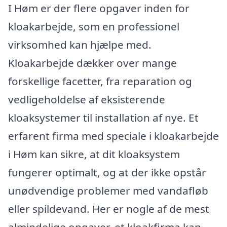
I Høm er der flere opgaver inden for
kloakarbejde, som en professionel
virksomhed kan hjælpe med.
Kloakarbejde dækker over mange
forskellige facetter, fra reparation og
vedligeholdelse af eksisterende
kloaksystemer til installation af nye. Et
erfarent firma med speciale i kloakarbejde
i Høm kan sikre, at dit kloaksystem
fungerer optimalt, og at der ikke opstår
unødvendige problemer med vandafløb
eller spildevand. Her er nogle af de mest
almindelige opgaver, et kloakfirma kan