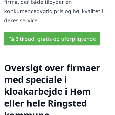
firma, der både tilbyder en
konkurrencedygtig pris og høj kvalitet i
deres service.
Få 3 tilbud, gratis og uforpligtende
Oversigt over firmaer
med speciale i
kloakarbejde i Høm
eller hele Ringsted
kommune