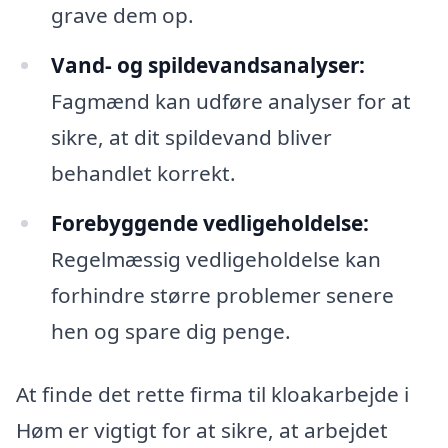
grave dem op.
Vand- og spildevandsanalyser:
Fagmænd kan udføre analyser for at
sikre, at dit spildevand bliver
behandlet korrekt.
Forebyggende vedligeholdelse:
Regelmæssig vedligeholdelse kan
forhindre større problemer senere
hen og spare dig penge.
At finde det rette firma til kloakarbejde i
Høm er vigtigt for at sikre, at arbejdet