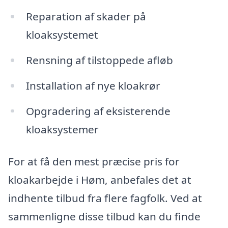
Reparation af skader på
kloaksystemet
Rensning af tilstoppede afløb
Installation af nye kloakrør
Opgradering af eksisterende
kloaksystemer
For at få den mest præcise pris for
kloakarbejde i Høm, anbefales det at
indhente tilbud fra flere fagfolk. Ved at
sammenligne disse tilbud kan du finde