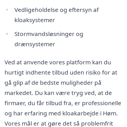
Vedligeholdelse og eftersyn af
kloaksystemer
Stormvandsløsninger og
drænsystemer
Ved at anvende vores platform kan du
hurtigt indhente tilbud uden risiko for at
gå glip af de bedste muligheder på
markedet. Du kan være tryg ved, at de
firmaer, du får tilbud fra, er professionelle
og har erfaring med kloakarbejde i Høm.
Vores mål er at gøre det så problemfrit