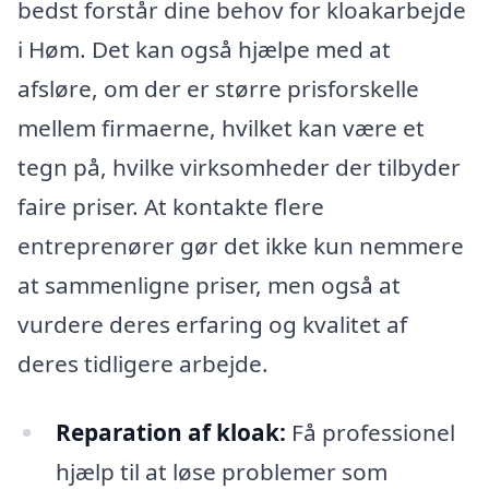
bedst forstår dine behov for kloakarbejde
i Høm. Det kan også hjælpe med at
afsløre, om der er større prisforskelle
mellem firmaerne, hvilket kan være et
tegn på, hvilke virksomheder der tilbyder
faire priser. At kontakte flere
entreprenører gør det ikke kun nemmere
at sammenligne priser, men også at
vurdere deres erfaring og kvalitet af
deres tidligere arbejde.
Reparation af kloak:
Få professionel
hjælp til at løse problemer som