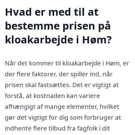
Hvad er med til at
bestemme prisen på
kloakarbejde i Høm?
Når det kommer til kloakarbejde i Høm, er
der flere faktorer, der spiller ind, når
prisen skal fastsættes. Det er vigtigt at
forstå, at kostnaden kan variere
afhængigt af mange elementer, hvilket
gør det vigtigt for dig som forbruger at
indhente flere tilbud fra fagfolk i dit