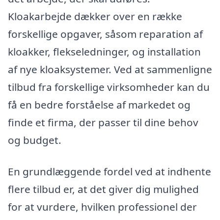
Kloakarbejde dækker over en række
forskellige opgaver, såsom reparation af
kloakker, flekseledninger, og installation
af nye kloaksystemer. Ved at sammenligne
tilbud fra forskellige virksomheder kan du
få en bedre forståelse af markedet og
finde et firma, der passer til dine behov
og budget.
En grundlæggende fordel ved at indhente
flere tilbud er, at det giver dig mulighed
for at vurdere, hvilken professionel der