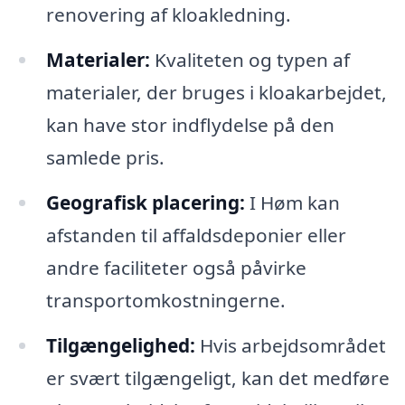
renovering af kloakledning.
Materialer:
Kvaliteten og typen af
materialer, der bruges i kloakarbejdet,
kan have stor indflydelse på den
samlede pris.
Geografisk placering:
I Høm kan
afstanden til affaldsdeponier eller
andre faciliteter også påvirke
transportomkostningerne.
Tilgængelighed:
Hvis arbejdsområdet
er svært tilgængeligt, kan det medføre