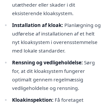
utætheder eller skader i dit
eksisterende kloaksystem.
Installation af kloak:
Planlægning og
udførelse af installationen af et helt
nyt kloaksystem i overensstemmelse
med lokale standarder.
Rensning og vedligeholdelse:
Sørg
for, at dit kloaksystem fungerer
optimalt gennem regelmæssig
vedligeholdelse og rensning.
Kloakinspektion:
Få foretaget