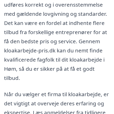
udføres korrekt og i overensstemmelse
med gældende lovgivning og standarder.
Det kan være en fordel at indhente flere
tilbud fra forskellige entreprenører for at
få den bedste pris og service. Gennem
kloakarbejde-pris.dk kan du nemt finde
kvalificerede fagfolk til dit kloakarbejde i
Høm, så du er sikker på at få et godt
tilbud.
Når du vælger et firma til kloakarbejde, er
det vigtigt at overveje deres erfaring og
ekspertise. Læs anmeldelser fra tidligere