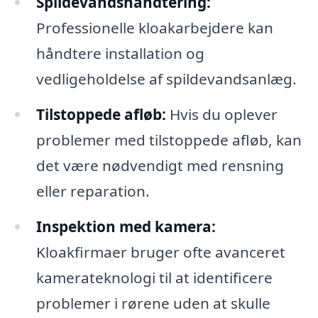
Spildevandshåndtering:
Professionelle kloakarbejdere kan
håndtere installation og
vedligeholdelse af spildevandsanlæg.
Tilstoppede afløb:
Hvis du oplever
problemer med tilstoppede afløb, kan
det være nødvendigt med rensning
eller reparation.
Inspektion med kamera:
Kloakfirmaer bruger ofte avanceret
kamerateknologi til at identificere
problemer i rørene uden at skulle