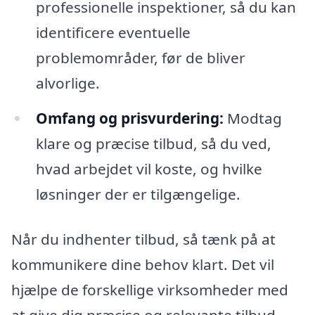
professionelle inspektioner, så du kan
identificere eventuelle
problemområder, før de bliver
alvorlige.
Omfang og prisvurdering:
Modtag
klare og præcise tilbud, så du ved,
hvad arbejdet vil koste, og hvilke
løsninger der er tilgængelige.
Når du indhenter tilbud, så tænk på at
kommunikere dine behov klart. Det vil
hjælpe de forskellige virksomheder med
at give dig præcise og relevante tilbud.