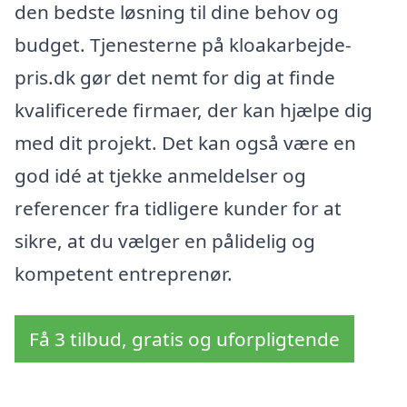
den bedste løsning til dine behov og
budget. Tjenesterne på kloakarbejde-
pris.dk gør det nemt for dig at finde
kvalificerede firmaer, der kan hjælpe dig
med dit projekt. Det kan også være en
god idé at tjekke anmeldelser og
referencer fra tidligere kunder for at
sikre, at du vælger en pålidelig og
kompetent entreprenør.
Få 3 tilbud, gratis og uforpligtende