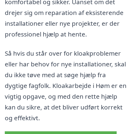
komfortabel og sikker. Uanset om det
drejer sig om reparation af eksisterende
installationer eller nye projekter, er der
professionel hjælp at hente.
Så hvis du står over for kloakproblemer
eller har behov for nye installationer, skal
du ikke tøve med at søge hjælp fra
dygtige fagfolk. Kloakarbejde i Høm er en
vigtig opgave, og med den rette hjælp
kan du sikre, at det bliver udført korrekt
og effektivt.