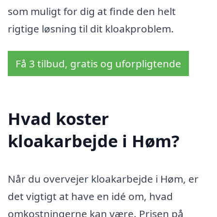
som muligt for dig at finde den helt
rigtige løsning til dit kloakproblem.
Få 3 tilbud, gratis og uforpligtende
Hvad koster
kloakarbejde i Høm?
Når du overvejer kloakarbejde i Høm, er
det vigtigt at have en idé om, hvad
omkostningerne kan være. Prisen på