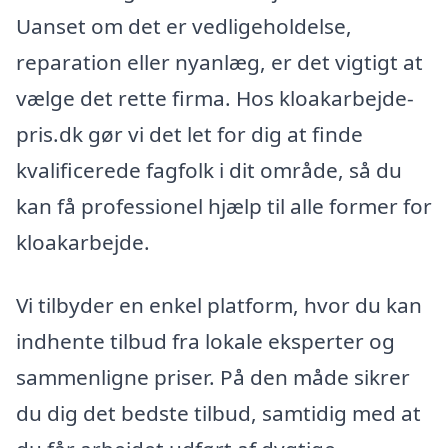
Uanset om det er vedligeholdelse,
reparation eller nyanlæg, er det vigtigt at
vælge det rette firma. Hos kloakarbejde-
pris.dk gør vi det let for dig at finde
kvalificerede fagfolk i dit område, så du
kan få professionel hjælp til alle former for
kloakarbejde.
Vi tilbyder en enkel platform, hvor du kan
indhente tilbud fra lokale eksperter og
sammenligne priser. På den måde sikrer
du dig det bedste tilbud, samtidig med at