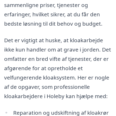
sammenligne priser, tjenester og
erfaringer, hvilket sikrer, at du får den
bedste løsning til dit behov og budget.
Det er vigtigt at huske, at kloakarbejde
ikke kun handler om at grave i jorden. Det
omfatter en bred vifte af tjenester, der er
afgørende for at opretholde et
velfungerende kloaksystem. Her er nogle
af de opgaver, som professionelle
kloakarbejdere i Holeby kan hjælpe med:
Reparation og udskiftning af kloakrør