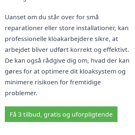
Uanset om du står over for små
reparationer eller store installationer, kan
professionelle kloakarbejdere sikre, at
arbejdet bliver udført korrekt og effektivt.
De kan også rådgive dig om, hvad der kan
gøres for at optimere dit kloaksystem og
minimere risikoen for fremtidige
problemer.
Få 3 tilbud, gratis og uforpligtende