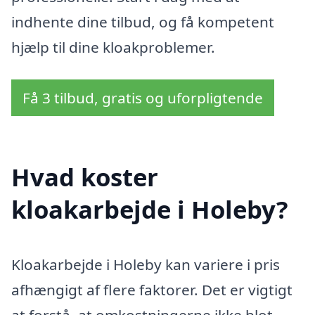
indhente dine tilbud, og få kompetent
hjælp til dine kloakproblemer.
Få 3 tilbud, gratis og uforpligtende
Hvad koster
kloakarbejde i Holeby?
Kloakarbejde i Holeby kan variere i pris
afhængigt af flere faktorer. Det er vigtigt