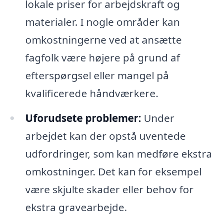
lokale priser for arbejdskraft og
materialer. I nogle områder kan
omkostningerne ved at ansætte
fagfolk være højere på grund af
efterspørgsel eller mangel på
kvalificerede håndværkere.
Uforudsete problemer:
Under
arbejdet kan der opstå uventede
udfordringer, som kan medføre ekstra
omkostninger. Det kan for eksempel
være skjulte skader eller behov for
ekstra gravearbejde.