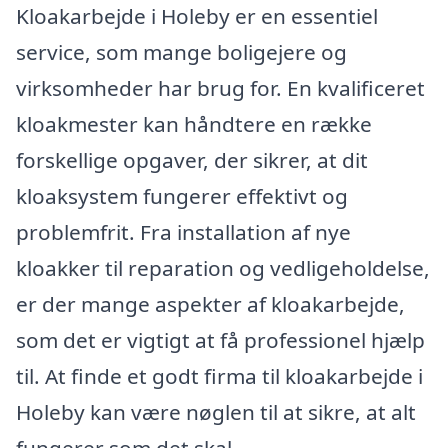
Kloakarbejde i Holeby er en essentiel
service, som mange boligejere og
virksomheder har brug for. En kvalificeret
kloakmester kan håndtere en række
forskellige opgaver, der sikrer, at dit
kloaksystem fungerer effektivt og
problemfrit. Fra installation af nye
kloakker til reparation og vedligeholdelse,
er der mange aspekter af kloakarbejde,
som det er vigtigt at få professionel hjælp
til. At finde et godt firma til kloakarbejde i
Holeby kan være nøglen til at sikre, at alt
fungerer som det skal.