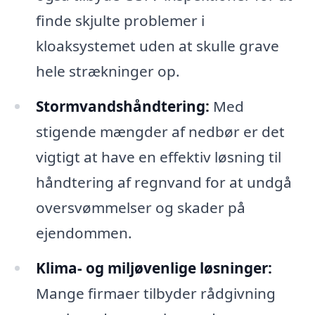
finde skjulte problemer i
kloaksystemet uden at skulle grave
hele strækninger op.
Stormvandshåndtering:
Med
stigende mængder af nedbør er det
vigtigt at have en effektiv løsning til
håndtering af regnvand for at undgå
oversvømmelser og skader på
ejendommen.
Klima- og miljøvenlige løsninger:
Mange firmaer tilbyder rådgivning