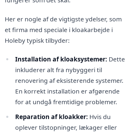
Her er nogle af de vigtigste ydelser, som
et firma med speciale i kloakarbejde i
Holeby typisk tilbyder:
Installation af kloaksystemer:
Dette
inkluderer alt fra nybyggeri til
renovering af eksisterende systemer.
En korrekt installation er afgørende
for at undgå fremtidige problemer.
Reparation af kloakker:
Hvis du
oplever tilstopninger, lækager eller