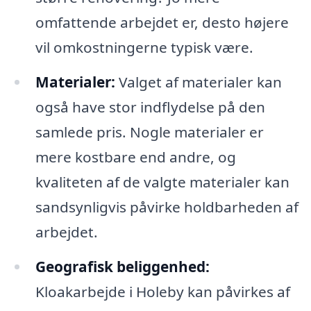
omfattende arbejdet er, desto højere
vil omkostningerne typisk være.
Materialer:
Valget af materialer kan
også have stor indflydelse på den
samlede pris. Nogle materialer er
mere kostbare end andre, og
kvaliteten af de valgte materialer kan
sandsynligvis påvirke holdbarheden af
arbejdet.
Geografisk beliggenhed:
Kloakarbejde i Holeby kan påvirkes af