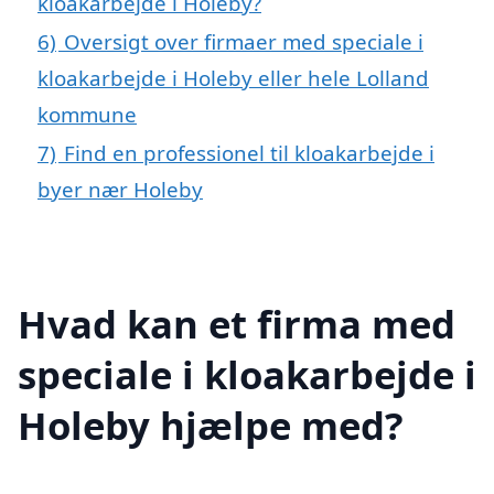
kloakarbejde i Holeby?
6)
Oversigt over firmaer med speciale i
kloakarbejde i Holeby eller hele Lolland
kommune
7)
Find en professionel til kloakarbejde i
byer nær Holeby
Hvad kan et firma med
speciale i kloakarbejde i
Holeby hjælpe med?