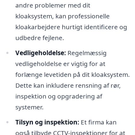
andre problemer med dit
kloaksystem, kan professionelle
kloakarbejdere hurtigt identificere og
udbedre fejlene.
Vedligeholdelse:
Regelmæssig
vedligeholdelse er vigtig for at
forlænge levetiden på dit kloaksystem.
Dette kan inkludere rensning af rør,
inspektion og opgradering af
systemer.
Tilsyn og inspektion:
Et firma kan
også tilbyde CCTV-inspektioner for at