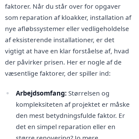
faktorer. Når du står over for opgaver
som reparation af kloakker, installation af
nye afløbssystemer eller vedligeholdelse
af eksisterende installationer, er det
vigtigt at have en klar forståelse af, hvad
der påvirker prisen. Her er nogle af de
væsentlige faktorer, der spiller ind:
Arbejdsomfang:
Størrelsen og
kompleksiteten af projektet er måske
den mest betydningsfulde faktor. Er
det en simpel reparation eller en
større renovering? Jo mere