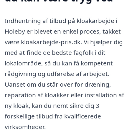
Indhentning af tilbud på kloakarbejde i
Holeby er blevet en enkel proces, takket
være kloakarbejde-pris.dk. Vi hjælper dig
med at finde de bedste fagfolk i dit
lokalområde, så du kan få kompetent
rådgivning og udførelse af arbejdet.
Uanset om du står over for dræning,
reparation af kloakker eller installation af
ny kloak, kan du nemt sikre dig 3
forskellige tilbud fra kvalificerede
virksomheder.