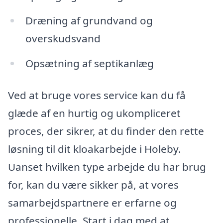
Dræning af grundvand og
overskudsvand
Opsætning af septikanlæg
Ved at bruge vores service kan du få
glæde af en hurtig og ukompliceret
proces, der sikrer, at du finder den rette
løsning til dit kloakarbejde i Holeby.
Uanset hvilken type arbejde du har brug
for, kan du være sikker på, at vores
samarbejdspartnere er erfarne og
professionelle. Start i dag med at