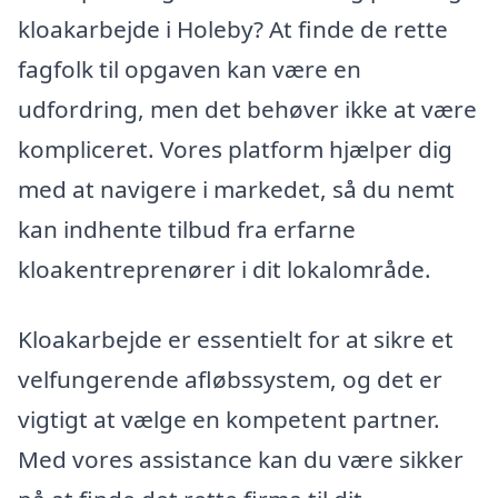
kloakarbejde i Holeby? At finde de rette
fagfolk til opgaven kan være en
udfordring, men det behøver ikke at være
kompliceret. Vores platform hjælper dig
med at navigere i markedet, så du nemt
kan indhente tilbud fra erfarne
kloakentreprenører i dit lokalområde.
Kloakarbejde er essentielt for at sikre et
velfungerende afløbssystem, og det er
vigtigt at vælge en kompetent partner.
Med vores assistance kan du være sikker