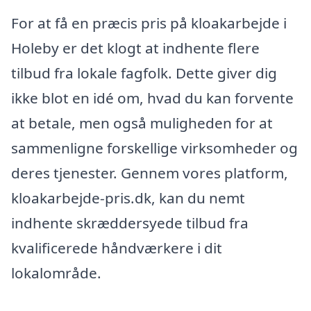
For at få en præcis pris på kloakarbejde i
Holeby er det klogt at indhente flere
tilbud fra lokale fagfolk. Dette giver dig
ikke blot en idé om, hvad du kan forvente
at betale, men også muligheden for at
sammenligne forskellige virksomheder og
deres tjenester. Gennem vores platform,
kloakarbejde-pris.dk, kan du nemt
indhente skræddersyede tilbud fra
kvalificerede håndværkere i dit
lokalområde.