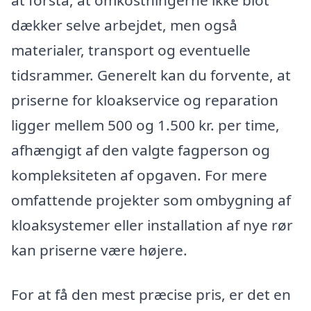
at forstå, at omkostningerne ikke blot
dækker selve arbejdet, men også
materialer, transport og eventuelle
tidsrammer. Generelt kan du forvente, at
priserne for kloakservice og reparation
ligger mellem 500 og 1.500 kr. per time,
afhængigt af den valgte fagperson og
kompleksiteten af opgaven. For mere
omfattende projekter som ombygning af
kloaksystemer eller installation af nye rør
kan priserne være højere.
For at få den mest præcise pris, er det en