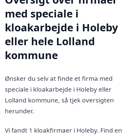
med speciale i
kloakarbejde i Holeby
eller hele Lolland
kommune
Ønsker du selv at finde et firma med
speciale i kloakarbejde i Holeby eller
Lolland kommune, så tjek oversigten
herunder.
Vi fandt 1 kloakfirmaer i Holeby. Find en