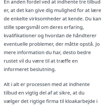
En anden fordel ved at indhente tre tilbud
er, at det kan give dig mulighed for at lære
de enkelte virksomheder at kende. Du kan
stille spørgsmål om deres erfaring,
kvalifikationer og hvordan de håndterer
eventuelle problemer, der måtte opstå. Jo
mere information du har, desto bedre
rustet vil du være til at træffe en
informeret beslutning.
Alt i alt er processen med at indhente
tilbud en vigtig del af at sikre, at du
vælger det rigtige firma til kloakarbejde i