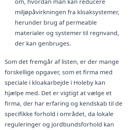
om, hvordan man kan reducere
miljøpåvirkningen fra kloaksystemer,
herunder brug af permeable
materialer og systemer til regnvand,
der kan genbruges.
Som det fremgår af listen, er der mange
forskellige opgaver, som et firma med
speciale i kloakarbejde i Holeby kan
hjælpe med. Det er vigtigt at vælge et
firma, der har erfaring og kendskab til de
specifikke forhold i området, da lokale
reguleringer og jordbundsforhold kan