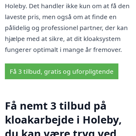
Holeby. Det handler ikke kun om at få den
laveste pris, men også om at finde en
pålidelig og professionel partner, der kan
hjælpe med at sikre, at dit kloaksystem
fungerer optimalt i mange år fremover.
Få 3 tilbud, gratis og uforpligtende
Få nemt 3 tilbud på
kloakarbejde i Holeby,
du kan være tryg ved