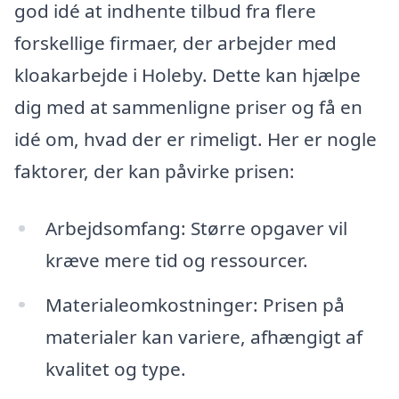
god idé at indhente tilbud fra flere
forskellige firmaer, der arbejder med
kloakarbejde i Holeby. Dette kan hjælpe
dig med at sammenligne priser og få en
idé om, hvad der er rimeligt. Her er nogle
faktorer, der kan påvirke prisen:
Arbejdsomfang: Større opgaver vil
kræve mere tid og ressourcer.
Materialeomkostninger: Prisen på
materialer kan variere, afhængigt af
kvalitet og type.