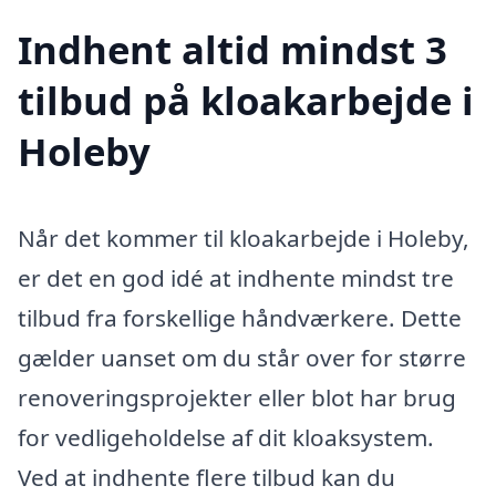
Indhent altid mindst 3
tilbud på kloakarbejde i
Holeby
Når det kommer til kloakarbejde i Holeby,
er det en god idé at indhente mindst tre
tilbud fra forskellige håndværkere. Dette
gælder uanset om du står over for større
renoveringsprojekter eller blot har brug
for vedligeholdelse af dit kloaksystem.
Ved at indhente flere tilbud kan du