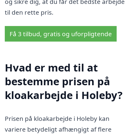
og sikre dig, at du får det bedste arbejde
til den rette pris.
Få 3 tilbud, gratis og uforpligtende
Hvad er med til at
bestemme prisen på
kloakarbejde i Holeby?
Prisen på kloakarbejde i Holeby kan
variere betydeligt afhængigt af flere