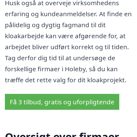
Husk også at overveje virksomhedens
erfaring og kundeanmeldelser. At finde en
pålidelig og dygtig fagmand til dit
kloakarbejde kan være afgørende for, at
arbejdet bliver udført korrekt og til tiden.
Tag derfor dig tid til at undersøge de
forskellige firmaer i Holeby, så du kan
træffe det rette valg for dit kloakprojekt.
Få 3 tilbud, gratis og uforpligtende
Oversigt over firmaer