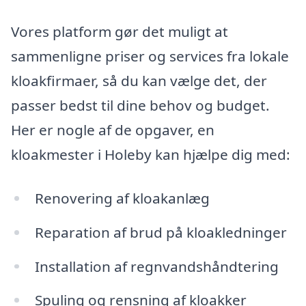
Vores platform gør det muligt at
sammenligne priser og services fra lokale
kloakfirmaer, så du kan vælge det, der
passer bedst til dine behov og budget.
Her er nogle af de opgaver, en
kloakmester i Holeby kan hjælpe dig med:
Renovering af kloakanlæg
Reparation af brud på kloakledninger
Installation af regnvandshåndtering
Spuling og rensning af kloakker