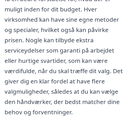
muligt inden for dit budget. Hver
virksomhed kan have sine egne metoder
og specialer, hvilket også kan påvirke
prisen. Nogle kan tilbyde ekstra
serviceydelser som garanti på arbejdet
eller hurtige svartider, som kan være
værdifulde, når du skal træffe dit valg. Det
giver dig en klar fordel at have flere
valgmuligheder, således at du kan vælge
den håndværker, der bedst matcher dine
behov og forventninger.