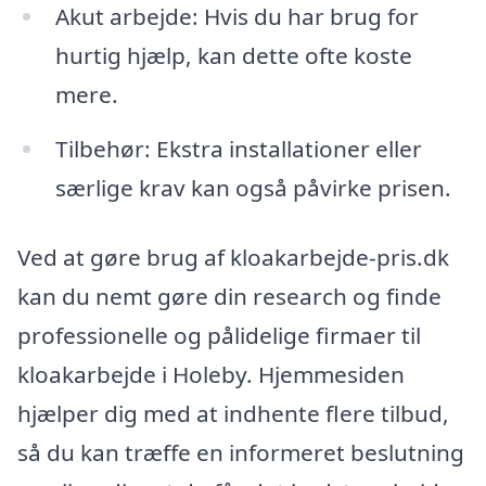
Akut arbejde: Hvis du har brug for
hurtig hjælp, kan dette ofte koste
mere.
Tilbehør: Ekstra installationer eller
særlige krav kan også påvirke prisen.
Ved at gøre brug af kloakarbejde-pris.dk
kan du nemt gøre din research og finde
professionelle og pålidelige firmaer til
kloakarbejde i Holeby. Hjemmesiden
hjælper dig med at indhente flere tilbud,
så du kan træffe en informeret beslutning