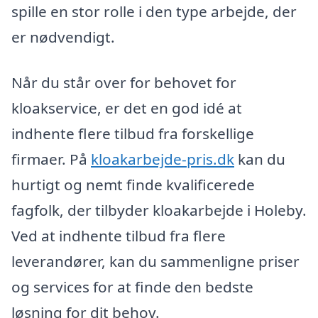
spille en stor rolle i den type arbejde, der
er nødvendigt.
Når du står over for behovet for
kloakservice, er det en god idé at
indhente flere tilbud fra forskellige
firmaer. På
kloakarbejde-pris.dk
kan du
hurtigt og nemt finde kvalificerede
fagfolk, der tilbyder kloakarbejde i Holeby.
Ved at indhente tilbud fra flere
leverandører, kan du sammenligne priser
og services for at finde den bedste
løsning for dit behov.