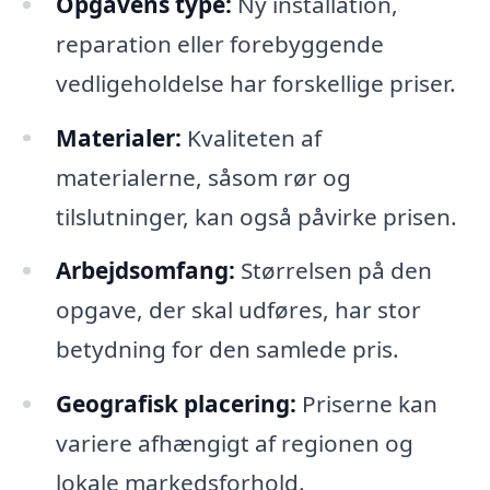
Opgavens type:
Ny installation,
reparation eller forebyggende
vedligeholdelse har forskellige priser.
Materialer:
Kvaliteten af
materialerne, såsom rør og
tilslutninger, kan også påvirke prisen.
Arbejdsomfang:
Størrelsen på den
opgave, der skal udføres, har stor
betydning for den samlede pris.
Geografisk placering:
Priserne kan
variere afhængigt af regionen og
lokale markedsforhold.