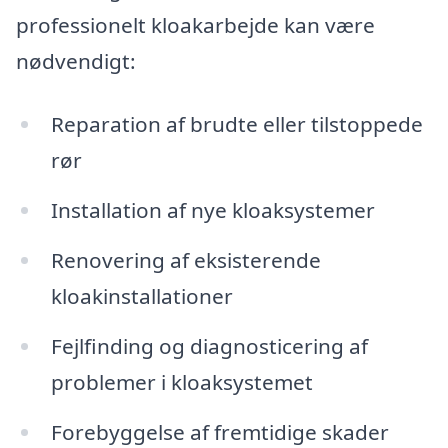
professionelt kloakarbejde kan være
nødvendigt:
Reparation af brudte eller tilstoppede
rør
Installation af nye kloaksystemer
Renovering af eksisterende
kloakinstallationer
Fejlfinding og diagnosticering af
problemer i kloaksystemet
Forebyggelse af fremtidige skader