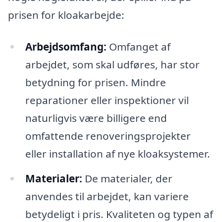
prisen for kloakarbejde:
Arbejdsomfang:
Omfanget af
arbejdet, som skal udføres, har stor
betydning for prisen. Mindre
reparationer eller inspektioner vil
naturligvis være billigere end
omfattende renoveringsprojekter
eller installation af nye kloaksystemer.
Materialer:
De materialer, der
anvendes til arbejdet, kan variere
betydeligt i pris. Kvaliteten og typen af