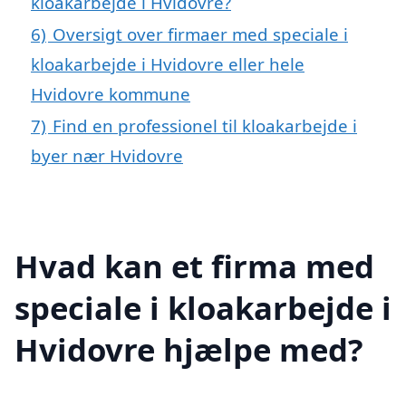
kloakarbejde i Hvidovre?
6)
Oversigt over firmaer med speciale i
kloakarbejde i Hvidovre eller hele
Hvidovre kommune
7)
Find en professionel til kloakarbejde i
byer nær Hvidovre
Hvad kan et firma med
speciale i kloakarbejde i
Hvidovre hjælpe med?