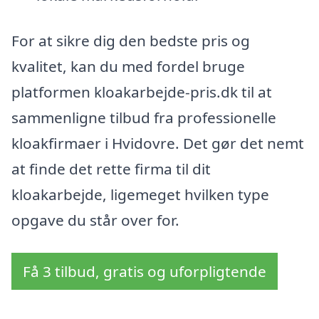
For at sikre dig den bedste pris og
kvalitet, kan du med fordel bruge
platformen kloakarbejde-pris.dk til at
sammenligne tilbud fra professionelle
kloakfirmaer i Hvidovre. Det gør det nemt
at finde det rette firma til dit
kloakarbejde, ligemeget hvilken type
opgave du står over for.
Få 3 tilbud, gratis og uforpligtende