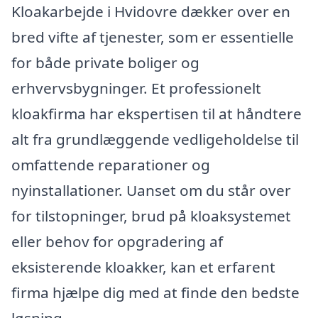
Kloakarbejde i Hvidovre dækker over en
bred vifte af tjenester, som er essentielle
for både private boliger og
erhvervsbygninger. Et professionelt
kloakfirma har ekspertisen til at håndtere
alt fra grundlæggende vedligeholdelse til
omfattende reparationer og
nyinstallationer. Uanset om du står over
for tilstopninger, brud på kloaksystemet
eller behov for opgradering af
eksisterende kloakker, kan et erfarent
firma hjælpe dig med at finde den bedste
løsning.