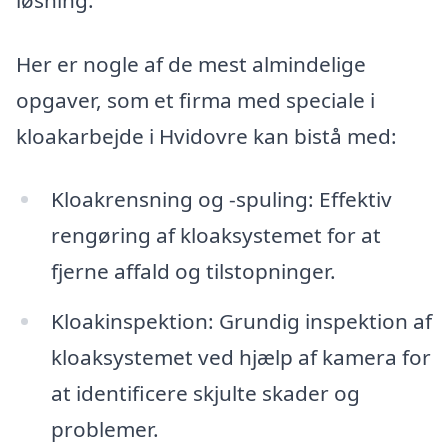
Her er nogle af de mest almindelige
opgaver, som et firma med speciale i
kloakarbejde i Hvidovre kan bistå med:
Kloakrensning og -spuling: Effektiv
rengøring af kloaksystemet for at
fjerne affald og tilstopninger.
Kloakinspektion: Grundig inspektion af
kloaksystemet ved hjælp af kamera for
at identificere skjulte skader og
problemer.