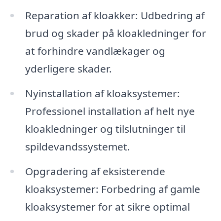
Reparation af kloakker: Udbedring af
brud og skader på kloakledninger for
at forhindre vandlækager og
yderligere skader.
Nyinstallation af kloaksystemer:
Professionel installation af helt nye
kloakledninger og tilslutninger til
spildevandssystemet.
Opgradering af eksisterende
kloaksystemer: Forbedring af gamle
kloaksystemer for at sikre optimal