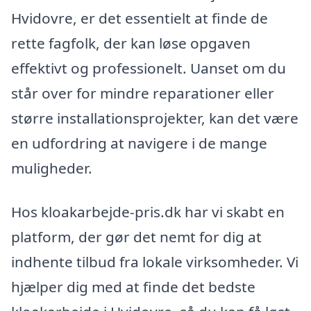
Hvidovre, er det essentielt at finde de
rette fagfolk, der kan løse opgaven
effektivt og professionelt. Uanset om du
står over for mindre reparationer eller
større installationsprojekter, kan det være
en udfordring at navigere i de mange
muligheder.
Hos kloakarbejde-pris.dk har vi skabt en
platform, der gør det nemt for dig at
indhente tilbud fra lokale virksomheder. Vi
hjælper dig med at finde det bedste