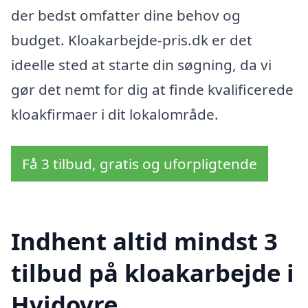
der bedst omfatter dine behov og
budget. Kloakarbejde-pris.dk er det
ideelle sted at starte din søgning, da vi
gør det nemt for dig at finde kvalificerede
kloakfirmaer i dit lokalområde.
Få 3 tilbud, gratis og uforpligtende
Indhent altid mindst 3
tilbud på kloakarbejde i
Hvidovre