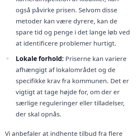
også påvirke prisen. Selvom disse
metoder kan være dyrere, kan de
spare tid og penge i det lange løb ved
at identificere problemer hurtigt.
Lokale forhold:
Priserne kan variere
afhængigt af lokalområdet og de
specifikke krav fra kommunen. Det er
vigtigt at tage højde for, om der er
særlige reguleringer eller tilladelser,
der skal opnås.
Vi anbefaler at indhente tilbud fra flere