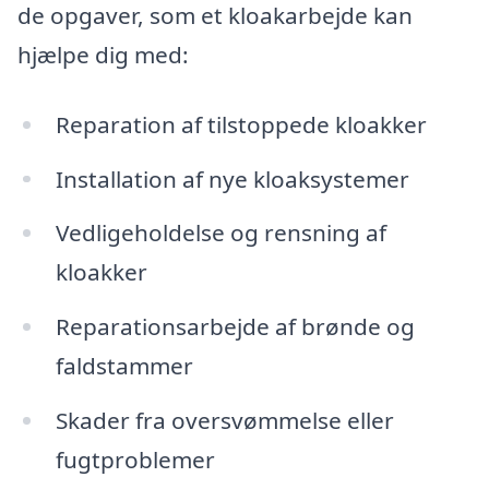
de opgaver, som et kloakarbejde kan
hjælpe dig med:
Reparation af tilstoppede kloakker
Installation af nye kloaksystemer
Vedligeholdelse og rensning af
kloakker
Reparationsarbejde af brønde og
faldstammer
Skader fra oversvømmelse eller
fugtproblemer