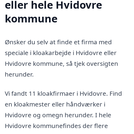
eller hele Hvidovre
kommune
Ønsker du selv at finde et firma med
speciale i kloakarbejde i Hvidovre eller
Hvidovre kommune, så tjek oversigten
herunder.
Vi fandt 11 kloakfirmaer i Hvidovre. Find
en kloakmester eller håndværker i
Hvidovre og omegn herunder. I hele
Hvidovre kommunefindes der flere