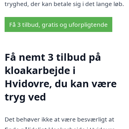
tryghed, der kan betale sig i det lange løb.
Få 3 tilbud, gratis og uforpligtende
Få nemt 3 tilbud på
kloakarbejde i
Hvidovre, du kan være
tryg ved
Det behøver ikke at være besværligt at