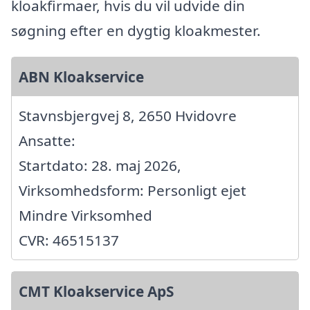
kloakfirmaer, hvis du vil udvide din
søgning efter en dygtig kloakmester.
ABN Kloakservice
Stavnsbjergvej 8, 2650 Hvidovre
Ansatte:
Startdato: 28. maj 2026,
Virksomhedsform: Personligt ejet
Mindre Virksomhed
CVR: 46515137
CMT Kloakservice ApS