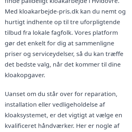
finde pålideligt kloakarbejde i Hvidovre.
Med kloakarbejde-pris.dk kan du nemt og
hurtigt indhente op til tre uforpligtende
tilbud fra lokale fagfolk. Vores platform
gør det enkelt for dig at sammenligne
priser og serviceydelser, så du kan træffe
det bedste valg, når det kommer til dine
kloakopgaver.
Uanset om du står over for reparation,
installation eller vedligeholdelse af
kloaksystemet, er det vigtigt at vælge en
kvalificeret håndværker. Her er nogle af