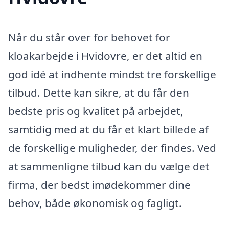
Når du står over for behovet for
kloakarbejde i Hvidovre, er det altid en
god idé at indhente mindst tre forskellige
tilbud. Dette kan sikre, at du får den
bedste pris og kvalitet på arbejdet,
samtidig med at du får et klart billede af
de forskellige muligheder, der findes. Ved
at sammenligne tilbud kan du vælge det
firma, der bedst imødekommer dine
behov, både økonomisk og fagligt.