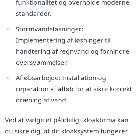
funktionalitet og overholde moderne
standarder.
Stormvandsløsninger:
Implementering af løsninger til
håndtering af regnvand og forhindre
oversvømmelser.
Afløbsarbejde: Installation og
reparation af afløb for at sikre korrekt
dræning af vand.
Ved at vælge et pålideligt kloakfirma kan
du sikre dig, at dit kloaksystem fungerer