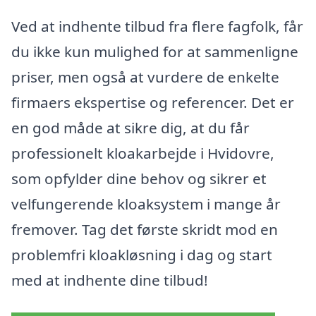
Ved at indhente tilbud fra flere fagfolk, får
du ikke kun mulighed for at sammenligne
priser, men også at vurdere de enkelte
firmaers ekspertise og referencer. Det er
en god måde at sikre dig, at du får
professionelt kloakarbejde i Hvidovre,
som opfylder dine behov og sikrer et
velfungerende kloaksystem i mange år
fremover. Tag det første skridt mod en
problemfri kloakløsning i dag og start
med at indhente dine tilbud!