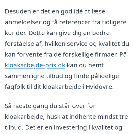
Desuden er det en god idé at læse
anmeldelser og få referencer fra tidligere
kunder. Dette kan give dig en bedre
forståelse af, hvilken service og kvalitet du
kan forvente fra de forskellige firmaer. På
kloakarbejde-pris.dk
kan du nemt
sammenligne tilbud og finde pålidelige
fagfolk til dit kloakarbejde i Hvidovre.
Så næste gang du står over for
kloakarbejde, husk at indhente mindst tre
tilbud. Det er en investering i kvalitet og