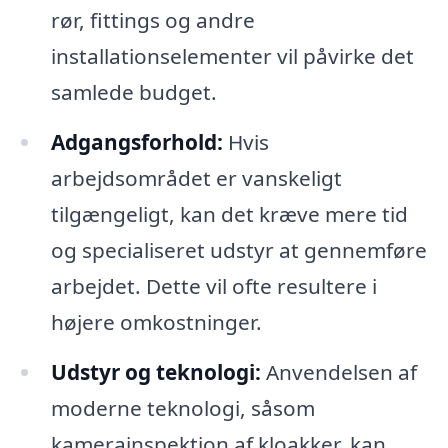
rør, fittings og andre
installationselementer vil påvirke det
samlede budget.
Adgangsforhold:
Hvis
arbejdsområdet er vanskeligt
tilgængeligt, kan det kræve mere tid
og specialiseret udstyr at gennemføre
arbejdet. Dette vil ofte resultere i
højere omkostninger.
Udstyr og teknologi:
Anvendelsen af
moderne teknologi, såsom
kamerainspektion af kloakker, kan