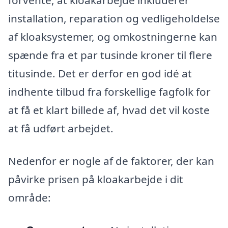
forvente, at kloakarbejde inkluderer
installation, reparation og vedligeholdelse
af kloaksystemer, og omkostningerne kan
spænde fra et par tusinde kroner til flere
titusinde. Det er derfor en god idé at
indhente tilbud fra forskellige fagfolk for
at få et klart billede af, hvad det vil koste
at få udført arbejdet.
Nedenfor er nogle af de faktorer, der kan
påvirke prisen på kloakarbejde i dit
område: