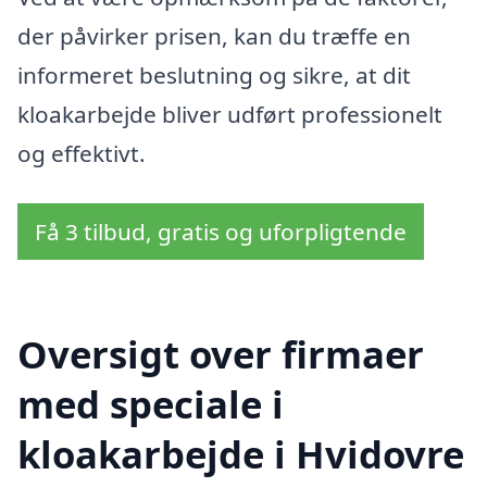
der påvirker prisen, kan du træffe en
informeret beslutning og sikre, at dit
kloakarbejde bliver udført professionelt
og effektivt.
Få 3 tilbud, gratis og uforpligtende
Oversigt over firmaer
med speciale i
kloakarbejde i Hvidovre