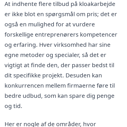
At indhente flere tilbud på kloakarbejde
er ikke blot en spørgsmål om pris; det er
også en mulighed for at vurdere
forskellige entreprenørers kompetencer
og erfaring. Hver virksomhed har sine
egne metoder og specialer, så det er
vigtigt at finde den, der passer bedst til
dit specifikke projekt. Desuden kan
konkurrencen mellem firmaerne føre til
bedre udbud, som kan spare dig penge
og tid.
Her er nogle af de områder, hvor