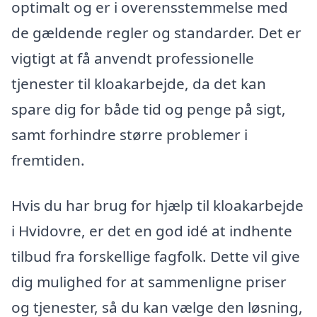
optimalt og er i overensstemmelse med
de gældende regler og standarder. Det er
vigtigt at få anvendt professionelle
tjenester til kloakarbejde, da det kan
spare dig for både tid og penge på sigt,
samt forhindre større problemer i
fremtiden.
Hvis du har brug for hjælp til kloakarbejde
i Hvidovre, er det en god idé at indhente
tilbud fra forskellige fagfolk. Dette vil give
dig mulighed for at sammenligne priser
og tjenester, så du kan vælge den løsning,