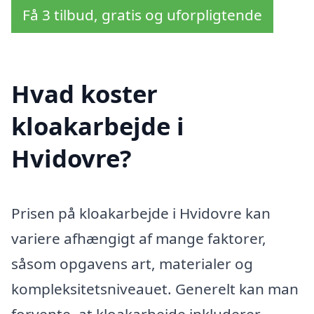
Få 3 tilbud, gratis og uforpligtende
Hvad koster
kloakarbejde i
Hvidovre?
Prisen på kloakarbejde i Hvidovre kan
variere afhængigt af mange faktorer,
såsom opgavens art, materialer og
kompleksitetsniveauet. Generelt kan man