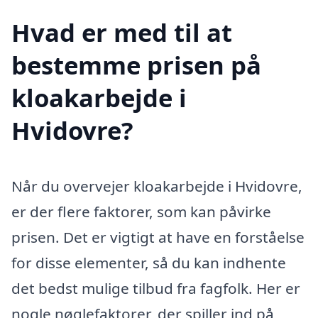
Hvad er med til at
bestemme prisen på
kloakarbejde i
Hvidovre?
Når du overvejer kloakarbejde i Hvidovre,
er der flere faktorer, som kan påvirke
prisen. Det er vigtigt at have en forståelse
for disse elementer, så du kan indhente
det bedst mulige tilbud fra fagfolk. Her er
nogle nøglefaktorer, der spiller ind på