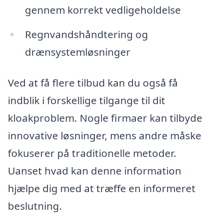
gennem korrekt vedligeholdelse
Regnvandshåndtering og
drænsystemløsninger
Ved at få flere tilbud kan du også få
indblik i forskellige tilgange til dit
kloakproblem. Nogle firmaer kan tilbyde
innovative løsninger, mens andre måske
fokuserer på traditionelle metoder.
Uanset hvad kan denne information
hjælpe dig med at træffe en informeret
beslutning.