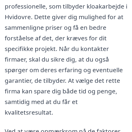
professionelle, som tilbyder kloakarbejde i
Hvidovre. Dette giver dig mulighed for at
sammenligne priser og få en bedre
forståelse af det, der kræves for dit
specifikke projekt. Når du kontakter
firmaer, skal du sikre dig, at du også
spørger om deres erfaring og eventuelle
garantier, de tilbyder. At vælge det rette
firma kan spare dig både tid og penge,
samtidig med at du får et
kvalitetsresultat.
Ved at være opmærksom på de faktorer,