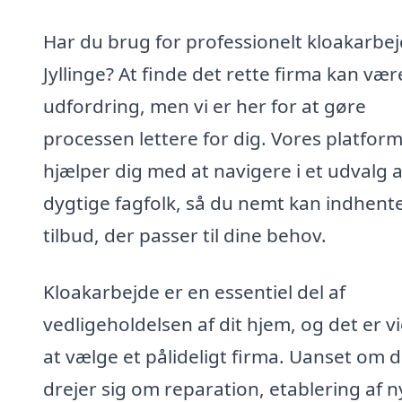
Har du brug for professionelt kloakarbej
Jyllinge? At finde det rette firma kan vær
udfordring, men vi er her for at gøre
processen lettere for dig. Vores platfor
hjælper dig med at navigere i et udvalg a
dygtige fagfolk, så du nemt kan indhent
tilbud, der passer til dine behov.
Kloakarbejde er en essentiel del af
vedligeholdelsen af dit hjem, og det er vi
at vælge et pålideligt firma. Uanset om d
drejer sig om reparation, etablering af n