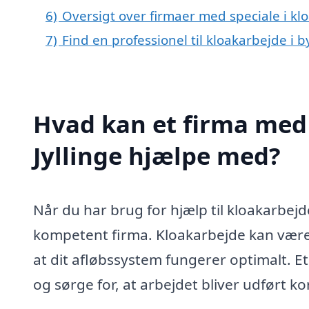
6)
Oversigt over firmaer med speciale i kl
7)
Find en professionel til kloakarbejde i b
Hvad kan et firma med 
Jyllinge hjælpe med?
Når du har brug for hjælp til kloakarbejde 
kompetent firma. Kloakarbejde kan være
at dit afløbssystem fungerer optimalt. Et
og sørge for, at arbejdet bliver udført k