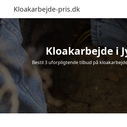
Kloakarbejde-pris.dk
Kloakarbejde i J
Bestil 3 uforpligtende tilbud på kloakarbejde