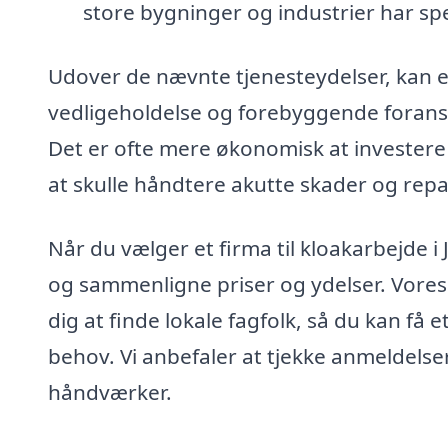
store bygninger og industrier har spe
Udover de nævnte tjenesteydelser, kan et
vedligeholdelse og forebyggende foranst
Det er ofte mere økonomisk at investere
at skulle håndtere akutte skader og repa
Når du vælger et firma til kloakarbejde i 
og sammenligne priser og ydelser. Vores 
dig at finde lokale fagfolk, så du kan få 
behov. Vi anbefaler at tjekke anmeldelser
håndværker.