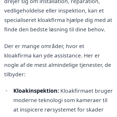
drejer sig om installation, reparation,
vedligeholdelse eller inspektion, kan et
specialiseret kloakfirma hjælpe dig med at
finde den bedste løsning til dine behov.
Der er mange områder, hvor et
kloakfirma kan yde assistance. Her er
nogle af de mest almindelige tjenester, de
tilbyder:
Kloakinspektion:
Kloakfirmaet bruger
moderne teknologi som kameraer til
at inspicere rørsystemet for skader