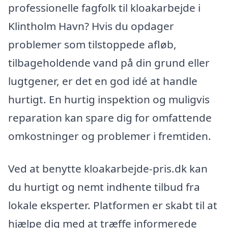
professionelle fagfolk til kloakarbejde i
Klintholm Havn? Hvis du opdager
problemer som tilstoppede afløb,
tilbageholdende vand på din grund eller
lugtgener, er det en god idé at handle
hurtigt. En hurtig inspektion og muligvis
reparation kan spare dig for omfattende
omkostninger og problemer i fremtiden.
Ved at benytte kloakarbejde-pris.dk kan
du hurtigt og nemt indhente tilbud fra
lokale eksperter. Platformen er skabt til at
hjælpe dig med at træffe informerede