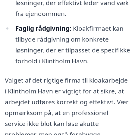
løsninger, der effektivt leder vand væk
fra ejendommen.
Faglig rådgivning:
Kloakfirmaet kan
tilbyde rådgivning om konkrete
løsninger, der er tilpasset de specifikke
forhold i Klintholm Havn.
Valget af det rigtige firma til kloakarbejde
i Klintholm Havn er vigtigt for at sikre, at
arbejdet udføres korrekt og effektivt. Vær
opmærksom på, at en professionel
service ikke blot kan løse akutte
problemer, men også forebygge