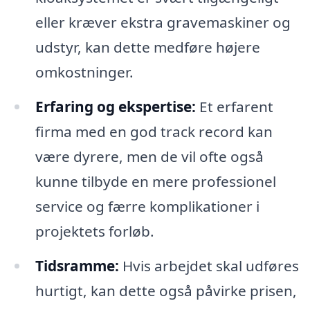
eller kræver ekstra gravemaskiner og
udstyr, kan dette medføre højere
omkostninger.
Erfaring og ekspertise:
Et erfarent
firma med en god track record kan
være dyrere, men de vil ofte også
kunne tilbyde en mere professionel
service og færre komplikationer i
projektets forløb.
Tidsramme:
Hvis arbejdet skal udføres
hurtigt, kan dette også påvirke prisen,