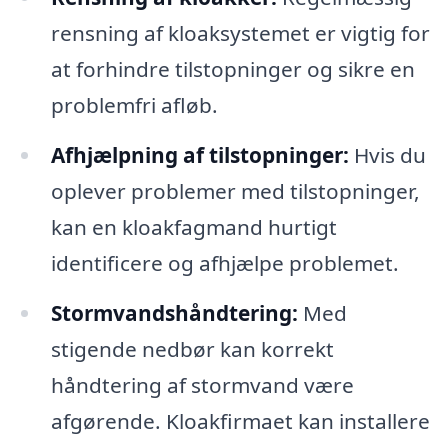
rensning af kloaksystemet er vigtig for
at forhindre tilstopninger og sikre en
problemfri afløb.
Afhjælpning af tilstopninger:
Hvis du
oplever problemer med tilstopninger,
kan en kloakfagmand hurtigt
identificere og afhjælpe problemet.
Stormvandshåndtering:
Med
stigende nedbør kan korrekt
håndtering af stormvand være
afgørende. Kloakfirmaet kan installere