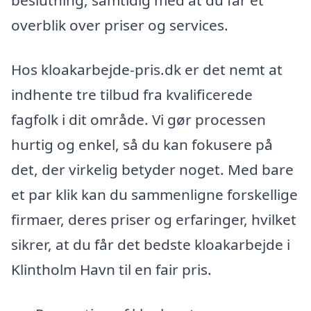
beslutning, samtidig med at du får et
overblik over priser og services.
Hos kloakarbejde-pris.dk er det nemt at
indhente tre tilbud fra kvalificerede
fagfolk i dit område. Vi gør processen
hurtig og enkel, så du kan fokusere på
det, der virkelig betyder noget. Med bare
et par klik kan du sammenligne forskellige
firmaer, deres priser og erfaringer, hvilket
sikrer, at du får det bedste kloakarbejde i
Klintholm Havn til en fair pris.