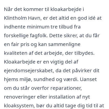
Når det kommer til kloakarbejde i
Klintholm Havn, er det altid en god idé at
indhente minimum tre tilbud fra
forskellige fagfolk. Dette sikrer, at du får
en fair pris og kan sammenligne
kvaliteten af det arbejde, der tilbydes.
Kloakarbejde er en vigtig del af
ejendomsejerskabet, da det påvirker dit
hjems miljø, sundhed og værdi. Uanset
om du står overfor reparationer,
renoveringer eller installation af nyt
kloaksystem, bør du altid tage dig tid til at