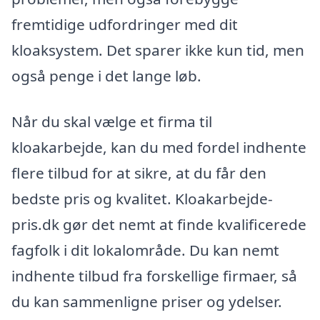
fremtidige udfordringer med dit
kloaksystem. Det sparer ikke kun tid, men
også penge i det lange løb.
Når du skal vælge et firma til
kloakarbejde, kan du med fordel indhente
flere tilbud for at sikre, at du får den
bedste pris og kvalitet. Kloakarbejde-
pris.dk gør det nemt at finde kvalificerede
fagfolk i dit lokalområde. Du kan nemt
indhente tilbud fra forskellige firmaer, så
du kan sammenligne priser og ydelser.