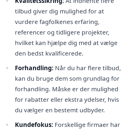
Kvalitetssikring:
At indhente flere
tilbud giver dig mulighed for at
vurdere fagfolkenes erfaring,
referencer og tidligere projekter,
hvilket kan hjælpe dig med at vælge
den bedst kvalificerede.
Forhandling:
Når du har flere tilbud,
kan du bruge dem som grundlag for
forhandling. Måske er der mulighed
for rabatter eller ekstra ydelser, hvis
du vælger en bestemt udbyder.
Kundefokus:
Forskellige firmaer har