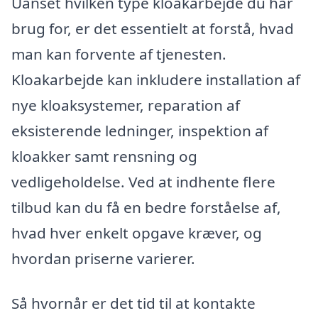
Uanset hvilken type kloakarbejde du har
brug for, er det essentielt at forstå, hvad
man kan forvente af tjenesten.
Kloakarbejde kan inkludere installation af
nye kloaksystemer, reparation af
eksisterende ledninger, inspektion af
kloakker samt rensning og
vedligeholdelse. Ved at indhente flere
tilbud kan du få en bedre forståelse af,
hvad hver enkelt opgave kræver, og
hvordan priserne varierer.
Så hvornår er det tid til at kontakte