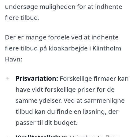
undersøge muligheden for at indhente
flere tilbud.
Der er mange fordele ved at indhente
flere tilbud på kloakarbejde i Klintholm
Havn:
Prisvariation:
Forskellige firmaer kan
have vidt forskellige priser for de
samme ydelser. Ved at sammenligne
tilbud kan du finde en løsning, der
passer til dit budget.