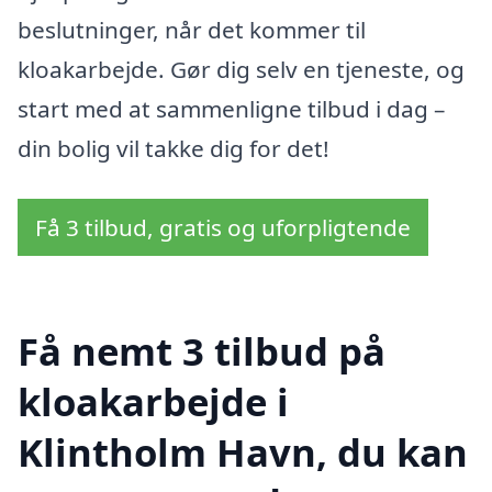
beslutninger, når det kommer til
kloakarbejde. Gør dig selv en tjeneste, og
start med at sammenligne tilbud i dag –
din bolig vil takke dig for det!
Få 3 tilbud, gratis og uforpligtende
Få nemt 3 tilbud på
kloakarbejde i
Klintholm Havn, du kan