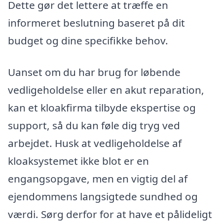
Dette gør det lettere at træffe en
informeret beslutning baseret på dit
budget og dine specifikke behov.
Uanset om du har brug for løbende
vedligeholdelse eller en akut reparation,
kan et kloakfirma tilbyde ekspertise og
support, så du kan føle dig tryg ved
arbejdet. Husk at vedligeholdelse af
kloaksystemet ikke blot er en
engangsopgave, men en vigtig del af
ejendommens langsigtede sundhed og
værdi. Sørg derfor for at have et pålideligt