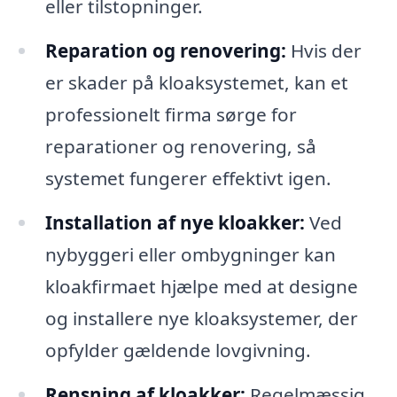
eller tilstopninger.
Reparation og renovering:
Hvis der
er skader på kloaksystemet, kan et
professionelt firma sørge for
reparationer og renovering, så
systemet fungerer effektivt igen.
Installation af nye kloakker:
Ved
nybyggeri eller ombygninger kan
kloakfirmaet hjælpe med at designe
og installere nye kloaksystemer, der
opfylder gældende lovgivning.
Rensning af kloakker:
Regelmæssig