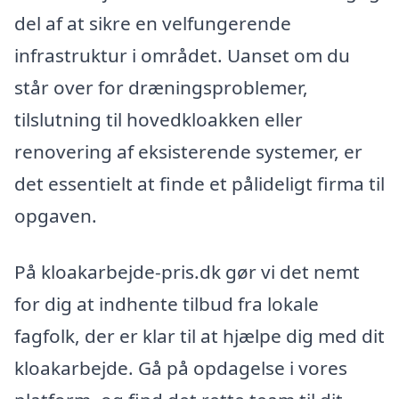
del af at sikre en velfungerende
infrastruktur i området. Uanset om du
står over for dræningsproblemer,
tilslutning til hovedkloakken eller
renovering af eksisterende systemer, er
det essentielt at finde et pålideligt firma til
opgaven.
På kloakarbejde-pris.dk gør vi det nemt
for dig at indhente tilbud fra lokale
fagfolk, der er klar til at hjælpe dig med dit
kloakarbejde. Gå på opdagelse i vores