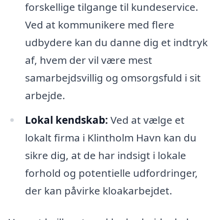
forskellige tilgange til kundeservice.
Ved at kommunikere med flere
udbydere kan du danne dig et indtryk
af, hvem der vil være mest
samarbejdsvillig og omsorgsfuld i sit
arbejde.
Lokal kendskab:
Ved at vælge et
lokalt firma i Klintholm Havn kan du
sikre dig, at de har indsigt i lokale
forhold og potentielle udfordringer,
der kan påvirke kloakarbejdet.