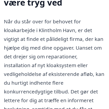
være tryg ved
Når du står over for behovet for
kloakarbejde i Klintholm Havn, er det
vigtigt at finde et pålideligt firma, der kan
hjælpe dig med dine opgaver. Uanset om
det drejer sig om reparationer,
installation af nyt kloaksystem eller
vedligeholdelse af eksisterende afløb, kan
du hurtigt indhente flere
konkurrencedygtige tilbud. Det gør det
lettere for dig at træffe en informeret