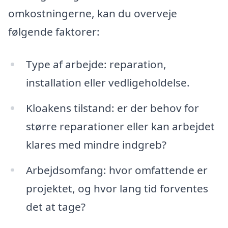
omkostningerne, kan du overveje
følgende faktorer:
Type af arbejde: reparation,
installation eller vedligeholdelse.
Kloakens tilstand: er der behov for
større reparationer eller kan arbejdet
klares med mindre indgreb?
Arbejdsomfang: hvor omfattende er
projektet, og hvor lang tid forventes
det at tage?