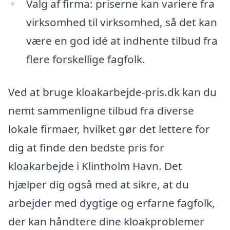
Valg af firma: priserne kan variere fra
virksomhed til virksomhed, så det kan
være en god idé at indhente tilbud fra
flere forskellige fagfolk.
Ved at bruge kloakarbejde-pris.dk kan du
nemt sammenligne tilbud fra diverse
lokale firmaer, hvilket gør det lettere for
dig at finde den bedste pris for
kloakarbejde i Klintholm Havn. Det
hjælper dig også med at sikre, at du
arbejder med dygtige og erfarne fagfolk,
der kan håndtere dine kloakproblemer