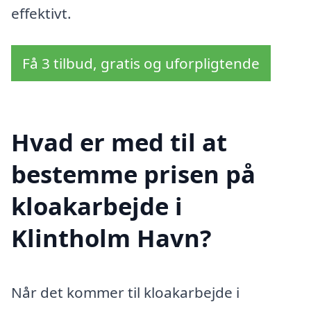
effektivt.
Få 3 tilbud, gratis og uforpligtende
Hvad er med til at
bestemme prisen på
kloakarbejde i
Klintholm Havn?
Når det kommer til kloakarbejde i