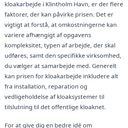
kloakarbejde i Klintholm Havn, er der flere
faktorer, der kan påvirke prisen. Det er
vigtigt at forstå, at omkostningerne kan
variere afhængigt af opgavens
kompleksitet, typen af arbejde, der skal
udføres, samt den specifikke virksomhed,
du vælger at samarbejde med. Generelt
kan prisen for kloakarbejde inkludere alt
fra installation, reparation og
vedligeholdelse af kloaksystemer til
tilslutning til det offentlige kloaknet.
For at give dig en bedre idé om