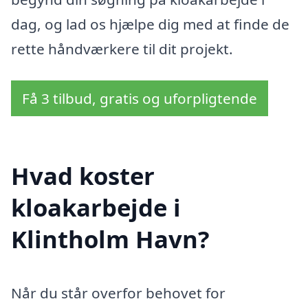
dag, og lad os hjælpe dig med at finde de
rette håndværkere til dit projekt.
Få 3 tilbud, gratis og uforpligtende
Hvad koster
kloakarbejde i
Klintholm Havn?
Når du står overfor behovet for