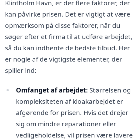
Klintholm Havn, er der flere faktorer, der
kan påvirke prisen. Det er vigtigt at være
opmærksom på disse faktorer, når du
søger efter et firma til at udføre arbejdet,
så du kan indhente de bedste tilbud. Her
er nogle af de vigtigste elementer, der
spiller ind:
Omfanget af arbejdet:
Størrelsen og
kompleksiteten af kloakarbejdet er
afgørende for prisen. Hvis det drejer
sig om mindre reparationer eller
vedligeholdelse, vil prisen være lavere