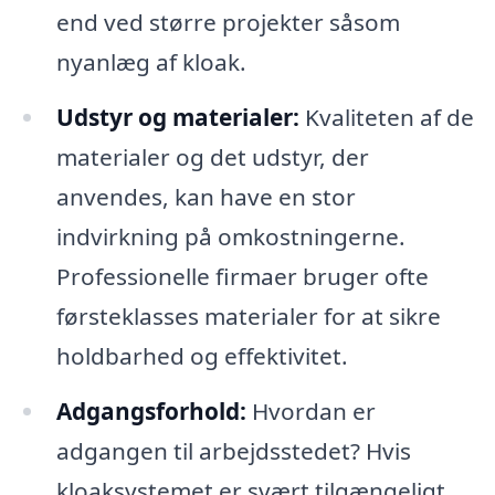
end ved større projekter såsom
nyanlæg af kloak.
Udstyr og materialer:
Kvaliteten af de
materialer og det udstyr, der
anvendes, kan have en stor
indvirkning på omkostningerne.
Professionelle firmaer bruger ofte
førsteklasses materialer for at sikre
holdbarhed og effektivitet.
Adgangsforhold:
Hvordan er
adgangen til arbejdsstedet? Hvis
kloaksystemet er svært tilgængeligt