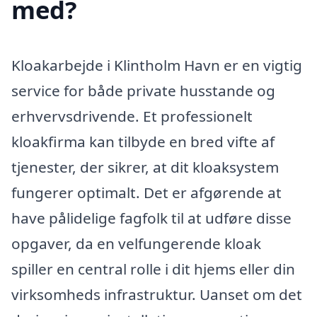
med?
Kloakarbejde i Klintholm Havn er en vigtig
service for både private husstande og
erhvervsdrivende. Et professionelt
kloakfirma kan tilbyde en bred vifte af
tjenester, der sikrer, at dit kloaksystem
fungerer optimalt. Det er afgørende at
have pålidelige fagfolk til at udføre disse
opgaver, da en velfungerende kloak
spiller en central rolle i dit hjems eller din
virksomheds infrastruktur. Uanset om det