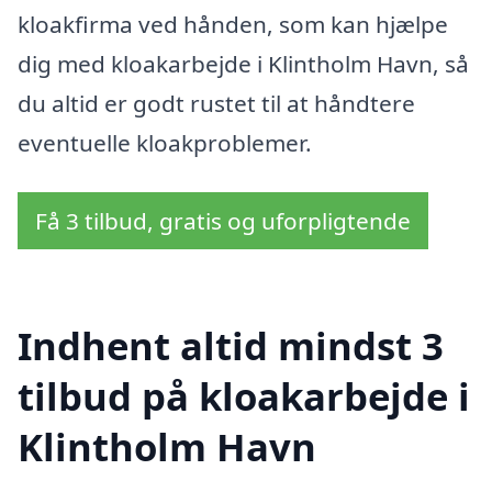
kloakfirma ved hånden, som kan hjælpe
dig med kloakarbejde i Klintholm Havn, så
du altid er godt rustet til at håndtere
eventuelle kloakproblemer.
Få 3 tilbud, gratis og uforpligtende
Indhent altid mindst 3
tilbud på kloakarbejde i
Klintholm Havn