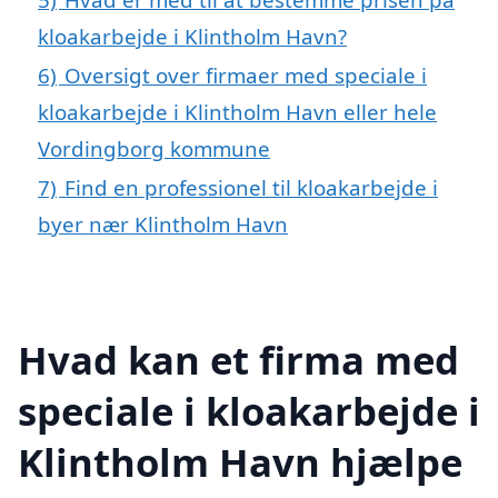
kloakarbejde i Klintholm Havn?
6)
Oversigt over firmaer med speciale i
kloakarbejde i Klintholm Havn eller hele
Vordingborg kommune
7)
Find en professionel til kloakarbejde i
byer nær Klintholm Havn
Hvad kan et firma med
speciale i kloakarbejde i
Klintholm Havn hjælpe