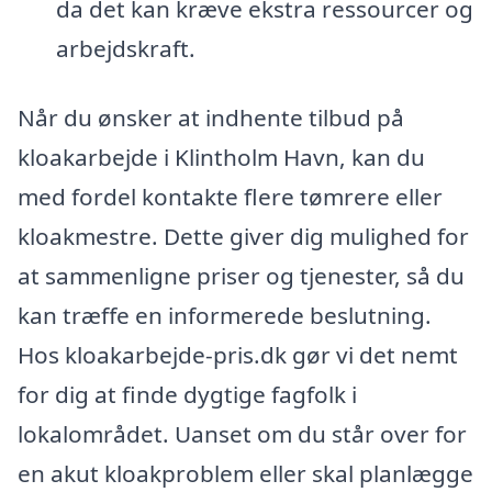
da det kan kræve ekstra ressourcer og
arbejdskraft.
Når du ønsker at indhente tilbud på
kloakarbejde i Klintholm Havn, kan du
med fordel kontakte flere tømrere eller
kloakmestre. Dette giver dig mulighed for
at sammenligne priser og tjenester, så du
kan træffe en informerede beslutning.
Hos kloakarbejde-pris.dk gør vi det nemt
for dig at finde dygtige fagfolk i
lokalområdet. Uanset om du står over for
en akut kloakproblem eller skal planlægge