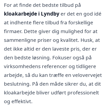
For at finde det bedste tilbud på
kloakarbejde i Lyndby
er det en god idé
at indhente flere tilbud fra forskellige
firmaer. Dette giver dig mulighed for at
sammenligne priser og kvalitet. Husk, at
det ikke altid er den laveste pris, der er
den bedste løsning. Fokuser også på
virksomhedens referencer og tidligere
arbejde, så du kan træffe en velovervejet
beslutning. På den måde sikrer du, at dit
kloakarbejde bliver udført professionelt
og effektivt.