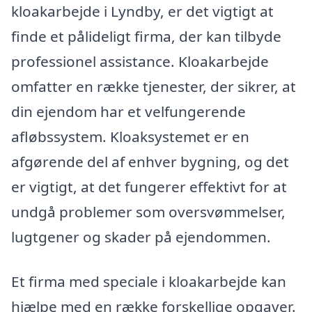
kloakarbejde i Lyndby, er det vigtigt at
finde et pålideligt firma, der kan tilbyde
professionel assistance. Kloakarbejde
omfatter en række tjenester, der sikrer, at
din ejendom har et velfungerende
afløbssystem. Kloaksystemet er en
afgørende del af enhver bygning, og det
er vigtigt, at det fungerer effektivt for at
undgå problemer som oversvømmelser,
lugtgener og skader på ejendommen.
Et firma med speciale i kloakarbejde kan
hjælpe med en række forskellige opgaver.