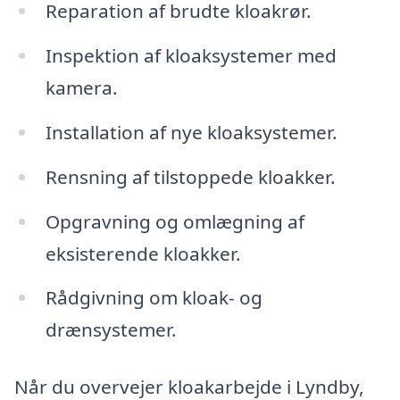
Reparation af brudte kloakrør.
Inspektion af kloaksystemer med
kamera.
Installation af nye kloaksystemer.
Rensning af tilstoppede kloakker.
Opgravning og omlægning af
eksisterende kloakker.
Rådgivning om kloak- og
drænsystemer.
Når du overvejer kloakarbejde i Lyndby,