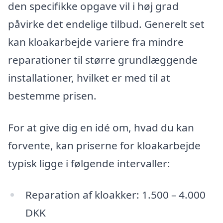
den specifikke opgave vil i høj grad
påvirke det endelige tilbud. Generelt set
kan kloakarbejde variere fra mindre
reparationer til større grundlæggende
installationer, hvilket er med til at
bestemme prisen.
For at give dig en idé om, hvad du kan
forvente, kan priserne for kloakarbejde
typisk ligge i følgende intervaller:
Reparation af kloakker: 1.500 – 4.000
DKK