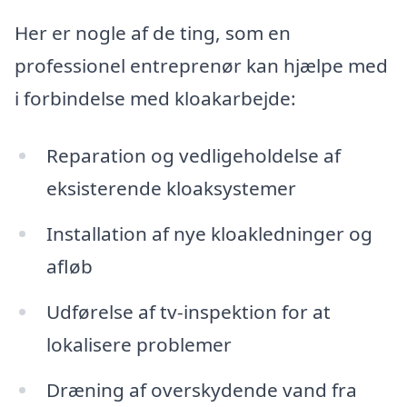
Her er nogle af de ting, som en
professionel entreprenør kan hjælpe med
i forbindelse med kloakarbejde:
Reparation og vedligeholdelse af
eksisterende kloaksystemer
Installation af nye kloakledninger og
afløb
Udførelse af tv-inspektion for at
lokalisere problemer
Dræning af overskydende vand fra