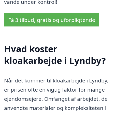
vande under kontrol!
Få 3 tilbud, gratis og uforpligtende
Hvad koster
kloakarbejde i Lyndby?
Når det kommer til kloakarbejde i Lyndby,
er prisen ofte en vigtig faktor for mange
ejendomsejere. Omfanget af arbejdet, de
anvendte materialer og kompleksiteten i