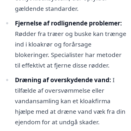
gældende standarder.
Fjernelse af rodlignende problemer:
Rødder fra træer og buske kan trænge
ind i kloakrør og forårsage
blokeringer. Specialister har metoder
til effektivt at fjerne disse rødder.
Dræning af overskydende vand:
I
tilfælde af oversvømmelse eller
vandansamling kan et kloakfirma
hjælpe med at dræne vand væk fra din
ejendom for at undgå skader.