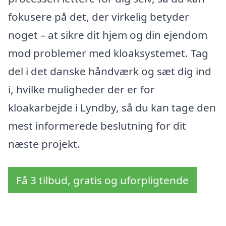
fokusere på det, der virkelig betyder
noget – at sikre dit hjem og din ejendom
mod problemer med kloaksystemet. Tag
del i det danske håndværk og sæt dig ind
i, hvilke muligheder der er for
kloakarbejde i Lyndby, så du kan tage den
mest informerede beslutning for dit
næste projekt.
Få 3 tilbud, gratis og uforpligtende