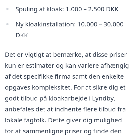
Spuling af kloak: 1.000 – 2.500 DKK
Ny kloakinstallation: 10.000 – 30.000
DKK
Det er vigtigt at bemærke, at disse priser
kun er estimater og kan variere afhængig
af det specifikke firma samt den enkelte
opgaves kompleksitet. For at sikre dig et
godt tilbud på kloakarbejde i Lyndby,
anbefales det at indhente flere tilbud fra
lokale fagfolk. Dette giver dig mulighed
for at sammenligne priser og finde den