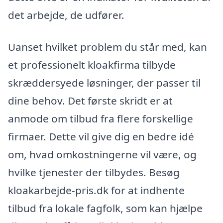
det arbejde, de udfører.
Uanset hvilket problem du står med, kan
et professionelt kloakfirma tilbyde
skræddersyede løsninger, der passer til
dine behov. Det første skridt er at
anmode om tilbud fra flere forskellige
firmaer. Dette vil give dig en bedre idé
om, hvad omkostningerne vil være, og
hvilke tjenester der tilbydes. Besøg
kloakarbejde-pris.dk for at indhente
tilbud fra lokale fagfolk, som kan hjælpe