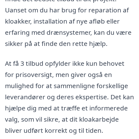
Uanset om du har brug for reparation af
kloakker, installation af nye afløb eller
erfaring med drænsystemer, kan du være
sikker på at finde den rette hjælp.
At få 3 tilbud opfylder ikke kun behovet
for prisoversigt, men giver også en
mulighed for at sammenligne forskellige
leverandører og deres ekspertise. Det kan
hjælpe dig med at træffe et informerede
valg, som vil sikre, at dit kloakarbejde
bliver udført korrekt og til tiden.