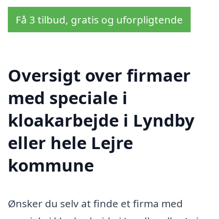
Få 3 tilbud, gratis og uforpligtende
Oversigt over firmaer
med speciale i
kloakarbejde i Lyndby
eller hele Lejre
kommune
Ønsker du selv at finde et firma med