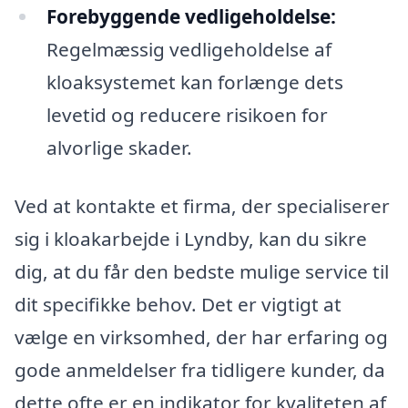
Forebyggende vedligeholdelse:
Regelmæssig vedligeholdelse af
kloaksystemet kan forlænge dets
levetid og reducere risikoen for
alvorlige skader.
Ved at kontakte et firma, der specialiserer
sig i kloakarbejde i Lyndby, kan du sikre
dig, at du får den bedste mulige service til
dit specifikke behov. Det er vigtigt at
vælge en virksomhed, der har erfaring og
gode anmeldelser fra tidligere kunder, da
dette ofte er en indikator for kvaliteten af