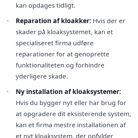
kan opdages tidligt.
Reparation af kloakker:
Hvis der er
skader på kloaksystemet, kan et
specialiseret firma udføre
reparationer for at genoprette
funktionaliteten og forhindre
yderligere skade.
Ny installation af kloaksystemer:
Hvis du bygger nyt eller har brug for
at opgradere dit eksisterende system,
kan et firma mestre installationen af
et nyt kloaksystem, der opfylder