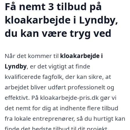
Få nemt 3 tilbud på
kloakarbejde i Lyndby,
du kan være tryg ved
Når det kommer til
kloakarbejde i
Lyndby
, er det vigtigt at finde
kvalificerede fagfolk, der kan sikre, at
arbejdet bliver udført professionelt og
effektivt. På kloakarbejde-pris.dk gør vi
det nemt for dig at indhente flere tilbud
fra lokale entreprenører, så du hurtigt kan
finde det bedste tilbud til dit projekt.