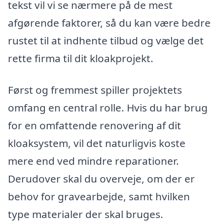
tekst vil vi se nærmere på de mest
afgørende faktorer, så du kan være bedre
rustet til at indhente tilbud og vælge det
rette firma til dit kloakprojekt.
Først og fremmest spiller projektets
omfang en central rolle. Hvis du har brug
for en omfattende renovering af dit
kloaksystem, vil det naturligvis koste
mere end ved mindre reparationer.
Derudover skal du overveje, om der er
behov for gravearbejde, samt hvilken
type materialer der skal bruges.