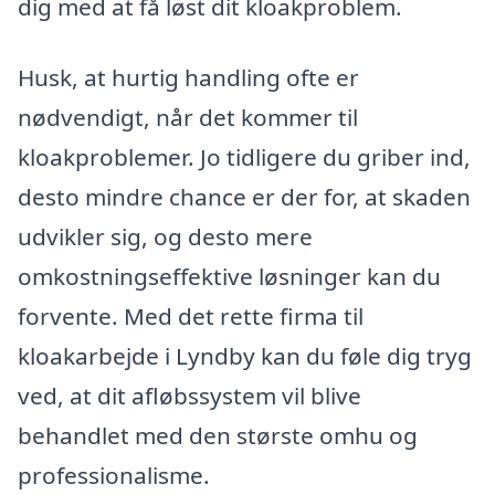
dig med at få løst dit kloakproblem.
Husk, at hurtig handling ofte er
nødvendigt, når det kommer til
kloakproblemer. Jo tidligere du griber ind,
desto mindre chance er der for, at skaden
udvikler sig, og desto mere
omkostningseffektive løsninger kan du
forvente. Med det rette firma til
kloakarbejde i Lyndby kan du føle dig tryg
ved, at dit afløbssystem vil blive
behandlet med den største omhu og
professionalisme.