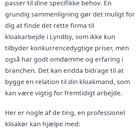
passer til dine specifikke behov. En
grundig sammenligning gør det muligt for
dig at finde det rette firma til
kloakarbejde i Lyndby, som ikke kun
tilbyder konkurrencedygtige priser, men
også har godt omdømme og erfaring i
branchen. Det kan endda bidrage til at
bygge en relation til din kloakmand, som
kan være vigtig for fremtidigt arbejde.
Her er nogle af de ting, en professionel
kloakør kan hjælpe med: