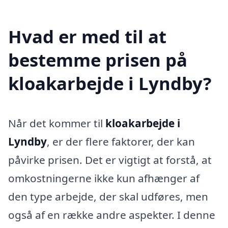
Hvad er med til at
bestemme prisen på
kloakarbejde i Lyndby?
Når det kommer til
kloakarbejde i
Lyndby
, er der flere faktorer, der kan
påvirke prisen. Det er vigtigt at forstå, at
omkostningerne ikke kun afhænger af
den type arbejde, der skal udføres, men
også af en række andre aspekter. I denne