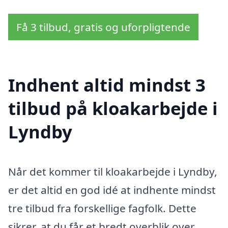
Få 3 tilbud, gratis og uforpligtende
Indhent altid mindst 3
tilbud på kloakarbejde i
Lyndby
Når det kommer til kloakarbejde i Lyndby,
er det altid en god idé at indhente mindst
tre tilbud fra forskellige fagfolk. Dette
sikrer, at du får et bredt overblik over