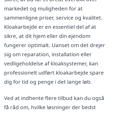
markedet og muligheden for at
sammenligne priser, service og kvalitet.
Kloakarbejde er en essentiel del af at
sikre, at dit hjem eller din ejendom
fungerer optimalt. Uanset om det drejer
sig om reparation, installation eller
vedligeholdelse af kloaksystemer, kan
professionelt udført kloakarbejde spare
dig for tid og penge i det lange løb.
Ved at indhente flere tilbud kan du også
få råd om, hvilke løsninger der bedst