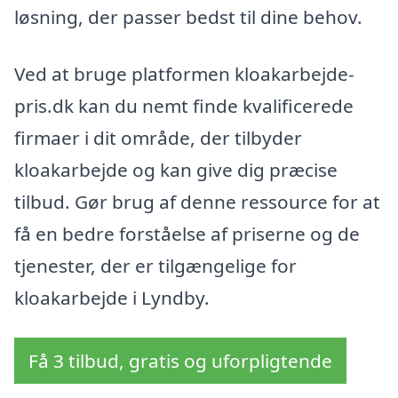
løsning, der passer bedst til dine behov.
Ved at bruge platformen kloakarbejde-
pris.dk kan du nemt finde kvalificerede
firmaer i dit område, der tilbyder
kloakarbejde og kan give dig præcise
tilbud. Gør brug af denne ressource for at
få en bedre forståelse af priserne og de
tjenester, der er tilgængelige for
kloakarbejde i Lyndby.
Få 3 tilbud, gratis og uforpligtende