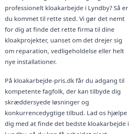
professionelt kloakarbejde i Lyndby? Så er
du kommet til rette sted. Vi gør det nemt
for dig at finde det rette firma til dine
kloakprojekter, uanset om det drejer sig
om reparation, vedligeholdelse eller helt
nye installationer.
På kloakarbejde-pris.dk får du adgang til
kompetente fagfolk, der kan tilbyde dig
skræddersyede løsninger og
konkurrencedygtige tilbud. Lad os hjælpe
dig med at finde det bedste kloakarbejde i