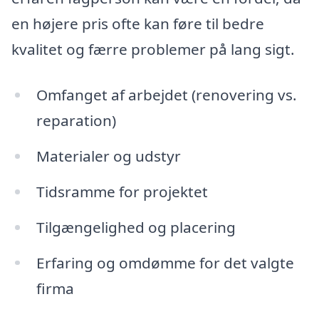
en højere pris ofte kan føre til bedre
kvalitet og færre problemer på lang sigt.
Omfanget af arbejdet (renovering vs.
reparation)
Materialer og udstyr
Tidsramme for projektet
Tilgængelighed og placering
Erfaring og omdømme for det valgte
firma