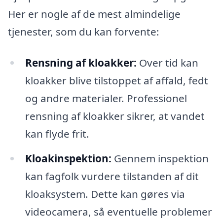
Her er nogle af de mest almindelige
tjenester, som du kan forvente:
Rensning af kloakker:
Over tid kan
kloakker blive tilstoppet af affald, fedt
og andre materialer. Professionel
rensning af kloakker sikrer, at vandet
kan flyde frit.
Kloakinspektion:
Gennem inspektion
kan fagfolk vurdere tilstanden af dit
kloaksystem. Dette kan gøres via
videocamera, så eventuelle problemer