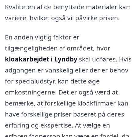
Kvaliteten af de benyttede materialer kan
variere, hvilket også vil påvirke prisen.
En anden vigtig faktor er
tilgængeligheden af området, hvor
kloakarbejdet i Lyndby
skal udføres. Hvis
adgangen er vanskelig eller der er behov
for specialudstyr, kan dette øge
omkostningerne. Det er også værd at
bemærke, at forskellige kloakfirmaer kan
have forskellige priser baseret på deres
erfaring og ekspertise. At vælge en
erfaren fagperson kan være en fordel, da