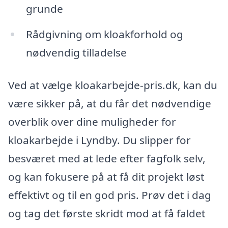
grunde
Rådgivning om kloakforhold og
nødvendig tilladelse
Ved at vælge kloakarbejde-pris.dk, kan du
være sikker på, at du får det nødvendige
overblik over dine muligheder for
kloakarbejde i Lyndby. Du slipper for
besværet med at lede efter fagfolk selv,
og kan fokusere på at få dit projekt løst
effektivt og til en god pris. Prøv det i dag
og tag det første skridt mod at få faldet