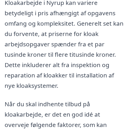
Kloakarbejde i Nyrup kan variere
betydeligt i pris afhængigt af opgavens
omfang og kompleksitet. Generelt set kan
du forvente, at priserne for kloak
arbejdsopgaver spænder fra et par
tusinde kroner til flere titusinde kroner.
Dette inkluderer alt fra inspektion og
reparation af kloakker til installation af
nye kloaksystemer.
Når du skal indhente tilbud på
kloakarbejde, er det en god idé at
overveje følgende faktorer, som kan