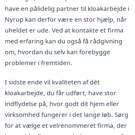
have en pålidelig partner til kloakarbejde i
Nyrup kan derfor være en stor hjælp, når
uheldet er ude. Ved at kontakte et firma
med erfaring kan du også få rådgivning
om, hvordan du selv kan forebygge
problemer i fremtiden.
I sidste ende vil kvaliteten af dét
kloakarbejde, du får udført, have stor
indflydelse på, hvor godt dit hjem eller
virksomhed fungerer i det lange løb. Sørg
for at vælge et velrenommeret firma, der