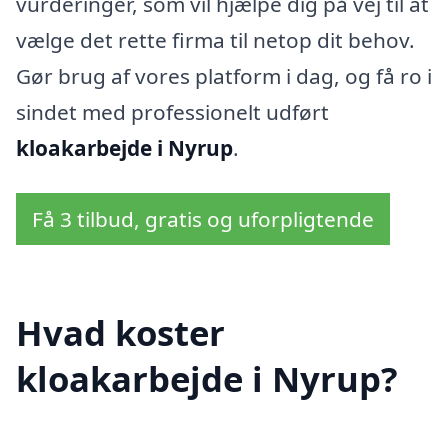
vurderinger, som vil hjælpe dig på vej til at
vælge det rette firma til netop dit behov.
Gør brug af vores platform i dag, og få ro i
sindet med professionelt udført
kloakarbejde i Nyrup
.
Få 3 tilbud, gratis og uforpligtende
Hvad koster
kloakarbejde i Nyrup?