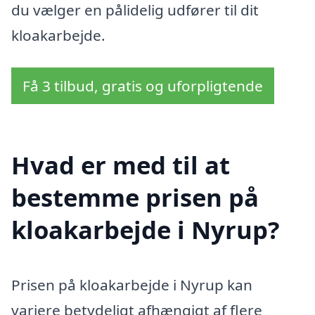
du vælger en pålidelig udfører til dit
kloakarbejde.
Få 3 tilbud, gratis og uforpligtende
Hvad er med til at
bestemme prisen på
kloakarbejde i Nyrup?
Prisen på kloakarbejde i Nyrup kan
variere betydeligt afhængigt af flere