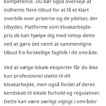
kompetence. Du bør også overveje at
indhente flere tilbud for at få et klart
overblik over priserne og de ydelser, der
tilbydes. Platforme som kloakarbejde-
pris.dk kan hjælpe dig med netop dette
ved at gøre det nemt at sammenligne
tilbud fra forskellige fagfolk i dit område.
Ved at vælge lokale eksperter får du ikke
kun professionel støtte til dit
kloakarbejde, men også fordel af deres
kendskab til lokale forhold og regulativer.
Dette kan være særligt vigtigt i områder