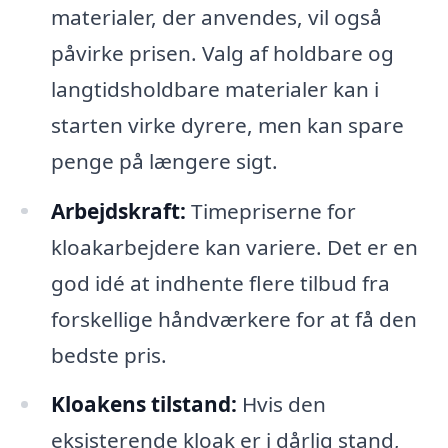
materialer, der anvendes, vil også
påvirke prisen. Valg af holdbare og
langtidsholdbare materialer kan i
starten virke dyrere, men kan spare
penge på længere sigt.
Arbejdskraft:
Timepriserne for
kloakarbejdere kan variere. Det er en
god idé at indhente flere tilbud fra
forskellige håndværkere for at få den
bedste pris.
Kloakens tilstand:
Hvis den
eksisterende kloak er i dårlig stand,