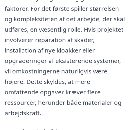
faktorer. For det første spiller størrelsen
og kompleksiteten af det arbejde, der skal
udføres, en væsentlig rolle. Hvis projektet
involverer reparation af skader,
installation af nye kloakker eller
opgraderinger af eksisterende systemer,
vil omkostningerne naturligvis være
højere. Dette skyldes, at mere
omfattende opgaver kræver flere
ressourcer, herunder både materialer og
arbejdskraft.