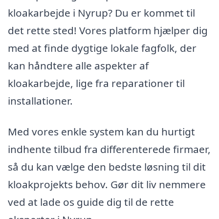
kloakarbejde i Nyrup? Du er kommet til
det rette sted! Vores platform hjælper dig
med at finde dygtige lokale fagfolk, der
kan håndtere alle aspekter af
kloakarbejde, lige fra reparationer til
installationer.
Med vores enkle system kan du hurtigt
indhente tilbud fra differenterede firmaer,
så du kan vælge den bedste løsning til dit
kloakprojekts behov. Gør dit liv nemmere
ved at lade os guide dig til de rette