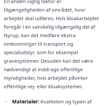
En anden vigtig faktor er
tilgængeligheden af området, hvor
arbejdet skal udføres. Hvis kloakarbejdet
foregår i en vanskelig tilgængelig del af
Nyrup, kan det medføre ekstra
omkostninger til transport og
specialudstyr, som for eksempel
gravesystemer. Desuden kan det være
nødvendigt at inddrage offentlige
myndigheder, hvis arbejdet påvirker
offentlige vej- eller kloaksystemer.
Materialer:
Kvaliteten og typen af