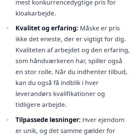
mest konkurrencedygtige pris for
kloakarbejde.
Kvalitet og erfaring:
Måske er pris
ikke det eneste, der er vigtigt for dig.
Kvaliteten af arbejdet og den erfaring,
som håndværkeren har, spiller også
en stor rolle. Når du indhenter tilbud,
kan du også få indblik i hver
leverandørs kvalifikationer og
tidligere arbejde.
Tilpassede løsninger:
Hver ejendom
er unik, og det samme gælder for