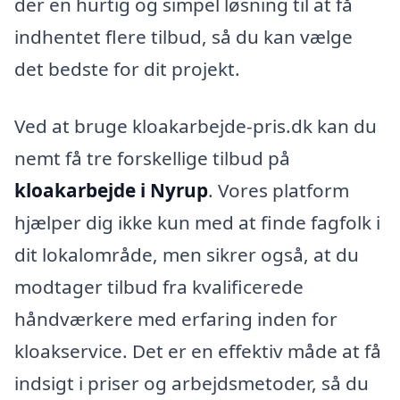
der en hurtig og simpel løsning til at få
indhentet flere tilbud, så du kan vælge
det bedste for dit projekt.
Ved at bruge kloakarbejde-pris.dk kan du
nemt få tre forskellige tilbud på
kloakarbejde i Nyrup
. Vores platform
hjælper dig ikke kun med at finde fagfolk i
dit lokalområde, men sikrer også, at du
modtager tilbud fra kvalificerede
håndværkere med erfaring inden for
kloakservice. Det er en effektiv måde at få
indsigt i priser og arbejdsmetoder, så du