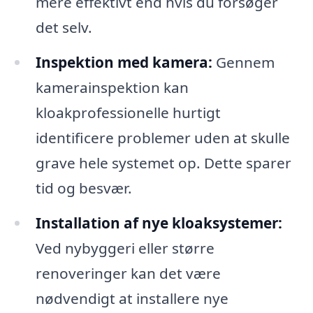
mere effektivt end hvis du forsøger
det selv.
Inspektion med kamera:
Gennem
kamerainspektion kan
kloakprofessionelle hurtigt
identificere problemer uden at skulle
grave hele systemet op. Dette sparer
tid og besvær.
Installation af nye kloaksystemer:
Ved nybyggeri eller større
renoveringer kan det være
nødvendigt at installere nye