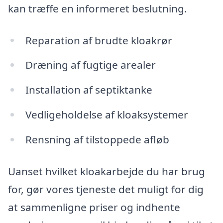
kan træffe en informeret beslutning.
Reparation af brudte kloakrør
Dræning af fugtige arealer
Installation af septiktanke
Vedligeholdelse af kloaksystemer
Rensning af tilstoppede afløb
Uanset hvilket kloakarbejde du har brug
for, gør vores tjeneste det muligt for dig
at sammenligne priser og indhente