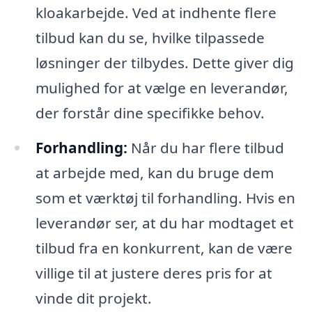
kloakarbejde. Ved at indhente flere
tilbud kan du se, hvilke tilpassede
løsninger der tilbydes. Dette giver dig
mulighed for at vælge en leverandør,
der forstår dine specifikke behov.
Forhandling:
Når du har flere tilbud
at arbejde med, kan du bruge dem
som et værktøj til forhandling. Hvis en
leverandør ser, at du har modtaget et
tilbud fra en konkurrent, kan de være
villige til at justere deres pris for at
vinde dit projekt.