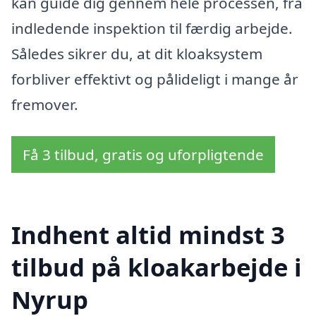
kan guide dig gennem hele processen, fra
indledende inspektion til færdig arbejde.
Således sikrer du, at dit kloaksystem
forbliver effektivt og pålideligt i mange år
fremover.
Få 3 tilbud, gratis og uforpligtende
Indhent altid mindst 3
tilbud på kloakarbejde i
Nyrup