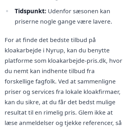
Tidspunkt:
Udenfor sæsonen kan
priserne nogle gange være lavere.
For at finde det bedste tilbud på
kloakarbejde i Nyrup, kan du benytte
platforme som kloakarbejde-pris.dk, hvor
du nemt kan indhente tilbud fra
forskellige fagfolk. Ved at sammenligne
priser og services fra lokale kloakfirmaer,
kan du sikre, at du får det bedst mulige
resultat til en rimelig pris. Glem ikke at
læse anmeldelser og tjekke referencer, så