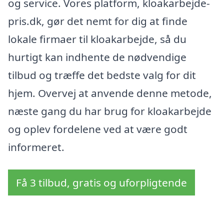
og service. Vores platform, kloakarbejde-
pris.dk, gør det nemt for dig at finde
lokale firmaer til kloakarbejde, så du
hurtigt kan indhente de nødvendige
tilbud og træffe det bedste valg for dit
hjem. Overvej at anvende denne metode,
næste gang du har brug for kloakarbejde
og oplev fordelene ved at være godt
informeret.
Få 3 tilbud, gratis og uforpligtende