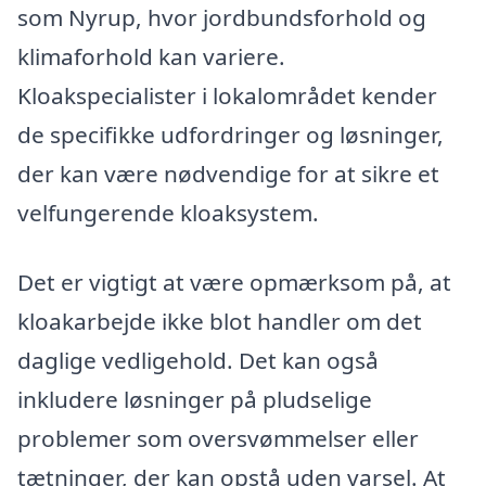
som Nyrup, hvor jordbundsforhold og
klimaforhold kan variere.
Kloakspecialister i lokalområdet kender
de specifikke udfordringer og løsninger,
der kan være nødvendige for at sikre et
velfungerende kloaksystem.
Det er vigtigt at være opmærksom på, at
kloakarbejde ikke blot handler om det
daglige vedligehold. Det kan også
inkludere løsninger på pludselige
problemer som oversvømmelser eller
tætninger, der kan opstå uden varsel. At