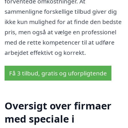
forventede omkostninger. At
sammenligne forskellige tilbud giver dig
ikke kun mulighed for at finde den bedste
pris, men også at vælge en professionel
med de rette kompetencer til at udføre
arbejdet effektivt og korrekt.
Få 3 tilbud, gratis og uforpligtende
Oversigt over firmaer
med speciale i