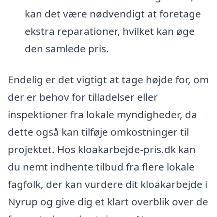
kan det være nødvendigt at foretage
ekstra reparationer, hvilket kan øge
den samlede pris.
Endelig er det vigtigt at tage højde for, om
der er behov for tilladelser eller
inspektioner fra lokale myndigheder, da
dette også kan tilføje omkostninger til
projektet. Hos kloakarbejde-pris.dk kan
du nemt indhente tilbud fra flere lokale
fagfolk, der kan vurdere dit kloakarbejde i
Nyrup og give dig et klart overblik over de