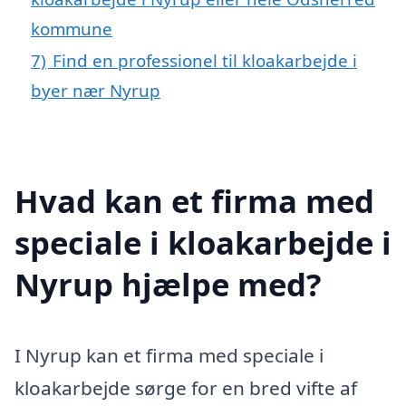
kommune
7)
Find en professionel til kloakarbejde i
byer nær Nyrup
Hvad kan et firma med
speciale i kloakarbejde i
Nyrup hjælpe med?
I Nyrup kan et firma med speciale i
kloakarbejde sørge for en bred vifte af