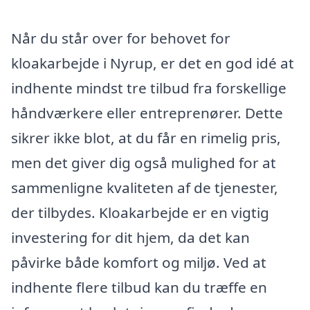
Når du står over for behovet for
kloakarbejde i Nyrup, er det en god idé at
indhente mindst tre tilbud fra forskellige
håndværkere eller entreprenører. Dette
sikrer ikke blot, at du får en rimelig pris,
men det giver dig også mulighed for at
sammenligne kvaliteten af de tjenester,
der tilbydes. Kloakarbejde er en vigtig
investering for dit hjem, da det kan
påvirke både komfort og miljø. Ved at
indhente flere tilbud kan du træffe en