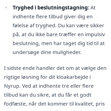
Tryghed i beslutningstagning:
At
indhente flere tilbud giver dig en
følelse af tryghed. Du kan være sikker
på, at du ikke bare træffer en impulsiv
beslutning, men har taget dig tid til at
undersøge dine muligheder.
I sidste ende handler det om at vælge den
rigtige løsning for dit kloakarbejde i
Nyrup. Ved at indhente tre eller flere
tilbud kan du sikre, at du får et godt
fodfæste, når det kommer til kvalitet, pris