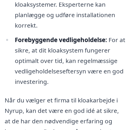
kloaksystemer. Eksperterne kan
planlægge og udføre installationen
korrekt.
Forebyggende vedligeholdelse:
For at
sikre, at dit kloaksystem fungerer
optimalt over tid, kan regelmæssige
vedligeholdelseseftersyn være en god
investering.
Når du vælger et firma til kloakarbejde i
Nyrup, kan det være en god idé at sikre,
at de har den nødvendige erfaring og