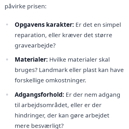
påvirke prisen:
Opgavens karakter:
Er det en simpel
reparation, eller kræver det større
gravearbejde?
Materialer:
Hvilke materialer skal
bruges? Landmark eller plast kan have
forskellige omkostninger.
Adgangsforhold:
Er der nem adgang
til arbejdsområdet, eller er der
hindringer, der kan gøre arbejdet
mere besværligt?