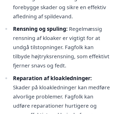
forebygge skader og sikre en effektiv
afledning af spildevand.
Rensning og spuling:
Regelmæssig
rensning af kloaker er vigtigt for at
undgå tilstopninger. Fagfolk kan
tilbyde højtryksrensning, som effektivt
fjerner snavs og fedt.
Reparation af kloakledninger:
Skader på kloakledninger kan medføre
alvorlige problemer. Fagfolk kan
udføre reparationer hurtigere og