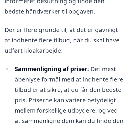
informeret beslutning og finde den
bedste håndværker til opgaven.
Der er flere grunde til, at det er gavnligt
at indhente flere tilbud, når du skal have
udført kloakarbejde:
Sammenligning af priser:
Det mest
åbenlyse formål med at indhente flere
tilbud er at sikre, at du får den bedste
pris. Priserne kan variere betydeligt
mellem forskellige udbydere, og ved
at sammenligne dem kan du finde den