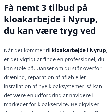
Få nemt 3 tilbud på
kloakarbejde i Nyrup,
du kan være tryg ved
Når det kommer til
kloakarbejde i Nyrup
,
er det vigtigt at finde en professionel, du
kan stole på. Uanset om du står overfor
dræning, reparation af afløb eller
installation af nye kloaksystemer, så kan
det være en udfordring at navigere i
markedet for kloakservice. Heldigvis er