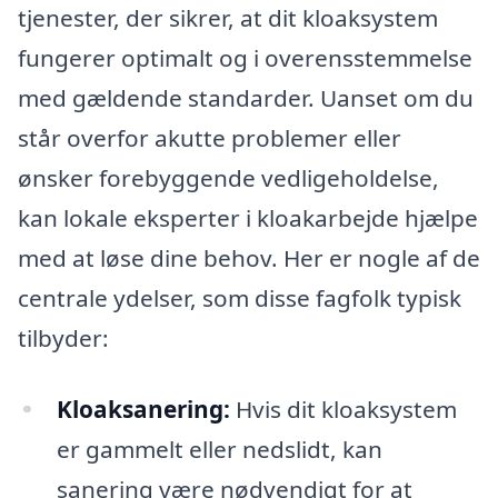
tjenester, der sikrer, at dit kloaksystem
fungerer optimalt og i overensstemmelse
med gældende standarder. Uanset om du
står overfor akutte problemer eller
ønsker forebyggende vedligeholdelse,
kan lokale eksperter i kloakarbejde hjælpe
med at løse dine behov. Her er nogle af de
centrale ydelser, som disse fagfolk typisk
tilbyder:
Kloaksanering:
Hvis dit kloaksystem
er gammelt eller nedslidt, kan
sanering være nødvendigt for at