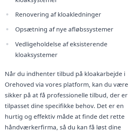
Renovering af kloakledninger
Opsætning af nye afløbssystemer
Vedligeholdelse af eksisterende
kloaksystemer
Når du indhenter tilbud på kloakarbejde i
Orehoved via vores platform, kan du være
sikker på at få professionelle tilbud, der er
tilpasset dine specifikke behov. Det er en
hurtig og effektiv måde at finde det rette
håndværkerfirma, så du kan få løst dine