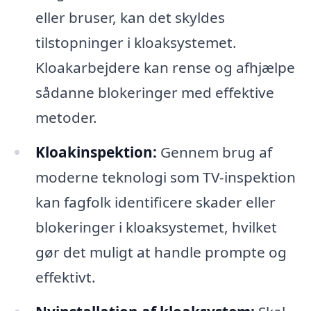
eller bruser, kan det skyldes
tilstopninger i kloaksystemet.
Kloakarbejdere kan rense og afhjælpe
sådanne blokeringer med effektive
metoder.
Kloakinspektion:
Gennem brug af
moderne teknologi som TV-inspektion
kan fagfolk identificere skader eller
blokeringer i kloaksystemet, hvilket
gør det muligt at handle prompte og
effektivt.