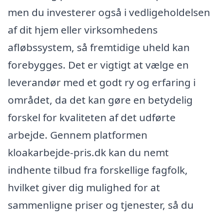
men du investerer også i vedligeholdelsen
af dit hjem eller virksomhedens
afløbssystem, så fremtidige uheld kan
forebygges. Det er vigtigt at vælge en
leverandør med et godt ry og erfaring i
området, da det kan gøre en betydelig
forskel for kvaliteten af det udførte
arbejde. Gennem platformen
kloakarbejde-pris.dk kan du nemt
indhente tilbud fra forskellige fagfolk,
hvilket giver dig mulighed for at
sammenligne priser og tjenester, så du