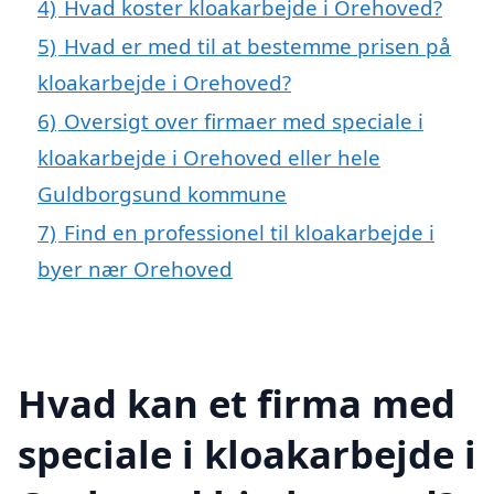
4)
Hvad koster kloakarbejde i Orehoved?
5)
Hvad er med til at bestemme prisen på
kloakarbejde i Orehoved?
6)
Oversigt over firmaer med speciale i
kloakarbejde i Orehoved eller hele
Guldborgsund kommune
7)
Find en professionel til kloakarbejde i
byer nær Orehoved
Hvad kan et firma med
speciale i kloakarbejde i