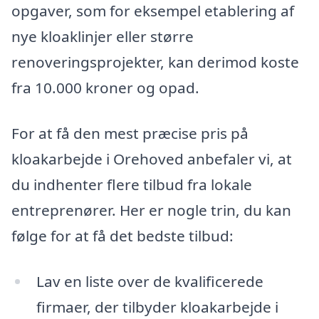
opgaver, som for eksempel etablering af
nye kloaklinjer eller større
renoveringsprojekter, kan derimod koste
fra 10.000 kroner og opad.
For at få den mest præcise pris på
kloakarbejde i Orehoved anbefaler vi, at
du indhenter flere tilbud fra lokale
entreprenører. Her er nogle trin, du kan
følge for at få det bedste tilbud:
Lav en liste over de kvalificerede
firmaer, der tilbyder kloakarbejde i