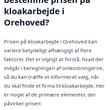
kloakarbejde i
Orehoved?
Prisen på kloakarbejde i Orehoved kan
variere betydeligt afhængigt af flere
faktorer. Det er vigtigt at forstå, hvad der
indgår i beregningen af omkostningerne,
så du kan træffe et informeret valg, når
du skal finde et firma til kloakarbejde. Her
er nogle af de primære elementer, der
påvirker prisen: