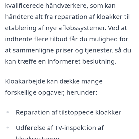
kvalificerede håndværkere, som kan
håndtere alt fra reparation af kloakker til
etablering af nye afløbssystemer. Ved at
indhente flere tilbud får du mulighed for
at sammenligne priser og tjenester, så du
kan træffe en informeret beslutning.
Kloakarbejde kan dække mange
forskellige opgaver, herunder:
Reparation af tilstoppede kloakker
Udførelse af TV-inspektion af
kloaksystemer