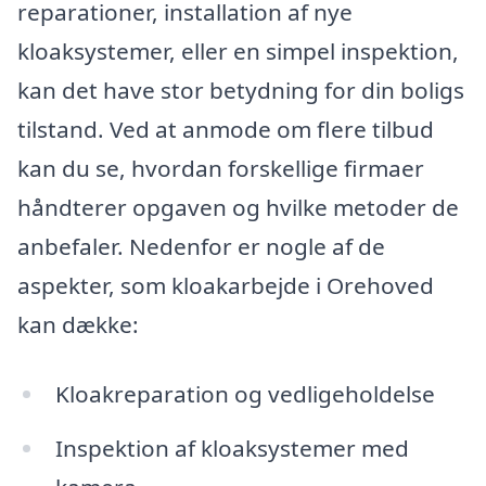
reparationer, installation af nye
kloaksystemer, eller en simpel inspektion,
kan det have stor betydning for din boligs
tilstand. Ved at anmode om flere tilbud
kan du se, hvordan forskellige firmaer
håndterer opgaven og hvilke metoder de
anbefaler. Nedenfor er nogle af de
aspekter, som kloakarbejde i Orehoved
kan dække:
Kloakreparation og vedligeholdelse
Inspektion af kloaksystemer med