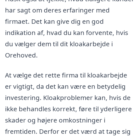
har sagt om deres erfaringer med
firmaet. Det kan give dig en god
indikation af, hvad du kan forvente, hvis
du vælger dem til dit kloakarbejde i
Orehoved.
At vælge det rette firma til kloakarbejde
er vigtigt, da det kan være en betydelig
investering. Kloakproblemer kan, hvis de
ikke behandles korrekt, føre til yderligere
skader og højere omkostninger i
fremtiden. Derfor er det værd at tage sig