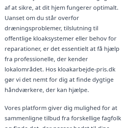
af at sikre, at dit hjem fungerer optimalt.
Uanset om du står overfor
dræningsproblemer, tilslutning til
offentlige kloaksystemer eller behov for
reparationer, er det essentielt at få hjælp
fra professionelle, der kender
lokalområdet. Hos kloakarbejde-pris.dk
gør vi det nemt for dig at finde dygtige
håndværkere, der kan hjælpe.
Vores platform giver dig mulighed for at
sammenligne tilbud fra forskellige fagfolk