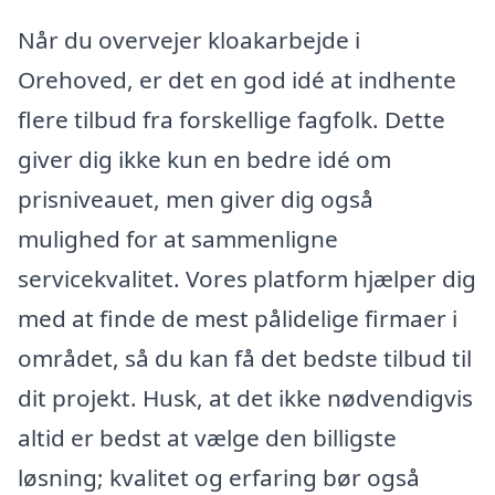
Når du overvejer kloakarbejde i
Orehoved, er det en god idé at indhente
flere tilbud fra forskellige fagfolk. Dette
giver dig ikke kun en bedre idé om
prisniveauet, men giver dig også
mulighed for at sammenligne
servicekvalitet. Vores platform hjælper dig
med at finde de mest pålidelige firmaer i
området, så du kan få det bedste tilbud til
dit projekt. Husk, at det ikke nødvendigvis
altid er bedst at vælge den billigste
løsning; kvalitet og erfaring bør også