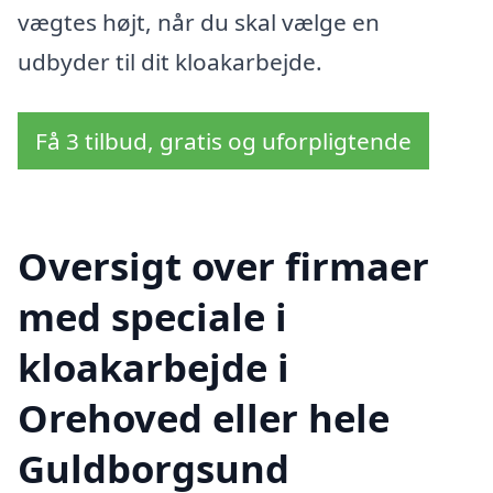
vægtes højt, når du skal vælge en
udbyder til dit kloakarbejde.
Få 3 tilbud, gratis og uforpligtende
Oversigt over firmaer
med speciale i
kloakarbejde i
Orehoved eller hele
Guldborgsund