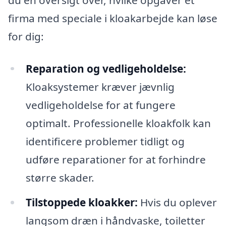
firma med speciale i kloakarbejde kan løse
for dig:
Reparation og vedligeholdelse:
Kloaksystemer kræver jævnlig
vedligeholdelse for at fungere
optimalt. Professionelle kloakfolk kan
identificere problemer tidligt og
udføre reparationer for at forhindre
større skader.
Tilstoppede kloakker:
Hvis du oplever
langsom dræn i håndvaske, toiletter