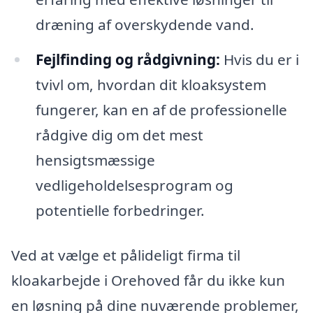
dræning af overskydende vand.
Fejlfinding og rådgivning:
Hvis du er i
tvivl om, hvordan dit kloaksystem
fungerer, kan en af de professionelle
rådgive dig om det mest
hensigtsmæssige
vedligeholdelsesprogram og
potentielle forbedringer.
Ved at vælge et pålideligt firma til
kloakarbejde i Orehoved får du ikke kun
en løsning på dine nuværende problemer,