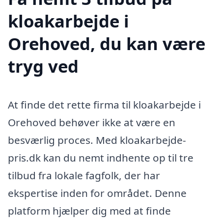
kloakarbejde i
Orehoved, du kan være
tryg ved
At finde det rette firma til kloakarbejde i
Orehoved behøver ikke at være en
besværlig proces. Med kloakarbejde-
pris.dk kan du nemt indhente op til tre
tilbud fra lokale fagfolk, der har
ekspertise inden for området. Denne
platform hjælper dig med at finde