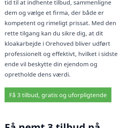
tid til at indhente tilbud, sammenligne
dem og vælge et firma, der både er
kompetent og rimeligt prissat. Med den
rette tilgang kan du sikre dig, at dit
kloakarbejde i Orehoved bliver udført
professionelt og effektivt, hvilket i sidste
ende vil beskytte din ejendom og
opretholde dens værdi.
Få 3 tilbud, gratis og uforpligtende
Få nemt 3 tilbud på