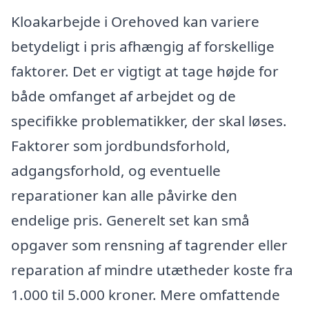
Kloakarbejde i Orehoved kan variere
betydeligt i pris afhængig af forskellige
faktorer. Det er vigtigt at tage højde for
både omfanget af arbejdet og de
specifikke problematikker, der skal løses.
Faktorer som jordbundsforhold,
adgangsforhold, og eventuelle
reparationer kan alle påvirke den
endelige pris. Generelt set kan små
opgaver som rensning af tagrender eller
reparation af mindre utætheder koste fra
1.000 til 5.000 kroner. Mere omfattende