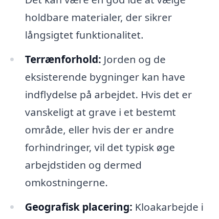
holdbare materialer, der sikrer
långsigtet funktionalitet.
Terrænforhold:
Jorden og de
eksisterende bygninger kan have
indflydelse på arbejdet. Hvis det er
vanskeligt at grave i et bestemt
område, eller hvis der er andre
forhindringer, vil det typisk øge
arbejdstiden og dermed
omkostningerne.
Geografisk placering:
Kloakarbejde i