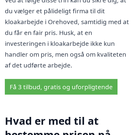
du vælger et pålideligt firma til dit
kloakarbejde i Orehoved, samtidig med at
du får en fair pris. Husk, at en
investeringen i kloakarbejde ikke kun
handler om pris, men også om kvaliteten
af det udførte arbejde.
Få 3 tilbud, gratis og uforpligtende
Hvad er med til at
bestemme prisen på