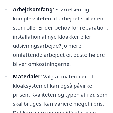
Arbejdsomfang:
Størrelsen og
kompleksiteten af arbejdet spiller en
stor rolle. Er der behov for reparation,
installation af nye kloakker eller
udsivningsarbejde? Jo mere
omfattende arbejdet er, desto højere
bliver omkostningerne.
Materialer:
Valg af materialer til
kloaksystemet kan også påvirke
prisen. Kvaliteten og typen af rør, som
skal bruges, kan variere meget i pris.
Det kan være en god idé at vælge