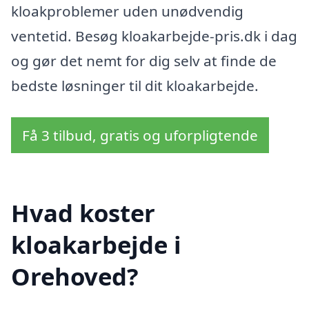
kloakproblemer uden unødvendig
ventetid. Besøg kloakarbejde-pris.dk i dag
og gør det nemt for dig selv at finde de
bedste løsninger til dit kloakarbejde.
Få 3 tilbud, gratis og uforpligtende
Hvad koster
kloakarbejde i
Orehoved?