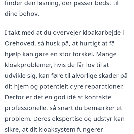
finder den løsning, der passer bedst til
dine behov.
I takt med at du overvejer kloakarbejde i
Orehoved, så husk på, at hurtigt at få
hjælp kan gøre en stor forskel. Mange
kloakproblemer, hvis de får lov til at
udvikle sig, kan føre til alvorlige skader på
dit hjem og potentielt dyre reparationer.
Derfor er det en god idé at kontakte
professionelle, så snart du bemærker et
problem. Deres ekspertise og udstyr kan
sikre, at dit kloaksystem fungerer