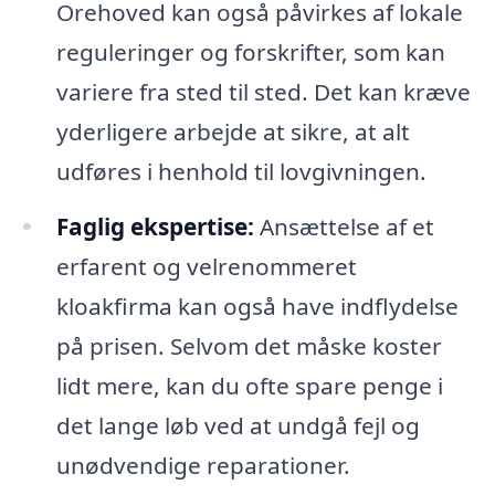
Orehoved kan også påvirkes af lokale
reguleringer og forskrifter, som kan
variere fra sted til sted. Det kan kræve
yderligere arbejde at sikre, at alt
udføres i henhold til lovgivningen.
Faglig ekspertise:
Ansættelse af et
erfarent og velrenommeret
kloakfirma kan også have indflydelse
på prisen. Selvom det måske koster
lidt mere, kan du ofte spare penge i
det lange løb ved at undgå fejl og
unødvendige reparationer.