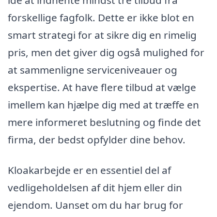
forskellige fagfolk. Dette er ikke blot en
smart strategi for at sikre dig en rimelig
pris, men det giver dig også mulighed for
at sammenligne serviceniveauer og
ekspertise. At have flere tilbud at vælge
imellem kan hjælpe dig med at træffe en
mere informeret beslutning og finde det
firma, der bedst opfylder dine behov.
Kloakarbejde er en essentiel del af
vedligeholdelsen af dit hjem eller din
ejendom. Uanset om du har brug for