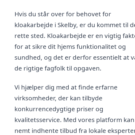
Hvis du står over for behovet for
kloakarbejde i Skelby, er du kommet til d
rette sted. Kloakarbejde er en vigtig fakt
for at sikre dit hjems funktionalitet og
sundhed, og det er derfor essentielt at 
de rigtige fagfolk til opgaven.
Vi hjælper dig med at finde erfarne
virksomheder, der kan tilbyde
konkurrencedygtige priser og
kvalitetsservice. Med vores platform kan
nemt indhente tilbud fra lokale eksperter