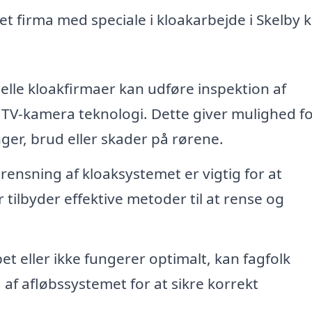
 et firma med speciale i kloakarbejde i Skelby 
elle kloakfirmaer kan udføre inspektion af
TV-kamera teknologi. Dette giver mulighed fo
ger, brud eller skader på rørene.
ensning af kloaksystemet er vigtig for at
 tilbyder effektive metoder til at rense og
pet eller ikke fungerer optimalt, kan fagfolk
 af afløbssystemet for at sikre korrekt