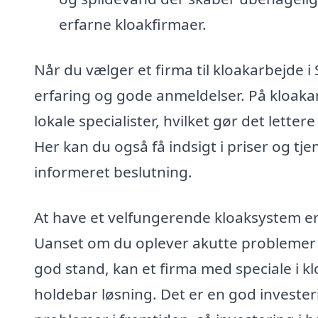
erfarne kloakfirmaer.
Når du vælger et firma til kloakarbejde i 
erfaring og gode anmeldelser. På kloakar
lokale specialister, hvilket gør det letter
Her kan du også få indsigt i priser og tje
informeret beslutning.
At have et velfungerende kloaksystem er
Uanset om du oplever akutte problemer ell
god stand, kan et firma med speciale i kl
holdebar løsning. Det er en god invester