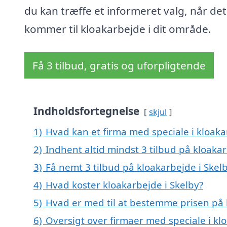
du kan træffe et informeret valg, når det
kommer til kloakarbejde i dit område.
Få 3 tilbud, gratis og uforpligtende
Indholdsfortegnelse
skjul
1)
Hvad kan et firma med speciale i kloak
2)
Indhent altid mindst 3 tilbud på kloakar
3)
Få nemt 3 tilbud på kloakarbejde i Skel
4)
Hvad koster kloakarbejde i Skelby?
5)
Hvad er med til at bestemme prisen på 
6)
Oversigt over firmaer med speciale i k