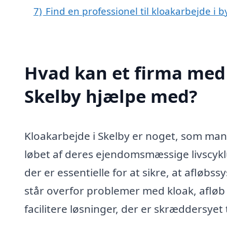
7)
Find en professionel til kloakarbejde i 
Hvad kan et firma med 
Skelby hjælpe med?
Kloakarbejde i Skelby er noget, som mang
løbet af deres ejendomsmæssige livscyklu
der er essentielle for at sikre, at afløb
står overfor problemer med kloak, afløb 
facilitere løsninger, der er skræddersyet 