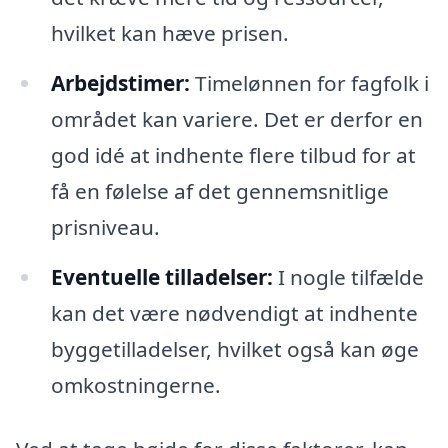
hvilket kan hæve prisen.
Arbejdstimer:
Timelønnen for fagfolk i
området kan variere. Det er derfor en
god idé at indhente flere tilbud for at
få en følelse af det gennemsnitlige
prisniveau.
Eventuelle tilladelser:
I nogle tilfælde
kan det være nødvendigt at indhente
byggetilladelser, hvilket også kan øge
omkostningerne.