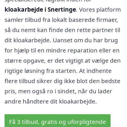
kloakarbejde i Snertinge
. Vores platform
samler tilbud fra lokalt baserede firmaer,
så du nemt kan finde den rette partner til
dit kloakarbejde. Uanset om du har brug
for hjælp til en mindre reparation eller en
større opgave, er det vigtigt at vælge den
rigtige løsning fra starten. At indhente
flere tilbud sikrer dig ikke blot den bedste
pris, men også ro i sindet, når du lader
andre håndtere dit kloakarbejde.
Få 3 tilbud, gratis og uforpligtende