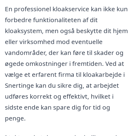
En professionel kloakservice kan ikke kun
forbedre funktionaliteten af dit
kloaksystem, men også beskytte dit hjem
eller virksomhed mod eventuelle
vandområder, der kan føre til skader og
øgede omkostninger i fremtiden. Ved at
vælge et erfarent firma til kloakarbejde i
Snertinge kan du sikre dig, at arbejdet
udføres korrekt og effektivt, hvilket i
sidste ende kan spare dig for tid og
penge.