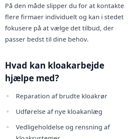
På den måde slipper du for at kontakte
flere firmaer individuelt og kan i stedet
fokusere på at vælge det tilbud, der
passer bedst til dine behov.
Hvad kan kloakarbejde
hjælpe med?
Reparation af brudte kloakrør
Udførelse af nye kloakanlæg
Vedligeholdelse og rensning af
kloaksystemer