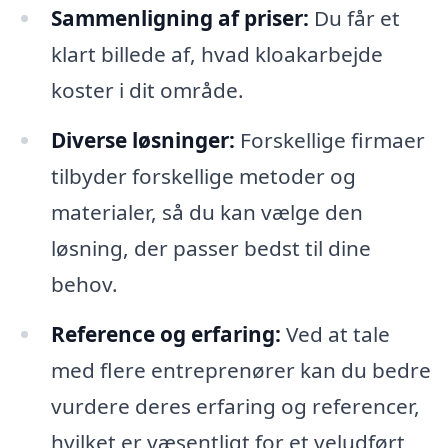
Sammenligning af priser:
Du får et
klart billede af, hvad kloakarbejde
koster i dit område.
Diverse løsninger:
Forskellige firmaer
tilbyder forskellige metoder og
materialer, så du kan vælge den
løsning, der passer bedst til dine
behov.
Reference og erfaring:
Ved at tale
med flere entreprenører kan du bedre
vurdere deres erfaring og referencer,
hvilket er væsentligt for et veludført