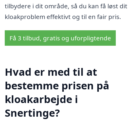
tilbydere i dit område, så du kan få løst dit
kloakproblem effektivt og til en fair pris.
Få 3 tilbud, gratis og uforpligtende
Hvad er med til at
bestemme prisen på
kloakarbejde i
Snertinge?