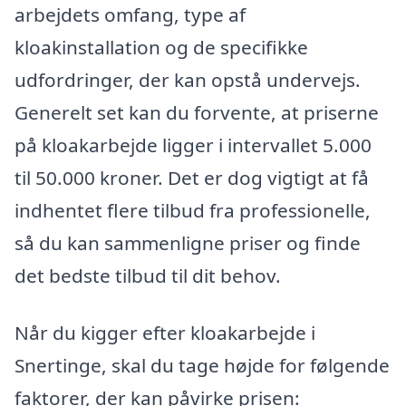
arbejdets omfang, type af
kloakinstallation og de specifikke
udfordringer, der kan opstå undervejs.
Generelt set kan du forvente, at priserne
på kloakarbejde ligger i intervallet 5.000
til 50.000 kroner. Det er dog vigtigt at få
indhentet flere tilbud fra professionelle,
så du kan sammenligne priser og finde
det bedste tilbud til dit behov.
Når du kigger efter kloakarbejde i
Snertinge, skal du tage højde for følgende
faktorer, der kan påvirke prisen: