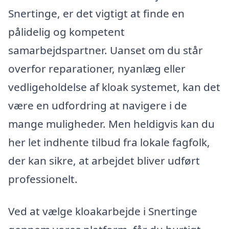
Snertinge, er det vigtigt at finde en
pålidelig og kompetent
samarbejdspartner. Uanset om du står
overfor reparationer, nyanlæg eller
vedligeholdelse af kloak systemet, kan det
være en udfordring at navigere i de
mange muligheder. Men heldigvis kan du
her let indhente tilbud fra lokale fagfolk,
der kan sikre, at arbejdet bliver udført
professionelt.
Ved at vælge kloakarbejde i Snertinge