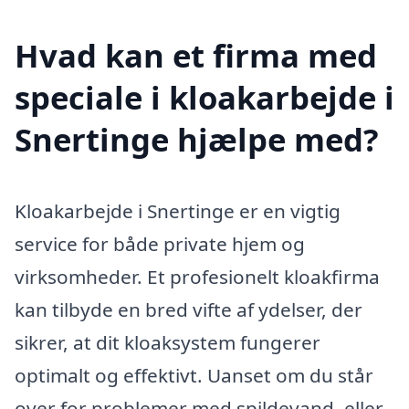
Hvad kan et firma med
speciale i kloakarbejde i
Snertinge hjælpe med?
Kloakarbejde i Snertinge er en vigtig
service for både private hjem og
virksomheder. Et profesionelt kloakfirma
kan tilbyde en bred vifte af ydelser, der
sikrer, at dit kloaksystem fungerer
optimalt og effektivt. Uanset om du står
over for problemer med spildevand, eller