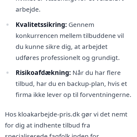
arbejde.
Kvalitetssikring:
Gennem
konkurrencen mellem tilbuddene vil
du kunne sikre dig, at arbejdet
udføres professionelt og grundigt.
Risikoafdækning:
Når du har flere
tilbud, har du en backup-plan, hvis et
firma ikke lever op til forventningerne.
Hos kloakarbejde-pris.dk gør vi det nemt
for dig at indhente tilbud fra
specialiserede fagfolk inden for