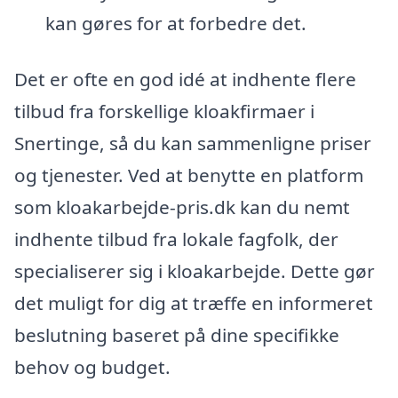
kan gøres for at forbedre det.
Det er ofte en god idé at indhente flere
tilbud fra forskellige kloakfirmaer i
Snertinge, så du kan sammenligne priser
og tjenester. Ved at benytte en platform
som kloakarbejde-pris.dk kan du nemt
indhente tilbud fra lokale fagfolk, der
specialiserer sig i kloakarbejde. Dette gør
det muligt for dig at træffe en informeret
beslutning baseret på dine specifikke
behov og budget.