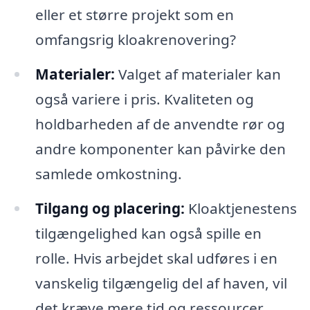
eller et større projekt som en
omfangsrig kloakrenovering?
Materialer:
Valget af materialer kan
også variere i pris. Kvaliteten og
holdbarheden af de anvendte rør og
andre komponenter kan påvirke den
samlede omkostning.
Tilgang og placering:
Kloaktjenestens
tilgængelighed kan også spille en
rolle. Hvis arbejdet skal udføres i en
vanskelig tilgængelig del af haven, vil
det kræve mere tid og ressourcer,