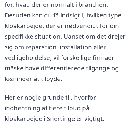
for, hvad der er normalt i branchen.
Desuden kan du få indsigt i, hvilken type
kloakarbejde, der er nødvendigt for din
specifikke situation. Uanset om det drejer
sig om reparation, installation eller
vedligeholdelse, vil forskellige firmaer
måske have differentierede tilgange og
løsninger at tilbyde.
Her er nogle grunde til, hvorfor
indhentning af flere tilbud på
kloakarbejde i Snertinge er vigtigt: