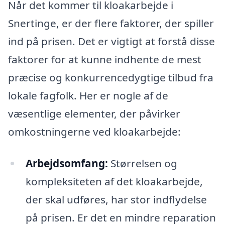
Når det kommer til kloakarbejde i
Snertinge, er der flere faktorer, der spiller
ind på prisen. Det er vigtigt at forstå disse
faktorer for at kunne indhente de mest
præcise og konkurrencedygtige tilbud fra
lokale fagfolk. Her er nogle af de
væsentlige elementer, der påvirker
omkostningerne ved kloakarbejde:
Arbejdsomfang:
Størrelsen og
kompleksiteten af det kloakarbejde,
der skal udføres, har stor indflydelse
på prisen. Er det en mindre reparation