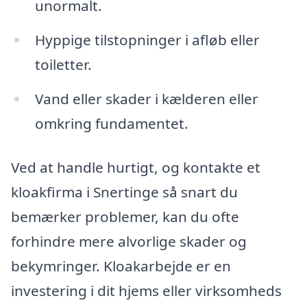
unormalt.
Hyppige tilstopninger i afløb eller
toiletter.
Vand eller skader i kælderen eller
omkring fundamentet.
Ved at handle hurtigt, og kontakte et
kloakfirma i Snertinge så snart du
bemærker problemer, kan du ofte
forhindre mere alvorlige skader og
bekymringer. Kloakarbejde er en
investering i dit hjems eller virksomheds