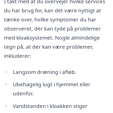
I takt med at du overvejer hvilke services
du har brug for, kan det være nyttigt at
tænke over, hvilke symptomer du har
observeret, der kan tyde på problemer
med kloaksystemet. Nogle almindelige
tegn på, at der kan være problemer,
inkluderer:
Langsom dræning i afløb.
Ubehagelig lugt i hjemmet eller
udenfor.
Vandstanden i kloakken stiger