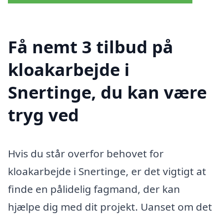
Få nemt 3 tilbud på
kloakarbejde i
Snertinge, du kan være
tryg ved
Hvis du står overfor behovet for
kloakarbejde i Snertinge, er det vigtigt at
finde en pålidelig fagmand, der kan
hjælpe dig med dit projekt. Uanset om det