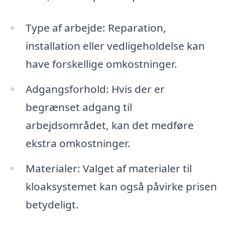
Type af arbejde: Reparation,
installation eller vedligeholdelse kan
have forskellige omkostninger.
Adgangsforhold: Hvis der er
begrænset adgang til
arbejdsområdet, kan det medføre
ekstra omkostninger.
Materialer: Valget af materialer til
kloaksystemet kan også påvirke prisen
betydeligt.