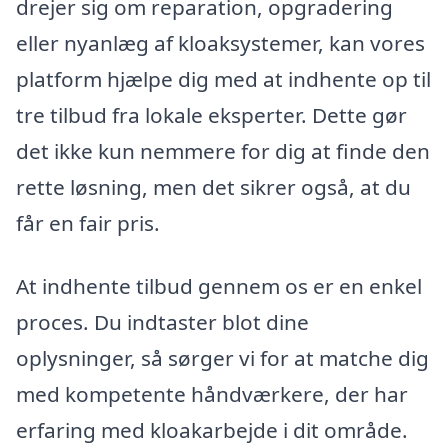
drejer sig om reparation, opgradering
eller nyanlæg af kloaksystemer, kan vores
platform hjælpe dig med at indhente op til
tre tilbud fra lokale eksperter. Dette gør
det ikke kun nemmere for dig at finde den
rette løsning, men det sikrer også, at du
får en fair pris.
At indhente tilbud gennem os er en enkel
proces. Du indtaster blot dine
oplysninger, så sørger vi for at matche dig
med kompetente håndværkere, der har
erfaring med kloakarbejde i dit område.