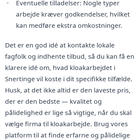
Eventuelle tilladelser: Nogle typer
arbejde kræver godkendelser, hvilket
kan medføre ekstra omkostninger.
Det er en god idé at kontakte lokale
fagfolk og indhente tilbud, så du kan få en
klarere idé om, hvad kloakarbejdet i
Snertinge vil koste i dit specifikke tilfælde.
Husk, at det ikke altid er den laveste pris,
der er den bedste — kvalitet og
pålidelighed er lige så vigtige, når du skal
vælge firma til kloakarbejde. Brug vores
platform til at finde erfarne og pålidelige