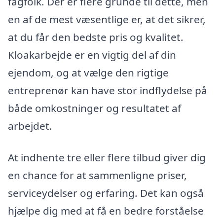
fagfolk. Der er flere grunde til dette, men
en af de mest væsentlige er, at det sikrer,
at du får den bedste pris og kvalitet.
Kloakarbejde er en vigtig del af din
ejendom, og at vælge den rigtige
entreprenør kan have stor indflydelse på
både omkostninger og resultatet af
arbejdet.
At indhente tre eller flere tilbud giver dig
en chance for at sammenligne priser,
serviceydelser og erfaring. Det kan også
hjælpe dig med at få en bedre forståelse