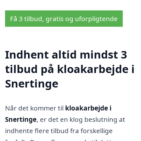
Få 3 tilbud, gratis og uforpligtende
Indhent altid mindst 3
tilbud på kloakarbejde i
Snertinge
Når det kommer til
kloakarbejde i
Snertinge
, er det en klog beslutning at
indhente flere tilbud fra forskellige