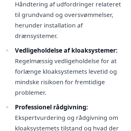
Håndtering af udfordringer relateret
til grundvand og oversvømmelser,
herunder installation af
drænsystemer.
Vedligeholdelse af kloaksystemer:
Regelmæssig vedligeholdelse for at
forlænge kloaksystemets levetid og
mindske risikoen for fremtidige
problemer.
Professionel rådgivning:
Ekspertvurdering og rådgivning om
kloaksystemets tilstand og hvad der