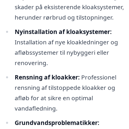
skader på eksisterende kloaksystemer,
herunder rørbrud og tilstopninger.
Nyinstallation af kloaksystemer:
Installation af nye kloakledninger og
afløbssystemer til nybyggeri eller
renovering.
Rensning af kloakker:
Professionel
rensning af tilstoppede kloakker og
afløb for at sikre en optimal
vandafledning.
Grundvandsproblematikker: