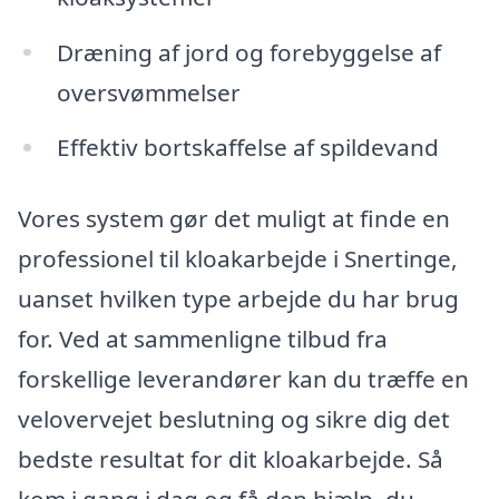
Dræning af jord og forebyggelse af
oversvømmelser
Effektiv bortskaffelse af spildevand
Vores system gør det muligt at finde en
professionel til kloakarbejde i Snertinge,
uanset hvilken type arbejde du har brug
for. Ved at sammenligne tilbud fra
forskellige leverandører kan du træffe en
velovervejet beslutning og sikre dig det
bedste resultat for dit kloakarbejde. Så