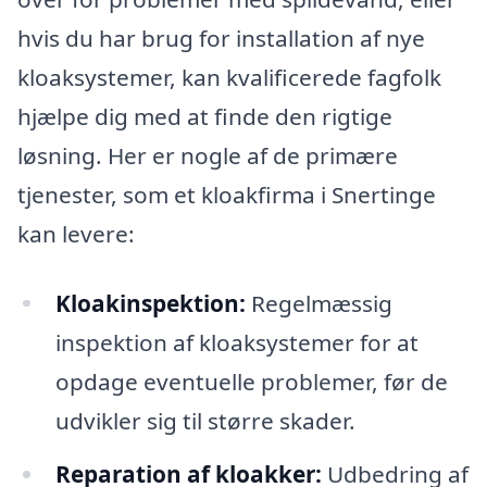
hvis du har brug for installation af nye
kloaksystemer, kan kvalificerede fagfolk
hjælpe dig med at finde den rigtige
løsning. Her er nogle af de primære
tjenester, som et kloakfirma i Snertinge
kan levere:
Kloakinspektion:
Regelmæssig
inspektion af kloaksystemer for at
opdage eventuelle problemer, før de
udvikler sig til større skader.
Reparation af kloakker:
Udbedring af