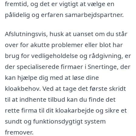
fremtid, og det er vigtigt at vælge en
pålidelig og erfaren samarbejdspartner.
Afslutningsvis, husk at uanset om du står
over for akutte problemer eller blot har
brug for vedligeholdelse og rådgivning, er
der specialiserede firmaer i Snertinge, der
kan hjælpe dig med at løse dine
kloakbehov. Ved at tage det første skridt
til at indhente tilbud kan du finde det
rette firma til dit kloakarbejde og sikre et
sundt og funktionsdygtigt system
fremover.