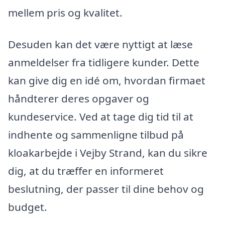
mellem pris og kvalitet.
Desuden kan det være nyttigt at læse
anmeldelser fra tidligere kunder. Dette
kan give dig en idé om, hvordan firmaet
håndterer deres opgaver og
kundeservice. Ved at tage dig tid til at
indhente og sammenligne tilbud på
kloakarbejde i Vejby Strand, kan du sikre
dig, at du træffer en informeret
beslutning, der passer til dine behov og
budget.