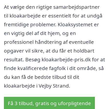
At vælge den rigtige samarbejdspartner
til kloakarbejde er essentielt for at undgå
fremtidige problemer. Kloaksystemet er
en vigtig del af dit hjem, og en
professionel håndtering af eventuelle
opgaver vil sikre, at du får et holdbart
resultat. Besøg kloakarbejde-pris.dk for at
finde kvalificerede fagfolk i dit område, så
du kan få de bedste tilbud til dit
kloakarbejde i Vejby Strand.
Få 3 tilbud, gratis og uforpligtende