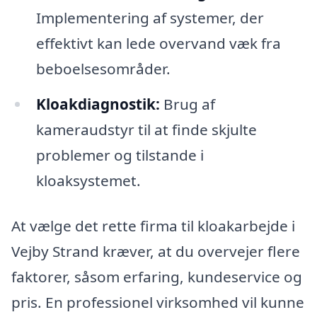
Implementering af systemer, der
effektivt kan lede overvand væk fra
beboelsesområder.
Kloakdiagnostik:
Brug af
kameraudstyr til at finde skjulte
problemer og tilstande i
kloaksystemet.
At vælge det rette firma til kloakarbejde i
Vejby Strand kræver, at du overvejer flere
faktorer, såsom erfaring, kundeservice og
pris. En professionel virksomhed vil kunne