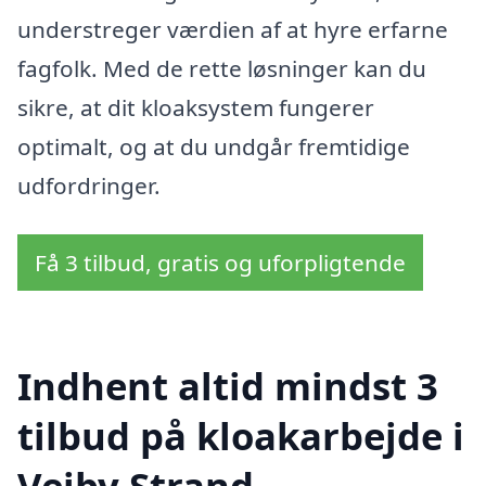
understreger værdien af at hyre erfarne
fagfolk. Med de rette løsninger kan du
sikre, at dit kloaksystem fungerer
optimalt, og at du undgår fremtidige
udfordringer.
Få 3 tilbud, gratis og uforpligtende
Indhent altid mindst 3
tilbud på kloakarbejde i
Vejby Strand