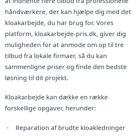
at indhente flere tilbud fra professionelle
håndværkere, der kan hjælpe dig med det
kloakarbejde, du har brug for. Vores
platform, kloakarbejde-pris.dk, giver dig
muligheden for at anmode om op til tre
tilbud fra lokale firmaer, så du kan
sammenligne priser og finde den bedste
løsning til dit projekt.
Kloakarbejde kan dække en række
forskellige opgaver, herunder:
Reparation af brudte kloakledninger