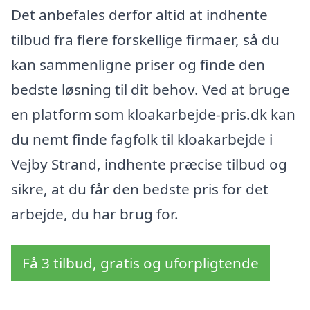
Det anbefales derfor altid at indhente
tilbud fra flere forskellige firmaer, så du
kan sammenligne priser og finde den
bedste løsning til dit behov. Ved at bruge
en platform som kloakarbejde-pris.dk kan
du nemt finde fagfolk til kloakarbejde i
Vejby Strand, indhente præcise tilbud og
sikre, at du får den bedste pris for det
arbejde, du har brug for.
Få 3 tilbud, gratis og uforpligtende