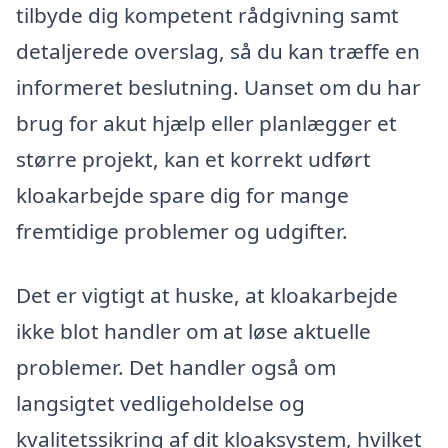
tilbyde dig kompetent rådgivning samt
detaljerede overslag, så du kan træffe en
informeret beslutning. Uanset om du har
brug for akut hjælp eller planlægger et
større projekt, kan et korrekt udført
kloakarbejde spare dig for mange
fremtidige problemer og udgifter.
Det er vigtigt at huske, at kloakarbejde
ikke blot handler om at løse aktuelle
problemer. Det handler også om
langsigtet vedligeholdelse og
kvalitetssikring af dit kloaksystem, hvilket