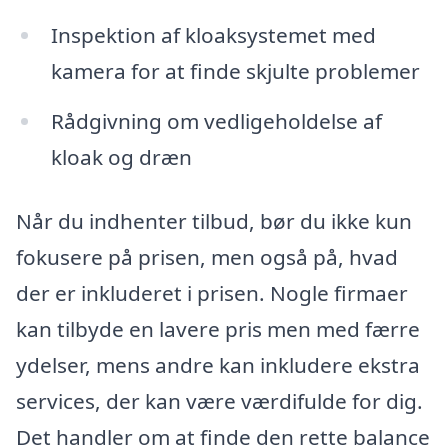
Inspektion af kloaksystemet med
kamera for at finde skjulte problemer
Rådgivning om vedligeholdelse af
kloak og dræn
Når du indhenter tilbud, bør du ikke kun
fokusere på prisen, men også på, hvad
der er inkluderet i prisen. Nogle firmaer
kan tilbyde en lavere pris men med færre
ydelser, mens andre kan inkludere ekstra
services, der kan være værdifulde for dig.
Det handler om at finde den rette balance