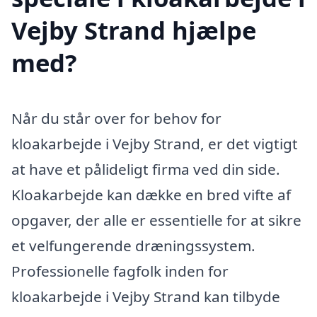
Vejby Strand hjælpe
med?
Når du står over for behov for
kloakarbejde i Vejby Strand, er det vigtigt
at have et pålideligt firma ved din side.
Kloakarbejde kan dække en bred vifte af
opgaver, der alle er essentielle for at sikre
et velfungerende dræningssystem.
Professionelle fagfolk inden for
kloakarbejde i Vejby Strand kan tilbyde