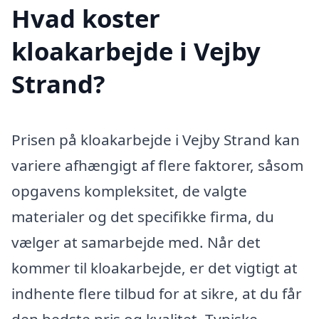
Hvad koster
kloakarbejde i Vejby
Strand?
Prisen på kloakarbejde i Vejby Strand kan
variere afhængigt af flere faktorer, såsom
opgavens kompleksitet, de valgte
materialer og det specifikke firma, du
vælger at samarbejde med. Når det
kommer til kloakarbejde, er det vigtigt at
indhente flere tilbud for at sikre, at du får
den bedste pris og kvalitet. Typiske