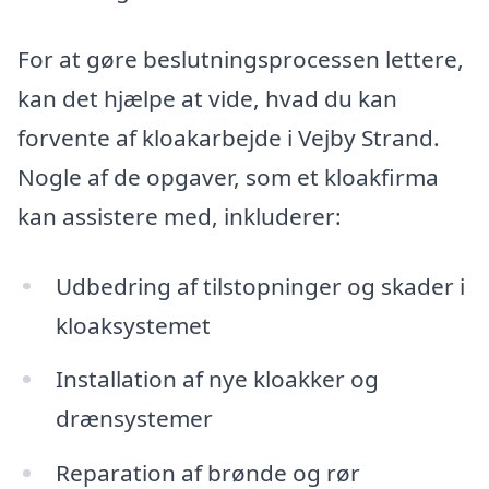
For at gøre beslutningsprocessen lettere,
kan det hjælpe at vide, hvad du kan
forvente af kloakarbejde i Vejby Strand.
Nogle af de opgaver, som et kloakfirma
kan assistere med, inkluderer:
Udbedring af tilstopninger og skader i
kloaksystemet
Installation af nye kloakker og
drænsystemer
Reparation af brønde og rør