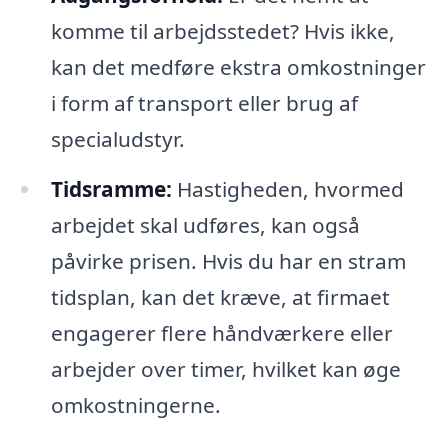
komme til arbejdsstedet? Hvis ikke,
kan det medføre ekstra omkostninger
i form af transport eller brug af
specialudstyr.
Tidsramme:
Hastigheden, hvormed
arbejdet skal udføres, kan også
påvirke prisen. Hvis du har en stram
tidsplan, kan det kræve, at firmaet
engagerer flere håndværkere eller
arbejder over timer, hvilket kan øge
omkostningerne.