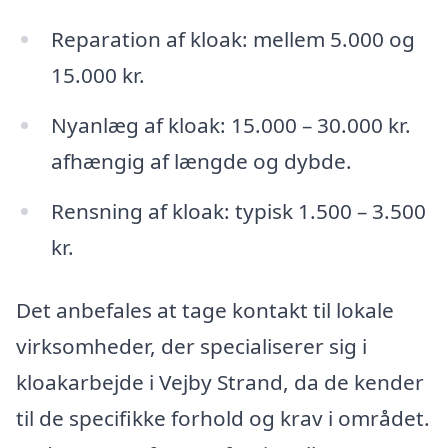
Reparation af kloak: mellem 5.000 og
15.000 kr.
Nyanlæg af kloak: 15.000 – 30.000 kr.
afhængig af længde og dybde.
Rensning af kloak: typisk 1.500 – 3.500
kr.
Det anbefales at tage kontakt til lokale
virksomheder, der specialiserer sig i
kloakarbejde i Vejby Strand, da de kender
til de specifikke forhold og krav i området.