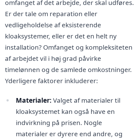
omfanget af det arbejde, der skal udføres.
Er der tale om reparation eller
vedligeholdelse af eksisterende
kloaksystemer, eller er det en helt ny
installation? Omfanget og kompleksiteten
af arbejdet vil i høj grad påvirke
timelønnen og de samlede omkostninger.
Yderligere faktorer inkluderer:
Materialer:
Valget af materialer til
kloaksystemet kan også have en
indvirkning på prisen. Nogle
materialer er dyrere end andre, og