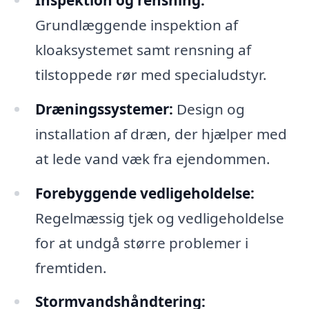
Grundlæggende inspektion af
kloaksystemet samt rensning af
tilstoppede rør med specialudstyr.
Dræningssystemer:
Design og
installation af dræn, der hjælper med
at lede vand væk fra ejendommen.
Forebyggende vedligeholdelse:
Regelmæssig tjek og vedligeholdelse
for at undgå større problemer i
fremtiden.
Stormvandshåndtering: