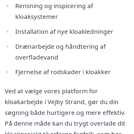
Rensning og inspicering af
kloaksystemer
Installation af nye kloakledninger
Drænarbejde og håndtering af
overfladevand
Fjernelse af rodskader i kloakker
Ved at vælge vores platform for
kloakarbejde i Vejby Strand, gør du din
søgning både hurtigere og mere effektiv.
På denne måde kan du trygt overlade dit