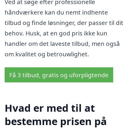
Ved at søge efter professionelle
håndværkere kan du nemt indhente
tilbud og finde løsninger, der passer til dit
behov. Husk, at en god pris ikke kun
handler om det laveste tilbud, men også
om kvalitet og betrouwlighet.
Få 3 tilbud, gratis og uforpligtende
Hvad er med til at
bestemme prisen på