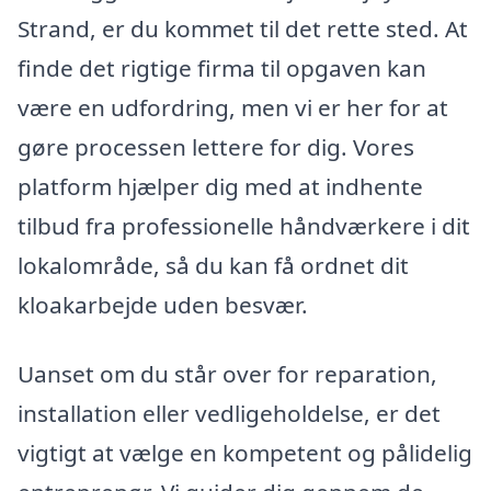
Strand, er du kommet til det rette sted. At
finde det rigtige firma til opgaven kan
være en udfordring, men vi er her for at
gøre processen lettere for dig. Vores
platform hjælper dig med at indhente
tilbud fra professionelle håndværkere i dit
lokalområde, så du kan få ordnet dit
kloakarbejde uden besvær.
Uanset om du står over for reparation,
installation eller vedligeholdelse, er det
vigtigt at vælge en kompetent og pålidelig