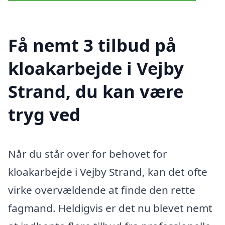
Få nemt 3 tilbud på
kloakarbejde i Vejby
Strand, du kan være
tryg ved
Når du står over for behovet for
kloakarbejde i Vejby Strand, kan det ofte
virke overvældende at finde den rette
fagmand. Heldigvis er det nu blevet nemt