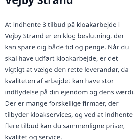
At indhente 3 tilbud på kloakarbejde i
Vejby Strand er en klog beslutning, der
kan spare dig både tid og penge. Når du
skal have udført kloakarbejde, er det
vigtigt at vælge den rette leverandør, da
kvaliteten af arbejdet kan have stor
indflydelse på din ejendom og dens værdi.
Der er mange forskellige firmaer, der
tilbyder kloakservices, og ved at indhente
flere tilbud kan du sammenligne priser,
kvalitet og service.