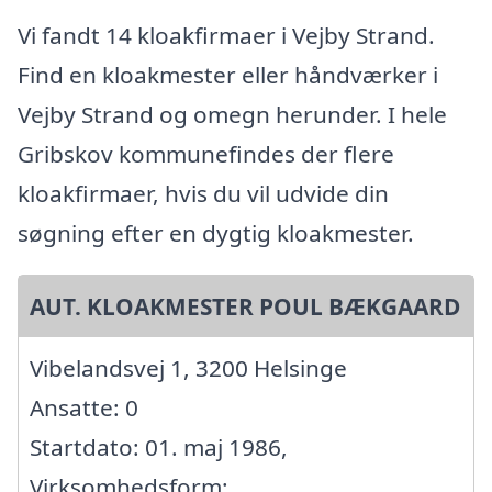
Vi fandt 14 kloakfirmaer i Vejby Strand.
Find en kloakmester eller håndværker i
Vejby Strand og omegn herunder. I hele
Gribskov kommunefindes der flere
kloakfirmaer, hvis du vil udvide din
søgning efter en dygtig kloakmester.
AUT. KLOAKMESTER POUL BÆKGAARD
Vibelandsvej 1, 3200 Helsinge
Ansatte: 0
Startdato: 01. maj 1986,
Virksomhedsform: