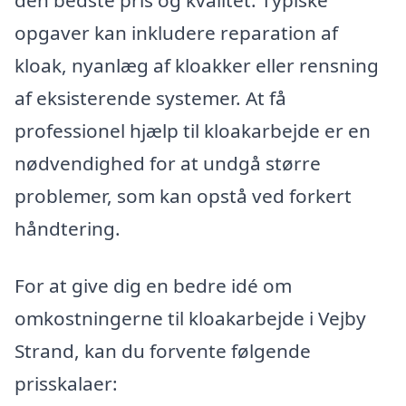
opgaver kan inkludere reparation af
kloak, nyanlæg af kloakker eller rensning
af eksisterende systemer. At få
professionel hjælp til kloakarbejde er en
nødvendighed for at undgå større
problemer, som kan opstå ved forkert
håndtering.
For at give dig en bedre idé om
omkostningerne til kloakarbejde i Vejby
Strand, kan du forvente følgende
prisskalaer: