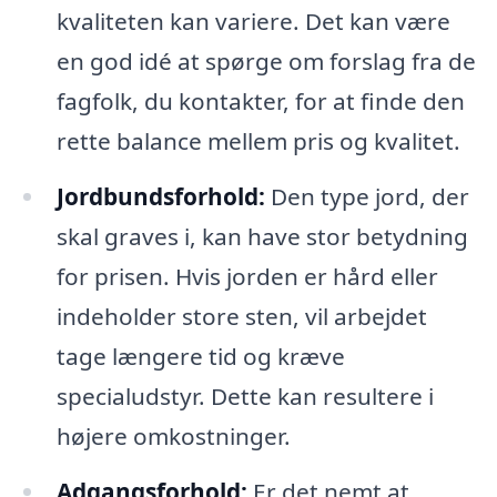
kvaliteten kan variere. Det kan være
en god idé at spørge om forslag fra de
fagfolk, du kontakter, for at finde den
rette balance mellem pris og kvalitet.
Jordbundsforhold:
Den type jord, der
skal graves i, kan have stor betydning
for prisen. Hvis jorden er hård eller
indeholder store sten, vil arbejdet
tage længere tid og kræve
specialudstyr. Dette kan resultere i
højere omkostninger.
Adgangsforhold:
Er det nemt at