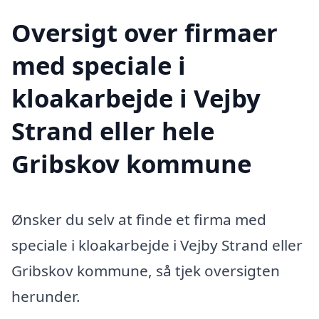
Oversigt over firmaer
med speciale i
kloakarbejde i Vejby
Strand eller hele
Gribskov kommune
Ønsker du selv at finde et firma med
speciale i kloakarbejde i Vejby Strand eller
Gribskov kommune, så tjek oversigten
herunder.