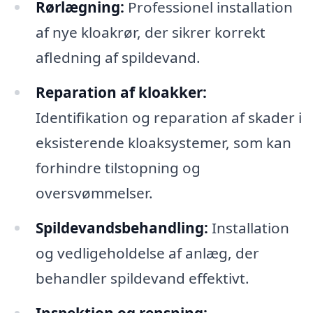
Rørlægning:
Professionel installation
af nye kloakrør, der sikrer korrekt
afledning af spildevand.
Reparation af kloakker:
Identifikation og reparation af skader i
eksisterende kloaksystemer, som kan
forhindre tilstopning og
oversvømmelser.
Spildevandsbehandling:
Installation
og vedligeholdelse af anlæg, der
behandler spildevand effektivt.
Inspektion og rensning: