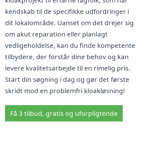
kloakprojekt til erfarne fagfolk, som har
kendskab til de specifikke udfordringer i
dit lokalområde. Uanset om det drejer sig
om akut reparation eller planlagt
vedligeholdelse, kan du finde kompetente
tilbydere, der forstår dine behov og kan
levere kvalitetsarbejde til en rimelig pris.
Start din søgning i dag og gør det første
skridt mod en problemfri kloakløsning!
Få 3 tilbud, gratis og uforpligtende