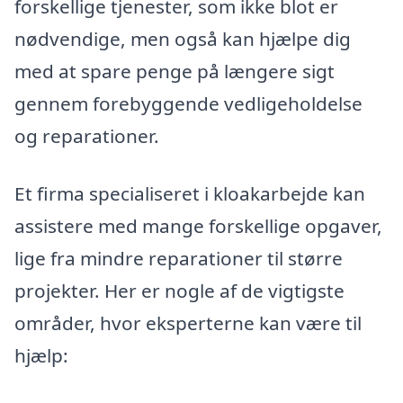
forskellige tjenester, som ikke blot er
nødvendige, men også kan hjælpe dig
med at spare penge på længere sigt
gennem forebyggende vedligeholdelse
og reparationer.
Et firma specialiseret i kloakarbejde kan
assistere med mange forskellige opgaver,
lige fra mindre reparationer til større
projekter. Her er nogle af de vigtigste
områder, hvor eksperterne kan være til
hjælp: