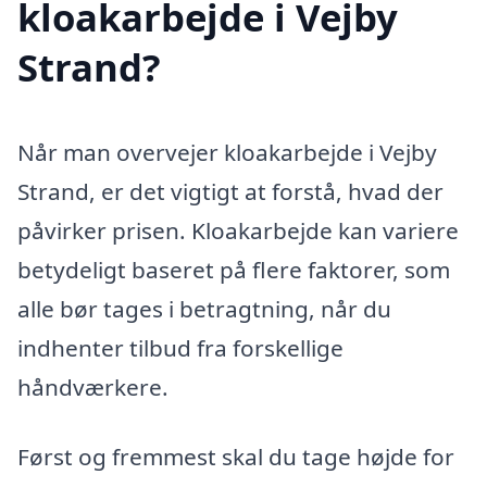
kloakarbejde i Vejby
Strand?
Når man overvejer kloakarbejde i Vejby
Strand, er det vigtigt at forstå, hvad der
påvirker prisen. Kloakarbejde kan variere
betydeligt baseret på flere faktorer, som
alle bør tages i betragtning, når du
indhenter tilbud fra forskellige
håndværkere.
Først og fremmest skal du tage højde for