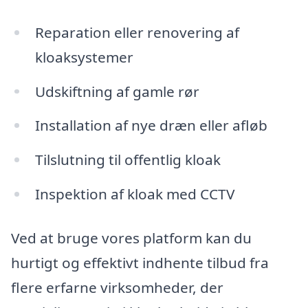
Reparation eller renovering af
kloaksystemer
Udskiftning af gamle rør
Installation af nye dræn eller afløb
Tilslutning til offentlig kloak
Inspektion af kloak med CCTV
Ved at bruge vores platform kan du
hurtigt og effektivt indhente tilbud fra
flere erfarne virksomheder, der