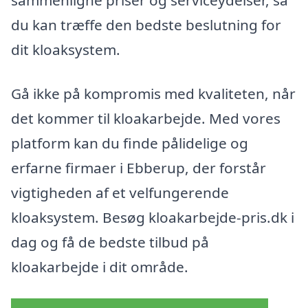
sammenligne priser og serviceydelser, så
du kan træffe den bedste beslutning for
dit kloaksystem.
Gå ikke på kompromis med kvaliteten, når
det kommer til kloakarbejde. Med vores
platform kan du finde pålidelige og
erfarne firmaer i Ebberup, der forstår
vigtigheden af et velfungerende
kloaksystem. Besøg kloakarbejde-pris.dk i
dag og få de bedste tilbud på
kloakarbejde i dit område.