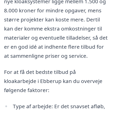
nye kloaksystemer ligge mellem 1.500 og
8.000 kroner for mindre opgaver, mens
større projekter kan koste mere. Dertil
kan der komme ekstra omkostninger til
materialer og eventuelle tilladelser, så det
er en god idé at indhente flere tilbud for
at sammenligne priser og service.
For at få det bedste tilbud på
kloakarbejde i Ebberup kan du overveje
følgende faktorer:
Type af arbejde: Er det snavset afløb,