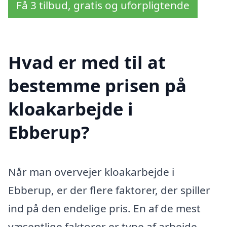
Få 3 tilbud, gratis og uforpligtende
Hvad er med til at
bestemme prisen på
kloakarbejde i
Ebberup?
Når man overvejer kloakarbejde i
Ebberup, er der flere faktorer, der spiller
ind på den endelige pris. En af de mest
væsentlige faktorer er type af arbejde,