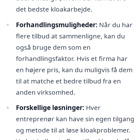
det bedste kloakarbejde.
Forhandlingsmuligheder:
Når du har
flere tilbud at sammenligne, kan du
også bruge dem som en
forhandlingsfaktor. Hvis et firma har
en højere pris, kan du muligvis få dem
til at matche et bedre tilbud fra en
anden virksomhed.
Forskellige løsninger:
Hver
entreprenør kan have sin egen tilgang
og metode til at løse kloakproblemer.