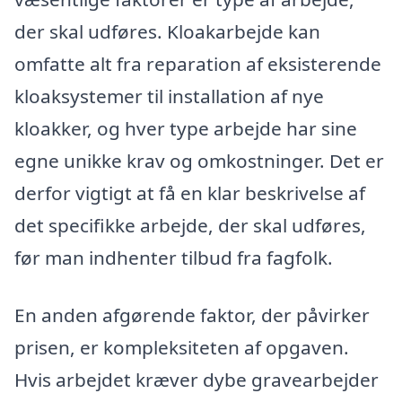
der skal udføres. Kloakarbejde kan
omfatte alt fra reparation af eksisterende
kloaksystemer til installation af nye
kloakker, og hver type arbejde har sine
egne unikke krav og omkostninger. Det er
derfor vigtigt at få en klar beskrivelse af
det specifikke arbejde, der skal udføres,
før man indhenter tilbud fra fagfolk.
En anden afgørende faktor, der påvirker
prisen, er kompleksiteten af opgaven.
Hvis arbejdet kræver dybe gravearbejder