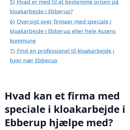
5)
Hvad er med til at bestemme prisen på
kloakarbejde i Ebberup?
6)
Oversigt over firmaer med speciale i
kloakarbejde i Ebberup eller hele Assens
kommune
7)
Find en professionel til kloakarbejde i
byer nær Ebberup
Hvad kan et firma med
speciale i kloakarbejde i
Ebberup hjælpe med?