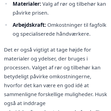
Materialer:
Valg af rør og tilbehør kan
påvirke prisen.
Arbejdskraft:
Omkostninger til fagfolk
og specialiserede håndværkere.
Det er også vigtigt at tage højde for
materialer og ydelser, der bruges i
processen. Valget af rør og tilbehør kan
betydeligt påvirke omkostningerne,
hvorfor det kan være en god idé at
sammenligne forskellige muligheder. Husk
også at inddrage