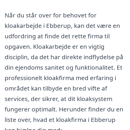
Når du står over for behovet for
kloakarbejde i Ebberup, kan det være en
udfordring at finde det rette firma til
opgaven. Kloakarbejde er en vigtig
disciplin, da det har direkte indflydelse på
din ejendoms sanitet og funktionalitet. Et
professionelt kloakfirma med erfaring i
området kan tilbyde en bred vifte af
services, der sikrer, at dit kloaksystem
fungerer optimalt. Herunder finder du en
liste over, hvad et kloakfirma i Ebberup
kan hjælpe dig med: