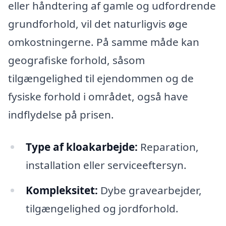
eller håndtering af gamle og udfordrende
grundforhold, vil det naturligvis øge
omkostningerne. På samme måde kan
geografiske forhold, såsom
tilgængelighed til ejendommen og de
fysiske forhold i området, også have
indflydelse på prisen.
Type af kloakarbejde:
Reparation,
installation eller serviceeftersyn.
Kompleksitet:
Dybe gravearbejder,
tilgængelighed og jordforhold.