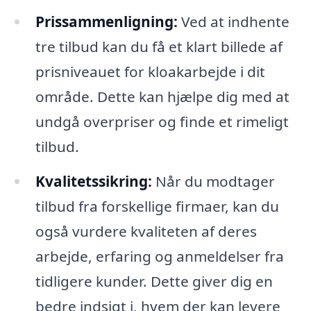
Prissammenligning:
Ved at indhente
tre tilbud kan du få et klart billede af
prisniveauet for kloakarbejde i dit
område. Dette kan hjælpe dig med at
undgå overpriser og finde et rimeligt
tilbud.
Kvalitetssikring:
Når du modtager
tilbud fra forskellige firmaer, kan du
også vurdere kvaliteten af deres
arbejde, erfaring og anmeldelser fra
tidligere kunder. Dette giver dig en
bedre indsigt i, hvem der kan levere