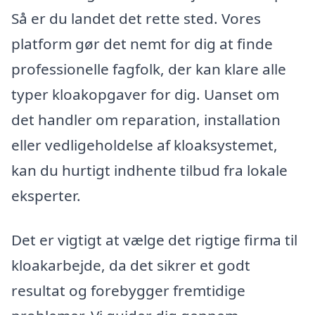
Så er du landet det rette sted. Vores
platform gør det nemt for dig at finde
professionelle fagfolk, der kan klare alle
typer kloakopgaver for dig. Uanset om
det handler om reparation, installation
eller vedligeholdelse af kloaksystemet,
kan du hurtigt indhente tilbud fra lokale
eksperter.
Det er vigtigt at vælge det rigtige firma til
kloakarbejde, da det sikrer et godt
resultat og forebygger fremtidige