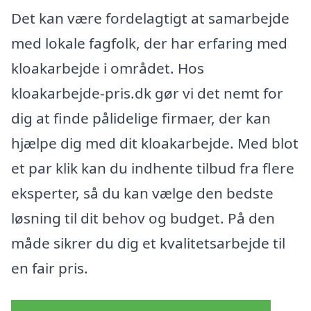
Det kan være fordelagtigt at samarbejde
med lokale fagfolk, der har erfaring med
kloakarbejde i området. Hos
kloakarbejde-pris.dk gør vi det nemt for
dig at finde pålidelige firmaer, der kan
hjælpe dig med dit kloakarbejde. Med blot
et par klik kan du indhente tilbud fra flere
eksperter, så du kan vælge den bedste
løsning til dit behov og budget. På den
måde sikrer du dig et kvalitetsarbejde til
en fair pris.