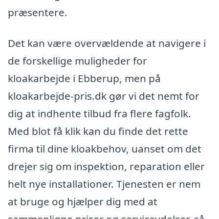
præsentere.
Det kan være overvældende at navigere i
de forskellige muligheder for
kloakarbejde i Ebberup, men på
kloakarbejde-pris.dk gør vi det nemt for
dig at indhente tilbud fra flere fagfolk.
Med blot få klik kan du finde det rette
firma til dine kloakbehov, uanset om det
drejer sig om inspektion, reparation eller
helt nye installationer. Tjenesten er nem
at bruge og hjælper dig med at