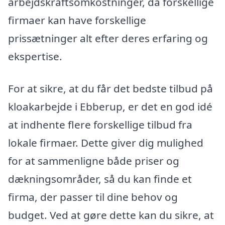
arbejdskraftsomkostninger, da forskellige
firmaer kan have forskellige
prissætninger alt efter deres erfaring og
ekspertise.
For at sikre, at du får det bedste tilbud på
kloakarbejde i Ebberup, er det en god idé
at indhente flere forskellige tilbud fra
lokale firmaer. Dette giver dig mulighed
for at sammenligne både priser og
dækningsområder, så du kan finde et
firma, der passer til dine behov og
budget. Ved at gøre dette kan du sikre, at