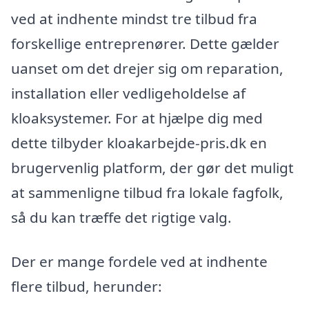
ved at indhente mindst tre tilbud fra
forskellige entreprenører. Dette gælder
uanset om det drejer sig om reparation,
installation eller vedligeholdelse af
kloaksystemer. For at hjælpe dig med
dette tilbyder kloakarbejde-pris.dk en
brugervenlig platform, der gør det muligt
at sammenligne tilbud fra lokale fagfolk,
så du kan træffe det rigtige valg.
Der er mange fordele ved at indhente
flere tilbud, herunder: