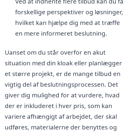
Ved at indhente flere tilbud kan du få
forskellige perspektiver og løsninger,
hvilket kan hjælpe dig med at træffe
en mere informeret beslutning.
Uanset om du står overfor en akut
situation med din kloak eller planlægger
et større projekt, er de mange tilbud en
vigtig del af beslutningsprocessen. Det
giver dig mulighed for at vurdere, hvad
der er inkluderet i hver pris, som kan
variere afhængigt af arbejdet, der skal
udføres, materialerne der benyttes og