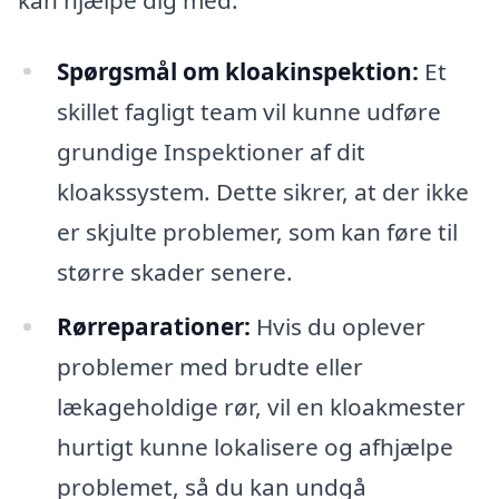
Spørgsmål om kloakinspektion:
Et
skillet fagligt team vil kunne udføre
grundige Inspektioner af dit
kloakssystem. Dette sikrer, at der ikke
er skjulte problemer, som kan føre til
større skader senere.
Rørreparationer:
Hvis du oplever
problemer med brudte eller
lækageholdige rør, vil en kloakmester
hurtigt kunne lokalisere og afhjælpe
problemet, så du kan undgå