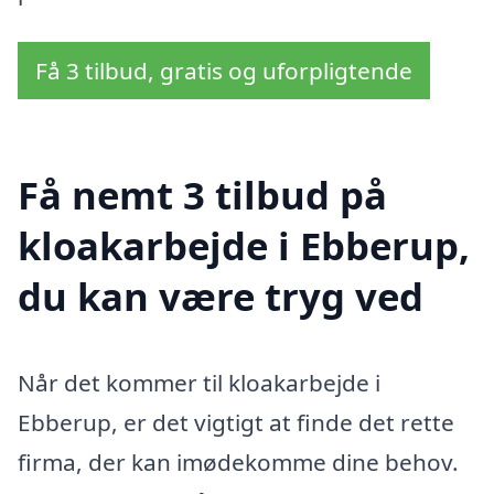
Få 3 tilbud, gratis og uforpligtende
Få nemt 3 tilbud på
kloakarbejde i Ebberup,
du kan være tryg ved
Når det kommer til kloakarbejde i
Ebberup, er det vigtigt at finde det rette
firma, der kan imødekomme dine behov.