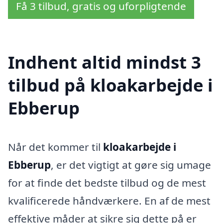
Få 3 tilbud, gratis og uforpligtende
Indhent altid mindst 3
tilbud på kloakarbejde i
Ebberup
Når det kommer til
kloakarbejde i
Ebberup
, er det vigtigt at gøre sig umage
for at finde det bedste tilbud og de mest
kvalificerede håndværkere. En af de mest
effektive måder at sikre sig dette på er