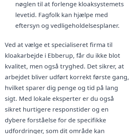
nøglen til at forlenge kloaksystemets
levetid. Fagfolk kan hjælpe med
eftersyn og vedligeholdelsesplaner.
Ved at vælge et specialiseret firma til
kloakarbejde i Ebberup, får du ikke blot
kvalitet, men også tryghed. Det sikrer, at
arbejdet bliver udført korrekt første gang,
hvilket sparer dig penge og tid på lang
sigt. Med lokale eksperter er du også
sikret hurtigere responstider og en
dybere forståelse for de specifikke
udfordringer, som dit område kan