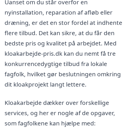
Uanset om du står overfor en
nyinstallation, reparation af afløb eller
dræning, er det en stor fordel at indhente
flere tilbud. Det kan sikre, at du får den
bedste pris og kvalitet på arbejdet. Med
kloakarbejde-pris.dk kan du nemt få tre
konkurrencedygtige tilbud fra lokale
fagfolk, hvilket gør beslutningen omkring
dit kloakprojekt langt lettere.
Kloakarbejde dækker over forskellige
services, og her er nogle af de opgaver,
som fagfolkene kan hjælpe med: