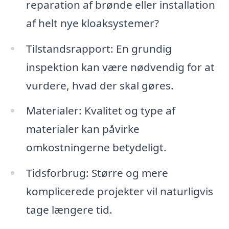
reparation af brønde eller installation
af helt nye kloaksystemer?
Tilstandsrapport: En grundig
inspektion kan være nødvendig for at
vurdere, hvad der skal gøres.
Materialer: Kvalitet og type af
materialer kan påvirke
omkostningerne betydeligt.
Tidsforbrug: Større og mere
komplicerede projekter vil naturligvis
tage længere tid.