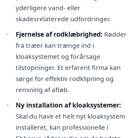
yderligere vand- eller
skadesrelaterede udfordringer.
Fjernelse af rodklæbrighed:
Rødder
fra træer kan trænge ind i
kloaksystemet og forårsage
tilstopninger. Et erfarent firma kan
sørge for effektiv rodklipning og
rensning af afløb.
Ny installation af kloaksystemer:
Skal du have et helt nyt kloaksystem
installeret, kan professionelle i