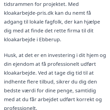
tidsrammen for projektet. Med
kloakarbejde-pris.dk kan du nemt få
adgang til lokale fagfolk, der kan hjælpe
dig med at finde det rette firma til dit
kloakarbejde i Ebberup.
Husk, at det er en investering i dit hjem og
din ejendom at få professionelt udført
kloakarbejde. Ved at tage dig tid til at
indhente flere tilbud, sikrer du dig den
bedste værdi for dine penge, samtidig
med at du får arbejdet udført korrekt og
professionelt.