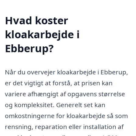
Hvad koster
kloakarbejde i
Ebberup?
Når du overvejer kloakarbejde i Ebberup,
er det vigtigt at forstå, at prisen kan
variere afhængigt af opgavens størrelse
og kompleksitet. Generelt set kan
omkostningerne for kloakarbejde så som
rensning, reparation eller installation af