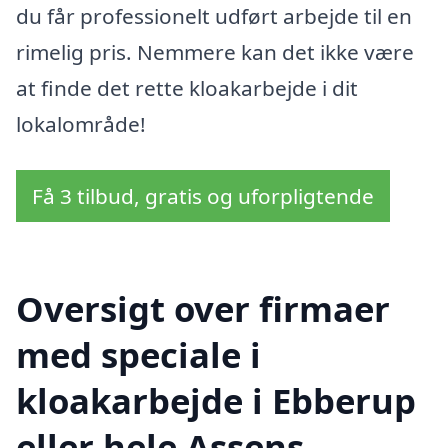
du får professionelt udført arbejde til en
rimelig pris. Nemmere kan det ikke være
at finde det rette kloakarbejde i dit
lokalområde!
Få 3 tilbud, gratis og uforpligtende
Oversigt over firmaer
med speciale i
kloakarbejde i Ebberup
eller hele Assens