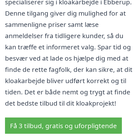
specialiserer sig i kloakarbejde i Ebberup.
Denne tilgang giver dig mulighed for at
sammenligne priser samt læse
anmeldelser fra tidligere kunder, så du
kan træffe et informeret valg. Spar tid og
besvær ved at lade os hjælpe dig med at
finde de rette fagfolk, der kan sikre, at dit
kloakarbejde bliver udført korrekt og til
tiden. Det er både nemt og trygt at finde
det bedste tilbud til dit kloakprojekt!
Få 3 tilbud, gratis og uforpligtende