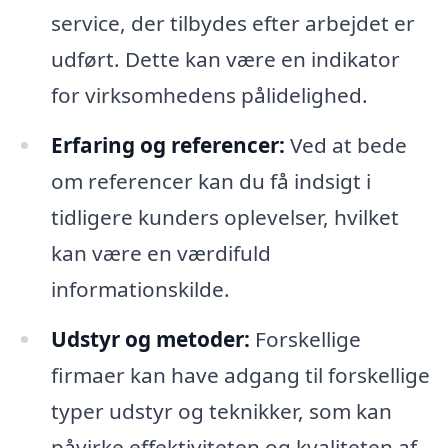
service, der tilbydes efter arbejdet er
udført. Dette kan være en indikator
for virksomhedens pålidelighed.
Erfaring og referencer:
Ved at bede
om referencer kan du få indsigt i
tidligere kunders oplevelser, hvilket
kan være en værdifuld
informationskilde.
Udstyr og metoder:
Forskellige
firmaer kan have adgang til forskellige
typer udstyr og teknikker, som kan
påvirke effektiviteten og kvaliteten af