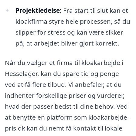
Projektledelse:
Fra start til slut kan et
kloakfirma styre hele processen, så du
slipper for stress og kan være sikker
på, at arbejdet bliver gjort korrekt.
Når du vælger et firma til kloakarbejde i
Hesselager, kan du spare tid og penge
ved at få flere tilbud. Vi anbefaler, at du
indhenter forskellige priser og vurderer,
hvad der passer bedst til dine behov. Ved
at benytte en platform som kloakarbejde-
pris.dk kan du nemt få kontakt til lokale