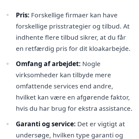
Pris:
Forskellige firmaer kan have
forskellige prisstrategier og tilbud. At
indhente flere tilbud sikrer, at du får
en retfærdig pris for dit kloakarbejde.
Omfang af arbejdet:
Nogle
virksomheder kan tilbyde mere
omfattende services end andre,
hvilket kan være en afgørende faktor,
hvis du har brug for ekstra assistance.
Garanti og service:
Det er vigtigt at
undersøge, hvilken type garanti og