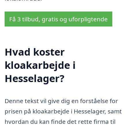
Få 3 tilbud, gratis og uforpligtende
Hvad koster
kloakarbejde i
Hesselager?
Denne tekst vil give dig en forståelse for
prisen på kloakarbejde i Hesselager, samt
hvordan du kan finde det rette firma til