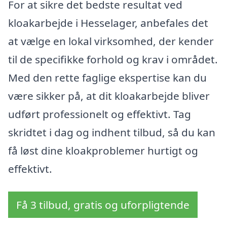
For at sikre det bedste resultat ved
kloakarbejde i Hesselager, anbefales det
at vælge en lokal virksomhed, der kender
til de specifikke forhold og krav i området.
Med den rette faglige ekspertise kan du
være sikker på, at dit kloakarbejde bliver
udført professionelt og effektivt. Tag
skridtet i dag og indhent tilbud, så du kan
få løst dine kloakproblemer hurtigt og
effektivt.
Få 3 tilbud, gratis og uforpligtende