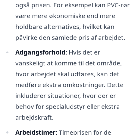
også prisen. For eksempel kan PVC-rør
være mere økonomiske end mere
holdbare alternatives, hvilket kan
påvirke den samlede pris af arbejdet.
Adgangsforhold:
Hvis det er
vanskeligt at komme til det område,
hvor arbejdet skal udføres, kan det
medføre ekstra omkostninger. Dette
inkluderer situationer, hvor der er
behov for specialudstyr eller ekstra
arbejdskraft.
Arbejdstimer:
Timeprisen for de