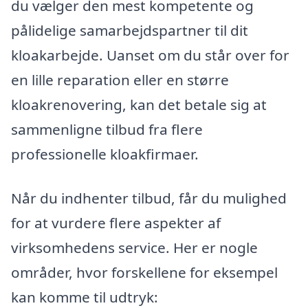
du vælger den mest kompetente og
pålidelige samarbejdspartner til dit
kloakarbejde. Uanset om du står over for
en lille reparation eller en større
kloakrenovering, kan det betale sig at
sammenligne tilbud fra flere
professionelle kloakfirmaer.
Når du indhenter tilbud, får du mulighed
for at vurdere flere aspekter af
virksomhedens service. Her er nogle
områder, hvor forskellene for eksempel
kan komme til udtryk: