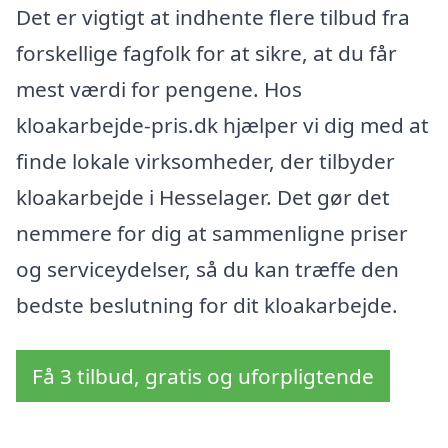
Det er vigtigt at indhente flere tilbud fra
forskellige fagfolk for at sikre, at du får
mest værdi for pengene. Hos
kloakarbejde-pris.dk hjælper vi dig med at
finde lokale virksomheder, der tilbyder
kloakarbejde i Hesselager. Det gør det
nemmere for dig at sammenligne priser
og serviceydelser, så du kan træffe den
bedste beslutning for dit kloakarbejde.
Få 3 tilbud, gratis og uforpligtende