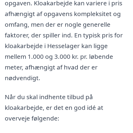
opgaven. Kloakarbejde kan variere i pris
afhængigt af opgavens kompleksitet og
omfang, men der er nogle generelle
faktorer, der spiller ind. En typisk pris for
kloakarbejde i Hesselager kan ligge
mellem 1.000 og 3.000 kr. pr. løbende
meter, afhængigt af hvad der er
nødvendigt.
Når du skal indhente tilbud på
kloakarbejde, er det en god idé at
overveje følgende: