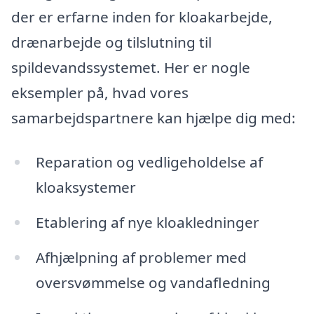
der er erfarne inden for kloakarbejde,
drænarbejde og tilslutning til
spildevandssystemet. Her er nogle
eksempler på, hvad vores
samarbejdspartnere kan hjælpe dig med:
Reparation og vedligeholdelse af
kloaksystemer
Etablering af nye kloakledninger
Afhjælpning af problemer med
oversvømmelse og vandafledning