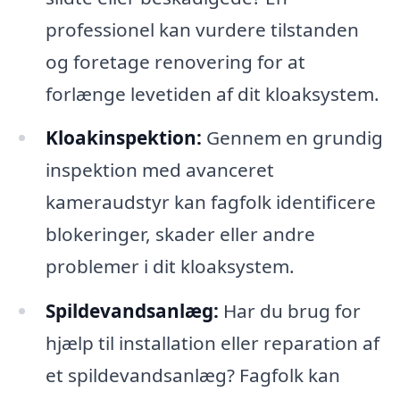
professionel kan vurdere tilstanden
og foretage renovering for at
forlænge levetiden af dit kloaksystem.
Kloakinspektion:
Gennem en grundig
inspektion med avanceret
kameraudstyr kan fagfolk identificere
blokeringer, skader eller andre
problemer i dit kloaksystem.
Spildevandsanlæg:
Har du brug for
hjælp til installation eller reparation af
et spildevandsanlæg? Fagfolk kan