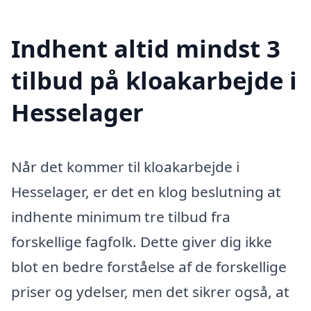
Indhent altid mindst 3
tilbud på kloakarbejde i
Hesselager
Når det kommer til kloakarbejde i
Hesselager, er det en klog beslutning at
indhente minimum tre tilbud fra
forskellige fagfolk. Dette giver dig ikke
blot en bedre forståelse af de forskellige
priser og ydelser, men det sikrer også, at