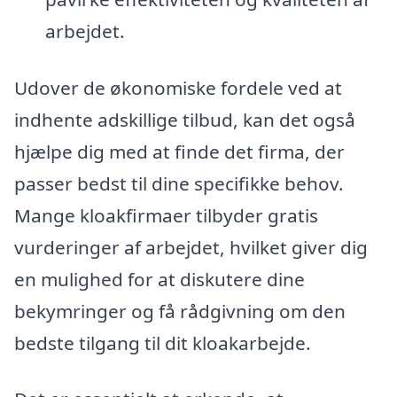
arbejdet.
Udover de økonomiske fordele ved at
indhente adskillige tilbud, kan det også
hjælpe dig med at finde det firma, der
passer bedst til dine specifikke behov.
Mange kloakfirmaer tilbyder gratis
vurderinger af arbejdet, hvilket giver dig
en mulighed for at diskutere dine
bekymringer og få rådgivning om den
bedste tilgang til dit kloakarbejde.