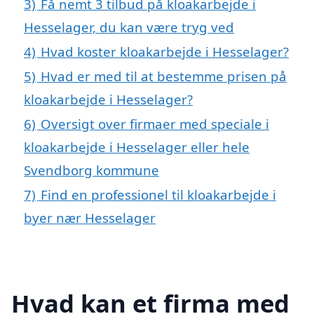
3)
Få nemt 3 tilbud på kloakarbejde i
Hesselager, du kan være tryg ved
4)
Hvad koster kloakarbejde i Hesselager?
5)
Hvad er med til at bestemme prisen på
kloakarbejde i Hesselager?
6)
Oversigt over firmaer med speciale i
kloakarbejde i Hesselager eller hele
Svendborg kommune
7)
Find en professionel til kloakarbejde i
byer nær Hesselager
Hvad kan et firma med