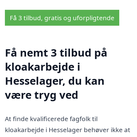
Få 3 tilbud, gratis og uforpligtende
Få nemt 3 tilbud på
kloakarbejde i
Hesselager, du kan
være tryg ved
At finde kvalificerede fagfolk til
kloakarbejde i Hesselager behøver ikke at