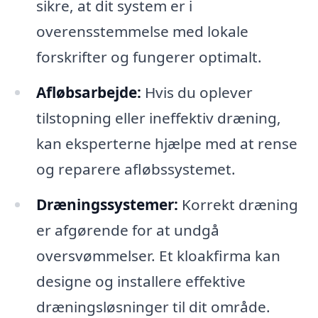
sikre, at dit system er i
overensstemmelse med lokale
forskrifter og fungerer optimalt.
Afløbsarbejde:
Hvis du oplever
tilstopning eller ineffektiv dræning,
kan eksperterne hjælpe med at rense
og reparere afløbssystemet.
Dræningssystemer:
Korrekt dræning
er afgørende for at undgå
oversvømmelser. Et kloakfirma kan
designe og installere effektive
dræningsløsninger til dit område.