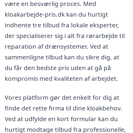
være en besværlig proces. Med
kloakarbejde-pris.dk kan du hurtigt
indhente tre tilbud fra lokale eksperter,
der specialiserer sig i alt fra rørarbejde til
reparation af drænsystemer. Ved at
sammenligne tilbud kan du sikre dig, at
du får den bedste pris uden at gå på
kompromis med kvaliteten af arbejdet.
Vores platform gør det enkelt for dig at
finde det rette firma til dine kloakbehov.
Ved at udfylde en kort formular kan du
hurtigt modtage tilbud fra professionelle,