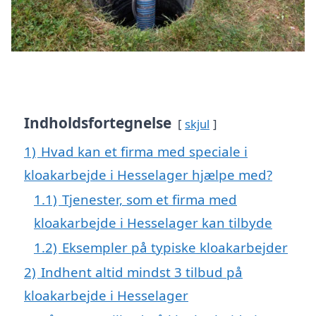
Indholdsfortegnelse
skjul
1)
Hvad kan et firma med speciale i
kloakarbejde i Hesselager hjælpe med?
1.1)
Tjenester, som et firma med
kloakarbejde i Hesselager kan tilbyde
1.2)
Eksempler på typiske kloakarbejder
2)
Indhent altid mindst 3 tilbud på
kloakarbejde i Hesselager