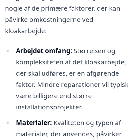
nogle af de primære faktorer, der kan
påvirke omkostningerne ved
kloakarbejde:
Arbejdet omfang:
Størrelsen og
kompleksiteten af det kloakarbejde,
der skal udføres, er en afgørende
faktor. Mindre reparationer vil typisk
være billigere end større
installationsprojekter.
Materialer:
Kvaliteten og typen af
materialer, der anvendes, påvirker