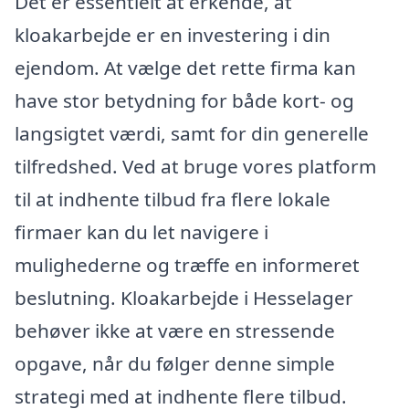
Det er essentielt at erkende, at
kloakarbejde er en investering i din
ejendom. At vælge det rette firma kan
have stor betydning for både kort- og
langsigtet værdi, samt for din generelle
tilfredshed. Ved at bruge vores platform
til at indhente tilbud fra flere lokale
firmaer kan du let navigere i
mulighederne og træffe en informeret
beslutning. Kloakarbejde i Hesselager
behøver ikke at være en stressende
opgave, når du følger denne simple
strategi med at indhente flere tilbud.