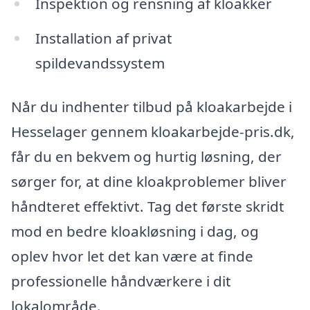
Inspektion og rensning af kloakker
Installation af privat
spildevandssystem
Når du indhenter tilbud på kloakarbejde i
Hesselager gennem kloakarbejde-pris.dk,
får du en bekvem og hurtig løsning, der
sørger for, at dine kloakproblemer bliver
håndteret effektivt. Tag det første skridt
mod en bedre kloakløsning i dag, og
oplev hvor let det kan være at finde
professionelle håndværkere i dit
lokalområde.