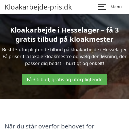
Kloakarbejde-pris.dk
Menu
Kloakarbejde i Hesselager – få 3
gratis tilbud på kloakmester
Bestil 3 uforpligtende tilbud på kloakarbejde i Hesselager.
Få priser fra lokale kloakmestre og vælg den løsning, der
passer dig bedst – hurtigt og enkelt!
Få 3 tilbud, gratis og uforpligtende
Når du står overfor behovet for