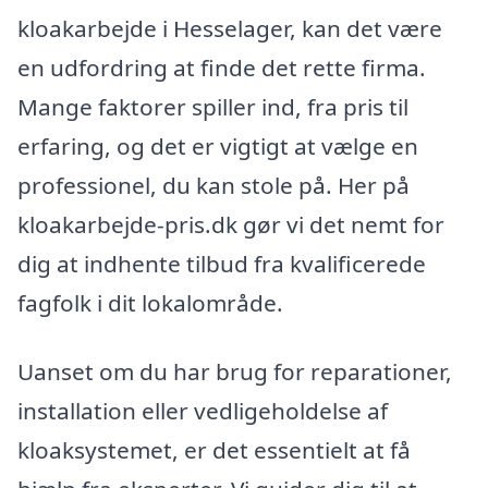
kloakarbejde i Hesselager, kan det være
en udfordring at finde det rette firma.
Mange faktorer spiller ind, fra pris til
erfaring, og det er vigtigt at vælge en
professionel, du kan stole på. Her på
kloakarbejde-pris.dk gør vi det nemt for
dig at indhente tilbud fra kvalificerede
fagfolk i dit lokalområde.
Uanset om du har brug for reparationer,
installation eller vedligeholdelse af
kloaksystemet, er det essentielt at få