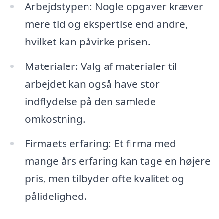
Arbejdstypen: Nogle opgaver kræver
mere tid og ekspertise end andre,
hvilket kan påvirke prisen.
Materialer: Valg af materialer til
arbejdet kan også have stor
indflydelse på den samlede
omkostning.
Firmaets erfaring: Et firma med
mange års erfaring kan tage en højere
pris, men tilbyder ofte kvalitet og
pålidelighed.