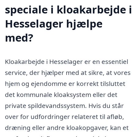
speciale i kloakarbejde i
Hesselager hjælpe
med?
Kloakarbejde i Hesselager er en essentiel
service, der hjælper med at sikre, at vores
hjem og ejendomme er korrekt tilsluttet
det kommunale kloaksystem eller det
private spildevandssystem. Hvis du står
over for udfordringer relateret til afløb,
dræning eller andre kloakopgaver, kan et