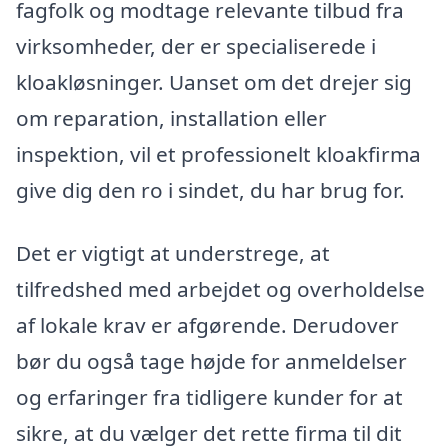
fagfolk og modtage relevante tilbud fra
virksomheder, der er specialiserede i
kloakløsninger. Uanset om det drejer sig
om reparation, installation eller
inspektion, vil et professionelt kloakfirma
give dig den ro i sindet, du har brug for.
Det er vigtigt at understrege, at
tilfredshed med arbejdet og overholdelse
af lokale krav er afgørende. Derudover
bør du også tage højde for anmeldelser
og erfaringer fra tidligere kunder for at
sikre, at du vælger det rette firma til dit