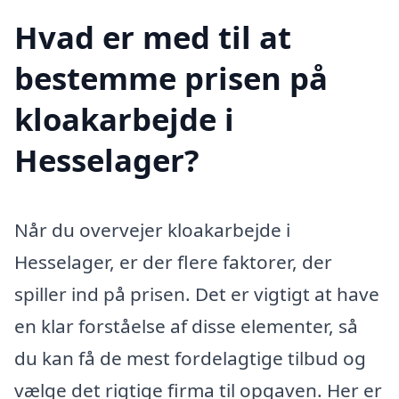
Hvad er med til at
bestemme prisen på
kloakarbejde i
Hesselager?
Når du overvejer kloakarbejde i
Hesselager, er der flere faktorer, der
spiller ind på prisen. Det er vigtigt at have
en klar forståelse af disse elementer, så
du kan få de mest fordelagtige tilbud og
vælge det rigtige firma til opgaven. Her er