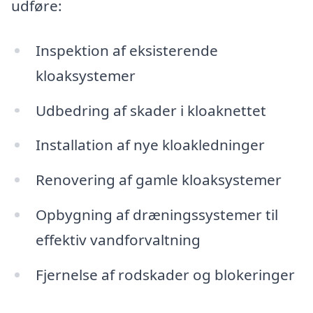
udføre:
Inspektion af eksisterende
kloaksystemer
Udbedring af skader i kloaknettet
Installation af nye kloakledninger
Renovering af gamle kloaksystemer
Opbygning af dræningssystemer til
effektiv vandforvaltning
Fjernelse af rodskader og blokeringer