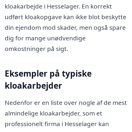
kloakarbejde i Hesselager. En korrekt
udført kloakopgave kan ikke blot beskytte
din ejendom mod skader, men også spare
dig for mange unødvendige
omkostninger på sigt.
Eksempler på typiske
kloakarbejder
Nedenfor er en liste over nogle af de mest
almindelige kloakarbejder, som et
professionelt firma i Hesselager kan