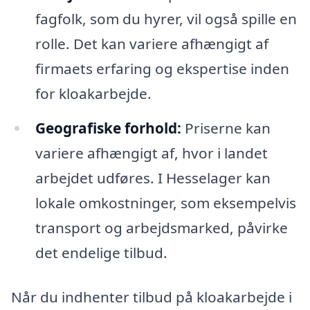
fagfolk, som du hyrer, vil også spille en
rolle. Det kan variere afhængigt af
firmaets erfaring og ekspertise inden
for kloakarbejde.
Geografiske forhold:
Priserne kan
variere afhængigt af, hvor i landet
arbejdet udføres. I Hesselager kan
lokale omkostninger, som eksempelvis
transport og arbejdsmarked, påvirke
det endelige tilbud.
Når du indhenter tilbud på kloakarbejde i