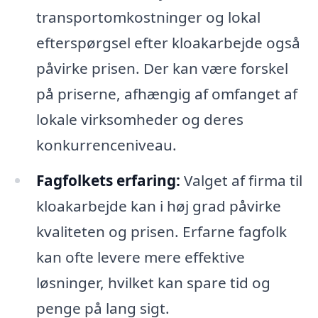
transportomkostninger og lokal
efterspørgsel efter kloakarbejde også
påvirke prisen. Der kan være forskel
på priserne, afhængig af omfanget af
lokale virksomheder og deres
konkurrenceniveau.
Fagfolkets erfaring:
Valget af firma til
kloakarbejde kan i høj grad påvirke
kvaliteten og prisen. Erfarne fagfolk
kan ofte levere mere effektive
løsninger, hvilket kan spare tid og
penge på lang sigt.