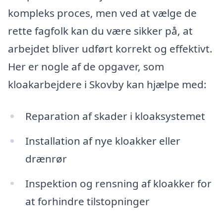
kompleks proces, men ved at vælge de
rette fagfolk kan du være sikker på, at
arbejdet bliver udført korrekt og effektivt.
Her er nogle af de opgaver, som
kloakarbejdere i Skovby kan hjælpe med:
Reparation af skader i kloaksystemet
Installation af nye kloakker eller
drænrør
Inspektion og rensning af kloakker for
at forhindre tilstopninger