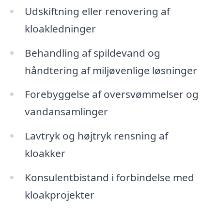
Udskiftning eller renovering af
kloakledninger
Behandling af spildevand og
håndtering af miljøvenlige løsninger
Forebyggelse af oversvømmelser og
vandansamlinger
Lavtryk og højtryk rensning af
kloakker
Konsulentbistand i forbindelse med
kloakprojekter