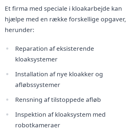
Et firma med speciale i kloakarbejde kan
hjælpe med en række forskellige opgaver,
herunder:
Reparation af eksisterende
kloaksystemer
Installation af nye kloakker og
afløbssystemer
Rensning af tilstoppede afløb
Inspektion af kloaksystem med
robotkameraer