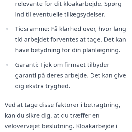
relevante for dit kloakarbejde. Spørg
ind til eventuelle tillægsydelser.
Tidsramme: Få klarhed over, hvor lang
tid arbejdet forventes at tage. Det kan
have betydning for din planlægning.
Garanti: Tjek om firmaet tilbyder
garanti på deres arbejde. Det kan give
dig ekstra tryghed.
Ved at tage disse faktorer i betragtning,
kan du sikre dig, at du træffer en
velovervejet beslutning. Kloakarbejde i