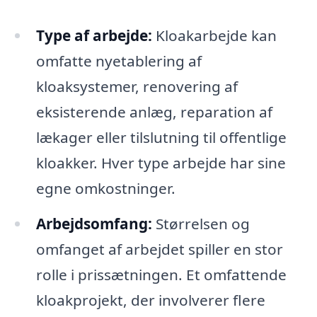
Type af arbejde:
Kloakarbejde kan
omfatte nyetablering af
kloaksystemer, renovering af
eksisterende anlæg, reparation af
lækager eller tilslutning til offentlige
kloakker. Hver type arbejde har sine
egne omkostninger.
Arbejdsomfang:
Størrelsen og
omfanget af arbejdet spiller en stor
rolle i prissætningen. Et omfattende
kloakprojekt, der involverer flere