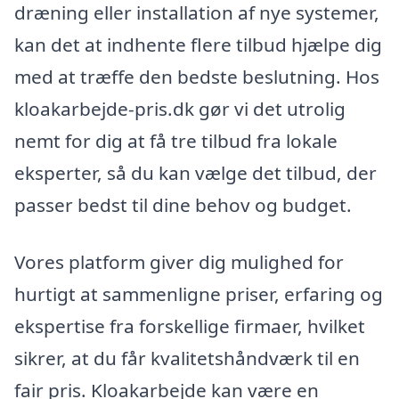
dræning eller installation af nye systemer,
kan det at indhente flere tilbud hjælpe dig
med at træffe den bedste beslutning. Hos
kloakarbejde-pris.dk gør vi det utrolig
nemt for dig at få tre tilbud fra lokale
eksperter, så du kan vælge det tilbud, der
passer bedst til dine behov og budget.
Vores platform giver dig mulighed for
hurtigt at sammenligne priser, erfaring og
ekspertise fra forskellige firmaer, hvilket
sikrer, at du får kvalitetshåndværk til en
fair pris. Kloakarbejde kan være en