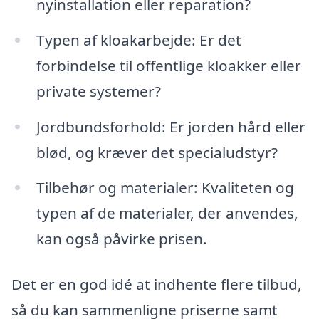
nyinstallation eller reparation?
Typen af kloakarbejde: Er det
forbindelse til offentlige kloakker eller
private systemer?
Jordbundsforhold: Er jorden hård eller
blød, og kræver det specialudstyr?
Tilbehør og materialer: Kvaliteten og
typen af de materialer, der anvendes,
kan også påvirke prisen.
Det er en god idé at indhente flere tilbud,
så du kan sammenligne priserne samt