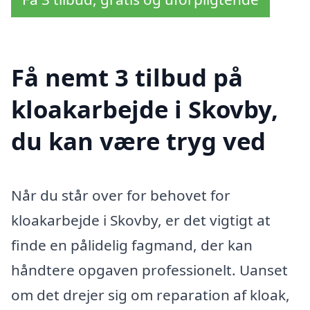
Få nemt 3 tilbud på
kloakarbejde i Skovby,
du kan være tryg ved
Når du står over for behovet for
kloakarbejde i Skovby, er det vigtigt at
finde en pålidelig fagmand, der kan
håndtere opgaven professionelt. Uanset
om det drejer sig om reparation af kloak,