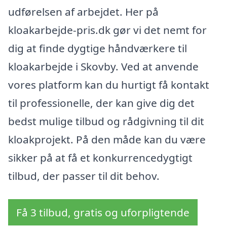
udførelsen af arbejdet. Her på
kloakarbejde-pris.dk gør vi det nemt for
dig at finde dygtige håndværkere til
kloakarbejde i Skovby. Ved at anvende
vores platform kan du hurtigt få kontakt
til professionelle, der kan give dig det
bedst mulige tilbud og rådgivning til dit
kloakprojekt. På den måde kan du være
sikker på at få et konkurrencedygtigt
tilbud, der passer til dit behov.
Få 3 tilbud, gratis og uforpligtende