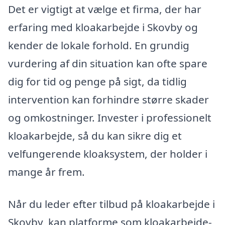
Det er vigtigt at vælge et firma, der har
erfaring med kloakarbejde i Skovby og
kender de lokale forhold. En grundig
vurdering af din situation kan ofte spare
dig for tid og penge på sigt, da tidlig
intervention kan forhindre større skader
og omkostninger. Invester i professionelt
kloakarbejde, så du kan sikre dig et
velfungerende kloaksystem, der holder i
mange år frem.
Når du leder efter tilbud på kloakarbejde i
Skovby, kan platforme som kloakarbejde-