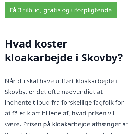
Få 3 tilbud, gratis og uforpligtende
Hvad koster
kloakarbejde i Skovby?
Når du skal have udført kloakarbejde i
Skovby, er det ofte nødvendigt at
indhente tilbud fra forskellige fagfolk for
at få et klart billede af, hvad prisen vil
være. Prisen på kloakarbejde afhænger af