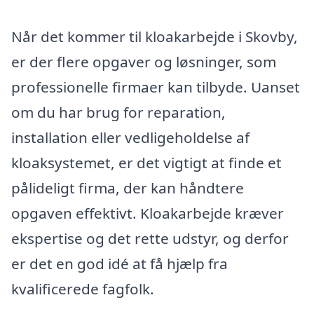
Når det kommer til kloakarbejde i Skovby,
er der flere opgaver og løsninger, som
professionelle firmaer kan tilbyde. Uanset
om du har brug for reparation,
installation eller vedligeholdelse af
kloaksystemet, er det vigtigt at finde et
pålideligt firma, der kan håndtere
opgaven effektivt. Kloakarbejde kræver
ekspertise og det rette udstyr, og derfor
er det en god idé at få hjælp fra
kvalificerede fagfolk.