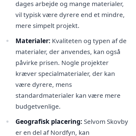
dages arbejde og mange materialer,
vil typisk være dyrere end et mindre,
mere simpelt projekt.
Materialer:
Kvaliteten og typen af de
materialer, der anvendes, kan også
påvirke prisen. Nogle projekter
kræver specialmaterialer, der kan
være dyrere, mens
standardmaterialer kan være mere
budgetvenlige.
Geografisk placering:
Selvom Skovby
er en del af Nordfyn, kan