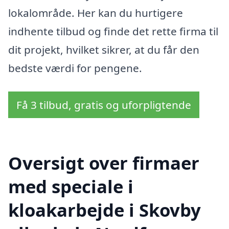
lokalområde. Her kan du hurtigere
indhente tilbud og finde det rette firma til
dit projekt, hvilket sikrer, at du får den
bedste værdi for pengene.
Få 3 tilbud, gratis og uforpligtende
Oversigt over firmaer
med speciale i
kloakarbejde i Skovby