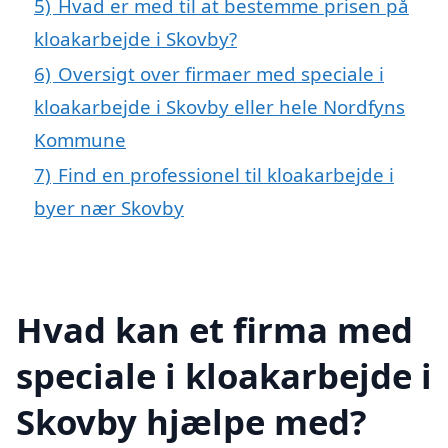
5)
Hvad er med til at bestemme prisen på
kloakarbejde i Skovby?
6)
Oversigt over firmaer med speciale i
kloakarbejde i Skovby eller hele Nordfyns
Kommune
7)
Find en professionel til kloakarbejde i
byer nær Skovby
Hvad kan et firma med
speciale i kloakarbejde i
Skovby hjælpe med?