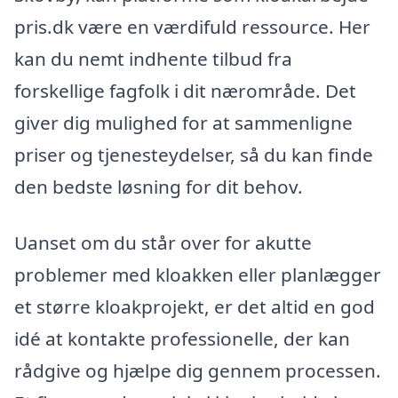
pris.dk være en værdifuld ressource. Her
kan du nemt indhente tilbud fra
forskellige fagfolk i dit nærområde. Det
giver dig mulighed for at sammenligne
priser og tjenesteydelser, så du kan finde
den bedste løsning for dit behov.
Uanset om du står over for akutte
problemer med kloakken eller planlægger
et større kloakprojekt, er det altid en god
idé at kontakte professionelle, der kan
rådgive og hjælpe dig gennem processen.