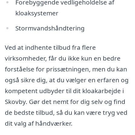
Forebyggende vedligeholdelse af
kloaksystemer
Stormvandshåndtering
Ved at indhente tilbud fra flere
virksomheder, får du ikke kun en bedre
forståelse for prissætningen, men du kan
også sikre dig, at du vælger en erfaren og
kompetent udbyder til dit kloakarbejde i
Skovby. Gør det nemt for dig selv og find
de bedste tilbud, så du kan være tryg ved
dit valg af håndværker.