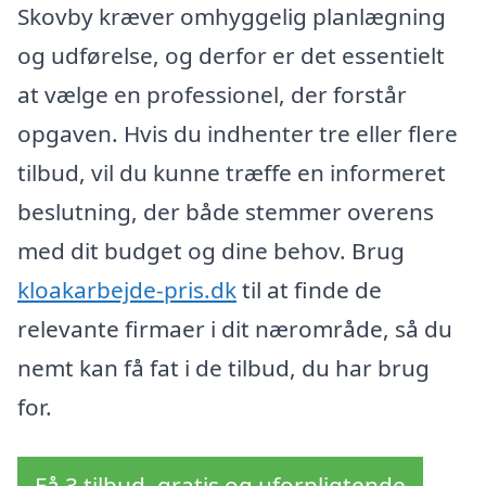
Skovby kræver omhyggelig planlægning
og udførelse, og derfor er det essentielt
at vælge en professionel, der forstår
opgaven. Hvis du indhenter tre eller flere
tilbud, vil du kunne træffe en informeret
beslutning, der både stemmer overens
med dit budget og dine behov. Brug
kloakarbejde-pris.dk
til at finde de
relevante firmaer i dit nærområde, så du
nemt kan få fat i de tilbud, du har brug
for.
Få 3 tilbud, gratis og uforpligtende