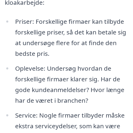
kloakarbejde:
Priser: Forskellige firmaer kan tilbyde
forskellige priser, så det kan betale sig
at undersøge flere for at finde den
bedste pris.
Oplevelse: Undersøg hvordan de
forskellige firmaer klarer sig. Har de
gode kundeanmeldelser? Hvor længe
har de været i branchen?
Service: Nogle firmaer tilbyder måske
ekstra serviceydelser, som kan være