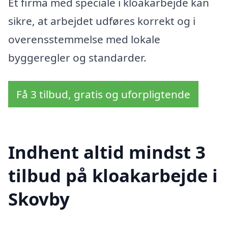
Et firma med speciale i kloakarbejde kan
sikre, at arbejdet udføres korrekt og i
overensstemmelse med lokale
byggeregler og standarder.
Få 3 tilbud, gratis og uforpligtende
Indhent altid mindst 3
tilbud på kloakarbejde i
Skovby