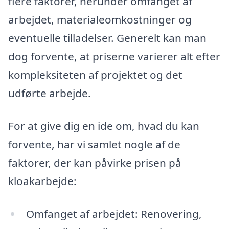
flere faktorer, herunder omfanget af
arbejdet, materialeomkostninger og
eventuelle tilladelser. Generelt kan man
dog forvente, at priserne varierer alt efter
kompleksiteten af projektet og det
udførte arbejde.
For at give dig en ide om, hvad du kan
forvente, har vi samlet nogle af de
faktorer, der kan påvirke prisen på
kloakarbejde:
Omfanget af arbejdet: Renovering,