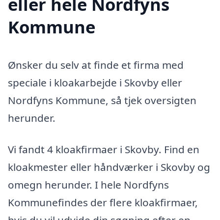
eller hele Nordfyns
Kommune
Ønsker du selv at finde et firma med
speciale i kloakarbejde i Skovby eller
Nordfyns Kommune, så tjek oversigten
herunder.
Vi fandt 4 kloakfirmaer i Skovby. Find en
kloakmester eller håndværker i Skovby og
omegn herunder. I hele Nordfyns
Kommunefindes der flere kloakfirmaer,