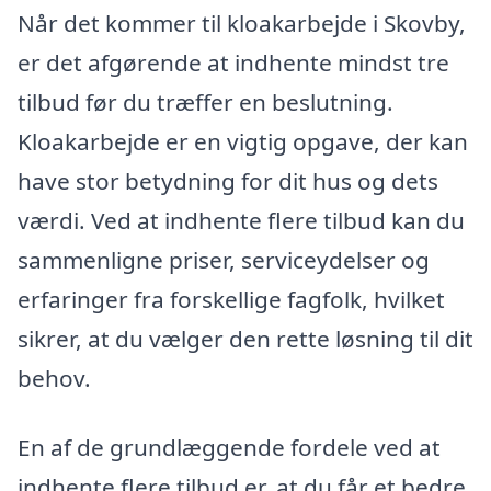
Når det kommer til kloakarbejde i Skovby,
er det afgørende at indhente mindst tre
tilbud før du træffer en beslutning.
Kloakarbejde er en vigtig opgave, der kan
have stor betydning for dit hus og dets
værdi. Ved at indhente flere tilbud kan du
sammenligne priser, serviceydelser og
erfaringer fra forskellige fagfolk, hvilket
sikrer, at du vælger den rette løsning til dit
behov.
En af de grundlæggende fordele ved at
indhente flere tilbud er, at du får et bedre