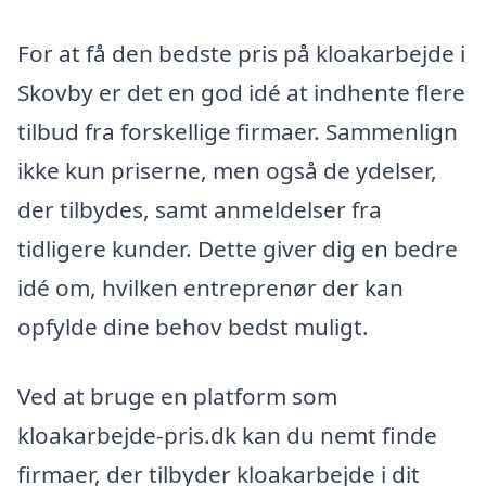
For at få den bedste pris på kloakarbejde i
Skovby er det en god idé at indhente flere
tilbud fra forskellige firmaer. Sammenlign
ikke kun priserne, men også de ydelser,
der tilbydes, samt anmeldelser fra
tidligere kunder. Dette giver dig en bedre
idé om, hvilken entreprenør der kan
opfylde dine behov bedst muligt.
Ved at bruge en platform som
kloakarbejde-pris.dk kan du nemt finde
firmaer, der tilbyder kloakarbejde i dit