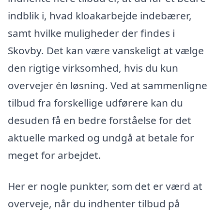
indblik i, hvad kloakarbejde indebærer,
samt hvilke muligheder der findes i
Skovby. Det kan være vanskeligt at vælge
den rigtige virksomhed, hvis du kun
overvejer én løsning. Ved at sammenligne
tilbud fra forskellige udførere kan du
desuden få en bedre forståelse for det
aktuelle marked og undgå at betale for
meget for arbejdet.
Her er nogle punkter, som det er værd at
overveje, når du indhenter tilbud på