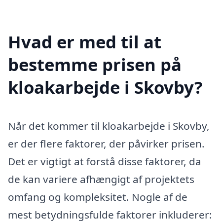
Hvad er med til at
bestemme prisen på
kloakarbejde i Skovby?
Når det kommer til kloakarbejde i Skovby,
er der flere faktorer, der påvirker prisen.
Det er vigtigt at forstå disse faktorer, da
de kan variere afhængigt af projektets
omfang og kompleksitet. Nogle af de
mest betydningsfulde faktorer inkluderer: