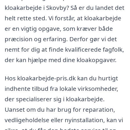
kloakarbejde i Skovby? Så er du landet det
helt rette sted. Vi forstår, at kloakarbejde
er en vigtig opgave, som kræver både
præcision og erfaring. Derfor gør vi det
nemt for dig at finde kvalificerede fagfolk,
der kan hjælpe med dine kloakopgaver.
Hos kloakarbejde-pris.dk kan du hurtigt
indhente tilbud fra lokale virksomheder,
der specialiserer sig i kloakarbejde.
Uanset om du har brug for reparation,
vedligeholdelse eller nyinstallation, kan vi