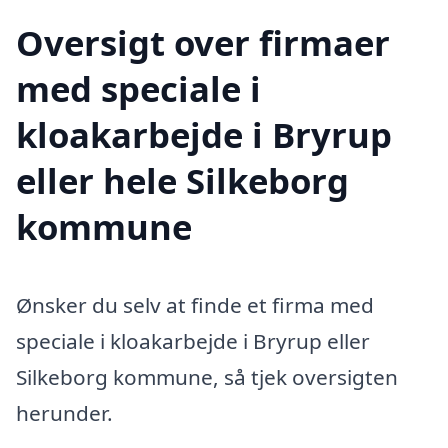
Oversigt over firmaer
med speciale i
kloakarbejde i Bryrup
eller hele Silkeborg
kommune
Ønsker du selv at finde et firma med
speciale i kloakarbejde i Bryrup eller
Silkeborg kommune, så tjek oversigten
herunder.