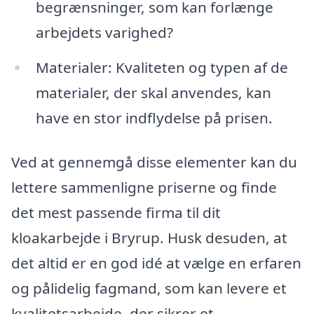
begrænsninger, som kan forlænge
arbejdets varighed?
Materialer: Kvaliteten og typen af de
materialer, der skal anvendes, kan
have en stor indflydelse på prisen.
Ved at gennemgå disse elementer kan du
lettere sammenligne priserne og finde
det mest passende firma til dit
kloakarbejde i Bryrup. Husk desuden, at
det altid er en god idé at vælge en erfaren
og pålidelig fagmand, som kan levere et
kvalitetsarbejde, der sikrer et