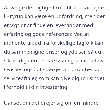
At vælge det rigtige firma til kloakarbejde
i Bryrup kan være en udfordring, men det
er vigtigt at finde en leverandør med
erfaring og gode referencer. Ved at
indhente tilbud fra forskellige fagfolk kan
du sammenligne priser og ydelser, så du
sikrer dig den bedste løsning til dit behov.
Overvej også at spørge om garantier og
serviceaftaler, som kan give dig ro i sindet
i forhold til din investering.
Uanset om det drejer sig om en mindre