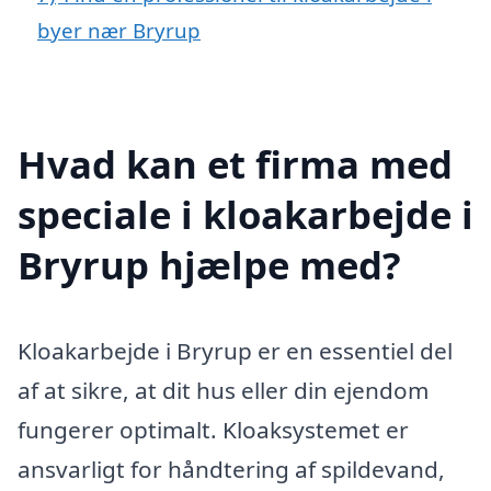
byer nær Bryrup
Hvad kan et firma med
speciale i kloakarbejde i
Bryrup hjælpe med?
Kloakarbejde i Bryrup er en essentiel del
af at sikre, at dit hus eller din ejendom
fungerer optimalt. Kloaksystemet er
ansvarligt for håndtering af spildevand,