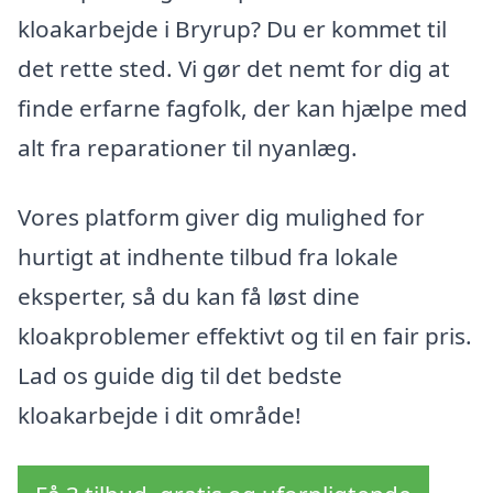
kloakarbejde i Bryrup? Du er kommet til
det rette sted. Vi gør det nemt for dig at
finde erfarne fagfolk, der kan hjælpe med
alt fra reparationer til nyanlæg.
Vores platform giver dig mulighed for
hurtigt at indhente tilbud fra lokale
eksperter, så du kan få løst dine
kloakproblemer effektivt og til en fair pris.
Lad os guide dig til det bedste
kloakarbejde i dit område!