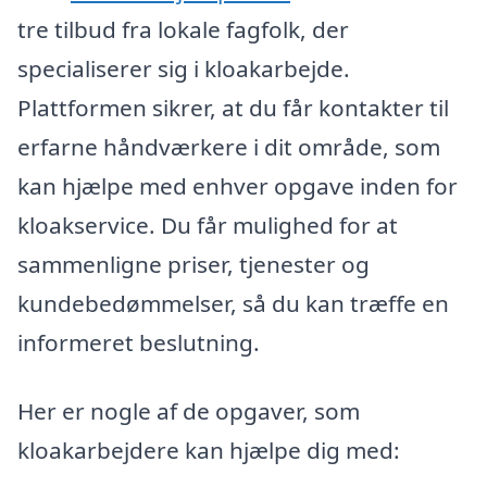
tre tilbud fra lokale fagfolk, der
specialiserer sig i kloakarbejde.
Plattformen sikrer, at du får kontakter til
erfarne håndværkere i dit område, som
kan hjælpe med enhver opgave inden for
kloakservice. Du får mulighed for at
sammenligne priser, tjenester og
kundebedømmelser, så du kan træffe en
informeret beslutning.
Her er nogle af de opgaver, som
kloakarbejdere kan hjælpe dig med: