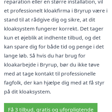
reparation eller en større installation, vil
et professionelt kloakfirma i Bryrup være i
stand til at rådgive dig og sikre, at dit
kloaksystem fungerer korrekt. Det tager
kun et øjeblik at indhente tilbud, og det
kan spare dig for både tid og penge i det
lange løb. Så hvis du har brug for
kloakarbejde i Bryrup, bør du ikke tøve
med at tage kontakt til professionelle
fagfolk, der kan hjælpe dig med at få styr
på dit kloaksystem.
Få 3 tilbud, gratis og uforpligtende