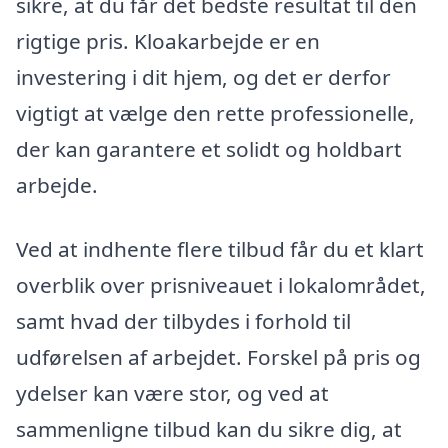
sikre, at du får det bedste resultat til den
rigtige pris. Kloakarbejde er en
investering i dit hjem, og det er derfor
vigtigt at vælge den rette professionelle,
der kan garantere et solidt og holdbart
arbejde.
Ved at indhente flere tilbud får du et klart
overblik over prisniveauet i lokalområdet,
samt hvad der tilbydes i forhold til
udførelsen af arbejdet. Forskel på pris og
ydelser kan være stor, og ved at
sammenligne tilbud kan du sikre dig, at