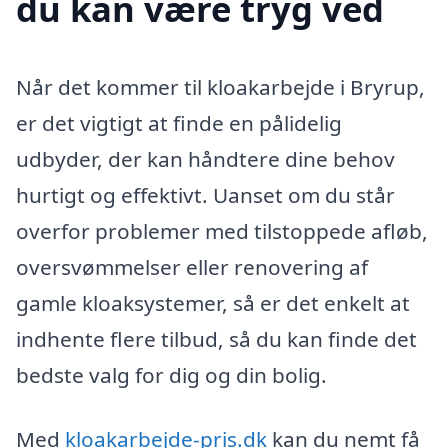
du kan være tryg ved
Når det kommer til kloakarbejde i Bryrup,
er det vigtigt at finde en pålidelig
udbyder, der kan håndtere dine behov
hurtigt og effektivt. Uanset om du står
overfor problemer med tilstoppede afløb,
oversvømmelser eller renovering af
gamle kloaksystemer, så er det enkelt at
indhente flere tilbud, så du kan finde det
bedste valg for dig og din bolig.
Med
kloakarbejde-pris.dk
kan du nemt få