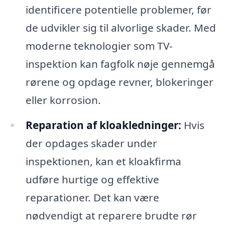
identificere potentielle problemer, før
de udvikler sig til alvorlige skader. Med
moderne teknologier som TV-
inspektion kan fagfolk nøje gennemgå
rørene og opdage revner, blokeringer
eller korrosion.
Reparation af kloakledninger:
Hvis
der opdages skader under
inspektionen, kan et kloakfirma
udføre hurtige og effektive
reparationer. Det kan være
nødvendigt at reparere brudte rør