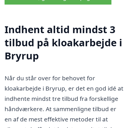
Indhent altid mindst 3
tilbud på kloakarbejde i
Bryrup
Når du står over for behovet for
kloakarbejde i Bryrup, er det en god idé at
indhente mindst tre tilbud fra forskellige
håndværkere. At sammenligne tilbud er
en af de mest effektive metoder til at