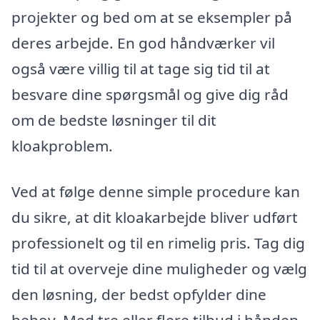
projekter og bed om at se eksempler på
deres arbejde. En god håndværker vil
også være villig til at tage sig tid til at
besvare dine spørgsmål og give dig råd
om de bedste løsninger til dit
kloakproblem.
Ved at følge denne simple procedure kan
du sikre, at dit kloakarbejde bliver udført
professionelt og til en rimelig pris. Tag dig
tid til at overveje dine muligheder og vælg
den løsning, der bedst opfylder dine
behov. Med tre eller flere tilbud i hånden