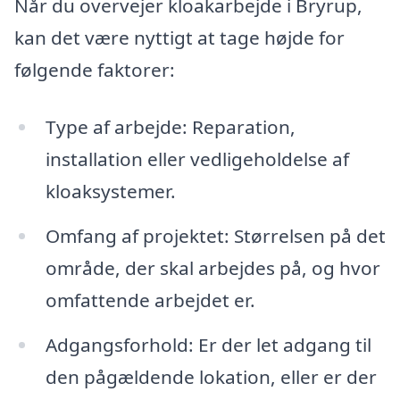
Når du overvejer kloakarbejde i Bryrup,
kan det være nyttigt at tage højde for
følgende faktorer:
Type af arbejde: Reparation,
installation eller vedligeholdelse af
kloaksystemer.
Omfang af projektet: Størrelsen på det
område, der skal arbejdes på, og hvor
omfattende arbejdet er.
Adgangsforhold: Er der let adgang til
den pågældende lokation, eller er der