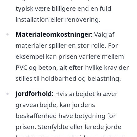
typisk være billigere end en fuld
installation eller renovering.
Materialeomkostninger:
Valg af
materialer spiller en stor rolle. For
eksempel kan prisen variere mellem
PVC og beton, alt efter hvilke krav der
stilles til holdbarhed og belastning.
Jordforhold:
Hvis arbejdet kræver
gravearbejde, kan jordens
beskaffenhed have betydning for
prisen. Stenfyldte eller lerede jorde