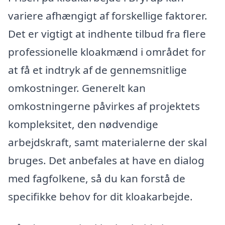
variere afhængigt af forskellige faktorer.
Det er vigtigt at indhente tilbud fra flere
professionelle kloakmænd i området for
at få et indtryk af de gennemsnitlige
omkostninger. Generelt kan
omkostningerne påvirkes af projektets
kompleksitet, den nødvendige
arbejdskraft, samt materialerne der skal
bruges. Det anbefales at have en dialog
med fagfolkene, så du kan forstå de
specifikke behov for dit kloakarbejde.