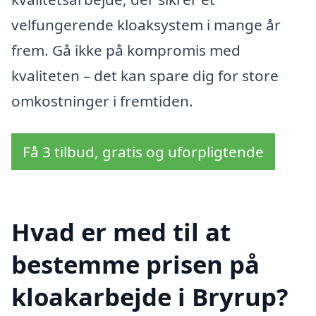
velfungerende kloaksystem i mange år
frem. Gå ikke på kompromis med
kvaliteten – det kan spare dig for store
omkostninger i fremtiden.
Få 3 tilbud, gratis og uforpligtende
Hvad er med til at
bestemme prisen på
kloakarbejde i Bryrup?