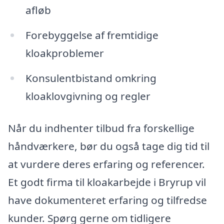
afløb
Forebyggelse af fremtidige
kloakproblemer
Konsulentbistand omkring
kloaklovgivning og regler
Når du indhenter tilbud fra forskellige
håndværkere, bør du også tage dig tid til
at vurdere deres erfaring og referencer.
Et godt firma til kloakarbejde i Bryrup vil
have dokumenteret erfaring og tilfredse
kunder. Spørg gerne om tidligere