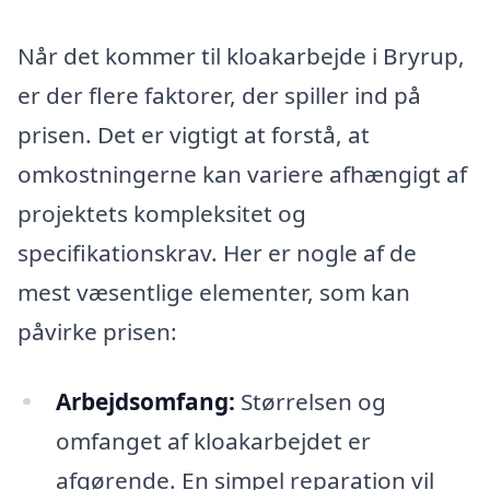
Når det kommer til kloakarbejde i Bryrup,
er der flere faktorer, der spiller ind på
prisen. Det er vigtigt at forstå, at
omkostningerne kan variere afhængigt af
projektets kompleksitet og
specifikationskrav. Her er nogle af de
mest væsentlige elementer, som kan
påvirke prisen:
Arbejdsomfang:
Størrelsen og
omfanget af kloakarbejdet er
afgørende. En simpel reparation vil