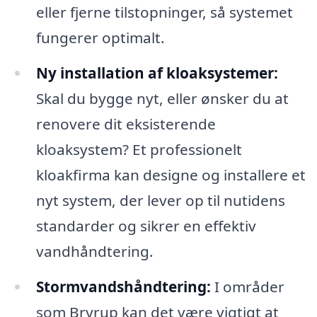
eller fjerne tilstopninger, så systemet
fungerer optimalt.
Ny installation af kloaksystemer:
Skal du bygge nyt, eller ønsker du at
renovere dit eksisterende
kloaksystem? Et professionelt
kloakfirma kan designe og installere et
nyt system, der lever op til nutidens
standarder og sikrer en effektiv
vandhåndtering.
Stormvandshåndtering:
I områder
som Bryrup kan det være vigtigt at