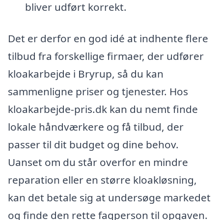
bliver udført korrekt.
Det er derfor en god idé at indhente flere
tilbud fra forskellige firmaer, der udfører
kloakarbejde i Bryrup, så du kan
sammenligne priser og tjenester. Hos
kloakarbejde-pris.dk kan du nemt finde
lokale håndværkere og få tilbud, der
passer til dit budget og dine behov.
Uanset om du står overfor en mindre
reparation eller en større kloakløsning,
kan det betale sig at undersøge markedet
og finde den rette fagperson til opgaven.