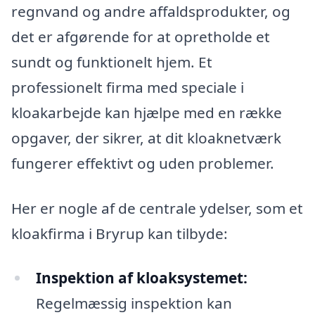
regnvand og andre affaldsprodukter, og
det er afgørende for at opretholde et
sundt og funktionelt hjem. Et
professionelt firma med speciale i
kloakarbejde kan hjælpe med en række
opgaver, der sikrer, at dit kloaknetværk
fungerer effektivt og uden problemer.
Her er nogle af de centrale ydelser, som et
kloakfirma i Bryrup kan tilbyde:
Inspektion af kloaksystemet:
Regelmæssig inspektion kan