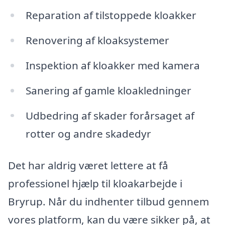
Reparation af tilstoppede kloakker
Renovering af kloaksystemer
Inspektion af kloakker med kamera
Sanering af gamle kloakledninger
Udbedring af skader forårsaget af
rotter og andre skadedyr
Det har aldrig været lettere at få
professionel hjælp til kloakarbejde i
Bryrup. Når du indhenter tilbud gennem
vores platform, kan du være sikker på, at