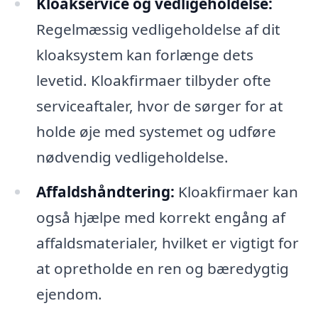
Kloakservice og vedligeholdelse:
Regelmæssig vedligeholdelse af dit
kloaksystem kan forlænge dets
levetid. Kloakfirmaer tilbyder ofte
serviceaftaler, hvor de sørger for at
holde øje med systemet og udføre
nødvendig vedligeholdelse.
Affaldshåndtering:
Kloakfirmaer kan
også hjælpe med korrekt engång af
affaldsmaterialer, hvilket er vigtigt for
at opretholde en ren og bæredygtig
ejendom.