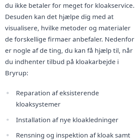
du ikke betaler for meget for kloakservice.
Desuden kan det hjælpe dig med at
visualisere, hvilke metoder og materialer
de forskellige firmaer anbefaler. Nedenfor
er nogle af de ting, du kan få hjælp til, når
du indhenter tilbud på kloakarbejde i
Bryrup:
Reparation af eksisterende
kloaksystemer
Installation af nye kloakledninger
Rensning og inspektion af kloak samt