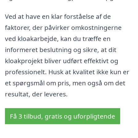
Ved at have en klar forståelse af de
faktorer, der påvirker omkostningerne
ved kloakarbejde, kan du træffe en
informeret beslutning og sikre, at dit
kloakprojekt bliver udført effektivt og
professionelt. Husk at kvalitet ikke kun er
et spørgsmål om pris, men også om det
resultat, der leveres.
Få 3 tilbud, gratis og uforpligtende