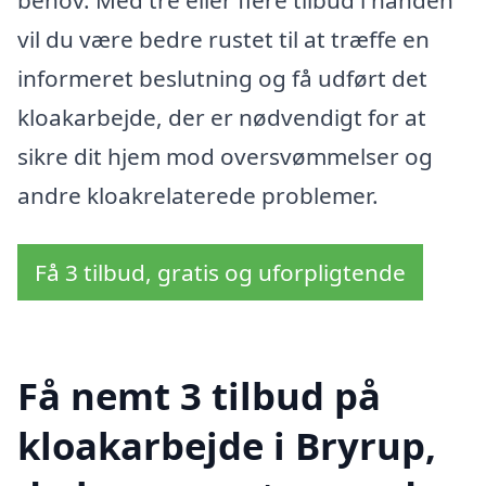
vil du være bedre rustet til at træffe en
informeret beslutning og få udført det
kloakarbejde, der er nødvendigt for at
sikre dit hjem mod oversvømmelser og
andre kloakrelaterede problemer.
Få 3 tilbud, gratis og uforpligtende
Få nemt 3 tilbud på
kloakarbejde i Bryrup,