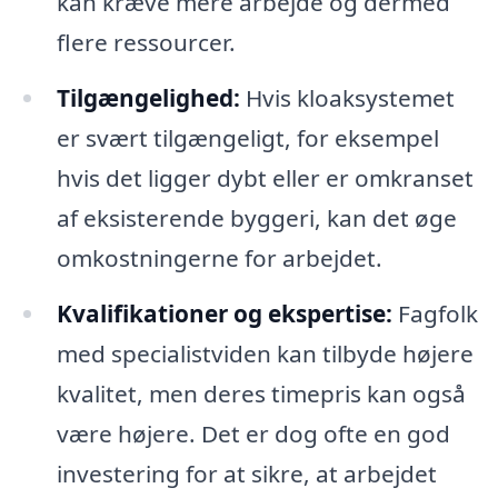
kan kræve mere arbejde og dermed
flere ressourcer.
Tilgængelighed:
Hvis kloaksystemet
er svært tilgængeligt, for eksempel
hvis det ligger dybt eller er omkranset
af eksisterende byggeri, kan det øge
omkostningerne for arbejdet.
Kvalifikationer og ekspertise:
Fagfolk
med specialistviden kan tilbyde højere
kvalitet, men deres timepris kan også
være højere. Det er dog ofte en god
investering for at sikre, at arbejdet