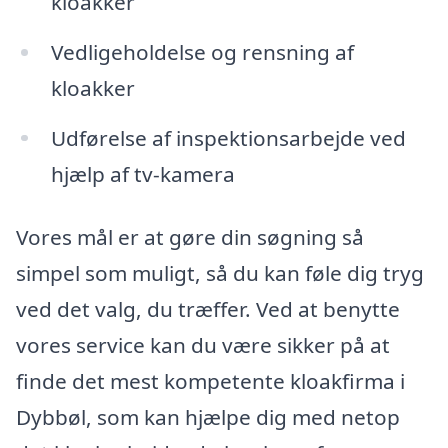
kloakker
Vedligeholdelse og rensning af
kloakker
Udførelse af inspektionsarbejde ved
hjælp af tv-kamera
Vores mål er at gøre din søgning så
simpel som muligt, så du kan føle dig tryg
ved det valg, du træffer. Ved at benytte
vores service kan du være sikker på at
finde det mest kompetente kloakfirma i
Dybbøl, som kan hjælpe dig med netop