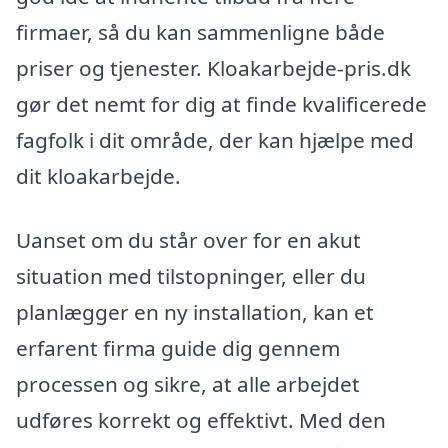
firmaer, så du kan sammenligne både
priser og tjenester. Kloakarbejde-pris.dk
gør det nemt for dig at finde kvalificerede
fagfolk i dit område, der kan hjælpe med
dit kloakarbejde.
Uanset om du står over for en akut
situation med tilstopninger, eller du
planlægger en ny installation, kan et
erfarent firma guide dig gennem
processen og sikre, at alle arbejdet
udføres korrekt og effektivt. Med den