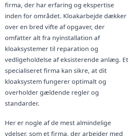
firma, der har erfaring og ekspertise
inden for området. Kloakarbejde dækker
over en bred vifte af opgaver, der
omfatter alt fra nyinstallation af
kloaksystemer til reparation og
vedligeholdelse af eksisterende anlæg. Et
specialiseret firma kan sikre, at dit
kloaksystem fungerer optimalt og
overholder gældende regler og
standarder.
Her er nogle af de mest almindelige
ydelser, som et firma, der arbejder med