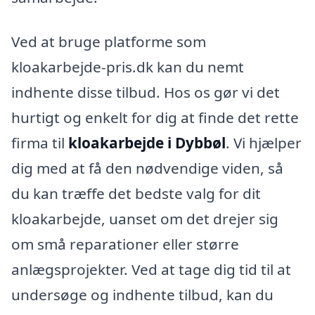
Ved at bruge platforme som
kloakarbejde-pris.dk kan du nemt
indhente disse tilbud. Hos os gør vi det
hurtigt og enkelt for dig at finde det rette
firma til
kloakarbejde i Dybbøl
. Vi hjælper
dig med at få den nødvendige viden, så
du kan træffe det bedste valg for dit
kloakarbejde, uanset om det drejer sig
om små reparationer eller større
anlægsprojekter. Ved at tage dig tid til at
undersøge og indhente tilbud, kan du