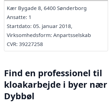
Kær Bygade 8, 6400 Sønderborg
Ansatte: 1
Startdato: 05. januar 2018,
Virksomhedsform: Anpartsselskab
CVR: 39227258
Find en professionel til
kloakarbejde i byer nær
Dybbøl