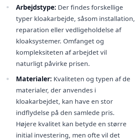
Arbejdstype:
Der findes forskellige
typer kloakarbejde, såsom installation,
reparation eller vedligeholdelse af
kloaksystemer. Omfanget og
kompleksiteten af arbejdet vil
naturligt påvirke prisen.
Materialer:
Kvaliteten og typen af de
materialer, der anvendes i
kloakarbejdet, kan have en stor
indflydelse på den samlede pris.
Højere kvalitet kan betyde en større
initial investering, men ofte vil det