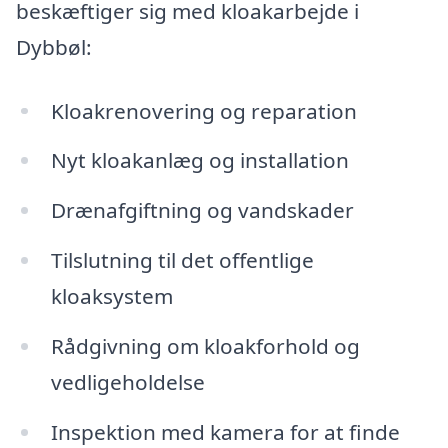
beskæftiger sig med kloakarbejde i
Dybbøl:
Kloakrenovering og reparation
Nyt kloakanlæg og installation
Drænafgiftning og vandskader
Tilslutning til det offentlige
kloaksystem
Rådgivning om kloakforhold og
vedligeholdelse
Inspektion med kamera for at finde