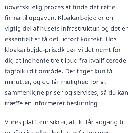
uoverskuelig proces at finde det rette
firma til opgaven. Kloakarbejde er en
vigtig del af husets infrastruktur, og det er
essentielt at få det udført korrekt. Hos
kloakarbejde-pris.dk gør vi det nemt for
dig at indhente tre tilbud fra kvalificerede
fagfolk i dit område. Det tager kun få
minutter, og du får mulighed for at
sammenligne priser og services, så du kan
træffe en informeret beslutning.
Vores platform sikrer, at du får adgang til
professionelle, der har erfaring med