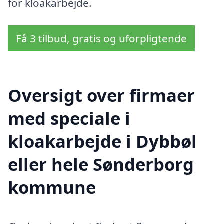
for kloakarbejde.
Få 3 tilbud, gratis og uforpligtende
Oversigt over firmaer
med speciale i
kloakarbejde i Dybbøl
eller hele Sønderborg
kommune