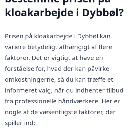
kloakarbejde i Dybbøl?
Prisen på kloakarbejde i Dybbøl kan
variere betydeligt afhængigt af flere
faktorer. Det er vigtigt at have en
forståelse for, hvad der kan påvirke
omkostningerne, så du kan træffe et
informeret valg, når du indhenter tilbud
fra professionelle håndværkere. Her er
nogle af de væsentligste faktorer, der
spiller ind: