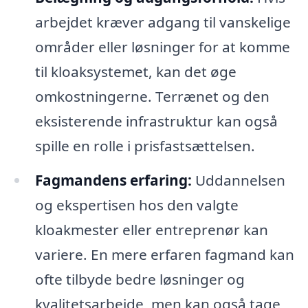
arbejdet kræver adgang til vanskelige
områder eller løsninger for at komme
til kloaksystemet, kan det øge
omkostningerne. Terrænet og den
eksisterende infrastruktur kan også
spille en rolle i prisfastsættelsen.
Fagmandens erfaring:
Uddannelsen
og ekspertisen hos den valgte
kloakmester eller entreprenør kan
variere. En mere erfaren fagmand kan
ofte tilbyde bedre løsninger og
kvalitetsarbejde, men kan også tage