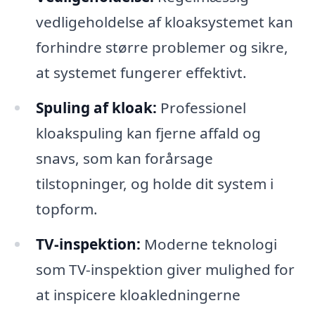
vedligeholdelse af kloaksystemet kan
forhindre større problemer og sikre,
at systemet fungerer effektivt.
Spuling af kloak:
Professionel
kloakspuling kan fjerne affald og
snavs, som kan forårsage
tilstopninger, og holde dit system i
topform.
TV-inspektion:
Moderne teknologi
som TV-inspektion giver mulighed for
at inspicere kloakledningerne