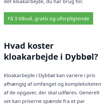
det kloakarbejde, du har brug for.
Få 3 tilbud, gratis og uforpligtende
Hvad koster
kloakarbejde i Dybbøl?
Kloakarbejde i Dybbøl kan variere i pris
afhængig af omfanget og kompleksiteten
af de opgaver, der skal udføres. Generelt
set kan priserne spænde fra et par