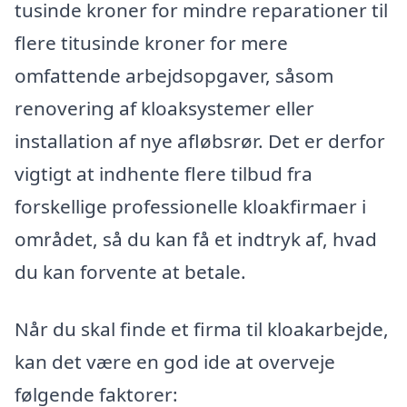
tusinde kroner for mindre reparationer til
flere titusinde kroner for mere
omfattende arbejdsopgaver, såsom
renovering af kloaksystemer eller
installation af nye afløbsrør. Det er derfor
vigtigt at indhente flere tilbud fra
forskellige professionelle kloakfirmaer i
området, så du kan få et indtryk af, hvad
du kan forvente at betale.
Når du skal finde et firma til kloakarbejde,
kan det være en god ide at overveje
følgende faktorer: