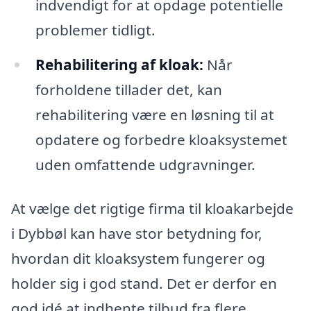
indvendigt for at opdage potentielle
problemer tidligt.
Rehabilitering af kloak:
Når
forholdene tillader det, kan
rehabilitering være en løsning til at
opdatere og forbedre kloaksystemet
uden omfattende udgravninger.
At vælge det rigtige firma til kloakarbejde
i Dybbøl kan have stor betydning for,
hvordan dit kloaksystem fungerer og
holder sig i god stand. Det er derfor en
god idé at indhente tilbud fra flere