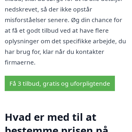
nedskrevet, så der ikke opstår
misforståelser senere. Øg din chance for
at få et godt tilbud ved at have flere
oplysninger om det specifikke arbejde, du
har brug for, klar når du kontakter
firmaerne.
Få 3 tilbud, gratis og uforpligtende
Hvad er med til at
bestemme prisen på