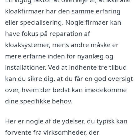
kloakfirmaer har den samme erfaring
eller specialisering. Nogle firmaer kan
have fokus på reparation af
kloaksystemer, mens andre måske er
mere erfarne inden for nyanlæg og
installationer. Ved at indhente tre tilbud
kan du sikre dig, at du får en god oversigt
over, hvem der bedst kan imødekomme
dine specifikke behov.
Her er nogle af de ydelser, du typisk kan
forvente fra virksomheder, der