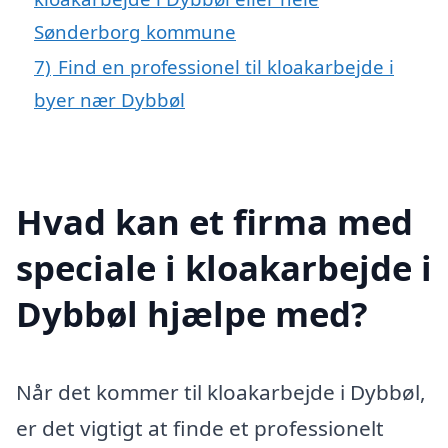
Sønderborg kommune
7)
Find en professionel til kloakarbejde i
byer nær Dybbøl
Hvad kan et firma med
speciale i kloakarbejde i
Dybbøl hjælpe med?
Når det kommer til kloakarbejde i Dybbøl,
er det vigtigt at finde et professionelt