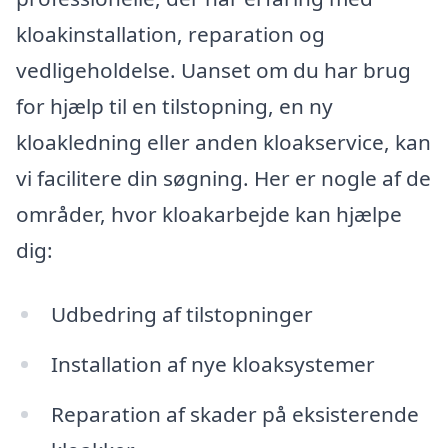
kloakinstallation, reparation og
vedligeholdelse. Uanset om du har brug
for hjælp til en tilstopning, en ny
kloakledning eller anden kloakservice, kan
vi facilitere din søgning. Her er nogle af de
områder, hvor kloakarbejde kan hjælpe
dig:
Udbedring af tilstopninger
Installation af nye kloaksystemer
Reparation af skader på eksisterende