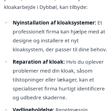
kloakarbejde i Dybbøl, kan tilbyde:
Nyinstallation af kloaksystemer:
Et
professionelt firma kan hjælpe med at
designe og installere et nyt
kloaksystem, der passer til dine behov.
Reparation af kloak:
Hvis du oplever
problemer med din kloak, såsom
tilstopninger eller lækager, kan et
specialiseret firma hurtigt identificere
og udbedre skaderne.
Vedligeholdelse:
Regelmæssig