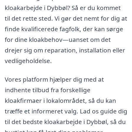
kloakarbejde i Dybbøl? Så er du kommet
til det rette sted. Vi gør det nemt for dig at
finde kvalificerede fagfolk, der kan sørge
for dine kloakbehov—uanset om det
drejer sig om reparation, installation eller
vedligeholdelse.
Vores platform hjælper dig med at
indhente tilbud fra forskellige
kloakfirmaer i lokalområdet, så du kan
træffe et informeret valg. Lad os guide dig
til det bedste kloakarbejde i Dybbøl, så du