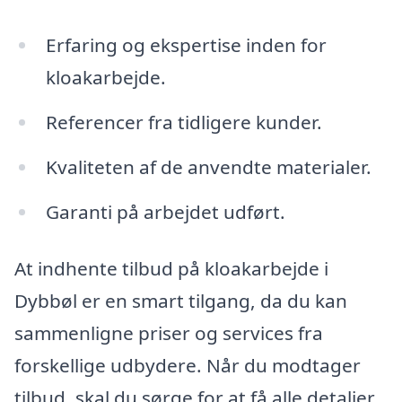
Erfaring og ekspertise inden for
kloakarbejde.
Referencer fra tidligere kunder.
Kvaliteten af de anvendte materialer.
Garanti på arbejdet udført.
At indhente tilbud på kloakarbejde i
Dybbøl er en smart tilgang, da du kan
sammenligne priser og services fra
forskellige udbydere. Når du modtager
tilbud, skal du sørge for at få alle detaljer