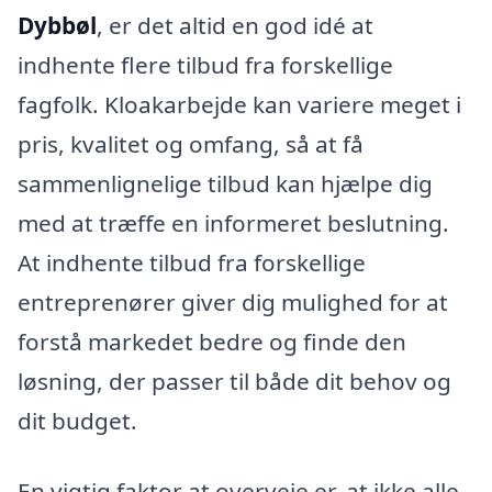
Dybbøl
, er det altid en god idé at
indhente flere tilbud fra forskellige
fagfolk. Kloakarbejde kan variere meget i
pris, kvalitet og omfang, så at få
sammenlignelige tilbud kan hjælpe dig
med at træffe en informeret beslutning.
At indhente tilbud fra forskellige
entreprenører giver dig mulighed for at
forstå markedet bedre og finde den
løsning, der passer til både dit behov og
dit budget.
En vigtig faktor at overveje er, at ikke alle