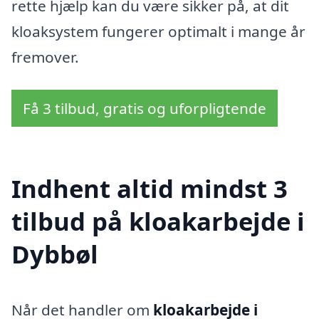
rette hjælp kan du være sikker på, at dit
kloaksystem fungerer optimalt i mange år
fremover.
Få 3 tilbud, gratis og uforpligtende
Indhent altid mindst 3
tilbud på kloakarbejde i
Dybbøl
Når det handler om
kloakarbejde i