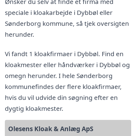
Ønsker du selv at finde et firma med
speciale i kloakarbejde i Dybbøl eller
Sønderborg kommune, så tjek oversigten
herunder.
Vi fandt 1 kloakfirmaer i Dybbøl. Find en
kloakmester eller håndværker i Dybbøl og
omegn herunder. I hele Sønderborg
kommunefindes der flere kloakfirmaer,
hvis du vil udvide din søgning efter en
dygtig kloakmester.
Olesens Kloak & Anlæg ApS