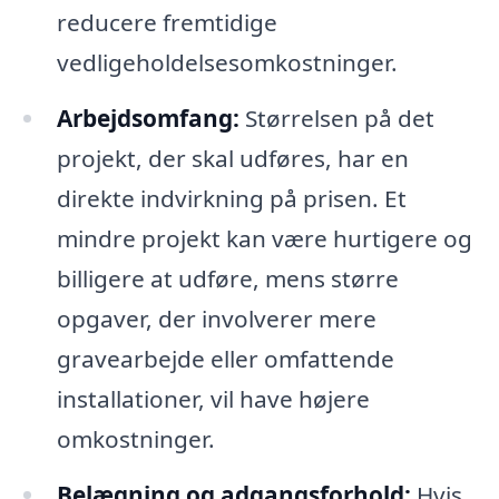
reducere fremtidige
vedligeholdelsesomkostninger.
Arbejdsomfang:
Størrelsen på det
projekt, der skal udføres, har en
direkte indvirkning på prisen. Et
mindre projekt kan være hurtigere og
billigere at udføre, mens større
opgaver, der involverer mere
gravearbejde eller omfattende
installationer, vil have højere
omkostninger.
Belægning og adgangsforhold:
Hvis