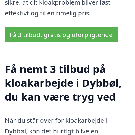
sikre, at dit kloakproblem bliver løst
effektivt og til en rimelig pris.
Få 3 tilbud, gratis og uforpligtende
Få nemt 3 tilbud på
kloakarbejde i Dybbøl,
du kan være tryg ved
Når du står over for kloakarbejde i
Dybbøl, kan det hurtigt blive en