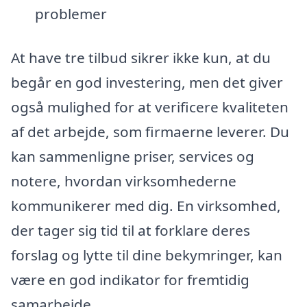
problemer
At have tre tilbud sikrer ikke kun, at du
begår en god investering, men det giver
også mulighed for at verificere kvaliteten
af det arbejde, som firmaerne leverer. Du
kan sammenligne priser, services og
notere, hvordan virksomhederne
kommunikerer med dig. En virksomhed,
der tager sig tid til at forklare deres
forslag og lytte til dine bekymringer, kan
være en god indikator for fremtidig
samarbejde.