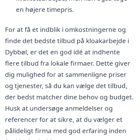
en højere timepris.
For at få et indblik i omkostningerne og
finde det bedste tilbud på kloakarbejde i
Dybbøl, er det en god idé at indhente
flere tilbud fra lokale firmaer. Dette giver
dig mulighed for at sammenligne priser
og tjenester, så du kan vælge det tilbud,
der bedst matcher dine behov og budget.
Husk at undersøge anmeldelser og
referencer for at sikre, at du vælger et
pålideligt firma med god erfaring inden