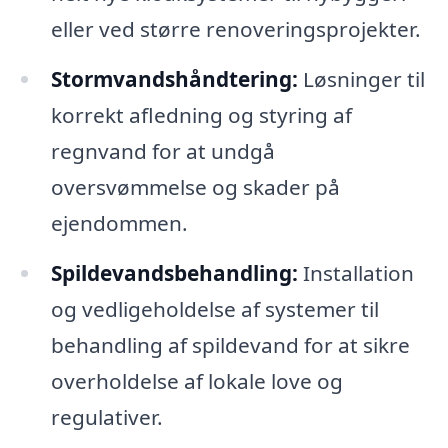
eller ved større renoveringsprojekter.
Stormvandshåndtering:
Løsninger til
korrekt afledning og styring af
regnvand for at undgå
oversvømmelse og skader på
ejendommen.
Spildevandsbehandling:
Installation
og vedligeholdelse af systemer til
behandling af spildevand for at sikre
overholdelse af lokale love og
regulativer.