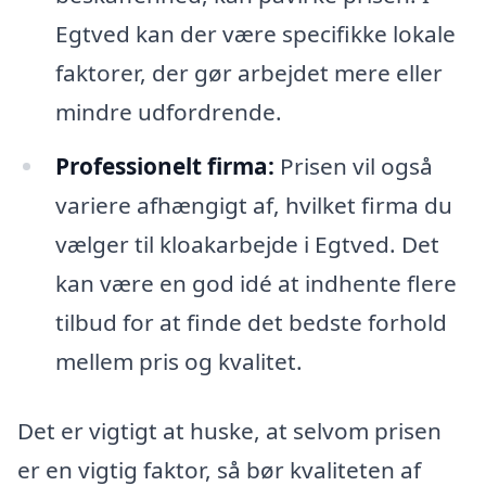
Egtved kan der være specifikke lokale
faktorer, der gør arbejdet mere eller
mindre udfordrende.
Professionelt firma:
Prisen vil også
variere afhængigt af, hvilket firma du
vælger til kloakarbejde i Egtved. Det
kan være en god idé at indhente flere
tilbud for at finde det bedste forhold
mellem pris og kvalitet.
Det er vigtigt at huske, at selvom prisen
er en vigtig faktor, så bør kvaliteten af