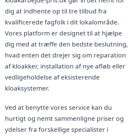
dig at indhente op til tre tilbud fra
kvalificerede fagfolk i dit lokalområde.
Vores platform er designet til at hjælpe
dig med at træffe den bedste beslutning,
hvad enten det drejer sig om reparation
af kloakker, installation af nye afløb eller
vedligeholdelse af eksisterende
kloaksystemer.
Ved at benytte vores service kan du
hurtigt og nemt sammenligne priser og
ydelser fra forskellige specialister i