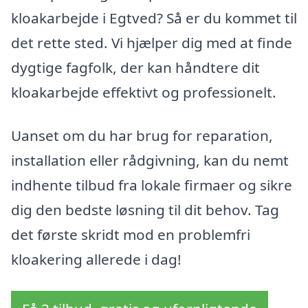
kloakarbejde i Egtved? Så er du kommet til
det rette sted. Vi hjælper dig med at finde
dygtige fagfolk, der kan håndtere dit
kloakarbejde effektivt og professionelt.
Uanset om du har brug for reparation,
installation eller rådgivning, kan du nemt
indhente tilbud fra lokale firmaer og sikre
dig den bedste løsning til dit behov. Tag
det første skridt mod en problemfri
kloakering allerede i dag!