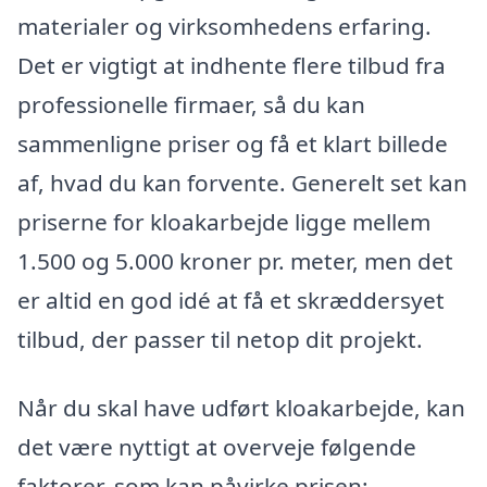
materialer og virksomhedens erfaring.
Det er vigtigt at indhente flere tilbud fra
professionelle firmaer, så du kan
sammenligne priser og få et klart billede
af, hvad du kan forvente. Generelt set kan
priserne for kloakarbejde ligge mellem
1.500 og 5.000 kroner pr. meter, men det
er altid en god idé at få et skræddersyet
tilbud, der passer til netop dit projekt.
Når du skal have udført kloakarbejde, kan
det være nyttigt at overveje følgende
faktorer, som kan påvirke prisen: