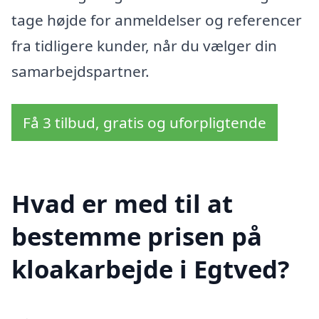
tage højde for anmeldelser og referencer
fra tidligere kunder, når du vælger din
samarbejdspartner.
Få 3 tilbud, gratis og uforpligtende
Hvad er med til at
bestemme prisen på
kloakarbejde i Egtved?