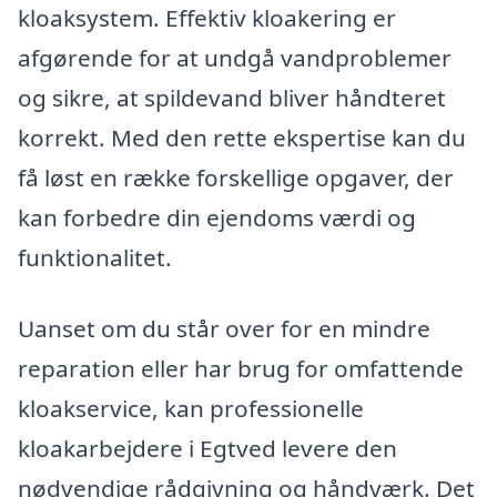
kloaksystem. Effektiv kloakering er
afgørende for at undgå vandproblemer
og sikre, at spildevand bliver håndteret
korrekt. Med den rette ekspertise kan du
få løst en række forskellige opgaver, der
kan forbedre din ejendoms værdi og
funktionalitet.
Uanset om du står over for en mindre
reparation eller har brug for omfattende
kloakservice, kan professionelle
kloakarbejdere i Egtved levere den
nødvendige rådgivning og håndværk. Det