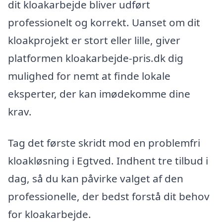
dit kloakarbejde bliver udført
professionelt og korrekt. Uanset om dit
kloakprojekt er stort eller lille, giver
platformen kloakarbejde-pris.dk dig
mulighed for nemt at finde lokale
eksperter, der kan imødekomme dine
krav.
Tag det første skridt mod en problemfri
kloakløsning i Egtved. Indhent tre tilbud i
dag, så du kan påvirke valget af den
professionelle, der bedst forstå dit behov
for kloakarbejde.