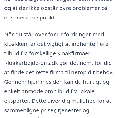
og at der ikke opstår dyre problemer på
et senere tidspunkt.
Når du står over for udfordringer med
kloakken, er det vigtigt at indhente flere
tilbud fra forskellige kloakfirmaer.
Kloakarbejde-pris.dk gør det nemt for dig
at finde det rette firma til netop dit behov.
Gennem hjemmesiden kan du hurtigt og
enkelt anmode om tilbud fra lokale
eksperter. Dette giver dig mulighed for at
sammenligne priser, tjenester og