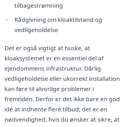
tilbagestrømning
Rådgivning om kloaktilstand og
vedligeholdelse
Det er også vigtigt at huske, at
kloaksystemet er en essentiel del af
ejendommens infrastruktur. Dårlig
vedligeholdelse eller ukorrekt installation
kan føre til alvorlige problemer i
fremtiden. Derfor er det ikke bare en god
idé at indhente flere tilbud; det er en
nødvendighed, hvis du ønsker at sikre, at