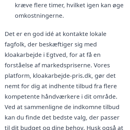
kræve flere timer, hvilket igen kan øge
omkostningerne.
Det er en god idé at kontakte lokale
fagfolk, der beskæftiger sig med
kloakarbejde i Egtved, for at få en
forståelse af markedspriserne. Vores
platform, kloakarbejde-pris.dk, gør det
nemt for dig at indhente tilbud fra flere
kompetente håndværkere i dit område.
Ved at sammenligne de indkomne tilbud
kan du finde det bedste valg, der passer
til dit budget og dine behov. Husk også at