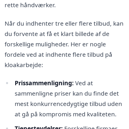
rette håndværker.
Når du indhenter tre eller flere tilbud, kan
du forvente at få et klart billede af de
forskellige muligheder. Her er nogle
fordele ved at indhente flere tilbud på
kloakarbejde:
Prissammenligning:
Ved at
sammenligne priser kan du finde det
mest konkurrencedygtige tilbud uden
at gå på kompromis med kvaliteten.
Tjenesteydelser:
Forskellige firmaer