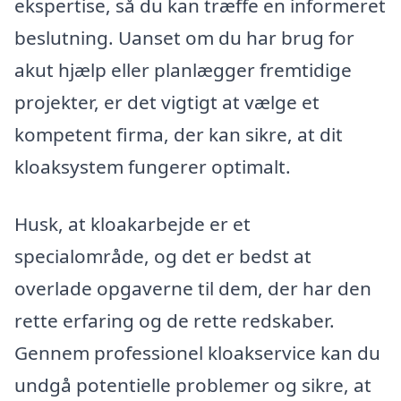
ekspertise, så du kan træffe en informeret
beslutning. Uanset om du har brug for
akut hjælp eller planlægger fremtidige
projekter, er det vigtigt at vælge et
kompetent firma, der kan sikre, at dit
kloaksystem fungerer optimalt.
Husk, at kloakarbejde er et
specialområde, og det er bedst at
overlade opgaverne til dem, der har den
rette erfaring og de rette redskaber.
Gennem professionel kloakservice kan du
undgå potentielle problemer og sikre, at