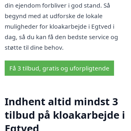
din ejendom forbliver i god stand. Så
begynd med at udforske de lokale
muligheder for kloakarbejde i Egtved i
dag, så du kan få den bedste service og
støtte til dine behov.
Få 3 tilbud, gratis og uforpligtende
Indhent altid mindst 3
tilbud på kloakarbejde i
Egtved