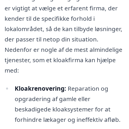
er vigtigt at vælge et erfarent firma, der
kender til de specifikke forhold i
lokalområdet, så de kan tilbyde løsninger,
der passer til netop din situation.
Nedenfor er nogle af de mest almindelige
tjenester, som et kloakfirma kan hjælpe
med:
Kloakrenovering:
Reparation og
opgradering af gamle eller
beskadigede kloaksystemer for at
forhindre lækager og ineffektiv afløb.