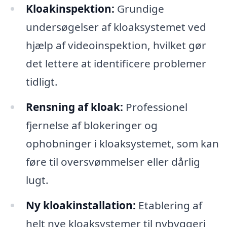
Kloakinspektion:
Grundige
undersøgelser af kloaksystemet ved
hjælp af videoinspektion, hvilket gør
det lettere at identificere problemer
tidligt.
Rensning af kloak:
Professionel
fjernelse af blokeringer og
ophobninger i kloaksystemet, som kan
føre til oversvømmelser eller dårlig
lugt.
Ny kloakinstallation:
Etablering af
helt nye kloaksystemer til nybyggeri