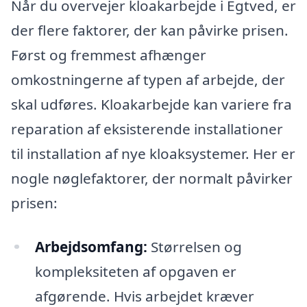
Når du overvejer kloakarbejde i Egtved, er
der flere faktorer, der kan påvirke prisen.
Først og fremmest afhænger
omkostningerne af typen af arbejde, der
skal udføres. Kloakarbejde kan variere fra
reparation af eksisterende installationer
til installation af nye kloaksystemer. Her er
nogle nøglefaktorer, der normalt påvirker
prisen:
Arbejdsomfang:
Størrelsen og
kompleksiteten af opgaven er
afgørende. Hvis arbejdet kræver