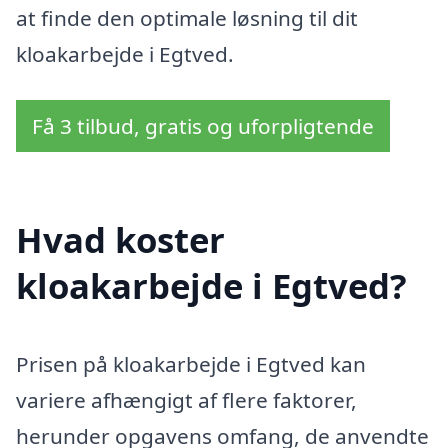
at finde den optimale løsning til dit
kloakarbejde i Egtved.
Få 3 tilbud, gratis og uforpligtende
Hvad koster
kloakarbejde i Egtved?
Prisen på kloakarbejde i Egtved kan
variere afhængigt af flere faktorer,
herunder opgavens omfang, de anvendte