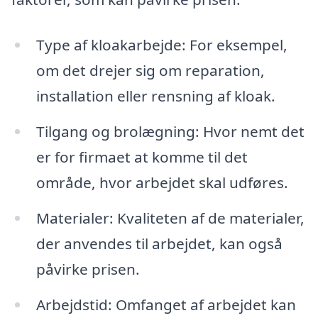
Type af kloakarbejde: For eksempel,
om det drejer sig om reparation,
installation eller rensning af kloak.
Tilgang og brolægning: Hvor nemt det
er for firmaet at komme til det
område, hvor arbejdet skal udføres.
Materialer: Kvaliteten af de materialer,
der anvendes til arbejdet, kan også
påvirke prisen.
Arbejdstid: Omfanget af arbejdet kan