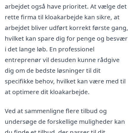
arbejdet også have prioritet. At vælge det
rette firma til kloakarbejde kan sikre, at
arbejdet bliver udført korrekt første gang,
hvilket kan spare dig for penge og besvær
i det lange løb. En professionel
entreprenør vil desuden kunne rådgive
dig om de bedste løsninger til dit
specifikke behov, hvilket kan være med til
at optimere dit kloakarbejde.
Ved at sammenligne flere tilbud og
undersøge de forskellige muligheder kan
du finde et tilbud, der passer til dit