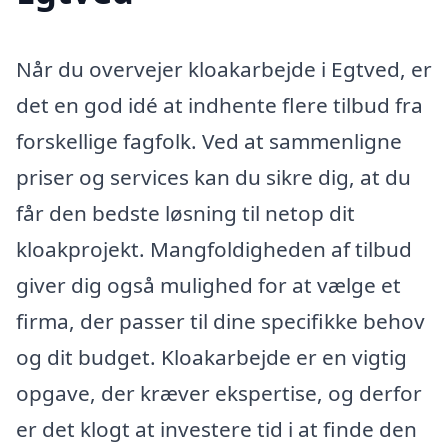
Når du overvejer kloakarbejde i Egtved, er
det en god idé at indhente flere tilbud fra
forskellige fagfolk. Ved at sammenligne
priser og services kan du sikre dig, at du
får den bedste løsning til netop dit
kloakprojekt. Mangfoldigheden af tilbud
giver dig også mulighed for at vælge et
firma, der passer til dine specifikke behov
og dit budget. Kloakarbejde er en vigtig
opgave, der kræver ekspertise, og derfor
er det klogt at investere tid i at finde den