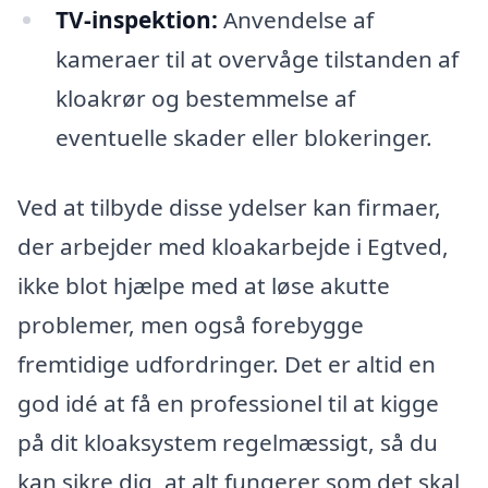
TV-inspektion:
Anvendelse af
kameraer til at overvåge tilstanden af
kloakrør og bestemmelse af
eventuelle skader eller blokeringer.
Ved at tilbyde disse ydelser kan firmaer,
der arbejder med kloakarbejde i Egtved,
ikke blot hjælpe med at løse akutte
problemer, men også forebygge
fremtidige udfordringer. Det er altid en
god idé at få en professionel til at kigge
på dit kloaksystem regelmæssigt, så du
kan sikre dig, at alt fungerer som det skal,