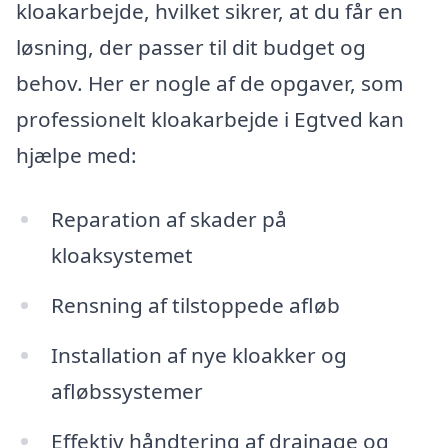
kloakarbejde, hvilket sikrer, at du får en
løsning, der passer til dit budget og
behov. Her er nogle af de opgaver, som
professionelt kloakarbejde i Egtved kan
hjælpe med:
Reparation af skader på
kloaksystemet
Rensning af tilstoppede afløb
Installation af nye kloakker og
afløbssystemer
Effektiv håndtering af drainage og