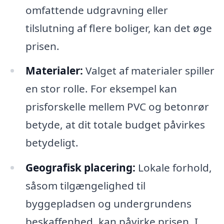
omfattende udgravning eller
tilslutning af flere boliger, kan det øge
prisen.
Materialer:
Valget af materialer spiller
en stor rolle. For eksempel kan
prisforskelle mellem PVC og betonrør
betyde, at dit totale budget påvirkes
betydeligt.
Geografisk placering:
Lokale forhold,
såsom tilgængelighed til
byggepladsen og undergrundens
beskaffenhed, kan påvirke prisen. I