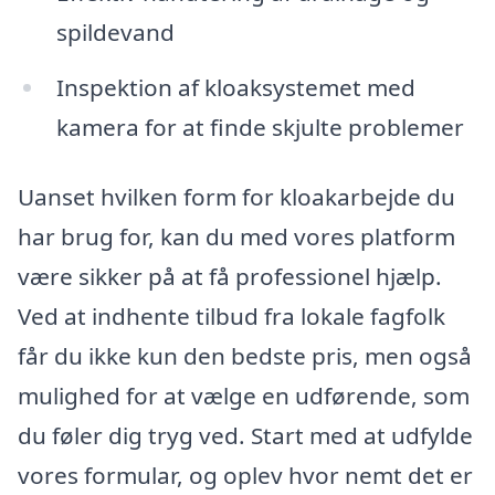
spildevand
Inspektion af kloaksystemet med
kamera for at finde skjulte problemer
Uanset hvilken form for kloakarbejde du
har brug for, kan du med vores platform
være sikker på at få professionel hjælp.
Ved at indhente tilbud fra lokale fagfolk
får du ikke kun den bedste pris, men også
mulighed for at vælge en udførende, som
du føler dig tryg ved. Start med at udfylde
vores formular, og oplev hvor nemt det er