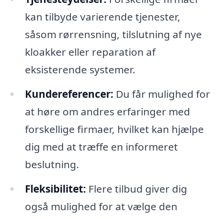
kan tilbyde varierende tjenester,
såsom rørrensning, tilslutning af nye
kloakker eller reparation af
eksisterende systemer.
Kundereferencer:
Du får mulighed for
at høre om andres erfaringer med
forskellige firmaer, hvilket kan hjælpe
dig med at træffe en informeret
beslutning.
Fleksibilitet:
Flere tilbud giver dig
også mulighed for at vælge den