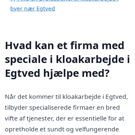
byer nær Egtved
Hvad kan et firma med
speciale i kloakarbejde i
Egtved hjælpe med?
Når det kommer til kloakarbejde i Egtved,
tilbyder specialiserede firmaer en bred
vifte af tjenester, der er essentielle for at
opretholde et sundt og velfungerende