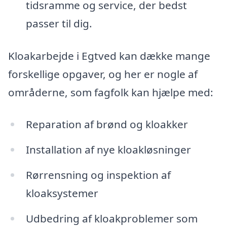
tidsramme og service, der bedst
passer til dig.
Kloakarbejde i Egtved kan dække mange
forskellige opgaver, og her er nogle af
områderne, som fagfolk kan hjælpe med:
Reparation af brønd og kloakker
Installation af nye kloakløsninger
Rørrensning og inspektion af
kloaksystemer
Udbedring af kloakproblemer som