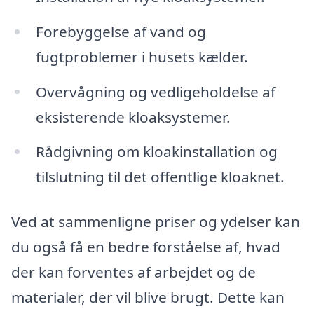
Forebyggelse af vand og
fugtproblemer i husets kælder.
Overvågning og vedligeholdelse af
eksisterende kloaksystemer.
Rådgivning om kloakinstallation og
tilslutning til det offentlige kloaknet.
Ved at sammenligne priser og ydelser kan
du også få en bedre forståelse af, hvad
der kan forventes af arbejdet og de
materialer, der vil blive brugt. Dette kan