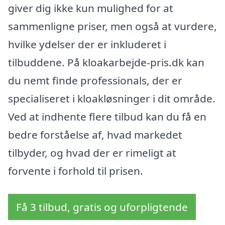
giver dig ikke kun mulighed for at
sammenligne priser, men også at vurdere,
hvilke ydelser der er inkluderet i
tilbuddene. På kloakarbejde-pris.dk kan
du nemt finde professionals, der er
specialiseret i kloakløsninger i dit område.
Ved at indhente flere tilbud kan du få en
bedre forståelse af, hvad markedet
tilbyder, og hvad der er rimeligt at
forvente i forhold til prisen.
Få 3 tilbud, gratis og uforpligtende