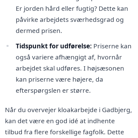
Er jorden hård eller fugtig? Dette kan
påvirke arbejdets sværhedsgrad og
dermed prisen.
Tidspunkt for udførelse:
Priserne kan
også variere afhængigt af, hvornår
arbejdet skal udføres. I højsæsonen
kan priserne være højere, da
efterspørgslen er større.
Når du overvejer kloakarbejde i Gadbjerg,
kan det være en god idé at indhente
tilbud fra flere forskellige fagfolk. Dette