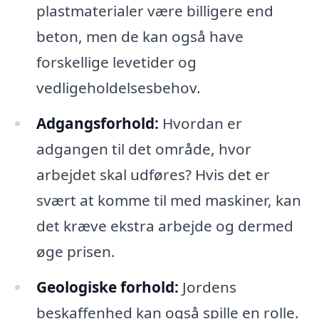
plastmaterialer være billigere end
beton, men de kan også have
forskellige levetider og
vedligeholdelsesbehov.
Adgangsforhold:
Hvordan er
adgangen til det område, hvor
arbejdet skal udføres? Hvis det er
svært at komme til med maskiner, kan
det kræve ekstra arbejde og dermed
øge prisen.
Geologiske forhold:
Jordens
beskaffenhed kan også spille en rolle.