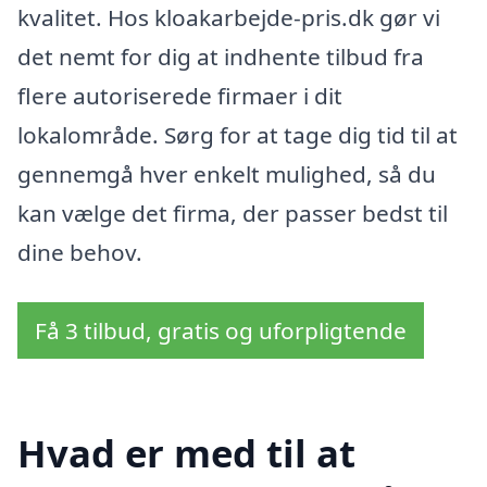
kvalitet. Hos kloakarbejde-pris.dk gør vi
det nemt for dig at indhente tilbud fra
flere autoriserede firmaer i dit
lokalområde. Sørg for at tage dig tid til at
gennemgå hver enkelt mulighed, så du
kan vælge det firma, der passer bedst til
dine behov.
Få 3 tilbud, gratis og uforpligtende
Hvad er med til at