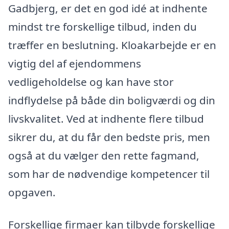
Gadbjerg, er det en god idé at indhente
mindst tre forskellige tilbud, inden du
træffer en beslutning. Kloakarbejde er en
vigtig del af ejendommens
vedligeholdelse og kan have stor
indflydelse på både din boligværdi og din
livskvalitet. Ved at indhente flere tilbud
sikrer du, at du får den bedste pris, men
også at du vælger den rette fagmand,
som har de nødvendige kompetencer til
opgaven.
Forskellige firmaer kan tilbyde forskellige