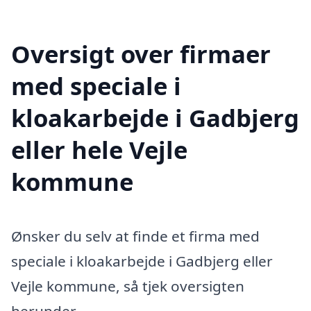
Oversigt over firmaer
med speciale i
kloakarbejde i Gadbjerg
eller hele Vejle
kommune
Ønsker du selv at finde et firma med
speciale i kloakarbejde i Gadbjerg eller
Vejle kommune, så tjek oversigten
herunder.