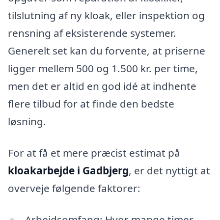
tilslutning af ny kloak, eller inspektion og
rensning af eksisterende systemer.
Generelt set kan du forvente, at priserne
ligger mellem 500 og 1.500 kr. per time,
men det er altid en god idé at indhente
flere tilbud for at finde den bedste
løsning.
For at få et mere præcist estimat på
kloakarbejde i Gadbjerg
, er det nyttigt at
overveje følgende faktorer:
Arbejdsomfang: Hvor mange timer