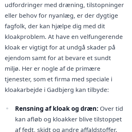
udfordringer med dræning, tilstopninger
eller behov for nyanlæg, er der dygtige
fagfolk, der kan hjælpe dig med dit
kloakproblem. At have en velfungerende
kloak er vigtigt for at undgå skader på
ejendom samt for at bevare et sundt
miljø. Her er nogle af de primære
tjenester, som et firma med speciale i
kloakarbejde i Gadbjerg kan tilbyde:
Rensning af kloak og dræn:
Over tid
kan afløb og kloakker blive tilstoppet
af fedt, skidt og andre affaldstoffer.