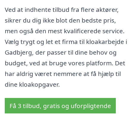
Ved at indhente tilbud fra flere aktører,
sikrer du dig ikke blot den bedste pris,
men også den mest kvalificerede service.
Vælg trygt og let et firma til kloakarbejde i
Gadbjerg, der passer til dine behov og
budget, ved at bruge vores platform. Det
har aldrig været nemmere at få hjælp til
dine kloakopgaver.
Få 3 tilbud, gratis og uforpligtende