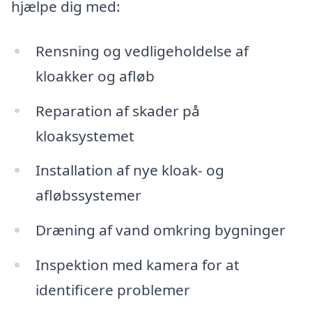
hjælpe dig med:
Rensning og vedligeholdelse af
kloakker og afløb
Reparation af skader på
kloaksystemet
Installation af nye kloak- og
afløbssystemer
Dræning af vand omkring bygninger
Inspektion med kamera for at
identificere problemer