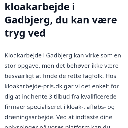
kloakarbejde i
Gadbjerg, du kan være
tryg ved
Kloakarbejde i Gadbjerg kan virke som en
stor opgave, men det behøver ikke være
besværligt at finde de rette fagfolk. Hos
kloakarbejde-pris.dk gør vi det enkelt for
dig at indhente 3 tilbud fra kvalificerede
firmaer specialiseret i kloak-, afløbs- og
dræningsarbejde. Ved at indtaste dine
oplysninger på vores platform kan du