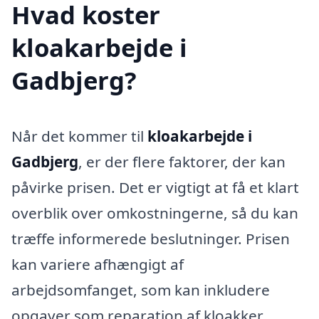
Hvad koster
kloakarbejde i
Gadbjerg?
Når det kommer til
kloakarbejde i
Gadbjerg
, er der flere faktorer, der kan
påvirke prisen. Det er vigtigt at få et klart
overblik over omkostningerne, så du kan
træffe informerede beslutninger. Prisen
kan variere afhængigt af
arbejdsomfanget, som kan inkludere
opgaver som reparation af kloakker,