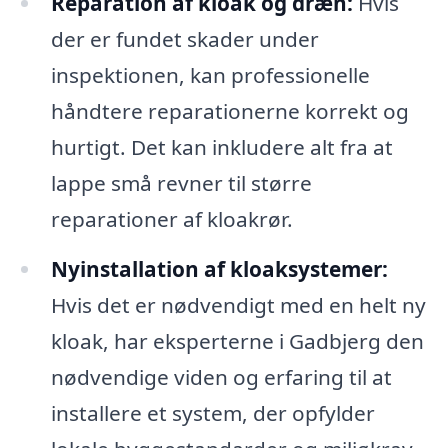
Reparation af kloak og dræn:
Hvis
der er fundet skader under
inspektionen, kan professionelle
håndtere reparationerne korrekt og
hurtigt. Det kan inkludere alt fra at
lappe små revner til større
reparationer af kloakrør.
Nyinstallation af kloaksystemer:
Hvis det er nødvendigt med en helt ny
kloak, har eksperterne i Gadbjerg den
nødvendige viden og erfaring til at
installere et system, der opfylder