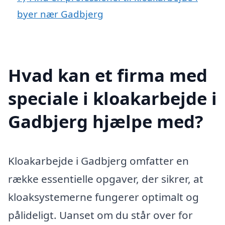
byer nær Gadbjerg
Hvad kan et firma med
speciale i kloakarbejde i
Gadbjerg hjælpe med?
Kloakarbejde i Gadbjerg omfatter en
række essentielle opgaver, der sikrer, at
kloaksystemerne fungerer optimalt og
pålideligt. Uanset om du står over for