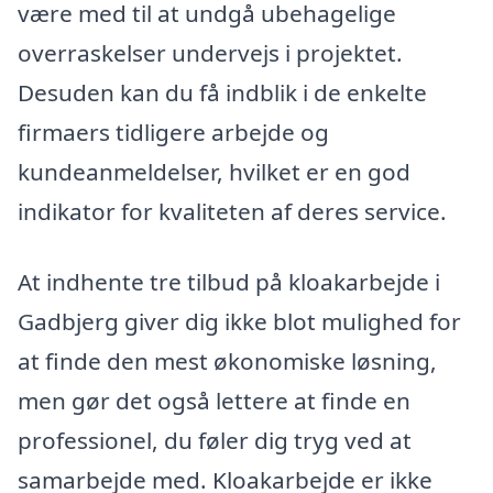
være med til at undgå ubehagelige
overraskelser undervejs i projektet.
Desuden kan du få indblik i de enkelte
firmaers tidligere arbejde og
kundeanmeldelser, hvilket er en god
indikator for kvaliteten af deres service.
At indhente tre tilbud på kloakarbejde i
Gadbjerg giver dig ikke blot mulighed for
at finde den mest økonomiske løsning,
men gør det også lettere at finde en
professionel, du føler dig tryg ved at
samarbejde med. Kloakarbejde er ikke