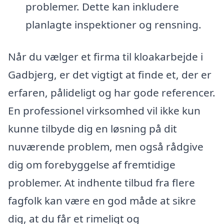
problemer. Dette kan inkludere
planlagte inspektioner og rensning.
Når du vælger et firma til kloakarbejde i
Gadbjerg, er det vigtigt at finde et, der er
erfaren, pålideligt og har gode referencer.
En professionel virksomhed vil ikke kun
kunne tilbyde dig en løsning på dit
nuværende problem, men også rådgive
dig om forebyggelse af fremtidige
problemer. At indhente tilbud fra flere
fagfolk kan være en god måde at sikre
dig, at du får et rimeligt og