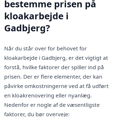
bestemme prisen på
kloakarbejde i
Gadbjerg?
Når du står over for behovet for
kloakarbejde i Gadbjerg, er det vigtigt at
forstå, hvilke faktorer der spiller ind på
prisen. Der er flere elementer, der kan
påvirke omkostningerne ved at få udført
en kloakrenovering eller nyanlæg.
Nedenfor er nogle af de væsentligste
faktorer, du bør overveje: