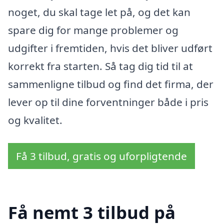
noget, du skal tage let på, og det kan
spare dig for mange problemer og
udgifter i fremtiden, hvis det bliver udført
korrekt fra starten. Så tag dig tid til at
sammenligne tilbud og find det firma, der
lever op til dine forventninger både i pris
og kvalitet.
Få 3 tilbud, gratis og uforpligtende
Få nemt 3 tilbud på