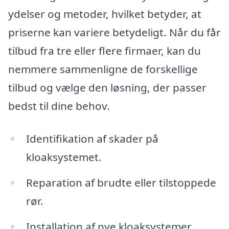
ydelser og metoder, hvilket betyder, at
priserne kan variere betydeligt. Når du får
tilbud fra tre eller flere firmaer, kan du
nemmere sammenligne de forskellige
tilbud og vælge den løsning, der passer
bedst til dine behov.
Identifikation af skader på
kloaksystemet.
Reparation af brudte eller tilstoppede
rør.
Installation af nye kloaksystemer.