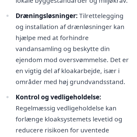
lokale byggestandarder og miljøkrav.
Dræningsløsninger:
Tilrettelegging
og installation af drænløsninger kan
hjælpe med at forhindre
vandansamling og beskytte din
ejendom mod oversvømmelse. Det er
en vigtig del af kloakarbejde, især i
områder med høj grundvandsstand.
Kontrol og vedligeholdelse:
Regelmæssig vedligeholdelse kan
forlænge kloaksystemets levetid og
reducere risikoen for uventede