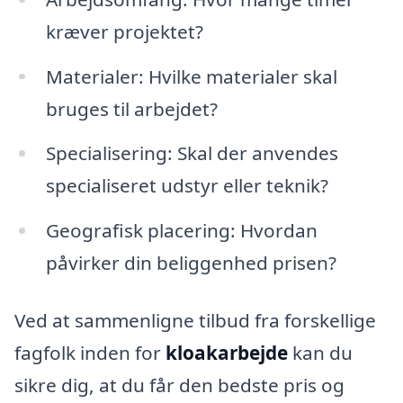
kræver projektet?
Materialer: Hvilke materialer skal
bruges til arbejdet?
Specialisering: Skal der anvendes
specialiseret udstyr eller teknik?
Geografisk placering: Hvordan
påvirker din beliggenhed prisen?
Ved at sammenligne tilbud fra forskellige
fagfolk inden for
kloakarbejde
kan du
sikre dig, at du får den bedste pris og