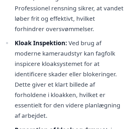
Professionel rensning sikrer, at vandet
løber frit og effektivt, hvilket
forhindrer oversvømmelser.
Kloak Inspektion:
Ved brug af
moderne kameraudstyr kan fagfolk
inspicere kloaksystemet for at
identificere skader eller blokeringer.
Dette giver et klart billede af
forholdene i kloakken, hvilket er
essentielt for den videre planlægning
af arbejdet.