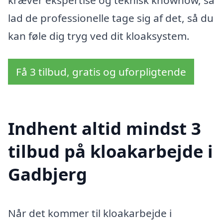
kræver ekspertise og teknisk knowhow, så
lad de professionelle tage sig af det, så du
kan føle dig tryg ved dit kloaksystem.
Få 3 tilbud, gratis og uforpligtende
Indhent altid mindst 3
tilbud på kloakarbejde i
Gadbjerg
Når det kommer til kloakarbejde i