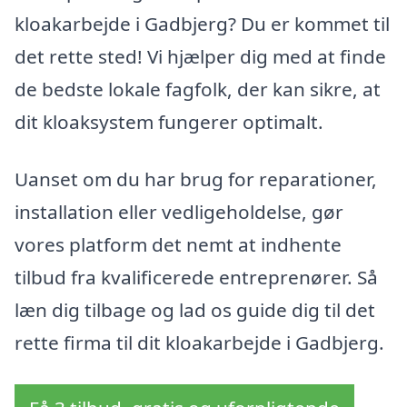
kloakarbejde i Gadbjerg? Du er kommet til
det rette sted! Vi hjælper dig med at finde
de bedste lokale fagfolk, der kan sikre, at
dit kloaksystem fungerer optimalt.
Uanset om du har brug for reparationer,
installation eller vedligeholdelse, gør
vores platform det nemt at indhente
tilbud fra kvalificerede entreprenører. Så
læn dig tilbage og lad os guide dig til det
rette firma til dit kloakarbejde i Gadbjerg.