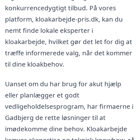
konkurrencedygtigt tilbud. På vores
platform, kloakarbejde-pris.dk, kan du
nemt finde lokale eksperter i
kloakarbejde, hvilket gør det let for dig at
træffe informerede valg, når det kommer
til dine kloakbehov.
Uanset om du har brug for akut hjælp
eller planlægger et godt
vedligeholdelsesprogram, har firmaerne i
Gadbjerg de rette løsninger til at
imødekomme dine behov. Kloakarbejde