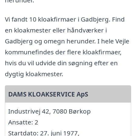
Vi fandt 10 kloakfirmaer i Gadbjerg. Find
en kloakmester eller håndværker i
Gadbjerg og omegn herunder. I hele Vejle
kommunefindes der flere kloakfirmaer,
hvis du vil udvide din søgning efter en
dygtig kloakmester.
DAMS KLOAKSERVICE ApS
Industrivej 42, 7080 Børkop
Ansatte: 2
Startdato: 27. juni 1977,