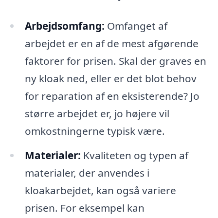
Arbejdsomfang:
Omfanget af
arbejdet er en af de mest afgørende
faktorer for prisen. Skal der graves en
ny kloak ned, eller er det blot behov
for reparation af en eksisterende? Jo
større arbejdet er, jo højere vil
omkostningerne typisk være.
Materialer:
Kvaliteten og typen af
materialer, der anvendes i
kloakarbejdet, kan også variere
prisen. For eksempel kan