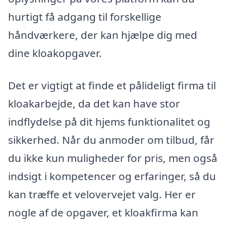
hurtigt få adgang til forskellige
håndværkere, der kan hjælpe dig med
dine kloakopgaver.
Det er vigtigt at finde et pålideligt firma til
kloakarbejde, da det kan have stor
indflydelse på dit hjems funktionalitet og
sikkerhed. Når du anmoder om tilbud, får
du ikke kun muligheder for pris, men også
indsigt i kompetencer og erfaringer, så du
kan træffe et velovervejet valg. Her er
nogle af de opgaver, et kloakfirma kan